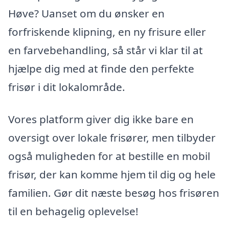
Høve? Uanset om du ønsker en
forfriskende klipning, en ny frisure eller
en farvebehandling, så står vi klar til at
hjælpe dig med at finde den perfekte
frisør i dit lokalområde.
Vores platform giver dig ikke bare en
oversigt over lokale frisører, men tilbyder
også muligheden for at bestille en mobil
frisør, der kan komme hjem til dig og hele
familien. Gør dit næste besøg hos frisøren
til en behagelig oplevelse!