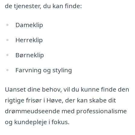
de tjenester, du kan finde:
Dameklip
Herreklip
Børneklip
Farvning og styling
Uanset dine behov, vil du kunne finde den
rigtige frisør i Høve, der kan skabe dit
drømmeudseende med professionalisme
og kundepleje i fokus.