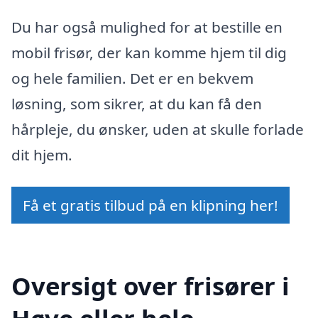
Du har også mulighed for at bestille en
mobil frisør, der kan komme hjem til dig
og hele familien. Det er en bekvem
løsning, som sikrer, at du kan få den
hårpleje, du ønsker, uden at skulle forlade
dit hjem.
Få et gratis tilbud på en klipning her!
Oversigt over frisører i