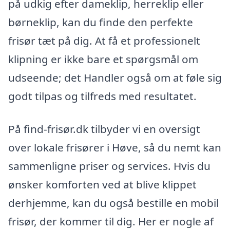
på udkig efter dameklip, herreklip eller
børneklip, kan du finde den perfekte
frisør tæt på dig. At få et professionelt
klipning er ikke bare et spørgsmål om
udseende; det Handler også om at føle sig
godt tilpas og tilfreds med resultatet.
På find-frisør.dk tilbyder vi en oversigt
over lokale frisører i Høve, så du nemt kan
sammenligne priser og services. Hvis du
ønsker komforten ved at blive klippet
derhjemme, kan du også bestille en mobil
frisør, der kommer til dig. Her er nogle af