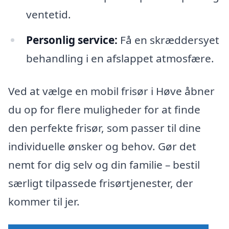
ventetid.
Personlig service:
Få en skræddersyet
behandling i en afslappet atmosfære.
Ved at vælge en mobil frisør i Høve åbner
du op for flere muligheder for at finde
den perfekte frisør, som passer til dine
individuelle ønsker og behov. Gør det
nemt for dig selv og din familie – bestil
særligt tilpassede frisørtjenester, der
kommer til jer.