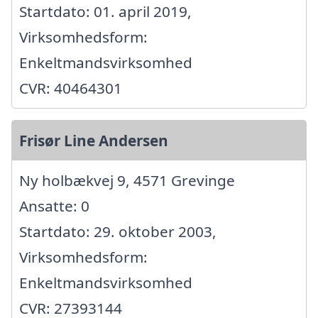
Startdato: 01. april 2019,
Virksomhedsform:
Enkeltmandsvirksomhed
CVR: 40464301
Frisør Line Andersen
Ny holbækvej 9, 4571 Grevinge
Ansatte: 0
Startdato: 29. oktober 2003,
Virksomhedsform:
Enkeltmandsvirksomhed
CVR: 27393144