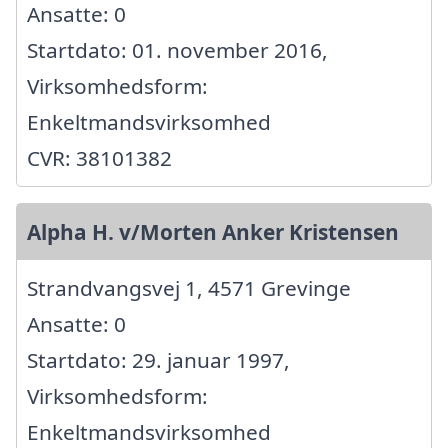
Ansatte: 0
Startdato: 01. november 2016,
Virksomhedsform:
Enkeltmandsvirksomhed
CVR: 38101382
Alpha H. v/Morten Anker Kristensen
Strandvangsvej 1, 4571 Grevinge
Ansatte: 0
Startdato: 29. januar 1997,
Virksomhedsform:
Enkeltmandsvirksomhed