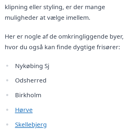
klipning eller styling, er der mange
muligheder at vælge imellem.
Her er nogle af de omkringliggende byer,
hvor du også kan finde dygtige frisører:
Nykøbing Sj
Odsherred
Birkholm
Hørve
Skellebjerg