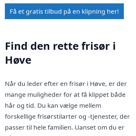
Få et gratis tilbud på en klipning her!
Find den rette frisør i
Høve
Når du leder efter en frisør i Høve, er der
mange muligheder for at få klippet både
hår og tid. Du kan vælge mellem
forskellige frisørstilarter og -tjenester, der
passer til hele familien. Uanset om du er