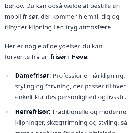
behov. Du kan også vælge at bestille en
mobil frisør, der kommer hjem til dig og
tilbyder klipning i en tryg atmosfære.
Her er nogle af de ydelser, du kan
forvente fra en
frisør i Høve
:
Damefrisør:
Professionel hårklipning,
styling og farvning, der passer til hver
enkelt kundes personlighed og livsstil.
Herrefrisør:
Traditionelle og moderne
klipninger, skægtrimning og styling, så