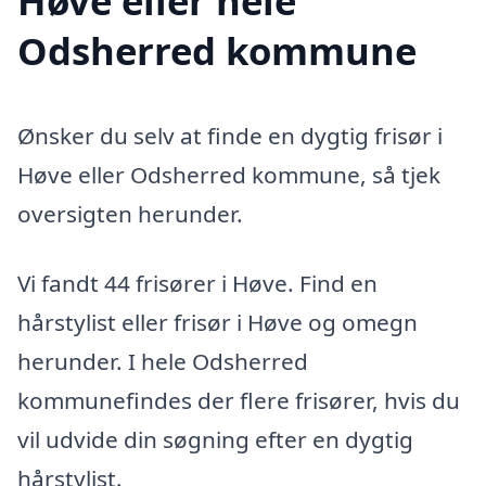
Høve eller hele
Odsherred kommune
Ønsker du selv at finde en dygtig frisør i
Høve eller Odsherred kommune, så tjek
oversigten herunder.
Vi fandt 44 frisører i Høve. Find en
hårstylist eller frisør i Høve og omegn
herunder. I hele Odsherred
kommunefindes der flere frisører, hvis du
vil udvide din søgning efter en dygtig
hårstylist.