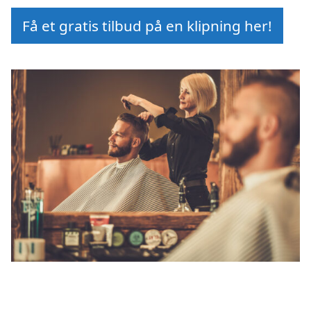
Få et gratis tilbud på en klipning her!