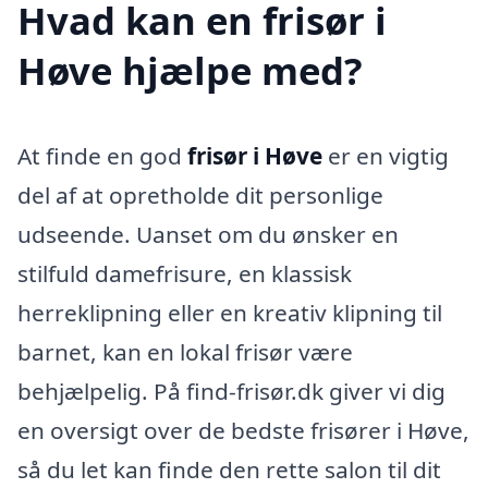
Hvad kan en frisør i
Høve hjælpe med?
At finde en god
frisør i Høve
er en vigtig
del af at opretholde dit personlige
udseende. Uanset om du ønsker en
stilfuld damefrisure, en klassisk
herreklipning eller en kreativ klipning til
barnet, kan en lokal frisør være
behjælpelig. På find-frisør.dk giver vi dig
en oversigt over de bedste frisører i Høve,
så du let kan finde den rette salon til dit