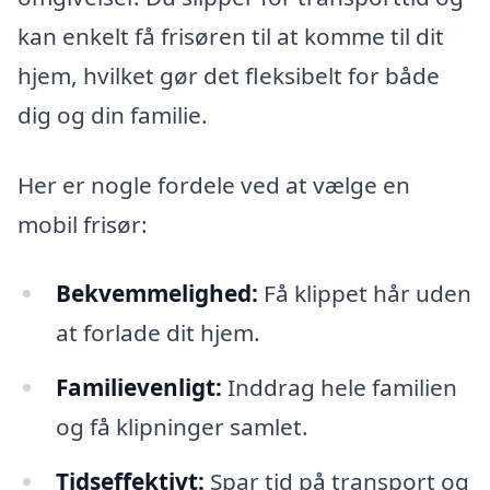
kan enkelt få frisøren til at komme til dit
hjem, hvilket gør det fleksibelt for både
dig og din familie.
Her er nogle fordele ved at vælge en
mobil frisør:
Bekvemmelighed:
Få klippet hår uden
at forlade dit hjem.
Familievenligt:
Inddrag hele familien
og få klipninger samlet.
Tidseffektivt:
Spar tid på transport og