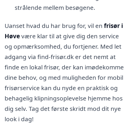
strålende mellem besøgene.
Uanset hvad du har brug for, vil en
frisør i
Høve
være klar til at give dig den service
og opmærksomhed, du fortjener. Med let
adgang via find-frisør.dk er det nemt at
finde en lokal frisør, der kan imødekomme
dine behov, og med muligheden for mobil
frisørservice kan du nyde en praktisk og
behagelig klipningsoplevelse hjemme hos
dig selv. Tag det første skridt mod dit nye
look i dag!