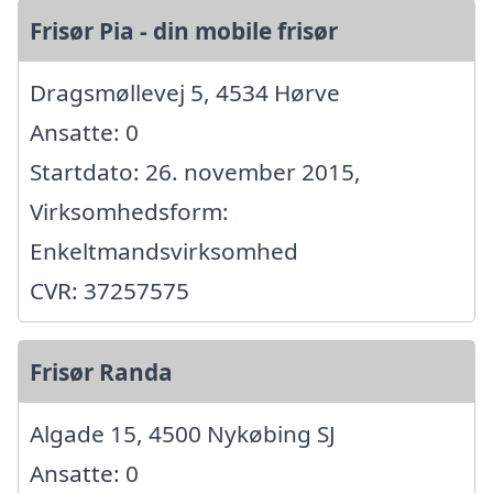
Frisør Pia - din mobile frisør
Dragsmøllevej 5, 4534 Hørve
Ansatte: 0
Startdato: 26. november 2015,
Virksomhedsform:
Enkeltmandsvirksomhed
CVR: 37257575
Frisør Randa
Algade 15, 4500 Nykøbing SJ
Ansatte: 0