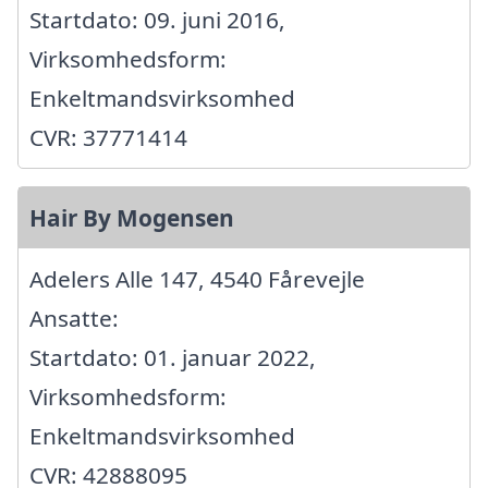
Startdato: 09. juni 2016,
Virksomhedsform:
Enkeltmandsvirksomhed
CVR: 37771414
Hair By Mogensen
Adelers Alle 147, 4540 Fårevejle
Ansatte:
Startdato: 01. januar 2022,
Virksomhedsform:
Enkeltmandsvirksomhed
CVR: 42888095