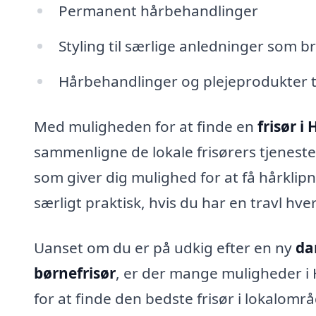
Permanent hårbehandlinger
Styling til særlige anledninger som b
Hårbehandlinger og plejeprodukter t
Med muligheden for at finde en
frisør i
sammenligne de lokale frisørers tjenester
som giver dig mulighed for at få hårklipn
særligt praktisk, hvis du har en travl hve
Uanset om du er på udkig efter en ny
da
børnefrisør
, er der mange muligheder i H
for at finde den bedste frisør i lokalområ