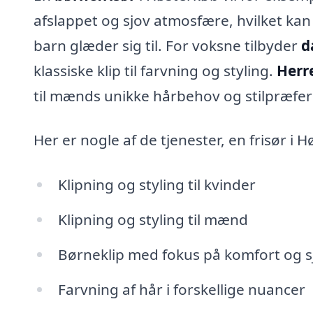
afslappet og sjov atmosfære, hvilket kan
barn glæder sig til. For voksne tilbyder
d
klassiske klip til farvning og styling.
Herre
til mænds unikke hårbehov og stilpræfer
Her er nogle af de tjenester, en frisør i 
Klipning og styling til kvinder
Klipning og styling til mænd
Børneklip med fokus på komfort og s
Farvning af hår i forskellige nuancer