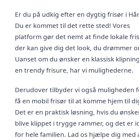
Er du på udkig efter en dygtig frisør i Hå
Du er kommet til det rette sted! Vores
platform gør det nemt at finde lokale fris
der kan give dig det look, du drømmer 
Uanset om du ønsker en klassisk klipning
en trendy frisure, har vi mulighederne.
Derudover tilbyder vi også muligheden f
få en mobil frisør til at komme hjem til di
Det er en praktisk løsning, hvis du ønske
blive klippet i trygge rammer, og det er i
for hele familien. Lad os hjælpe dig med 