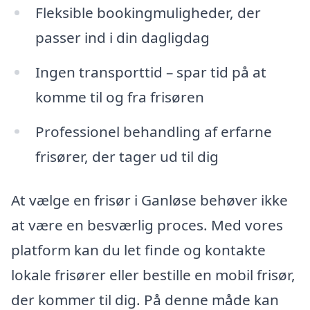
Fleksible bookingmuligheder, der
passer ind i din dagligdag
Ingen transporttid – spar tid på at
komme til og fra frisøren
Professionel behandling af erfarne
frisører, der tager ud til dig
At vælge en frisør i Ganløse behøver ikke
at være en besværlig proces. Med vores
platform kan du let finde og kontakte
lokale frisører eller bestille en mobil frisør,
der kommer til dig. På denne måde kan