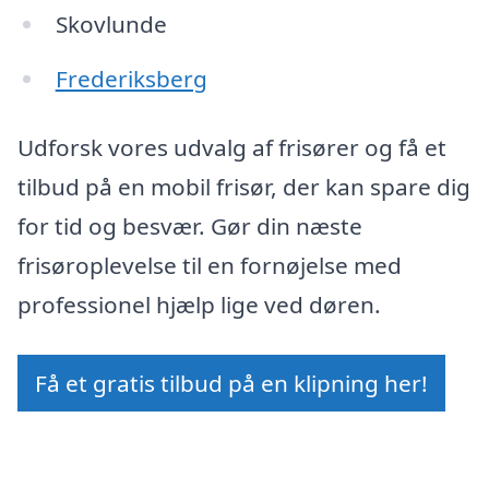
Skovlunde
Frederiksberg
Udforsk vores udvalg af frisører og få et
tilbud på en mobil frisør, der kan spare dig
for tid og besvær. Gør din næste
frisøroplevelse til en fornøjelse med
professionel hjælp lige ved døren.
Få et gratis tilbud på en klipning her!