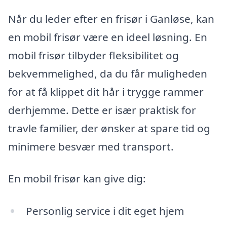
Når du leder efter en frisør i Ganløse, kan
en mobil frisør være en ideel løsning. En
mobil frisør tilbyder fleksibilitet og
bekvemmelighed, da du får muligheden
for at få klippet dit hår i trygge rammer
derhjemme. Dette er især praktisk for
travle familier, der ønsker at spare tid og
minimere besvær med transport.
En mobil frisør kan give dig:
Personlig service i dit eget hjem