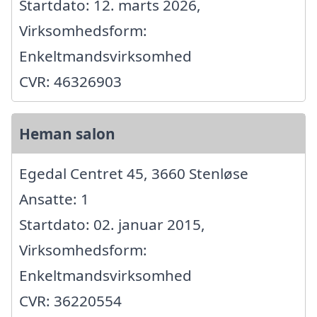
Startdato: 12. marts 2026,
Virksomhedsform:
Enkeltmandsvirksomhed
CVR: 46326903
Heman salon
Egedal Centret 45, 3660 Stenløse
Ansatte: 1
Startdato: 02. januar 2015,
Virksomhedsform:
Enkeltmandsvirksomhed
CVR: 36220554