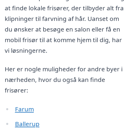
at finde lokale frisører, der tilbyder alt fra
klipninger til farvning af hår. Uanset om
du ønsker at besøge en salon eller få en
mobil frisør til at komme hjem til dig, har
vi løsningerne.
Her er nogle muligheder for andre byer i
nærheden, hvor du også kan finde
frisører:
Farum
Ballerup