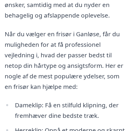
ønsker, samtidig med at du nyder en
behagelig og afslappende oplevelse.
Når du vælger en frisør i Ganløse, får du
muligheden for at få professionel
vejledning i, hvad der passer bedst til
netop din hårtype og ansigtsform. Her er
nogle af de mest populære ydelser, som
en frisør kan hjælpe med:
Dameklip: Få en stilfuld klipning, der
fremhæver dine bedste træk.
Herreklip: Opnå et moderne og skarpt