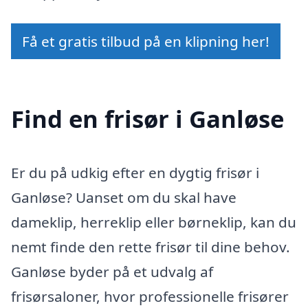
Få et gratis tilbud på en klipning her!
Find en frisør i Ganløse
Er du på udkig efter en dygtig frisør i
Ganløse? Uanset om du skal have
dameklip, herreklip eller børneklip, kan du
nemt finde den rette frisør til dine behov.
Ganløse byder på et udvalg af
frisørsaloner, hvor professionelle frisører