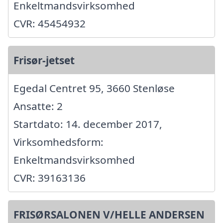
Enkeltmandsvirksomhed
CVR: 45454932
Frisør-jetset
Egedal Centret 95, 3660 Stenløse
Ansatte: 2
Startdato: 14. december 2017,
Virksomhedsform:
Enkeltmandsvirksomhed
CVR: 39163136
FRISØRSALONEN V/HELLE ANDERSEN