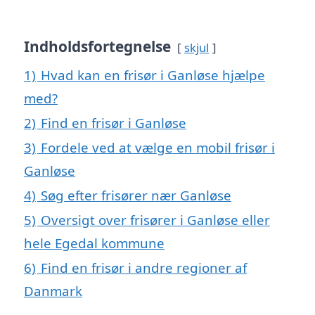
Indholdsfortegnelse
skjul
1)
Hvad kan en frisør i Ganløse hjælpe
med?
2)
Find en frisør i Ganløse
3)
Fordele ved at vælge en mobil frisør i
Ganløse
4)
Søg efter frisører nær Ganløse
5)
Oversigt over frisører i Ganløse eller
hele Egedal kommune
6)
Find en frisør i andre regioner af
Danmark