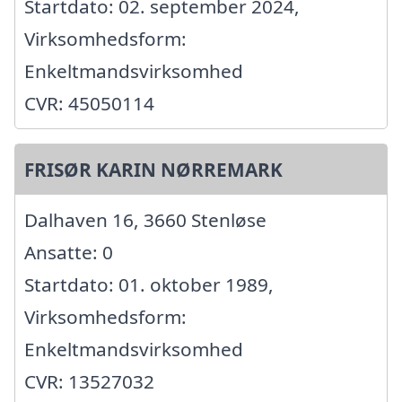
Startdato: 02. september 2024,
Virksomhedsform:
Enkeltmandsvirksomhed
CVR: 45050114
FRISØR KARIN NØRREMARK
Dalhaven 16, 3660 Stenløse
Ansatte: 0
Startdato: 01. oktober 1989,
Virksomhedsform:
Enkeltmandsvirksomhed
CVR: 13527032