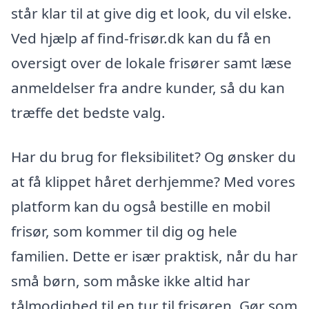
står klar til at give dig et look, du vil elske.
Ved hjælp af find-frisør.dk kan du få en
oversigt over de lokale frisører samt læse
anmeldelser fra andre kunder, så du kan
træffe det bedste valg.
Har du brug for fleksibilitet? Og ønsker du
at få klippet håret derhjemme? Med vores
platform kan du også bestille en mobil
frisør, som kommer til dig og hele
familien. Dette er især praktisk, når du har
små børn, som måske ikke altid har
tålmodighed til en tur til frisøren. Gør som