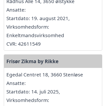
Rådhus Alle 14, 3650 ølstykke
Ansatte:
Startdato: 19. august 2021,
Virksomhedsform:
Enkeltmandsvirksomhed
CVR: 42611549
Frisør Zikma by Rikke
Egedal Centret 18, 3660 Stenløse
Ansatte:
Startdato: 14. juli 2025,
Virksomhedsform: