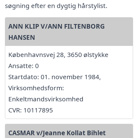
søgning efter en dygtig hårstylist.
ANN KLIP V/ANN FILTENBORG
HANSEN
Københavnsvej 28, 3650 ølstykke
Ansatte: 0
Startdato: 01. november 1984,
Virksomhedsform:
Enkeltmandsvirksomhed
CVR: 10117895
CASMAR v/Jeanne Kollat Bihlet