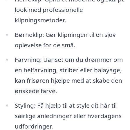
look med professionelle
klipningsmetoder.
Børneklip: Gør klipningen til en sjov
oplevelse for de små.
Farvning: Uanset om du drømmer om
en helfarvning, striber eller balayage,
kan frisøren hjælpe med at skabe den
ønskede farve.
Styling: Få hjælp til at style dit hår til
særlige anledninger eller hverdagens
udfordringer.