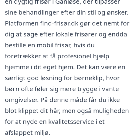
en dygtig frisør i Ganløse, der tilpasser
sine behandlinger efter din stil og ønsker.
Platformen find-frisør.dk gør det nemt for
dig at søge efter lokale frisører og endda
bestille en mobil frisør, hvis du
foretrækker at få profesionel hjælp
hjemme i dit eget hjem. Det kan være en
særligt god løsning for børneklip, hvor
børn ofte føler sig mere trygge i vante
omgivelser. På denne måde får du ikke
blot klippet dit hår, men også muligheden
for at nyde en kvalitetsservice i et
afslappet miljø.