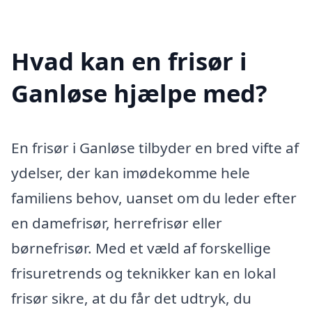
Hvad kan en frisør i
Ganløse hjælpe med?
En frisør i Ganløse tilbyder en bred vifte af
ydelser, der kan imødekomme hele
familiens behov, uanset om du leder efter
en damefrisør, herrefrisør eller
børnefrisør. Med et væld af forskellige
frisuretrends og teknikker kan en lokal
frisør sikre, at du får det udtryk, du