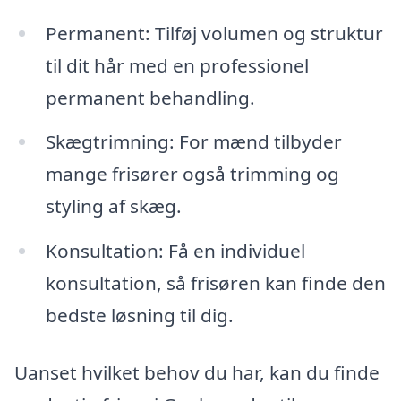
Permanent: Tilføj volumen og struktur
til dit hår med en professionel
permanent behandling.
Skægtrimning: For mænd tilbyder
mange frisører også trimming og
styling af skæg.
Konsultation: Få en individuel
konsultation, så frisøren kan finde den
bedste løsning til dig.
Uanset hvilket behov du har, kan du finde