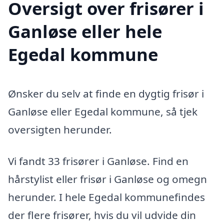
Oversigt over frisører i
Ganløse eller hele
Egedal kommune
Ønsker du selv at finde en dygtig frisør i
Ganløse eller Egedal kommune, så tjek
oversigten herunder.
Vi fandt 33 frisører i Ganløse. Find en
hårstylist eller frisør i Ganløse og omegn
herunder. I hele Egedal kommunefindes
der flere frisører, hvis du vil udvide din