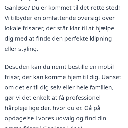
Ganløse? Du er kommet til det rette sted!
Vi tilbyder en omfattende oversigt over
lokale frisører, der står klar til at hjælpe
dig med at finde den perfekte klipning
eller styling.
Desuden kan du nemt bestille en mobil
frisør, der kan komme hjem til dig. Uanset
om det er til dig selv eller hele familien,
gør vi det enkelt at få professionel
hårpleje lige der, hvor du er. Gå på
opdagelse i vores udvalg og find din