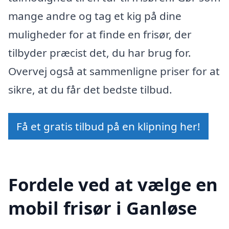
mange andre og tag et kig på dine
muligheder for at finde en frisør, der
tilbyder præcist det, du har brug for.
Overvej også at sammenligne priser for at
sikre, at du får det bedste tilbud.
Få et gratis tilbud på en klipning her!
Fordele ved at vælge en
mobil frisør i Ganløse