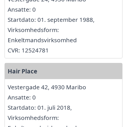
Ansatte: 0
Startdato: 01. september 1988,
Virksomhedsform:
Enkeltmandsvirksomhed
CVR: 12524781
Hair Place
Vestergade 42, 4930 Maribo
Ansatte: 0
Startdato: 01. juli 2018,
Virksomhedsform: