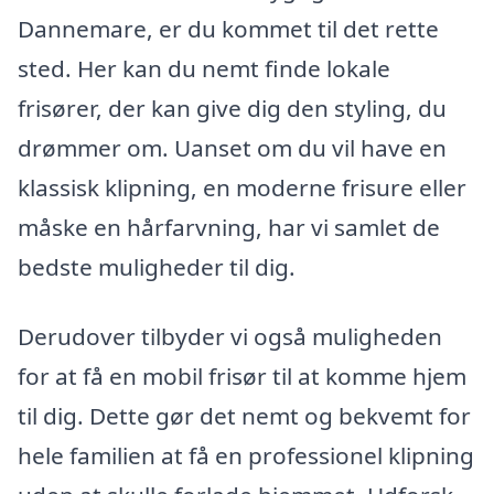
Dannemare, er du kommet til det rette
sted. Her kan du nemt finde lokale
frisører, der kan give dig den styling, du
drømmer om. Uanset om du vil have en
klassisk klipning, en moderne frisure eller
måske en hårfarvning, har vi samlet de
bedste muligheder til dig.
Derudover tilbyder vi også muligheden
for at få en mobil frisør til at komme hjem
til dig. Dette gør det nemt og bekvemt for
hele familien at få en professionel klipning