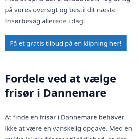
på vores oversigt og bestil dit næste
frisørbesøg allerede i dag!
Få et gratis tilbud på en klipning her!
Fordele ved at vælge
frisør i Dannemare
At finde en frisør i Dannemare behøver
ikke at være en vanskelig opgave. Med en