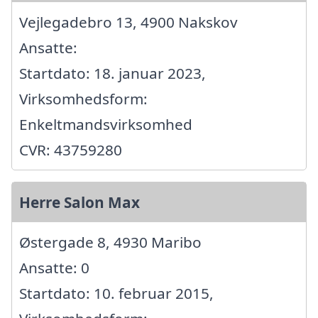
Vejlegadebro 13, 4900 Nakskov
Ansatte:
Startdato: 18. januar 2023,
Virksomhedsform:
Enkeltmandsvirksomhed
CVR: 43759280
Herre Salon Max
Østergade 8, 4930 Maribo
Ansatte: 0
Startdato: 10. februar 2015,