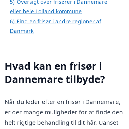
5)
Oversigt over frisører i Dannemare
eller hele Lolland kommune
6)
Find en frisør i andre regioner af
Danmark
Hvad kan en frisør i
Dannemare tilbyde?
Når du leder efter en frisør i Dannemare,
er der mange muligheder for at finde den
helt rigtige behandling til dit hår. Uanset