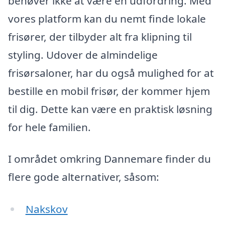
behøver ikke at være en udfordring. Med
vores platform kan du nemt finde lokale
frisører, der tilbyder alt fra klipning til
styling. Udover de almindelige
frisørsaloner, har du også mulighed for at
bestille en mobil frisør, der kommer hjem
til dig. Dette kan være en praktisk løsning
for hele familien.
I området omkring Dannemare finder du
flere gode alternativer, såsom:
Nakskov