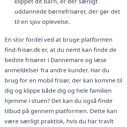
klippet dit barn, er der særligt
uddannede børnefrisører, der gør det
til en sjov oplevelse.
En stor fordel ved at bruge platformen
find-frisør.dk er, at du nemt kan finde de
bedste frisører i Dannemare og læse
anmeldelser fra andre kunder. Har du
brug for en mobil frisør, der kan komme til
dig og klippe både dig og hele familien
hjemme i stuen? Det kan du også finde
tilbud på gennem platformen. Dette kan
være særligt praktisk, hvis du har travlt