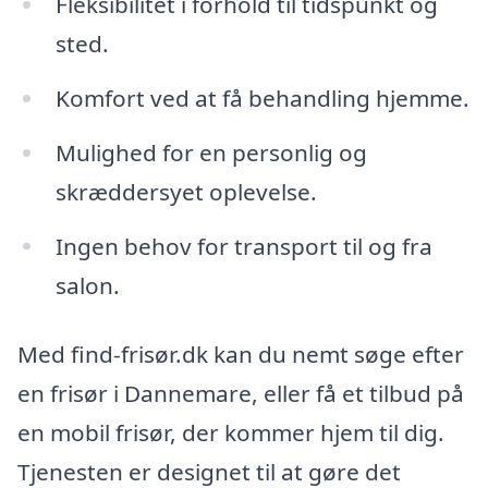
Fleksibilitet i forhold til tidspunkt og
sted.
Komfort ved at få behandling hjemme.
Mulighed for en personlig og
skræddersyet oplevelse.
Ingen behov for transport til og fra
salon.
Med find-frisør.dk kan du nemt søge efter
en frisør i Dannemare, eller få et tilbud på
en mobil frisør, der kommer hjem til dig.
Tjenesten er designet til at gøre det