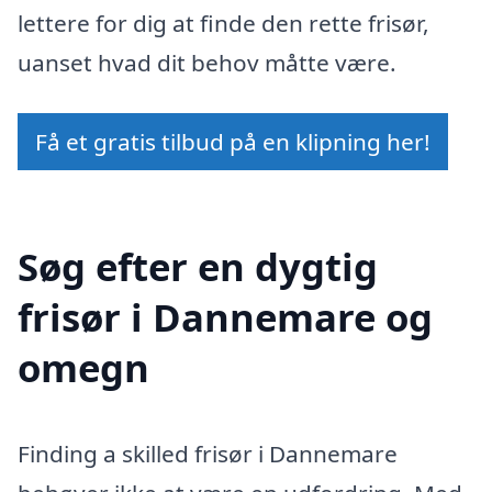
lettere for dig at finde den rette frisør,
uanset hvad dit behov måtte være.
Få et gratis tilbud på en klipning her!
Søg efter en dygtig
frisør i Dannemare og
omegn
Finding a skilled frisør i Dannemare