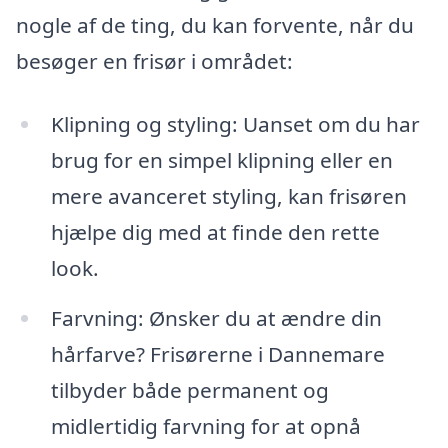
nogle af de ting, du kan forvente, når du
besøger en frisør i området:
Klipning og styling: Uanset om du har
brug for en simpel klipning eller en
mere avanceret styling, kan frisøren
hjælpe dig med at finde den rette
look.
Farvning: Ønsker du at ændre din
hårfarve? Frisørerne i Dannemare
tilbyder både permanent og
midlertidig farvning for at opnå