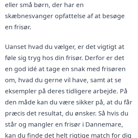
eller små børn, der har en
skæbnesvanger opfattelse af at besøge
en frisør.
Uanset hvad du vælger, er det vigtigt at
føle sig tryg hos din frisør. Derfor er det
en god idé at tage en snak med frisøren
om, hvad du gerne vil have, samt at se
eksempler på deres tidligere arbejde. På
den måde kan du være sikker på, at du får
præcis det resultat, du ønsker. Så hvis du
står og mangler en frisør i Dannemare,
kan du finde det helt rigtige match for dig