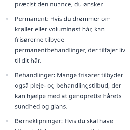
præcist den nuance, du ønsker.
Permanent: Hvis du drømmer om
krøller eller voluminøst hår, kan
frisørerne tilbyde
permanentbehandlinger, der tilføjer liv
til dit hår.
Behandlinger: Mange frisører tilbyder
også pleje- og behandlingstilbud, der
kan hjælpe med at genoprette hårets
sundhed og glans.
Børneklipninger: Hvis du skal have