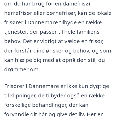
om du har brug for en damefrisør,
herrefrisør eller børnefrisør, kan de lokale
frisører i Dannemare tilbyde en række
tjenester, der passer til hele familiens
behov. Det er vigtigt at vælge en frisør,
der forstår dine ønsker og behov, og som
kan hjælpe dig med at opnå den stil, du
drømmer om.
Frisører i Dannemare er ikke kun dygtige
til klipninger, de tilbyder også en række
forskellige behandlinger, der kan
forvandle dit hår og give det liv. Her er