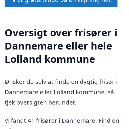
Oversigt over frisører i
Dannemare eller hele
Lolland kommune
Ønsker du selv at finde en dygtig frisør i
Dannemare eller Lolland kommune, så
tjek oversigten herunder.
Vi fandt 41 frisører i Dannemare. Find en