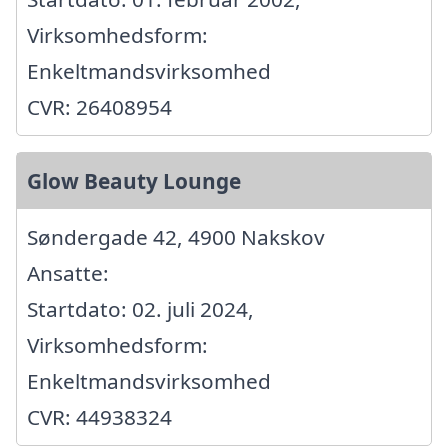
Virksomhedsform:
Enkeltmandsvirksomhed
CVR: 26408954
Glow Beauty Lounge
Søndergade 42, 4900 Nakskov
Ansatte:
Startdato: 02. juli 2024,
Virksomhedsform:
Enkeltmandsvirksomhed
CVR: 44938324