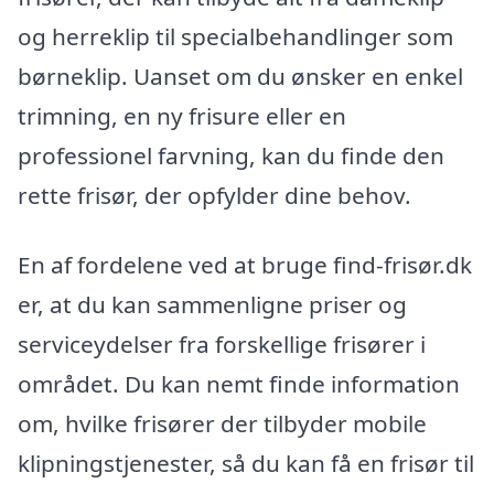
og herreklip til specialbehandlinger som
børneklip. Uanset om du ønsker en enkel
trimning, en ny frisure eller en
professionel farvning, kan du finde den
rette frisør, der opfylder dine behov.
En af fordelene ved at bruge find-frisør.dk
er, at du kan sammenligne priser og
serviceydelser fra forskellige frisører i
området. Du kan nemt finde information
om, hvilke frisører der tilbyder mobile
klipningstjenester, så du kan få en frisør til