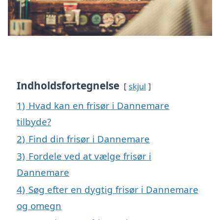
Indholdsfortegnelse
skjul
1)
Hvad kan en frisør i Dannemare
tilbyde?
2)
Find din frisør i Dannemare
3)
Fordele ved at vælge frisør i
Dannemare
4)
Søg efter en dygtig frisør i Dannemare
og omegn