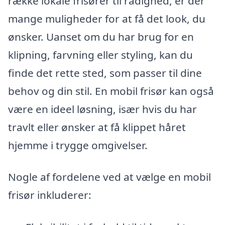
række lokale frisører til rådighed, er der
mange muligheder for at få det look, du
ønsker. Uanset om du har brug for en
klipning, farvning eller styling, kan du
finde det rette sted, som passer til dine
behov og din stil. En mobil frisør kan også
være en ideel løsning, især hvis du har
travlt eller ønsker at få klippet håret
hjemme i trygge omgivelser.
Nogle af fordelene ved at vælge en mobil
frisør inkluderer: