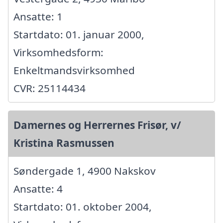
Ansatte: 1
Startdato: 01. januar 2000,
Virksomhedsform:
Enkeltmandsvirksomhed
CVR: 25114434
Damernes og Herrernes Frisør, v/
Kristina Rasmussen
Søndergade 1, 4900 Nakskov
Ansatte: 4
Startdato: 01. oktober 2004,