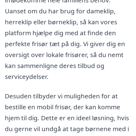
imødekomme hele familiens behov.
Uanset om du har brug for dameklip,
herreklip eller børneklip, så kan vores
platform hjælpe dig med at finde den
perfekte frisør tæt på dig. Vi giver dig en
oversigt over lokale frisører, så du nemt
kan sammenligne deres tilbud og
serviceydelser.
Desuden tilbyder vi muligheden for at
bestille en mobil frisør, der kan komme
hjem til dig. Dette er en ideel løsning, hvis
du gerne vil undgå at tage børnene med i