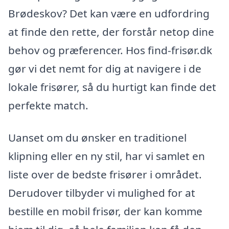
Brødeskov? Det kan være en udfordring
at finde den rette, der forstår netop dine
behov og præferencer. Hos find-frisør.dk
gør vi det nemt for dig at navigere i de
lokale frisører, så du hurtigt kan finde det
perfekte match.
Uanset om du ønsker en traditionel
klipning eller en ny stil, har vi samlet en
liste over de bedste frisører i området.
Derudover tilbyder vi mulighed for at
bestille en mobil frisør, der kan komme