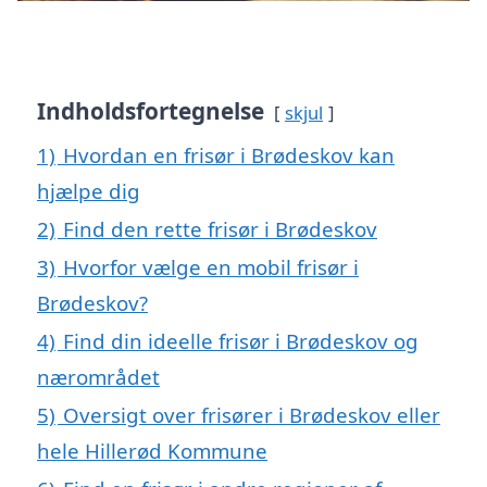
Indholdsfortegnelse
skjul
1)
Hvordan en frisør i Brødeskov kan
hjælpe dig
2)
Find den rette frisør i Brødeskov
3)
Hvorfor vælge en mobil frisør i
Brødeskov?
4)
Find din ideelle frisør i Brødeskov og
nærområdet
5)
Oversigt over frisører i Brødeskov eller
hele Hillerød Kommune