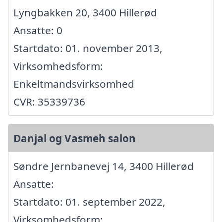
Lyngbakken 20, 3400 Hillerød
Ansatte: 0
Startdato: 01. november 2013,
Virksomhedsform:
Enkeltmandsvirksomhed
CVR: 35339736
Danjal og Vasmeh salon
Søndre Jernbanevej 14, 3400 Hillerød
Ansatte:
Startdato: 01. september 2022,
Virksomhedsform: