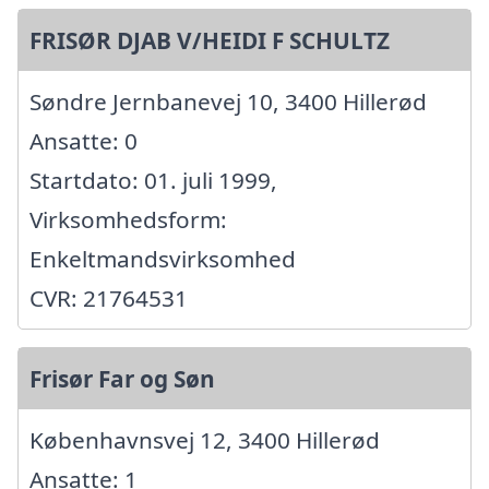
FRISØR DJAB V/HEIDI F SCHULTZ
Søndre Jernbanevej 10, 3400 Hillerød
Ansatte: 0
Startdato: 01. juli 1999,
Virksomhedsform:
Enkeltmandsvirksomhed
CVR: 21764531
Frisør Far og Søn
Københavnsvej 12, 3400 Hillerød
Ansatte: 1