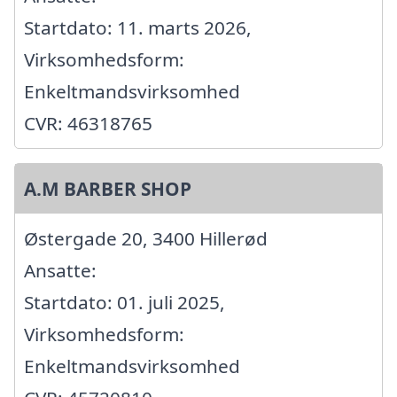
Startdato: 11. marts 2026,
Virksomhedsform:
Enkeltmandsvirksomhed
CVR: 46318765
A.M BARBER SHOP
Østergade 20, 3400 Hillerød
Ansatte:
Startdato: 01. juli 2025,
Virksomhedsform:
Enkeltmandsvirksomhed