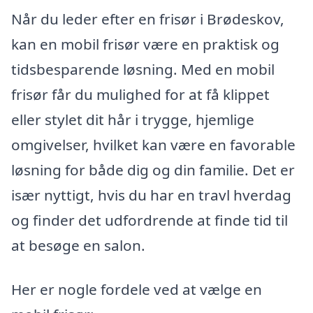
Når du leder efter en frisør i Brødeskov,
kan en mobil frisør være en praktisk og
tidsbesparende løsning. Med en mobil
frisør får du mulighed for at få klippet
eller stylet dit hår i trygge, hjemlige
omgivelser, hvilket kan være en favorable
løsning for både dig og din familie. Det er
især nyttigt, hvis du har en travl hverdag
og finder det udfordrende at finde tid til
at besøge en salon.
Her er nogle fordele ved at vælge en