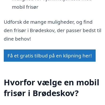
mobil frisør
Udforsk de mange muligheder, og find
den frisør i Brødeskov, der passer bedst til
dine behov!
Få et gratis tilbud på en klipning her!
Hvorfor vælge en mobil
frisør i Brødeskov?