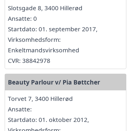
Slotsgade 8, 3400 Hillerød
Ansatte: 0
Startdato: 01. september 2017,
Virksomhedsform:
Enkeltmandsvirksomhed
CVR: 38842978
Beauty Parlour v/ Pia Bøttcher
Torvet 7, 3400 Hillerød
Ansatte:
Startdato: 01. oktober 2012,
Virksomhedsform: