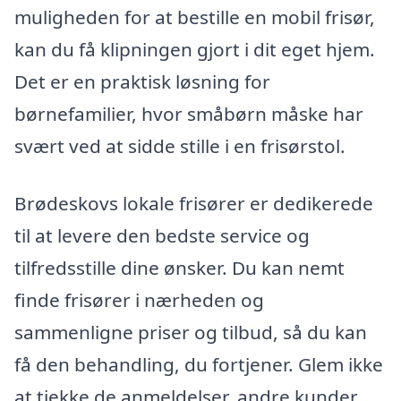
muligheden for at bestille en mobil frisør,
kan du få klipningen gjort i dit eget hjem.
Det er en praktisk løsning for
børnefamilier, hvor småbørn måske har
svært ved at sidde stille i en frisørstol.
Brødeskovs lokale frisører er dedikerede
til at levere den bedste service og
tilfredsstille dine ønsker. Du kan nemt
finde frisører i nærheden og
sammenligne priser og tilbud, så du kan
få den behandling, du fortjener. Glem ikke
at tjekke de anmeldelser, andre kunder