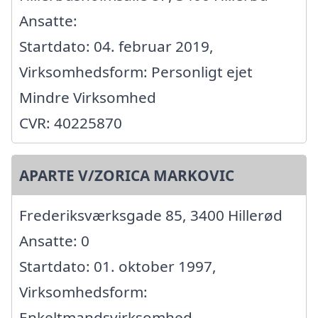
Ansatte:
Startdato: 04. februar 2019,
Virksomhedsform: Personligt ejet
Mindre Virksomhed
CVR: 40225870
APARTE V/ZORICA MARKOVIC
Frederiksværksgade 85, 3400 Hillerød
Ansatte: 0
Startdato: 01. oktober 1997,
Virksomhedsform:
Enkeltmandsvirksomhed