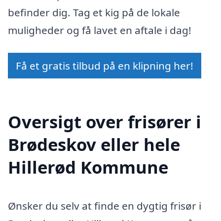
befinder dig. Tag et kig på de lokale
muligheder og få lavet en aftale i dag!
Få et gratis tilbud på en klipning her!
Oversigt over frisører i
Brødeskov eller hele
Hillerød Kommune
Ønsker du selv at finde en dygtig frisør i