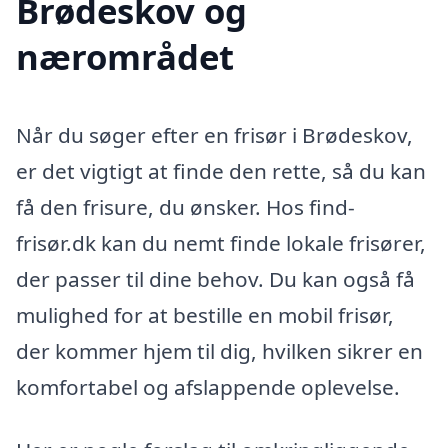
Brødeskov og
nærområdet
Når du søger efter en frisør i Brødeskov,
er det vigtigt at finde den rette, så du kan
få den frisure, du ønsker. Hos find-
frisør.dk kan du nemt finde lokale frisører,
der passer til dine behov. Du kan også få
mulighed for at bestille en mobil frisør,
der kommer hjem til dig, hvilken sikrer en
komfortabel og afslappende oplevelse.