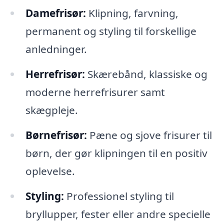
Damefrisør:
Klipning, farvning,
permanent og styling til forskellige
anledninger.
Herrefrisør:
Skærebånd, klassiske og
moderne herrefrisurer samt
skægpleje.
Børnefrisør:
Pæne og sjove frisurer til
børn, der gør klipningen til en positiv
oplevelse.
Styling:
Professionel styling til
bryllupper, fester eller andre specielle