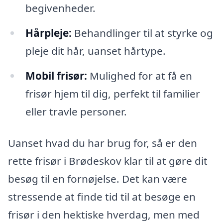
begivenheder.
Hårpleje:
Behandlinger til at styrke og
pleje dit hår, uanset hårtype.
Mobil frisør:
Mulighed for at få en
frisør hjem til dig, perfekt til familier
eller travle personer.
Uanset hvad du har brug for, så er den
rette frisør i Brødeskov klar til at gøre dit
besøg til en fornøjelse. Det kan være
stressende at finde tid til at besøge en
frisør i den hektiske hverdag, men med