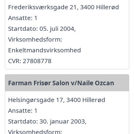
Frederiksværksgade 21, 3400 Hillerød
Ansatte: 1
Startdato: 05. juli 2004,
Virksomhedsform:
Enkeltmandsvirksomhed
CVR: 27808778
Farman Frisør Salon v/Naile Ozcan
Helsingørsgade 17, 3400 Hillerød
Ansatte: 1
Startdato: 30. januar 2003,
Virksomhedsform: