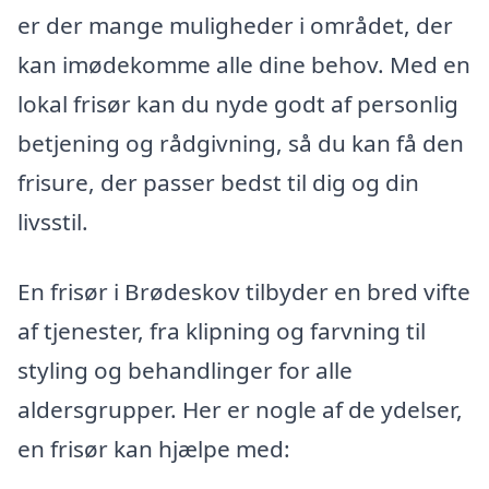
er der mange muligheder i området, der
kan imødekomme alle dine behov. Med en
lokal frisør kan du nyde godt af personlig
betjening og rådgivning, så du kan få den
frisure, der passer bedst til dig og din
livsstil.
En frisør i Brødeskov tilbyder en bred vifte
af tjenester, fra klipning og farvning til
styling og behandlinger for alle
aldersgrupper. Her er nogle af de ydelser,
en frisør kan hjælpe med: