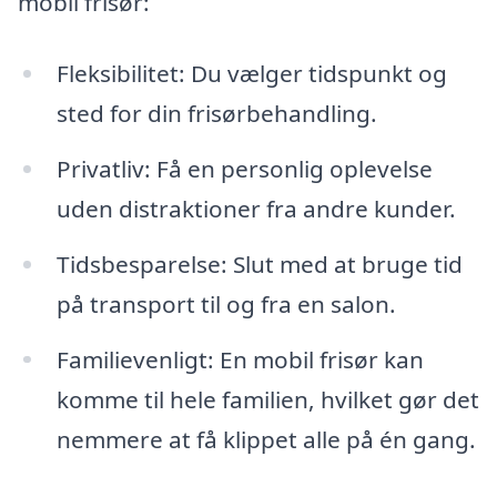
mobil frisør:
Fleksibilitet: Du vælger tidspunkt og
sted for din frisørbehandling.
Privatliv: Få en personlig oplevelse
uden distraktioner fra andre kunder.
Tidsbesparelse: Slut med at bruge tid
på transport til og fra en salon.
Familievenligt: En mobil frisør kan
komme til hele familien, hvilket gør det
nemmere at få klippet alle på én gang.