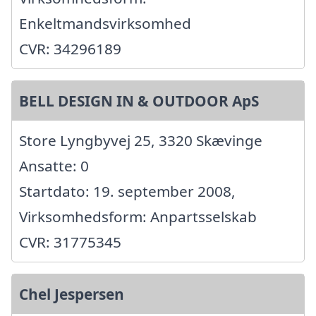
Enkeltmandsvirksomhed
CVR: 34296189
BELL DESIGN IN & OUTDOOR ApS
Store Lyngbyvej 25, 3320 Skævinge
Ansatte: 0
Startdato: 19. september 2008,
Virksomhedsform: Anpartsselskab
CVR: 31775345
Chel Jespersen