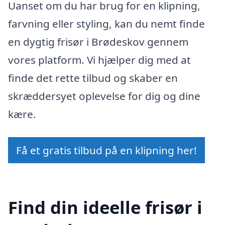
Uanset om du har brug for en klipning,
farvning eller styling, kan du nemt finde
en dygtig frisør i Brødeskov gennem
vores platform. Vi hjælper dig med at
finde det rette tilbud og skaber en
skræddersyet oplevelse for dig og dine
kære.
Få et gratis tilbud på en klipning her!
Find din ideelle frisør i