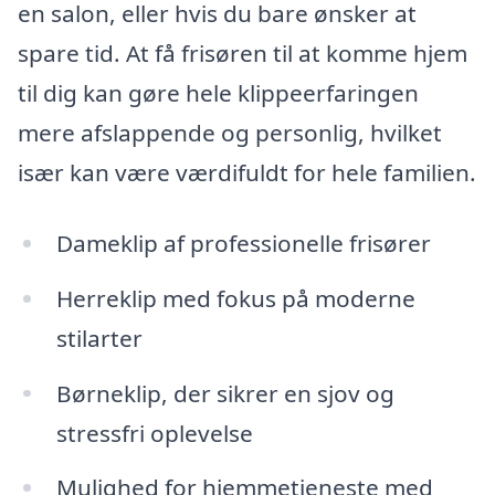
en salon, eller hvis du bare ønsker at
spare tid. At få frisøren til at komme hjem
til dig kan gøre hele klippeerfaringen
mere afslappende og personlig, hvilket
især kan være værdifuldt for hele familien.
Dameklip af professionelle frisører
Herreklip med fokus på moderne
stilarter
Børneklip, der sikrer en sjov og
stressfri oplevelse
Mulighed for hjemmetjeneste med