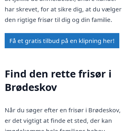
har skrevet, for at sikre dig, at du vælger
den rigtige frisør til dig og din familie.
Få et gratis tilbud på en klipning her!
Find den rette frisør i
Brødeskov
Når du søger efter en frisør i Brødeskov,
er det vigtigt at finde et sted, der kan