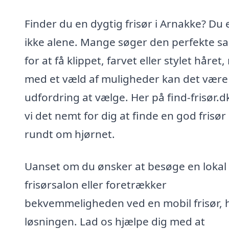
Finder du en dygtig frisør i Arnakke? Du 
ikke alene. Mange søger den perfekte sa
for at få klippet, farvet eller stylet håret
med et væld af muligheder kan det være
udfordring at vælge. Her på find-frisør.d
vi det nemt for dig at finde en god frisør 
rundt om hjørnet.
Uanset om du ønsker at besøge en lokal
frisørsalon eller foretrækker
bekvemmeligheden ved en mobil frisør, h
løsningen. Lad os hjælpe dig med at