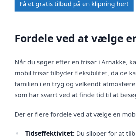
Få et gratis tilbud på en klipning her!
Fordele ved at vælge en
Når du søger efter en frisør i Arnakke, k
mobil frisør tilbyder fleksibilitet, da de 
familien i en tryg og velkendt atmosfære. 
som har svært ved at finde tid til at bes
Der er flere fordele ved at vælge en mobil
Tidseffektivitet:
Du slipper for at til