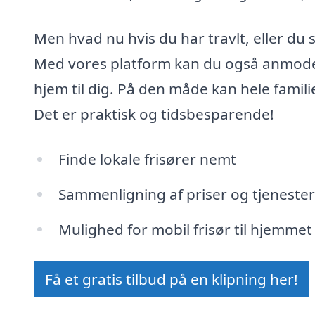
Men hvad nu hvis du har travlt, eller du
Med vores platform kan du også anmode 
hjem til dig. På den måde kan hele famili
Det er praktisk og tidsbesparende!
Finde lokale frisører nemt
Sammenligning af priser og tjenester
Mulighed for mobil frisør til hjemmet
Få et gratis tilbud på en klipning her!