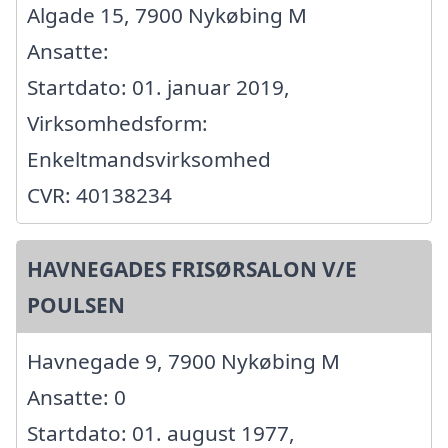
Algade 15, 7900 Nykøbing M
Ansatte:
Startdato: 01. januar 2019,
Virksomhedsform:
Enkeltmandsvirksomhed
CVR: 40138234
HAVNEGADES FRISØRSALON V/E
POULSEN
Havnegade 9, 7900 Nykøbing M
Ansatte: 0
Startdato: 01. august 1977,