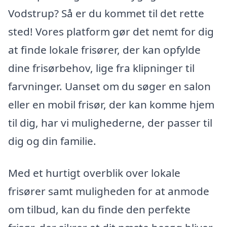
Vodstrup? Så er du kommet til det rette
sted! Vores platform gør det nemt for dig
at finde lokale frisører, der kan opfylde
dine frisørbehov, lige fra klipninger til
farvninger. Uanset om du søger en salon
eller en mobil frisør, der kan komme hjem
til dig, har vi mulighederne, der passer til
dig og din familie.
Med et hurtigt overblik over lokale
frisører samt muligheden for at anmode
om tilbud, kan du finde den perfekte