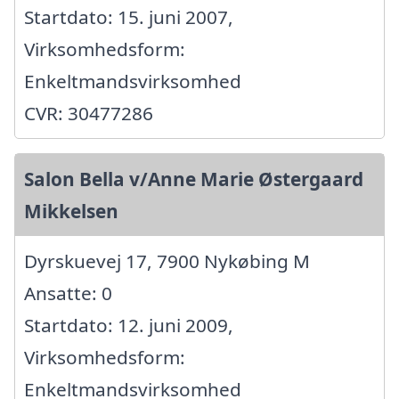
Startdato: 15. juni 2007,
Virksomhedsform:
Enkeltmandsvirksomhed
CVR: 30477286
Salon Bella v/Anne Marie Østergaard
Mikkelsen
Dyrskuevej 17, 7900 Nykøbing M
Ansatte: 0
Startdato: 12. juni 2009,
Virksomhedsform:
Enkeltmandsvirksomhed