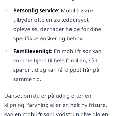
Personlig service:
Mobil frisører
tilbyder ofte en skræddersyet
oplevelse, der tager højde for dine
specifikke ønsker og behov.
Familievenligt:
En mobil frisør kan
komme hjem til hele familien, så I
sparer tid og kan få klippet hår på
samme tid.
Uanset om du er på udkig efter en
klipning, farvning eller en helt ny frisure,
kan en mobil frisør i Vodstrup give dig en