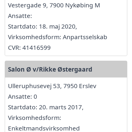
Vestergade 9, 7900 Nykøbing M
Ansatte:
Startdato: 18. maj 2020,
Virksomhedsform: Anpartsselskab
CVR: 41416599
Salon Ø v/Rikke Østergaard
Ulleruphusevej 53, 7950 Erslev
Ansatte: 0
Startdato: 20. marts 2017,
Virksomhedsform:
Enkeltmandsvirksomhed