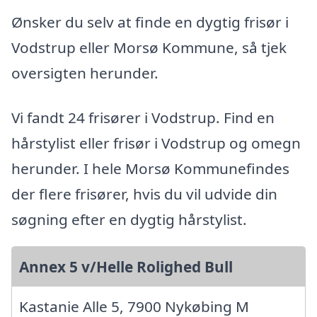
Ønsker du selv at finde en dygtig frisør i
Vodstrup eller Morsø Kommune, så tjek
oversigten herunder.
Vi fandt 24 frisører i Vodstrup. Find en
hårstylist eller frisør i Vodstrup og omegn
herunder. I hele Morsø Kommunefindes
der flere frisører, hvis du vil udvide din
søgning efter en dygtig hårstylist.
Annex 5 v/Helle Rolighed Bull
Kastanie Alle 5, 7900 Nykøbing M