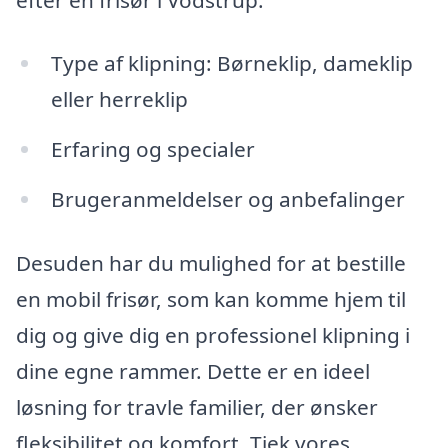
Type af klipning: Børneklip, dameklip
eller herreklip
Erfaring og specialer
Brugeranmeldelser og anbefalinger
Desuden har du mulighed for at bestille
en mobil frisør, som kan komme hjem til
dig og give dig en professionel klipning i
dine egne rammer. Dette er en ideel
løsning for travle familier, der ønsker
fleksibilitet og komfort. Tjek vores