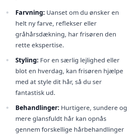
Farvning:
Uanset om du ønsker en
helt ny farve, reflekser eller
gråhårsdækning, har frisøren den
rette ekspertise.
Styling:
For en særlig lejlighed eller
blot en hverdag, kan frisøren hjælpe
med at style dit hår, så du ser
fantastisk ud.
Behandlinger:
Hurtigere, sundere og
mere glansfuldt hår kan opnås
gennem forskellige hårbehandlinger