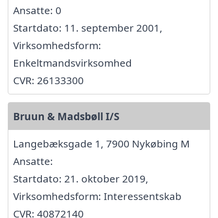
Ansatte: 0
Startdato: 11. september 2001,
Virksomhedsform:
Enkeltmandsvirksomhed
CVR: 26133300
Bruun & Madsbøll I/S
Langebæksgade 1, 7900 Nykøbing M
Ansatte:
Startdato: 21. oktober 2019,
Virksomhedsform: Interessentskab
CVR: 40872140