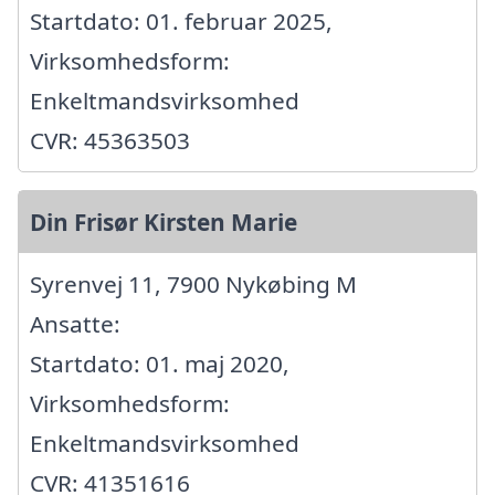
Startdato: 01. februar 2025,
Virksomhedsform:
Enkeltmandsvirksomhed
CVR: 45363503
Din Frisør Kirsten Marie
Syrenvej 11, 7900 Nykøbing M
Ansatte:
Startdato: 01. maj 2020,
Virksomhedsform:
Enkeltmandsvirksomhed
CVR: 41351616