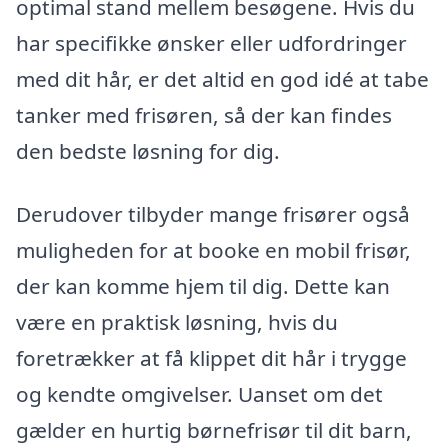
optimal stand mellem besøgene. Hvis du
har specifikke ønsker eller udfordringer
med dit hår, er det altid en god idé at tabe
tanker med frisøren, så der kan findes
den bedste løsning for dig.
Derudover tilbyder mange frisører også
muligheden for at booke en mobil frisør,
der kan komme hjem til dig. Dette kan
være en praktisk løsning, hvis du
foretrækker at få klippet dit hår i trygge
og kendte omgivelser. Uanset om det
gælder en hurtig børnefrisør til dit barn,