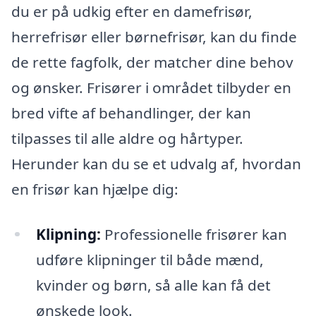
du er på udkig efter en damefrisør,
herrefrisør eller børnefrisør, kan du finde
de rette fagfolk, der matcher dine behov
og ønsker. Frisører i området tilbyder en
bred vifte af behandlinger, der kan
tilpasses til alle aldre og hårtyper.
Herunder kan du se et udvalg af, hvordan
en frisør kan hjælpe dig:
Klipning:
Professionelle frisører kan
udføre klipninger til både mænd,
kvinder og børn, så alle kan få det
ønskede look.