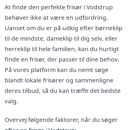
At finde den perfekte frisør i Vodstrup
behøver ikke at være en udfordring.
Uanset om du er på udkig efter børneklip
til de mindste, dameklip til dig selv, eller
herreklip til hele familien, kan du hurtigt
finde en frisør, der passer til dine behov.
På vores platform kan du nemt søge
blandt lokale frisører og sammenligne
deres tilbud, så du kan træffe det bedste
valg.
Overvej følgende faktorer, når du søger
efter en frisør i Vodstrup: