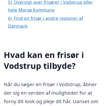
5)
Oversigt over frisører i Vodstrup eller
hele Morsø Kommune
6)
Find en frisør i andre regioner af
Danmark
Hvad kan en frisør i
Vodstrup tilbyde?
Når du søger en frisør i Vodstrup, åbner
der sig en verden af muligheder for at
forny dit look og pleje dit hår. Uanset om