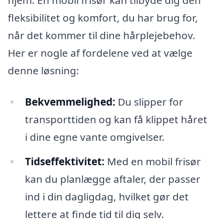
hjem. En mobil frisør kan tilbyde dig den
fleksibilitet og komfort, du har brug for,
når det kommer til dine hårplejebehov.
Her er nogle af fordelene ved at vælge
denne løsning:
Bekvemmelighed:
Du slipper for
transporttiden og kan få klippet håret
i dine egne vante omgivelser.
Tidseffektivitet:
Med en mobil frisør
kan du planlægge aftaler, der passer
ind i din dagligdag, hvilket gør det
lettere at finde tid til dig selv.