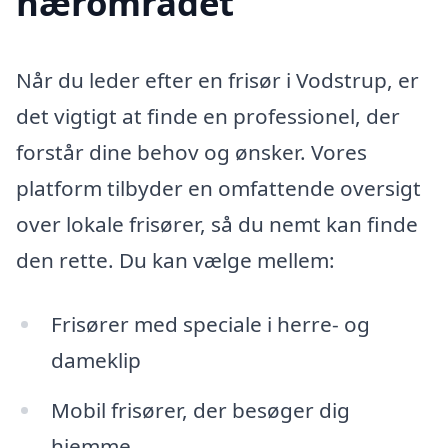
nærområdet
Når du leder efter en frisør i Vodstrup, er
det vigtigt at finde en professionel, der
forstår dine behov og ønsker. Vores
platform tilbyder en omfattende oversigt
over lokale frisører, så du nemt kan finde
den rette. Du kan vælge mellem:
Frisører med speciale i herre- og
dameklip
Mobil frisører, der besøger dig
hjemme