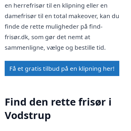
en herrefrisør til en klipning eller en
damefrisør til en total makeover, kan du
finde de rette muligheder på find-
frisør.dk, som gør det nemt at
sammenligne, vælge og bestille tid.
Få et gratis tilbud på en klipning her!
Find den rette frisør i
Vodstrup