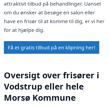
attraktivt tilbud på behandlinger. Uanset
om du ønsker at besøge en salon eller
have en frisør til at komme til dig, er vi her
for at hjælpe dig.
Få et gratis tilbud på en klipning her!
Oversigt over frisører i
Vodstrup eller hele
Morsø Kommune