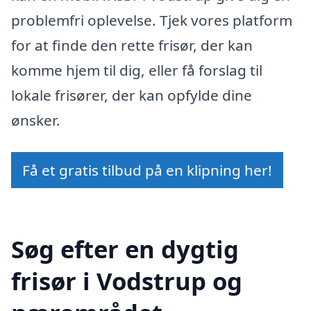
problemfri oplevelse. Tjek vores platform
for at finde den rette frisør, der kan
komme hjem til dig, eller få forslag til
lokale frisører, der kan opfylde dine
ønsker.
Få et gratis tilbud på en klipning her!
Søg efter en dygtig
frisør i Vodstrup og