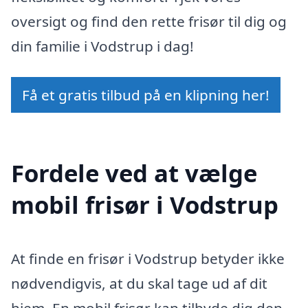
oversigt og find den rette frisør til dig og
din familie i Vodstrup i dag!
Få et gratis tilbud på en klipning her!
Fordele ved at vælge
mobil frisør i Vodstrup
At finde en frisør i Vodstrup betyder ikke
nødvendigvis, at du skal tage ud af dit