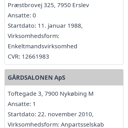
Præstbrovej 325, 7950 Erslev
Ansatte: 0
Startdato: 11. januar 1988,
Virksomhedsform:
Enkeltmandsvirksomhed
CVR: 12661983
GÅRDSALONEN ApS
Toftegade 3, 7900 Nykøbing M
Ansatte: 1
Startdato: 22. november 2010,
Virksomhedsform: Anpartsselskab