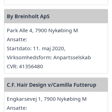
By Breinholt ApS
Park Alle 4, 7900 Nykøbing M
Ansatte:
Startdato: 11. maj 2020,
Virksomhedsform: Anpartsselskab
CVR: 41356480
C.F. Hair Design v/Camilla Futterup
Engkarsevej 1, 7900 Nykøbing M
Ansatte: