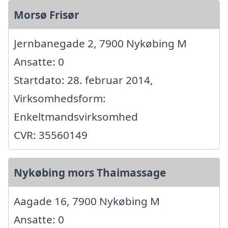
Morsø Frisør
Jernbanegade 2, 7900 Nykøbing M
Ansatte: 0
Startdato: 28. februar 2014,
Virksomhedsform:
Enkeltmandsvirksomhed
CVR: 35560149
Nykøbing mors Thaimassage
Aagade 16, 7900 Nykøbing M
Ansatte: 0