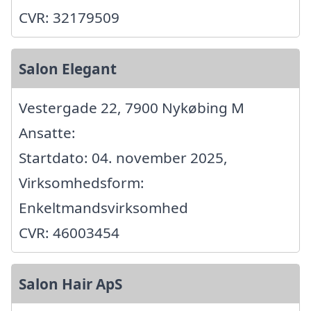
CVR: 32179509
Salon Elegant
Vestergade 22, 7900 Nykøbing M
Ansatte:
Startdato: 04. november 2025,
Virksomhedsform:
Enkeltmandsvirksomhed
CVR: 46003454
Salon Hair ApS