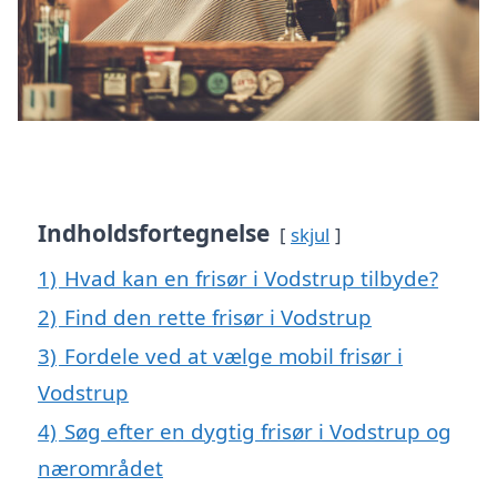
Indholdsfortegnelse
skjul
1)
Hvad kan en frisør i Vodstrup tilbyde?
2)
Find den rette frisør i Vodstrup
3)
Fordele ved at vælge mobil frisør i
Vodstrup
4)
Søg efter en dygtig frisør i Vodstrup og
nærområdet