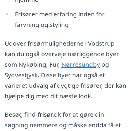
Frisører med erfaring inden for
farvning og styling
Udover frisørmulighederne i Vodstrup
kan du også overveje nærliggende byer
som Nykøbing, Fur,
Nørresundby
og
Sydvestjysk. Disse byer har også et
varieret udvalg af dygtige frisører, der kan
hjælpe dig med dit næste look.
Besøg find-frisør.dk for at gøre din
søgning nemmere og måske endda få et