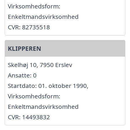
Virksomhedsform:
Enkeltmandsvirksomhed
CVR: 82735518
KLIPPEREN
Skelhøj 10, 7950 Erslev
Ansatte: 0
Startdato: 01. oktober 1990,
Virksomhedsform:
Enkeltmandsvirksomhed
CVR: 14493832