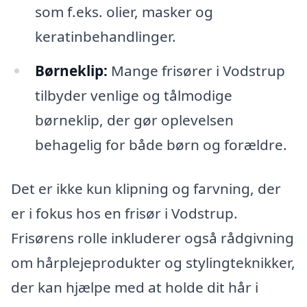
som f.eks. olier, masker og
keratinbehandlinger.
Børneklip:
Mange frisører i Vodstrup
tilbyder venlige og tålmodige
børneklip, der gør oplevelsen
behagelig for både børn og forældre.
Det er ikke kun klipning og farvning, der
er i fokus hos en frisør i Vodstrup.
Frisørens rolle inkluderer også rådgivning
om hårplejeprodukter og stylingteknikker,
der kan hjælpe med at holde dit hår i