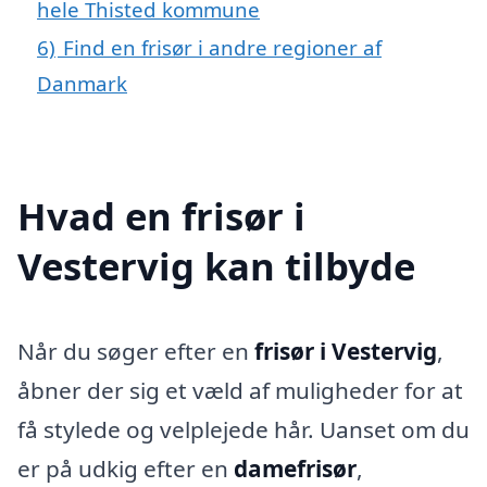
hele Thisted kommune
6)
Find en frisør i andre regioner af
Danmark
Hvad en frisør i
Vestervig kan tilbyde
Når du søger efter en
frisør i Vestervig
,
åbner der sig et væld af muligheder for at
få stylede og velplejede hår. Uanset om du
er på udkig efter en
damefrisør
,