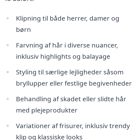
Klipning til både herrer, damer og
børn
Farvning af hår i diverse nuancer,
inklusiv highlights og balayage
Styling til særlige lejligheder såsom
bryllupper eller festlige begivenheder
Behandling af skadet eller slidte hår
med plejeprodukter
Variationer af frisurer, inklusiv trendy
klip og klassiske looks