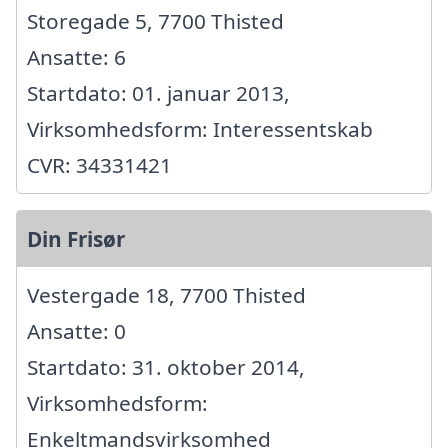
Storegade 5, 7700 Thisted
Ansatte: 6
Startdato: 01. januar 2013,
Virksomhedsform: Interessentskab
CVR: 34331421
Din Frisør
Vestergade 18, 7700 Thisted
Ansatte: 0
Startdato: 31. oktober 2014,
Virksomhedsform:
Enkeltmandsvirksomhed