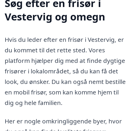
Søg efter en frisør i
Vestervig og omegn
Hvis du leder efter en frisør i Vestervig, er
du kommet til det rette sted. Vores
platform hjælper dig med at finde dygtige
frisører i lokalområdet, så du kan få det
look, du ønsker. Du kan også nemt bestille
en mobil frisør, som kan komme hjem til
dig og hele familien.
Her er nogle omkringliggende byer, hvor