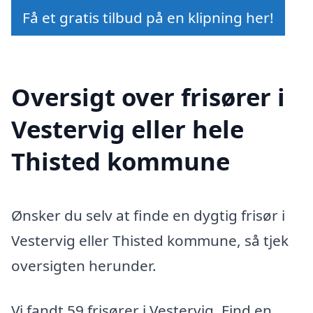
Få et gratis tilbud på en klipning her!
Oversigt over frisører i
Vestervig eller hele
Thisted kommune
Ønsker du selv at finde en dygtig frisør i
Vestervig eller Thisted kommune, så tjek
oversigten herunder.
Vi fandt 59 frisører i Vestervig. Find en