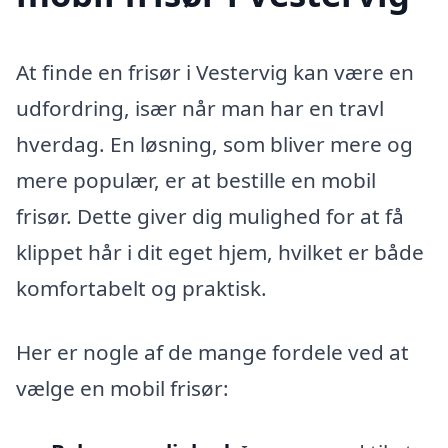
At finde en frisør i Vestervig kan være en
udfordring, især når man har en travl
hverdag. En løsning, som bliver mere og
mere populær, er at bestille en mobil
frisør. Dette giver dig mulighed for at få
klippet hår i dit eget hjem, hvilket er både
komfortabelt og praktisk.
Her er nogle af de mange fordele ved at
vælge en mobil frisør: