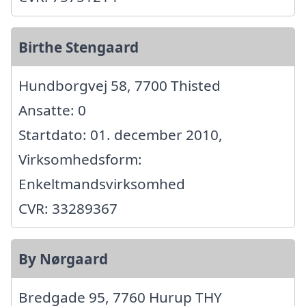
Birthe Stengaard
Hundborgvej 58, 7700 Thisted
Ansatte: 0
Startdato: 01. december 2010,
Virksomhedsform:
Enkeltmandsvirksomhed
CVR: 33289367
By Nørgaard
Bredgade 95, 7760 Hurup THY