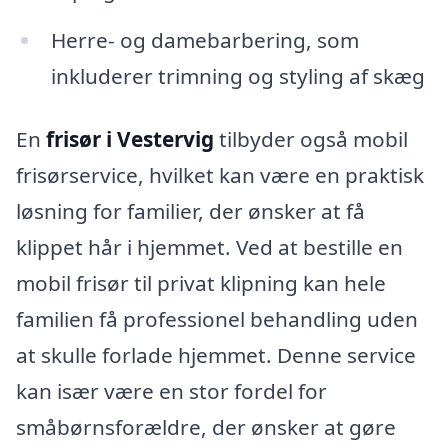
Herre- og damebarbering, som
inkluderer trimning og styling af skæg
En
frisør i Vestervig
tilbyder også mobil
frisørservice, hvilket kan være en praktisk
løsning for familier, der ønsker at få
klippet hår i hjemmet. Ved at bestille en
mobil frisør til privat klipning kan hele
familien få professionel behandling uden
at skulle forlade hjemmet. Denne service
kan især være en stor fordel for
småbørnsforældre, der ønsker at gøre