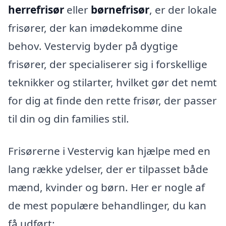
herrefrisør
eller
børnefrisør
, er der lokale
frisører, der kan imødekomme dine
behov. Vestervig byder på dygtige
frisører, der specialiserer sig i forskellige
teknikker og stilarter, hvilket gør det nemt
for dig at finde den rette frisør, der passer
til din og din families stil.
Frisørerne i Vestervig kan hjælpe med en
lang række ydelser, der er tilpasset både
mænd, kvinder og børn. Her er nogle af
de mest populære behandlinger, du kan
få udført: