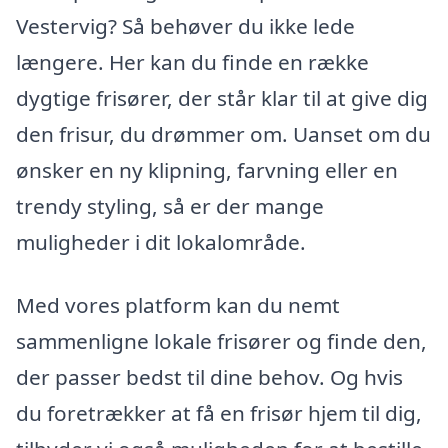
Vestervig? Så behøver du ikke lede
længere. Her kan du finde en række
dygtige frisører, der står klar til at give dig
den frisur, du drømmer om. Uanset om du
ønsker en ny klipning, farvning eller en
trendy styling, så er der mange
muligheder i dit lokalområde.
Med vores platform kan du nemt
sammenligne lokale frisører og finde den,
der passer bedst til dine behov. Og hvis
du foretrækker at få en frisør hjem til dig,