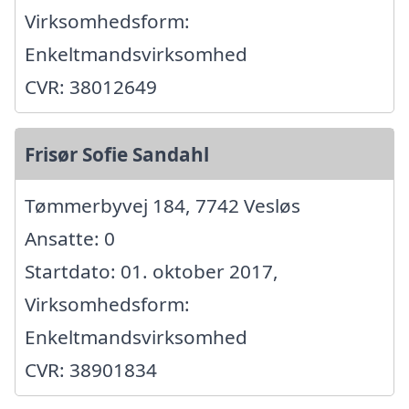
Virksomhedsform:
Enkeltmandsvirksomhed
CVR: 38012649
Frisør Sofie Sandahl
Tømmerbyvej 184, 7742 Vesløs
Ansatte: 0
Startdato: 01. oktober 2017,
Virksomhedsform:
Enkeltmandsvirksomhed
CVR: 38901834