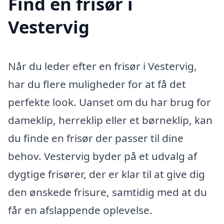
Find en frisør i
Vestervig
Når du leder efter en frisør i Vestervig,
har du flere muligheder for at få det
perfekte look. Uanset om du har brug for
dameklip, herreklip eller et børneklip, kan
du finde en frisør der passer til dine
behov. Vestervig byder på et udvalg af
dygtige frisører, der er klar til at give dig
den ønskede frisure, samtidig med at du
får en afslappende oplevelse.