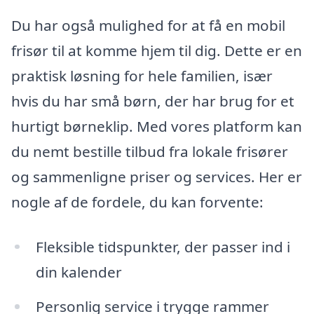
Du har også mulighed for at få en mobil
frisør til at komme hjem til dig. Dette er en
praktisk løsning for hele familien, især
hvis du har små børn, der har brug for et
hurtigt børneklip. Med vores platform kan
du nemt bestille tilbud fra lokale frisører
og sammenligne priser og services. Her er
nogle af de fordele, du kan forvente:
Fleksible tidspunkter, der passer ind i
din kalender
Personlig service i trygge rammer