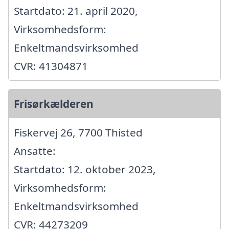
Startdato: 21. april 2020,
Virksomhedsform:
Enkeltmandsvirksomhed
CVR: 41304871
Frisørkælderen
Fiskervej 26, 7700 Thisted
Ansatte:
Startdato: 12. oktober 2023,
Virksomhedsform:
Enkeltmandsvirksomhed
CVR: 44273209