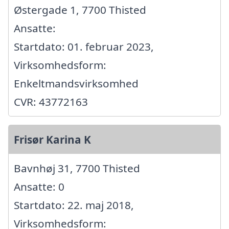
Østergade 1, 7700 Thisted
Ansatte:
Startdato: 01. februar 2023,
Virksomhedsform:
Enkeltmandsvirksomhed
CVR: 43772163
Frisør Karina K
Bavnhøj 31, 7700 Thisted
Ansatte: 0
Startdato: 22. maj 2018,
Virksomhedsform: