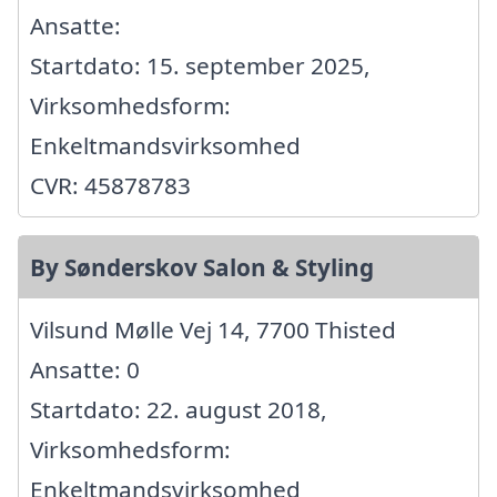
Ansatte:
Startdato: 15. september 2025,
Virksomhedsform:
Enkeltmandsvirksomhed
CVR: 45878783
By Sønderskov Salon & Styling
Vilsund Mølle Vej 14, 7700 Thisted
Ansatte: 0
Startdato: 22. august 2018,
Virksomhedsform:
Enkeltmandsvirksomhed