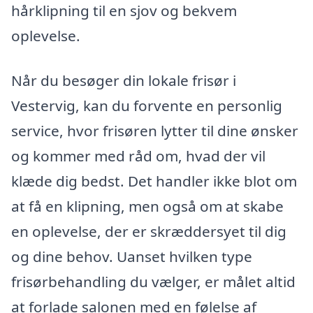
hårklipning til en sjov og bekvem
oplevelse.
Når du besøger din lokale frisør i
Vestervig, kan du forvente en personlig
service, hvor frisøren lytter til dine ønsker
og kommer med råd om, hvad der vil
klæde dig bedst. Det handler ikke blot om
at få en klipning, men også om at skabe
en oplevelse, der er skræddersyet til dig
og dine behov. Uanset hvilken type
frisørbehandling du vælger, er målet altid
at forlade salonen med en følelse af