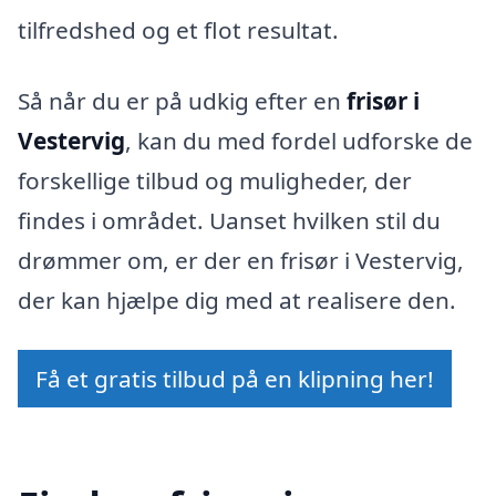
tilfredshed og et flot resultat.
Så når du er på udkig efter en
frisør i
Vestervig
, kan du med fordel udforske de
forskellige tilbud og muligheder, der
findes i området. Uanset hvilken stil du
drømmer om, er der en frisør i Vestervig,
der kan hjælpe dig med at realisere den.
Få et gratis tilbud på en klipning her!