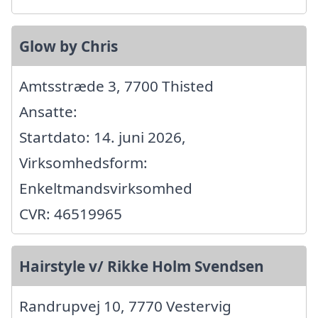
Glow by Chris
Amtsstræde 3, 7700 Thisted
Ansatte:
Startdato: 14. juni 2026,
Virksomhedsform:
Enkeltmandsvirksomhed
CVR: 46519965
Hairstyle v/ Rikke Holm Svendsen
Randrupvej 10, 7770 Vestervig