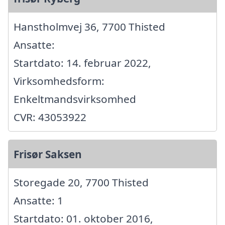
Hanstholmvej 36, 7700 Thisted
Ansatte:
Startdato: 14. februar 2022,
Virksomhedsform:
Enkeltmandsvirksomhed
CVR: 43053922
Frisør Saksen
Storegade 20, 7700 Thisted
Ansatte: 1
Startdato: 01. oktober 2016,