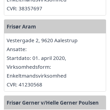
CVR: 38357697
Frisør Aram
Vestergade 2, 9620 Aalestrup
Ansatte:
Startdato: 01. april 2020,
Virksomhedsform:
Enkeltmandsvirksomhed
CVR: 41230568
Frisør Gerner v/Helle Gerner Poulsen