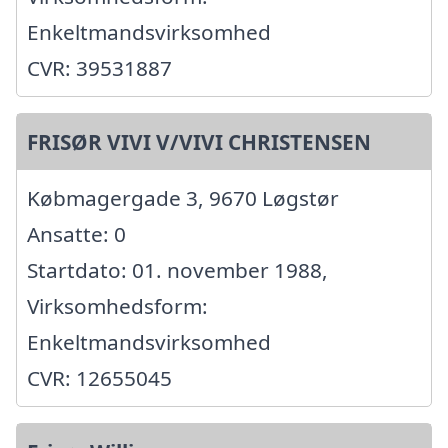
Enkeltmandsvirksomhed
CVR: 39531887
FRISØR VIVI V/VIVI CHRISTENSEN
Købmagergade 3, 9670 Løgstør
Ansatte: 0
Startdato: 01. november 1988,
Virksomhedsform:
Enkeltmandsvirksomhed
CVR: 12655045