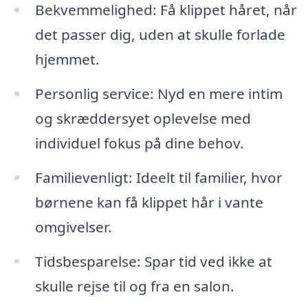
Bekvemmelighed: Få klippet håret, når
det passer dig, uden at skulle forlade
hjemmet.
Personlig service: Nyd en mere intim
og skræddersyet oplevelse med
individuel fokus på dine behov.
Familievenligt: Ideelt til familier, hvor
børnene kan få klippet hår i vante
omgivelser.
Tidsbesparelse: Spar tid ved ikke at
skulle rejse til og fra en salon.