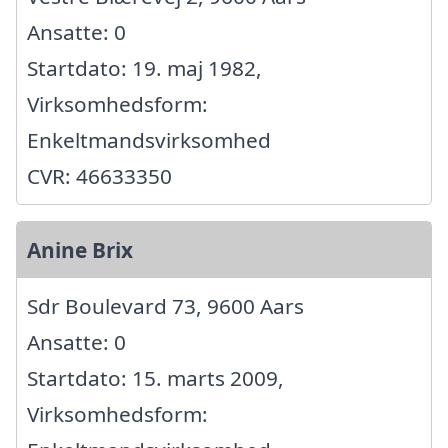
Ansatte: 0
Startdato: 19. maj 1982,
Virksomhedsform:
Enkeltmandsvirksomhed
CVR: 46633350
Anine Brix
Sdr Boulevard 73, 9600 Aars
Ansatte: 0
Startdato: 15. marts 2009,
Virksomhedsform: