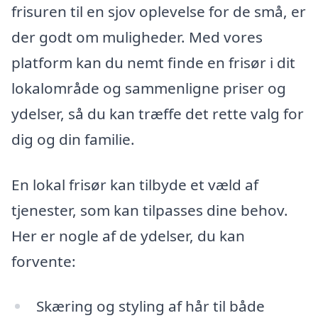
frisuren til en sjov oplevelse for de små, er
der godt om muligheder. Med vores
platform kan du nemt finde en frisør i dit
lokalområde og sammenligne priser og
ydelser, så du kan træffe det rette valg for
dig og din familie.
En lokal frisør kan tilbyde et væld af
tjenester, som kan tilpasses dine behov.
Her er nogle af de ydelser, du kan
forvente:
Skæring og styling af hår til både