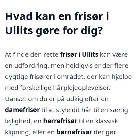
Hvad kan en frisør i
Ullits gøre for dig?
At finde den rette
frisør i Ullits
kan være
en udfordring, men heldigvis er der flere
dygtige frisører i området, der kan hjælpe
med forskellige hårplejeoplevelser.
Uanset om du er på udkig efter en
damefrisør
til at style dit hår til en særlig
lejlighed, en
herrefrisør
til en klassisk
klipning, eller en
børnefrisør
der gør