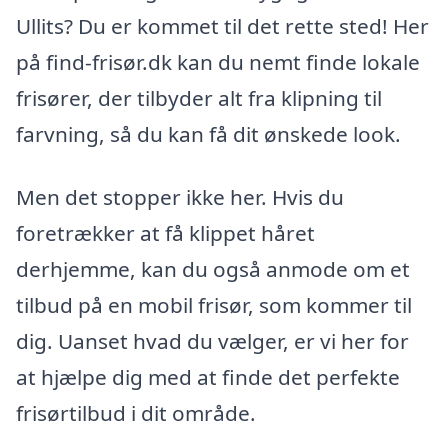
Ullits? Du er kommet til det rette sted! Her
på find-frisør.dk kan du nemt finde lokale
frisører, der tilbyder alt fra klipning til
farvning, så du kan få dit ønskede look.
Men det stopper ikke her. Hvis du
foretrækker at få klippet håret
derhjemme, kan du også anmode om et
tilbud på en mobil frisør, som kommer til
dig. Uanset hvad du vælger, er vi her for
at hjælpe dig med at finde det perfekte
frisørtilbud i dit område.