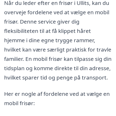
Når du leder efter en frisør i Ullits, kan du
overveje fordelene ved at vælge en mobil
frisør. Denne service giver dig
fleksibiliteten til at få klippet håret
hjemme i dine egne trygge rammer,
hvilket kan være særligt praktisk for travle
familier. En mobil frisør kan tilpasse sig din
tidsplan og komme direkte til din adresse,
hvilket sparer tid og penge på transport.
Her er nogle af fordelene ved at vælge en
mobil frisør: