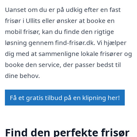
Uanset om du er på udkig efter en fast
frisør i Ullits eller ønsker at booke en
mobil frisør, kan du finde den rigtige
løsning gennem find-frisør.dk. Vi hjælper
dig med at sammenligne lokale frisører og
booke den service, der passer bedst til
dine behov.
Få et gratis tilbud på en klipning her!
Find den perfekte frisør