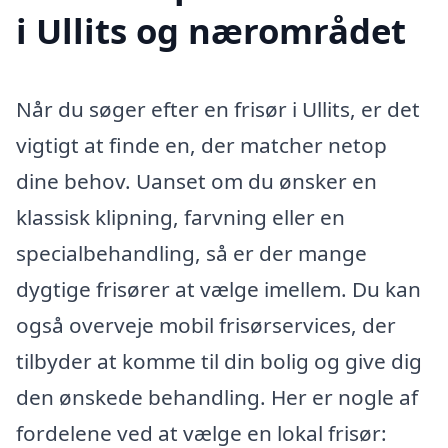
i Ullits og nærområdet
Når du søger efter en frisør i Ullits, er det
vigtigt at finde en, der matcher netop
dine behov. Uanset om du ønsker en
klassisk klipning, farvning eller en
specialbehandling, så er der mange
dygtige frisører at vælge imellem. Du kan
også overveje mobil frisørservices, der
tilbyder at komme til din bolig og give dig
den ønskede behandling. Her er nogle af
fordelene ved at vælge en lokal frisør: