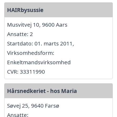
HAIRbysussie
Musvitvej 10, 9600 Aars
Ansatte: 2
Startdato: 01. marts 2011,
Virksomhedsform:
Enkeltmandsvirksomhed
CVR: 33311990
Hårsnedkeriet - hos Maria
Søvej 25, 9640 Farsø
Ansatte: