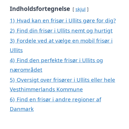
Indholdsfortegnelse
skjul
1)
Hvad kan en frisør i Ullits gøre for dig?
2)
Find din frisør i Ullits nemt og hurtigt
3)
Fordele ved at vælge en mobil frisør i
Ullits
4)
Find den perfekte frisør i Ullits og
nærområdet
5)
Oversigt over frisører i Ullits eller hele
Vesthimmerlands Kommune
6)
Find en frisør i andre regioner af
Danmark