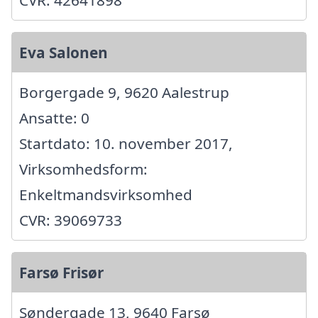
Eva Salonen
Borgergade 9, 9620 Aalestrup
Ansatte: 0
Startdato: 10. november 2017,
Virksomhedsform:
Enkeltmandsvirksomhed
CVR: 39069733
Farsø Frisør
Søndergade 13, 9640 Farsø