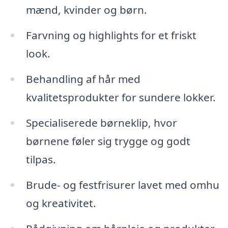
mænd, kvinder og børn.
Farvning og highlights for et friskt
look.
Behandling af hår med
kvalitetsprodukter for sundere lokker.
Specialiserede børneklip, hvor
børnene føler sig trygge og godt
tilpas.
Brude- og festfrisurer lavet med omhu
og kreativitet.