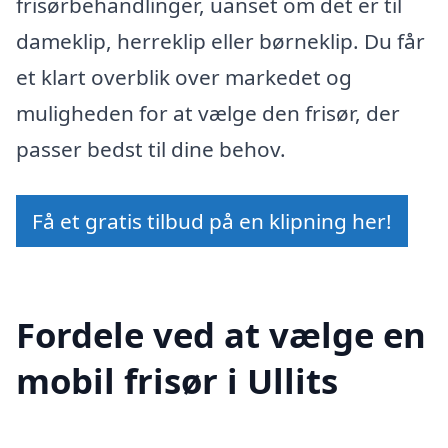
frisørbehandlinger, uanset om det er til
dameklip, herreklip eller børneklip. Du får
et klart overblik over markedet og
muligheden for at vælge den frisør, der
passer bedst til dine behov.
Få et gratis tilbud på en klipning her!
Fordele ved at vælge en
mobil frisør i Ullits