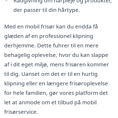
Rådgivning om hårpleje og produkter,
der passer til din hårtype.
Med en mobil frisør kan du endda få
glæden af en professionel klipning
derhjemme. Dette fuhrer til en mere
behagelig oplevelse, hvor du kan slappe
af i dit eget miljø, mens frisøren kommer
til dig. Uanset om det er til en hurtig
klipning eller en længere frisøroplevelse
for hele familien, gør vores platform det
let at anmode om et tilbud på mobil
frisørservice.