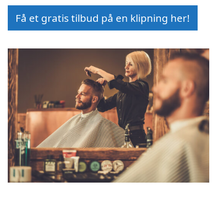
Få et gratis tilbud på en klipning her!