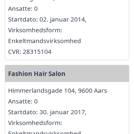
Ansatte: 0
Startdato: 02. januar 2014,
Virksomhedsform:
Enkeltmandsvirksomhed
CVR: 28315104
Fashion Hair Salon
Himmerlandsgade 104, 9600 Aars
Ansatte: 0
Startdato: 30. januar 2017,
Virksomhedsform:
Enkeltmandsvirksomhed