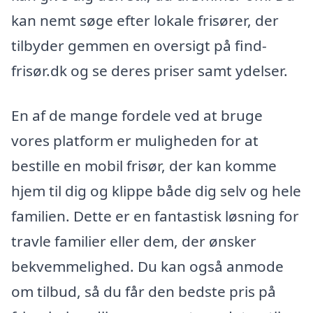
kan nemt søge efter lokale frisører, der
tilbyder gemmen en oversigt på find-
frisør.dk og se deres priser samt ydelser.
En af de mange fordele ved at bruge
vores platform er muligheden for at
bestille en mobil frisør, der kan komme
hjem til dig og klippe både dig selv og hele
familien. Dette er en fantastisk løsning for
travle familier eller dem, der ønsker
bekvemmelighed. Du kan også anmode
om tilbud, så du får den bedste pris på