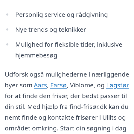
Personlig service og rådgivning
Nye trends og teknikker
Mulighed for fleksible tider, inklusive
hjemmebesøg
Udforsk også mulighederne i nærliggende
byer som
Aars
,
Farsø
, Viblome, og
Løgstør
for at finde den frisør, der bedst passer til
din stil. Med hjælp fra find-frisør.dk kan du
nemt finde og kontakte frisører i Ullits og
området omkring. Start din søgning i dag