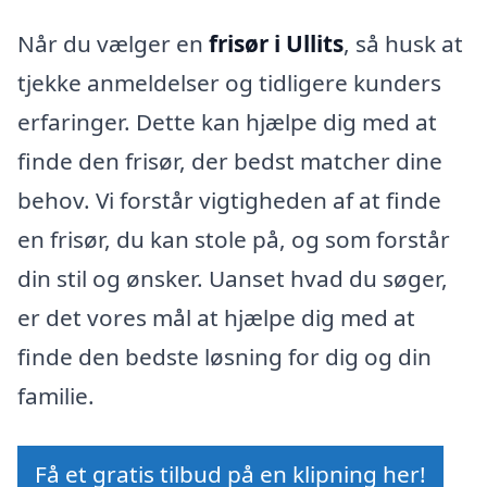
Når du vælger en
frisør i Ullits
, så husk at
tjekke anmeldelser og tidligere kunders
erfaringer. Dette kan hjælpe dig med at
finde den frisør, der bedst matcher dine
behov. Vi forstår vigtigheden af at finde
en frisør, du kan stole på, og som forstår
din stil og ønsker. Uanset hvad du søger,
er det vores mål at hjælpe dig med at
finde den bedste løsning for dig og din
familie.
Få et gratis tilbud på en klipning her!