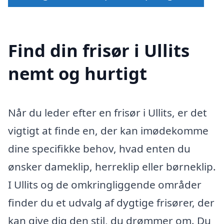
Find din frisør i Ullits
nemt og hurtigt
Når du leder efter en frisør i Ullits, er det
vigtigt at finde en, der kan imødekomme
dine specifikke behov, hvad enten du
ønsker dameklip, herreklip eller børneklip.
I Ullits og de omkringliggende områder
finder du et udvalg af dygtige frisører, der
kan give dig den stil, du drømmer om. Du