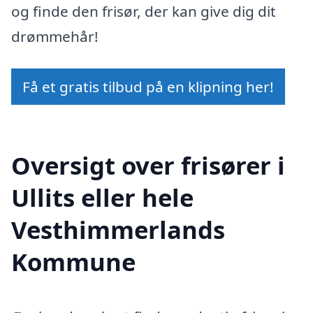
og finde den frisør, der kan give dig dit
drømmehår!
Få et gratis tilbud på en klipning her!
Oversigt over frisører i
Ullits eller hele
Vesthimmerlands
Kommune