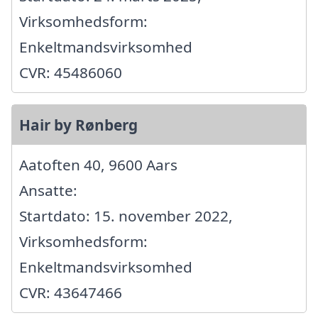
Virksomhedsform:
Enkeltmandsvirksomhed
CVR: 45486060
Hair by Rønberg
Aatoften 40, 9600 Aars
Ansatte:
Startdato: 15. november 2022,
Virksomhedsform:
Enkeltmandsvirksomhed
CVR: 43647466