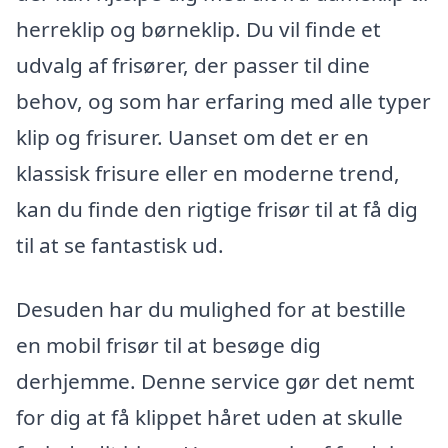
herreklip og børneklip. Du vil finde et
udvalg af frisører, der passer til dine
behov, og som har erfaring med alle typer
klip og frisurer. Uanset om det er en
klassisk frisure eller en moderne trend,
kan du finde den rigtige frisør til at få dig
til at se fantastisk ud.
Desuden har du mulighed for at bestille
en mobil frisør til at besøge dig
derhjemme. Denne service gør det nemt
for dig at få klippet håret uden at skulle