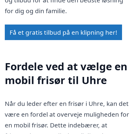
og tilbud for at finde den bedste løsning
for dig og din familie.
Få et gratis tilbud på en klipning her!
Fordele ved at vælge en
mobil frisør til Uhre
Når du leder efter en frisør i Uhre, kan det
være en fordel at overveje muligheden for
en mobil frisør. Dette indebærer, at