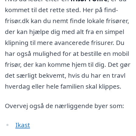
kommet til det rette sted. Her på find-
frisør.dk kan du nemt finde lokale frisører,
der kan hjælpe dig med alt fra en simpel
klipning til mere avancerede frisurer. Du
har også mulighed for at bestille en mobil
frisør, der kan komme hjem til dig. Det gør
det særligt bekvemt, hvis du har en travl
hverdag eller hele familien skal klippes.
Overvej også de nærliggende byer som:
Ikast