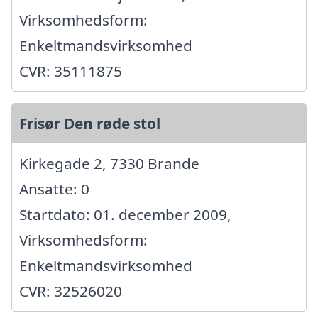
Virksomhedsform:
Enkeltmandsvirksomhed
CVR: 35111875
Frisør Den røde stol
Kirkegade 2, 7330 Brande
Ansatte: 0
Startdato: 01. december 2009,
Virksomhedsform:
Enkeltmandsvirksomhed
CVR: 32526020