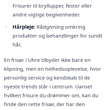
Frisurer til bryllupper, fester eller
andre vigtige begivenheder.
Hårpleje:
Rådgivning omkring
produkter og behandlinger for sundt
hår.
En frisør i Uhre tilbyder ikke bare en
klipning, men en helhedsoplevelse, hvor
personlig service og kendskab til de
nyeste trends står i centrum. Uanset
hvilken frisure du drømmer om, kan du
finde den rette frisør, der har den