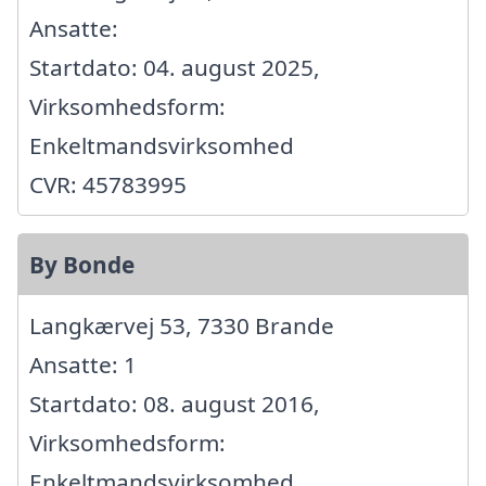
Ansatte:
Startdato: 04. august 2025,
Virksomhedsform:
Enkeltmandsvirksomhed
CVR: 45783995
By Bonde
Langkærvej 53, 7330 Brande
Ansatte: 1
Startdato: 08. august 2016,
Virksomhedsform:
Enkeltmandsvirksomhed