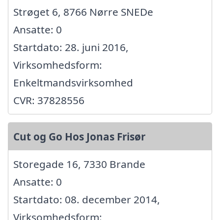
Strøget 6, 8766 Nørre SNEDe
Ansatte: 0
Startdato: 28. juni 2016,
Virksomhedsform:
Enkeltmandsvirksomhed
CVR: 37828556
Cut og Go Hos Jonas Frisør
Storegade 16, 7330 Brande
Ansatte: 0
Startdato: 08. december 2014,
Virksomhedsform: