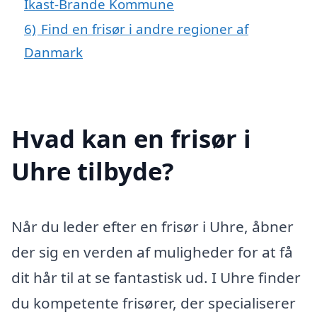
Ikast-Brande Kommune
6)
Find en frisør i andre regioner af
Danmark
Hvad kan en frisør i
Uhre tilbyde?
Når du leder efter en frisør i Uhre, åbner
der sig en verden af muligheder for at få
dit hår til at se fantastisk ud. I Uhre finder
du kompetente frisører, der specialiserer