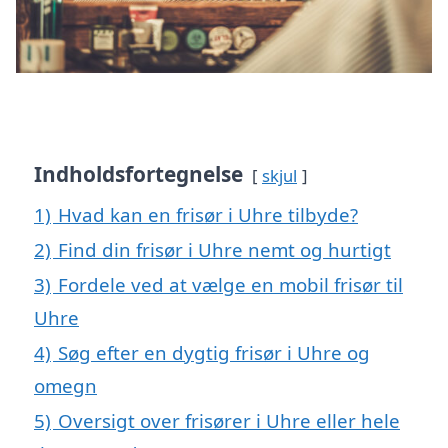
Indholdsfortegnelse
skjul
1)
Hvad kan en frisør i Uhre tilbyde?
2)
Find din frisør i Uhre nemt og hurtigt
3)
Fordele ved at vælge en mobil frisør til
Uhre
4)
Søg efter en dygtig frisør i Uhre og
omegn
5)
Oversigt over frisører i Uhre eller hele