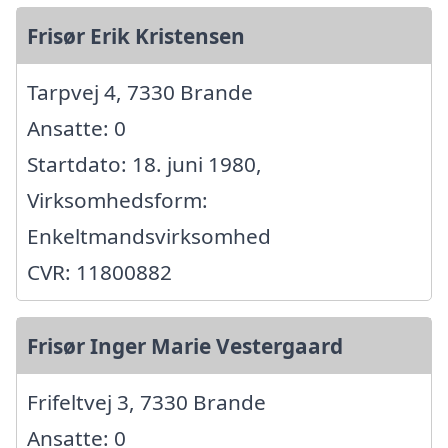
Frisør Erik Kristensen
Tarpvej 4, 7330 Brande
Ansatte: 0
Startdato: 18. juni 1980,
Virksomhedsform:
Enkeltmandsvirksomhed
CVR: 11800882
Frisør Inger Marie Vestergaard
Frifeltvej 3, 7330 Brande
Ansatte: 0