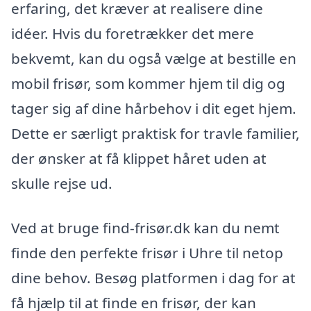
erfaring, det kræver at realisere dine
idéer. Hvis du foretrækker det mere
bekvemt, kan du også vælge at bestille en
mobil frisør, som kommer hjem til dig og
tager sig af dine hårbehov i dit eget hjem.
Dette er særligt praktisk for travle familier,
der ønsker at få klippet håret uden at
skulle rejse ud.
Ved at bruge find-frisør.dk kan du nemt
finde den perfekte frisør i Uhre til netop
dine behov. Besøg platformen i dag for at
få hjælp til at finde en frisør, der kan