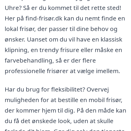
Uhre? Så er du kommet til det rette sted!
Her på find-frisør.dk kan du nemt finde en
lokal frisør, der passer til dine behov og
ønsker. Uanset om du vil have en klassisk
klipning, en trendy frisure eller måske en
farvebehandling, så er der flere
professionelle frisører at vælge imellem.
Har du brug for fleksibilitet? Overvej
muligheden for at bestille en mobil frisør,
der kommer hjem til dig. På den måde kan
du få det ønskede look, uden at skulle