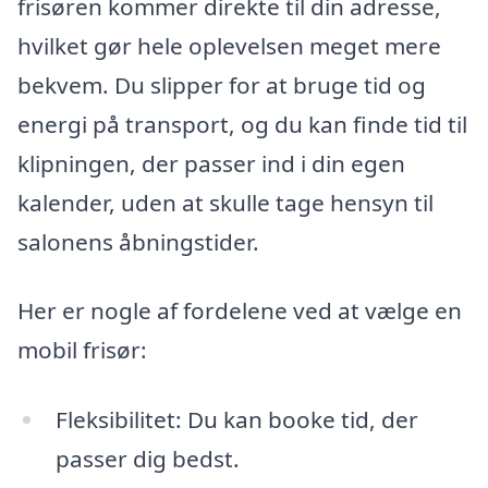
frisøren kommer direkte til din adresse,
hvilket gør hele oplevelsen meget mere
bekvem. Du slipper for at bruge tid og
energi på transport, og du kan finde tid til
klipningen, der passer ind i din egen
kalender, uden at skulle tage hensyn til
salonens åbningstider.
Her er nogle af fordelene ved at vælge en
mobil frisør:
Fleksibilitet: Du kan booke tid, der
passer dig bedst.