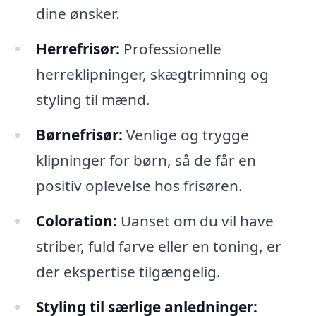
dine ønsker.
Herrefrisør:
Professionelle
herreklipninger, skægtrimning og
styling til mænd.
Børnefrisør:
Venlige og trygge
klipninger for børn, så de får en
positiv oplevelse hos frisøren.
Coloration:
Uanset om du vil have
striber, fuld farve eller en toning, er
der ekspertise tilgængelig.
Styling til særlige anledninger: