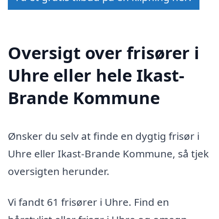
Oversigt over frisører i
Uhre eller hele Ikast-
Brande Kommune
Ønsker du selv at finde en dygtig frisør i
Uhre eller Ikast-Brande Kommune, så tjek
oversigten herunder.
Vi fandt 61 frisører i Uhre. Find en