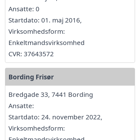
Ansatte: 0
Startdato: 01. maj 2016,
Virksomhedsform:
Enkeltmandsvirksomhed
CVR: 37643572
Bording Frisør
Bredgade 33, 7441 Bording
Ansatte:
Startdato: 24. november 2022,
Virksomhedsform:
Enkeltmandsvirksomhed