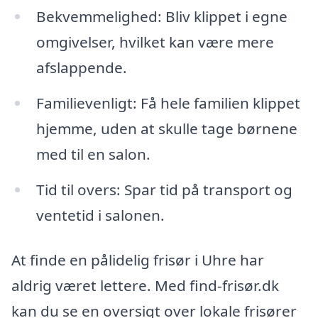
Bekvemmelighed: Bliv klippet i egne
omgivelser, hvilket kan være mere
afslappende.
Familievenligt: Få hele familien klippet
hjemme, uden at skulle tage børnene
med til en salon.
Tid til overs: Spar tid på transport og
ventetid i salonen.
At finde en pålidelig frisør i Uhre har
aldrig været lettere. Med find-frisør.dk
kan du se en oversigt over lokale frisører