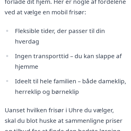
forlade dit hjem. Her er nogle af fordelene
ved at vælge en mobil frisør:
Fleksible tider, der passer til din
hverdag
Ingen transporttid – du kan slappe af
hjemme
Ideelt til hele familien – både dameklip,
herreklip og børneklip
Uanset hvilken frisør i Uhre du vælger,
skal du blot huske at sammenligne priser