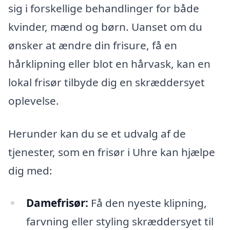
sig i forskellige behandlinger for både
kvinder, mænd og børn. Uanset om du
ønsker at ændre din frisure, få en
hårklipning eller blot en hårvask, kan en
lokal frisør tilbyde dig en skræddersyet
oplevelse.
Herunder kan du se et udvalg af de
tjenester, som en frisør i Uhre kan hjælpe
dig med:
Damefrisør:
Få den nyeste klipning,
farvning eller styling skræddersyet til