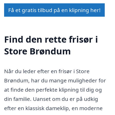
Få et gratis tilbud på en klipning her!
Find den rette frisør i
Store Brøndum
Når du leder efter en frisør i Store
Brøndum, har du mange muligheder for
at finde den perfekte klipning til dig og
din familie. Uanset om du er på udkig
efter en klassisk dameklip, en moderne