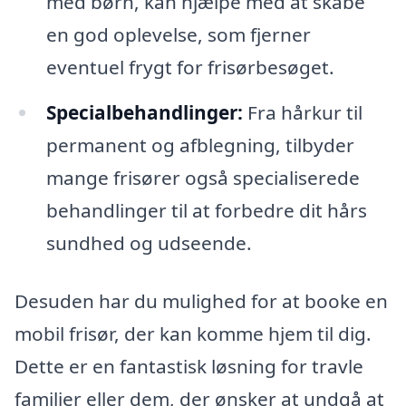
med børn, kan hjælpe med at skabe
en god oplevelse, som fjerner
eventuel frygt for frisørbesøget.
Specialbehandlinger:
Fra hårkur til
permanent og afblegning, tilbyder
mange frisører også specialiserede
behandlinger til at forbedre dit hårs
sundhed og udseende.
Desuden har du mulighed for at booke en
mobil frisør, der kan komme hjem til dig.
Dette er en fantastisk løsning for travle
familier eller dem, der ønsker at undgå at