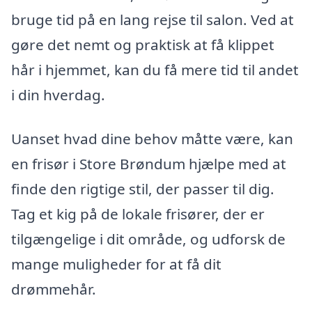
bruge tid på en lang rejse til salon. Ved at
gøre det nemt og praktisk at få klippet
hår i hjemmet, kan du få mere tid til andet
i din hverdag.
Uanset hvad dine behov måtte være, kan
en frisør i Store Brøndum hjælpe med at
finde den rigtige stil, der passer til dig.
Tag et kig på de lokale frisører, der er
tilgængelige i dit område, og udforsk de
mange muligheder for at få dit
drømmehår.