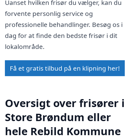
Uanset hvilken frisør du vælger, kan du
forvente personlig service og
professionelle behandlinger. Besøg os i
dag for at finde den bedste frisør i dit
lokalområde.
Få et gratis tilbud på en klipning her!
Oversigt over frisører i
Store Brøndum eller
hele Rebild Kommune