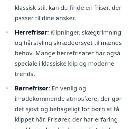
klassisk stil, kan du finde en frisør, der
passer til dine ønsker.
Herrefrisør:
Klipninger, skægtrimning
og hårstyling skræddersyet til mænds
behov. Mange herrefrisører har også
speciale i klassiske klip og moderne
trends.
Børnefrisør:
En venlig og
imødekommende atmosfære, der gør
det sjovt og behageligt for børn at få
klippet hår. Frisører, der har erfaring