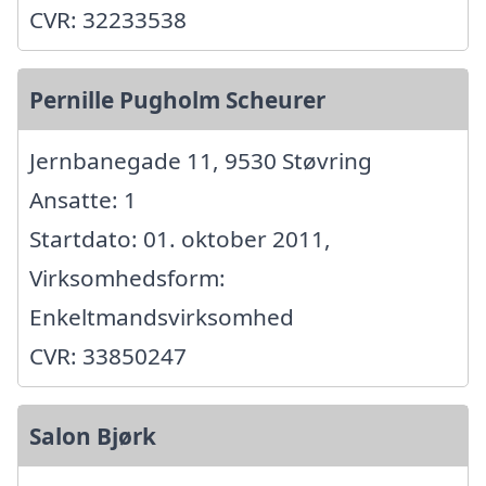
CVR: 32233538
Pernille Pugholm Scheurer
Jernbanegade 11, 9530 Støvring
Ansatte: 1
Startdato: 01. oktober 2011,
Virksomhedsform:
Enkeltmandsvirksomhed
CVR: 33850247
Salon Bjørk