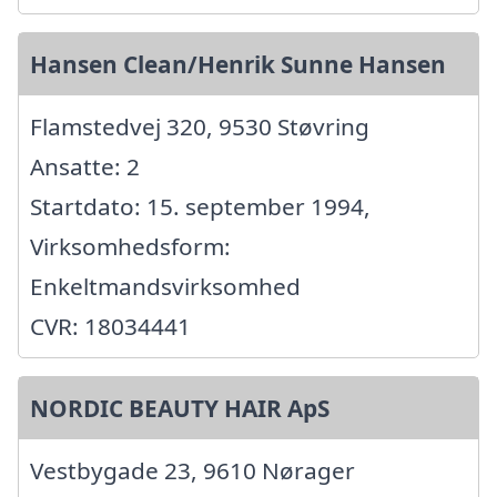
Hansen Clean/Henrik Sunne Hansen
Flamstedvej 320, 9530 Støvring
Ansatte: 2
Startdato: 15. september 1994,
Virksomhedsform:
Enkeltmandsvirksomhed
CVR: 18034441
NORDIC BEAUTY HAIR ApS
Vestbygade 23, 9610 Nørager