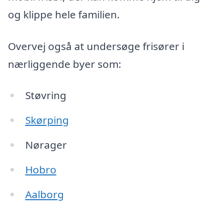
og klippe hele familien.
Overvej også at undersøge frisører i
nærliggende byer som:
Støvring
Skørping
Nørager
Hobro
Aalborg