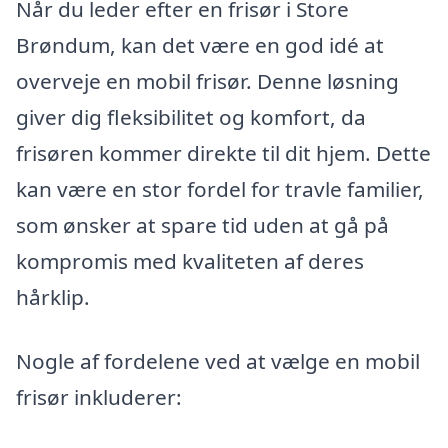
Når du leder efter en frisør i Store
Brøndum, kan det være en god idé at
overveje en mobil frisør. Denne løsning
giver dig fleksibilitet og komfort, da
frisøren kommer direkte til dit hjem. Dette
kan være en stor fordel for travle familier,
som ønsker at spare tid uden at gå på
kompromis med kvaliteten af deres
hårklip.
Nogle af fordelene ved at vælge en mobil
frisør inkluderer: