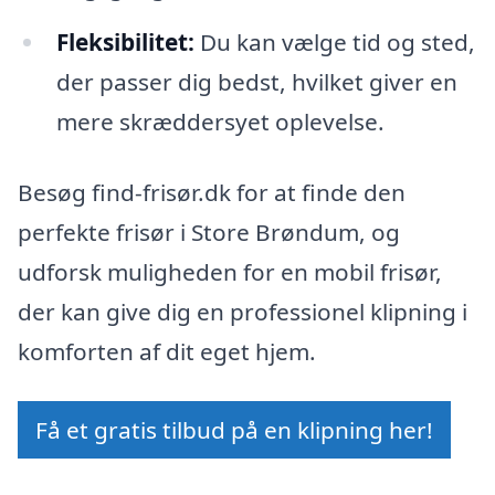
Fleksibilitet:
Du kan vælge tid og sted,
der passer dig bedst, hvilket giver en
mere skræddersyet oplevelse.
Besøg find-frisør.dk for at finde den
perfekte frisør i Store Brøndum, og
udforsk muligheden for en mobil frisør,
der kan give dig en professionel klipning i
komforten af dit eget hjem.
Få et gratis tilbud på en klipning her!