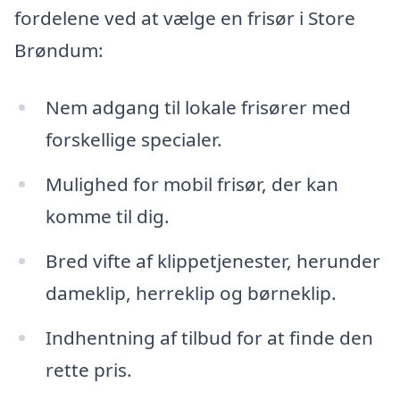
fordelene ved at vælge en frisør i Store
Brøndum:
Nem adgang til lokale frisører med
forskellige specialer.
Mulighed for mobil frisør, der kan
komme til dig.
Bred vifte af klippetjenester, herunder
dameklip, herreklip og børneklip.
Indhentning af tilbud for at finde den
rette pris.