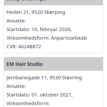
Heden 21, 9520 Skørping
Ansatte:
Startdato: 10. februar 2026,
Virksomhedsform: Anpartsselskab
CVR: 46248872
EM Hair Studio
Jernbanegade 11, 9530 Støvring
Ansatte:
Startdato: 01. oktober 2021,
Virksomhedsform: