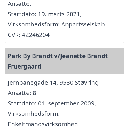
Ansatte:
Startdato: 19. marts 2021,
Virksomhedsform: Anpartsselskab
CVR: 42246204
Park By Brandt v/Jeanette Brandt
Fruergaard
Jernbanegade 14, 9530 Støvring
Ansatte: 8
Startdato: 01. september 2009,
Virksomhedsform:
Enkeltmandsvirksomhed