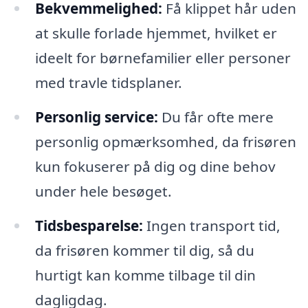
Bekvemmelighed:
Få klippet hår uden
at skulle forlade hjemmet, hvilket er
ideelt for børnefamilier eller personer
med travle tidsplaner.
Personlig service:
Du får ofte mere
personlig opmærksomhed, da frisøren
kun fokuserer på dig og dine behov
under hele besøget.
Tidsbesparelse:
Ingen transport tid,
da frisøren kommer til dig, så du
hurtigt kan komme tilbage til din
dagligdag.