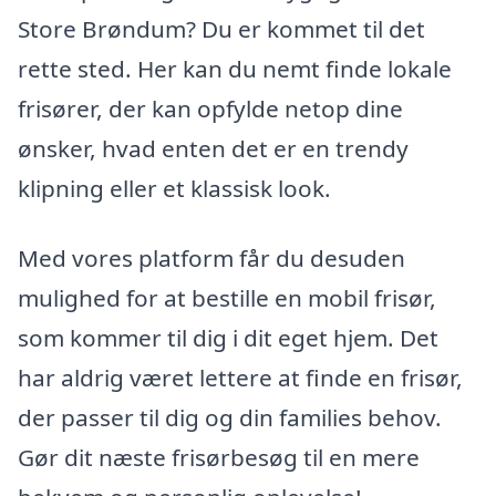
Store Brøndum? Du er kommet til det
rette sted. Her kan du nemt finde lokale
frisører, der kan opfylde netop dine
ønsker, hvad enten det er en trendy
klipning eller et klassisk look.
Med vores platform får du desuden
mulighed for at bestille en mobil frisør,
som kommer til dig i dit eget hjem. Det
har aldrig været lettere at finde en frisør,
der passer til dig og din families behov.
Gør dit næste frisørbesøg til en mere