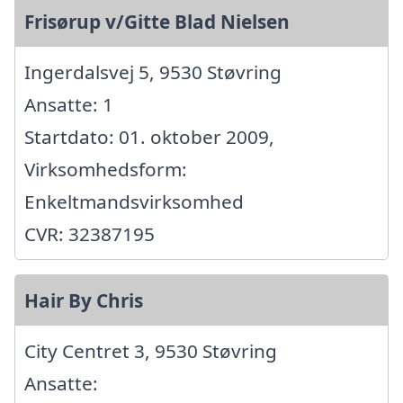
Frisørup v/Gitte Blad Nielsen
Ingerdalsvej 5, 9530 Støvring
Ansatte: 1
Startdato: 01. oktober 2009,
Virksomhedsform:
Enkeltmandsvirksomhed
CVR: 32387195
Hair By Chris
City Centret 3, 9530 Støvring
Ansatte: