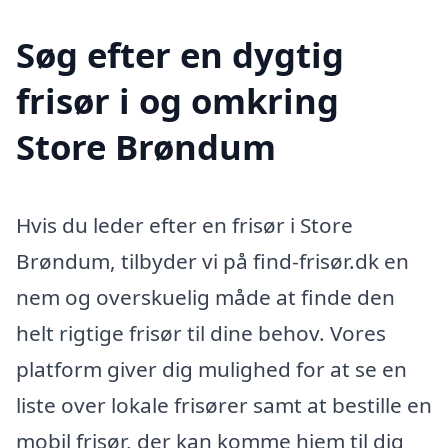
Søg efter en dygtig
frisør i og omkring
Store Brøndum
Hvis du leder efter en frisør i Store
Brøndum, tilbyder vi på find-frisør.dk en
nem og overskuelig måde at finde den
helt rigtige frisør til dine behov. Vores
platform giver dig mulighed for at se en
liste over lokale frisører samt at bestille en
mobil frisør, der kan komme hjem til dig