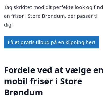
Tag skridtet mod dit perfekte look og find
en frisør i Store Brøndum, der passer til
dig!
Få et gratis tilbud på en klipning her!
Fordele ved at vælge en
mobil frisør i Store
Brøndum