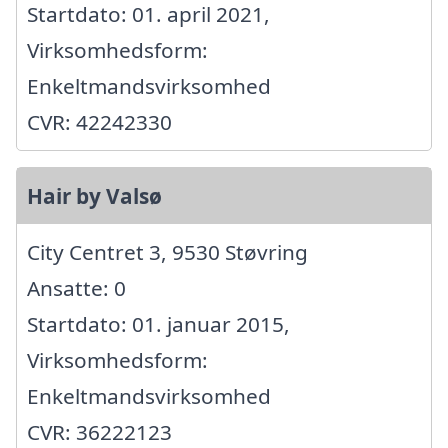
Startdato: 01. april 2021,
Virksomhedsform:
Enkeltmandsvirksomhed
CVR: 42242330
Hair by Valsø
City Centret 3, 9530 Støvring
Ansatte: 0
Startdato: 01. januar 2015,
Virksomhedsform:
Enkeltmandsvirksomhed
CVR: 36222123