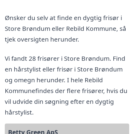
Ønsker du selv at finde en dygtig frisør i
Store Brøndum eller Rebild Kommune, så
tjek oversigten herunder.
Vi fandt 28 frisører i Store Brøndum. Find
en hårstylist eller frisør i Store Brøndum
og omegn herunder. I hele Rebild
Kommunefindes der flere frisører, hvis du
vil udvide din søgning efter en dygtig
hårstylist.
Betty Green ApS