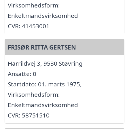
Virksomhedsform:
Enkeltmandsvirksomhed
CVR: 41453001
FRISØR RITTA GERTSEN
Harrildvej 3, 9530 Støvring
Ansatte: 0
Startdato: 01. marts 1975,
Virksomhedsform:
Enkeltmandsvirksomhed
CVR: 58751510