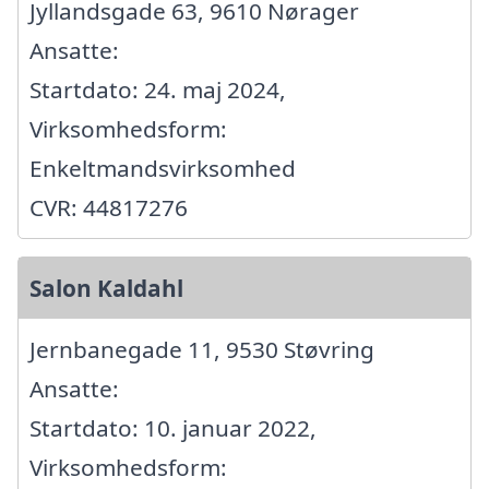
Jyllandsgade 63, 9610 Nørager
Ansatte:
Startdato: 24. maj 2024,
Virksomhedsform:
Enkeltmandsvirksomhed
CVR: 44817276
Salon Kaldahl
Jernbanegade 11, 9530 Støvring
Ansatte:
Startdato: 10. januar 2022,
Virksomhedsform: