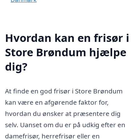
Hvordan kan en frisør i
Store Brøndum hjælpe
dig?
At finde en god frisør i Store Brøndum
kan være en afgørende faktor for,
hvordan du ønsker at præsentere dig
selv. Uanset om du er på udkig efter en
damefrisør, herrefrisør eller en