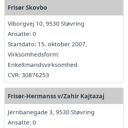
Frisør Skovbo
Viborgvej 10, 9530 Støvring
Ansatte: 0
Startdato: 15. oktober 2007,
Virksomhedsform:
Enkeltmandsvirksomhed
CVR: 30876253
Frisør-Hermanss v/Zahir Kajtazaj
Jernbanegade 3, 9530 Støvring
Ansatte: 0