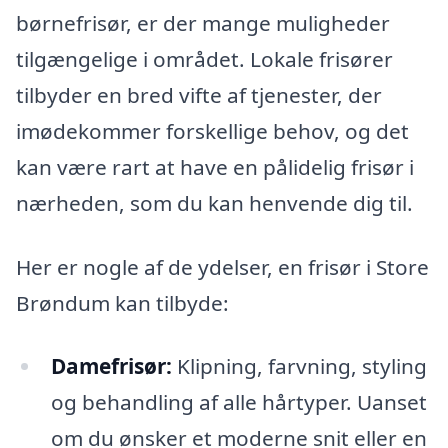
børnefrisør, er der mange muligheder
tilgængelige i området. Lokale frisører
tilbyder en bred vifte af tjenester, der
imødekommer forskellige behov, og det
kan være rart at have en pålidelig frisør i
nærheden, som du kan henvende dig til.
Her er nogle af de ydelser, en frisør i Store
Brøndum kan tilbyde:
Damefrisør:
Klipning, farvning, styling
og behandling af alle hårtyper. Uanset
om du ønsker et moderne snit eller en