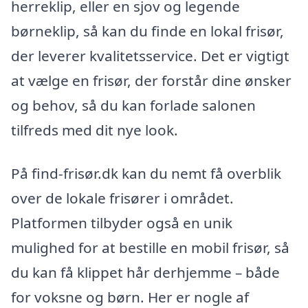
herreklip, eller en sjov og legende
børneklip, så kan du finde en lokal frisør,
der leverer kvalitetsservice. Det er vigtigt
at vælge en frisør, der forstår dine ønsker
og behov, så du kan forlade salonen
tilfreds med dit nye look.
På find-frisør.dk kan du nemt få overblik
over de lokale frisører i området.
Platformen tilbyder også en unik
mulighed for at bestille en mobil frisør, så
du kan få klippet hår derhjemme – både
for voksne og børn. Her er nogle af