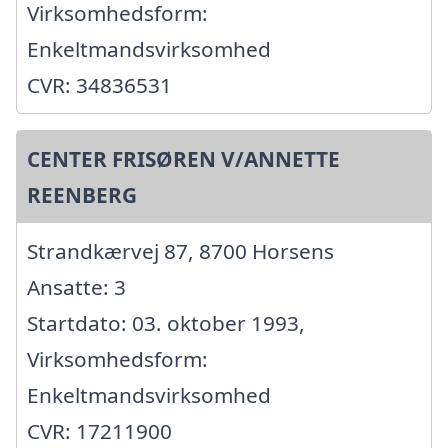
Virksomhedsform:
Enkeltmandsvirksomhed
CVR: 34836531
CENTER FRISØREN V/ANNETTE
REENBERG
Strandkærvej 87, 8700 Horsens
Ansatte: 3
Startdato: 03. oktober 1993,
Virksomhedsform:
Enkeltmandsvirksomhed
CVR: 17211900