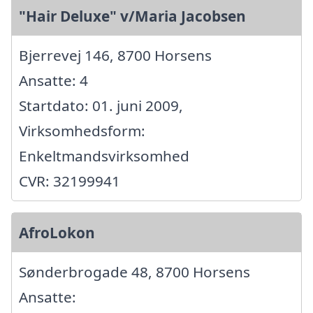
"Hair Deluxe" v/Maria Jacobsen
Bjerrevej 146, 8700 Horsens
Ansatte: 4
Startdato: 01. juni 2009,
Virksomhedsform:
Enkeltmandsvirksomhed
CVR: 32199941
AfroLokon
Sønderbrogade 48, 8700 Horsens
Ansatte: