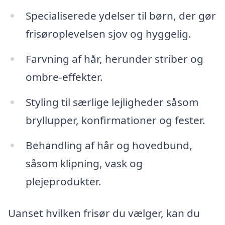
Specialiserede ydelser til børn, der gør
frisøroplevelsen sjov og hyggelig.
Farvning af hår, herunder striber og
ombre-effekter.
Styling til særlige lejligheder såsom
bryllupper, konfirmationer og fester.
Behandling af hår og hovedbund,
såsom klipning, vask og
plejeprodukter.
Uanset hvilken frisør du vælger, kan du