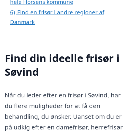
hele Horsens kommune
6)
Find en frisør i andre regioner af
Danmark
Find din ideelle frisør i
Søvind
Når du leder efter en frisør i Søvind, har
du flere muligheder for at få den
behandling, du ønsker. Uanset om du er
på udkig efter en damefrisør, herrefrisør