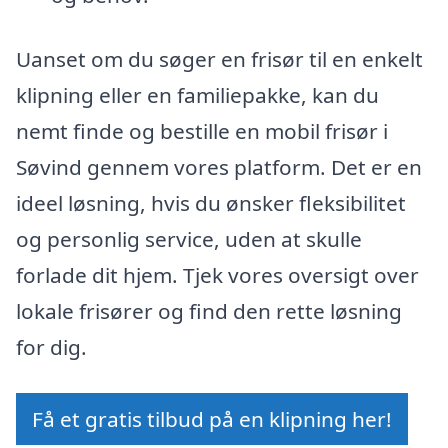
Uanset om du søger en frisør til en enkelt
klipning eller en familiepakke, kan du
nemt finde og bestille en mobil frisør i
Søvind gennem vores platform. Det er en
ideel løsning, hvis du ønsker fleksibilitet
og personlig service, uden at skulle
forlade dit hjem. Tjek vores oversigt over
lokale frisører og find den rette løsning
for dig.
Få et gratis tilbud på en klipning her!