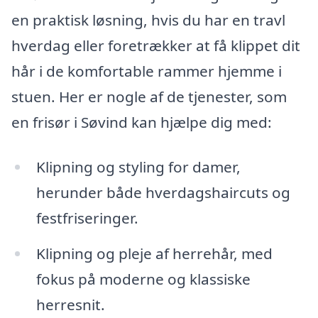
en praktisk løsning, hvis du har en travl
hverdag eller foretrækker at få klippet dit
hår i de komfortable rammer hjemme i
stuen. Her er nogle af de tjenester, som
en frisør i Søvind kan hjælpe dig med:
Klipning og styling for damer,
herunder både hverdagshaircuts og
festfriseringer.
Klipning og pleje af herrehår, med
fokus på moderne og klassiske
herresnit.