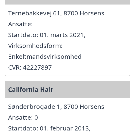
Ternebakkevej 61, 8700 Horsens
Ansatte:
Startdato: 01. marts 2021,
Virksomhedsform:
Enkeltmandsvirksomhed
CVR: 42227897
California Hair
Sønderbrogade 1, 8700 Horsens
Ansatte: 0
Startdato: 01. februar 2013,