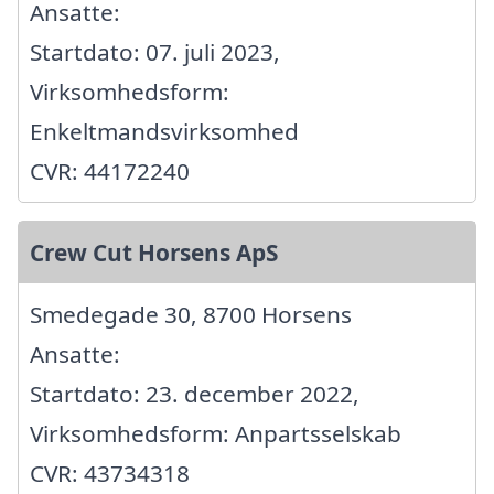
Ansatte:
Startdato: 07. juli 2023,
Virksomhedsform:
Enkeltmandsvirksomhed
CVR: 44172240
Crew Cut Horsens ApS
Smedegade 30, 8700 Horsens
Ansatte:
Startdato: 23. december 2022,
Virksomhedsform: Anpartsselskab
CVR: 43734318