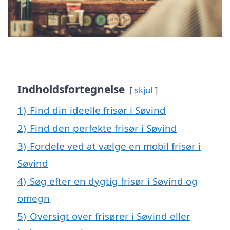
Indholdsfortegnelse
skjul
1)
Find din ideelle frisør i Søvind
2)
Find den perfekte frisør i Søvind
3)
Fordele ved at vælge en mobil frisør i
Søvind
4)
Søg efter en dygtig frisør i Søvind og
omegn
5)
Oversigt over frisører i Søvind eller