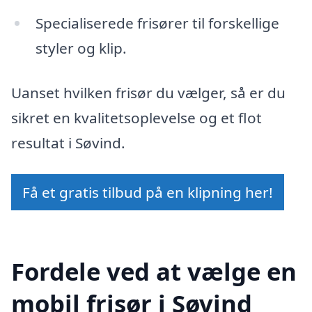
Specialiserede frisører til forskellige
styler og klip.
Uanset hvilken frisør du vælger, så er du
sikret en kvalitetsoplevelse og et flot
resultat i Søvind.
Få et gratis tilbud på en klipning her!
Fordele ved at vælge en
mobil frisør i Søvind