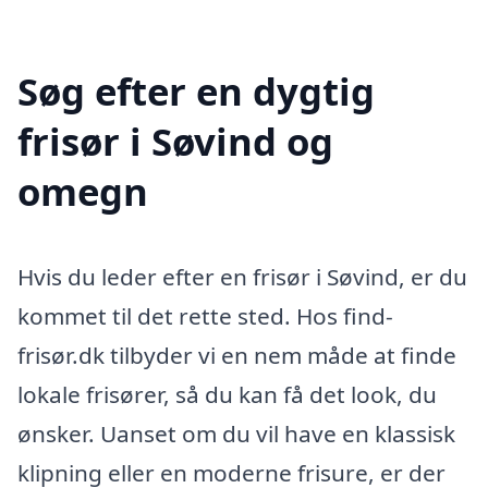
Søg efter en dygtig
frisør i Søvind og
omegn
Hvis du leder efter en frisør i Søvind, er du
kommet til det rette sted. Hos find-
frisør.dk tilbyder vi en nem måde at finde
lokale frisører, så du kan få det look, du
ønsker. Uanset om du vil have en klassisk
klipning eller en moderne frisure, er der