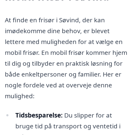
At finde en frisør i Søvind, der kan
imødekomme dine behov, er blevet
lettere med muligheden for at vælge en
mobil frisør. En mobil frisør kommer hjem
til dig og tilbyder en praktisk løsning for
både enkeltpersoner og familier. Her er
nogle fordele ved at overveje denne
mulighed:
Tidsbesparelse:
Du slipper for at
bruge tid på transport og ventetid i