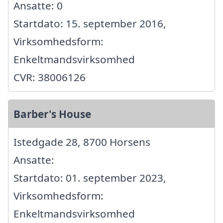
Ansatte: 0
Startdato: 15. september 2016,
Virksomhedsform:
Enkeltmandsvirksomhed
CVR: 38006126
Barber's House
Istedgade 28, 8700 Horsens
Ansatte:
Startdato: 01. september 2023,
Virksomhedsform:
Enkeltmandsvirksomhed