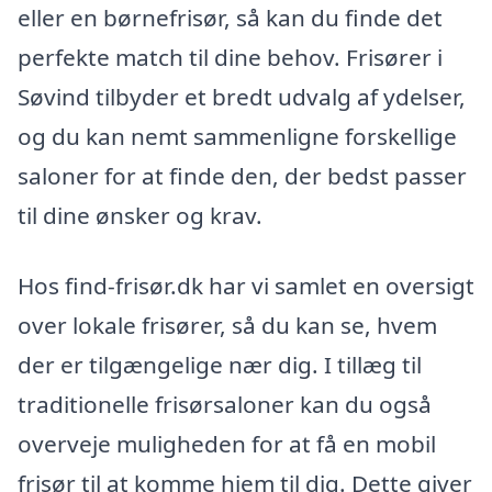
eller en børnefrisør, så kan du finde det
perfekte match til dine behov. Frisører i
Søvind tilbyder et bredt udvalg af ydelser,
og du kan nemt sammenligne forskellige
saloner for at finde den, der bedst passer
til dine ønsker og krav.
Hos find-frisør.dk har vi samlet en oversigt
over lokale frisører, så du kan se, hvem
der er tilgængelige nær dig. I tillæg til
traditionelle frisørsaloner kan du også
overveje muligheden for at få en mobil
frisør til at komme hjem til dig. Dette giver