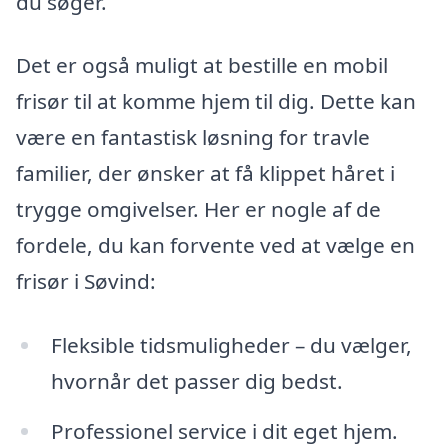
du søger.
Det er også muligt at bestille en mobil
frisør til at komme hjem til dig. Dette kan
være en fantastisk løsning for travle
familier, der ønsker at få klippet håret i
trygge omgivelser. Her er nogle af de
fordele, du kan forvente ved at vælge en
frisør i Søvind:
Fleksible tidsmuligheder – du vælger,
hvornår det passer dig bedst.
Professionel service i dit eget hjem.