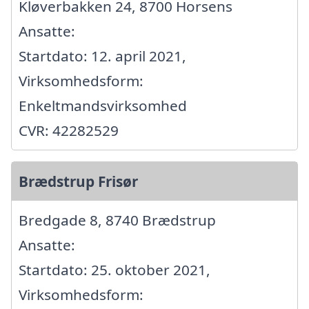
Kløverbakken 24, 8700 Horsens
Ansatte:
Startdato: 12. april 2021,
Virksomhedsform:
Enkeltmandsvirksomhed
CVR: 42282529
Brædstrup Frisør
Bredgade 8, 8740 Brædstrup
Ansatte:
Startdato: 25. oktober 2021,
Virksomhedsform: