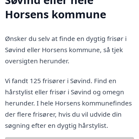
Horsens kommune
Ønsker du selv at finde en dygtig frisør i
Søvind eller Horsens kommune, så tjek
oversigten herunder.
Vi fandt 125 frisører i Søvind. Find en
hårstylist eller frisør i Søvind og omegn
herunder. I hele Horsens kommunefindes
der flere frisører, hvis du vil udvide din
søgning efter en dygtig hårstylist.