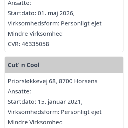
Ansatte:
Startdato: 01. maj 2026,
Virksomhedsform: Personligt ejet
Mindre Virksomhed
CVR: 46335058
Cut' n Cool
Priorsløkkevej 68, 8700 Horsens
Ansatte:
Startdato: 15. januar 2021,
Virksomhedsform: Personligt ejet
Mindre Virksomhed