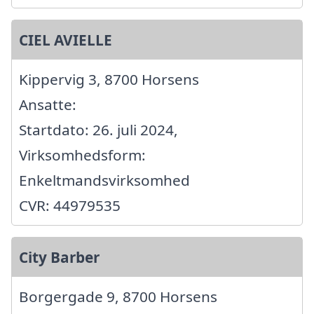
CIEL AVIELLE
Kippervig 3, 8700 Horsens
Ansatte:
Startdato: 26. juli 2024,
Virksomhedsform:
Enkeltmandsvirksomhed
CVR: 44979535
City Barber
Borgergade 9, 8700 Horsens