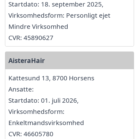
Startdato: 18. september 2025,
Virksomhedsform: Personligt ejet
Mindre Virksomhed
CVR: 45890627
AisteraHair
Kattesund 13, 8700 Horsens
Ansatte:
Startdato: 01. juli 2026,
Virksomhedsform:
Enkeltmandsvirksomhed
CVR: 46605780