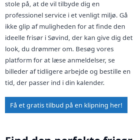
stole på, at de vil tilbyde dig en
professionel service i et venligt miljø. Gå
ikke glip af muligheden for at finde den
ideelle frisør i Søvind, der kan give dig det
look, du drømmer om. Besøg vores
platform for at læse anmeldelser, se
billeder af tidligere arbejde og bestille en
tid, der passer ind i din kalender.
Få et gratis tilbud på en klipning her!