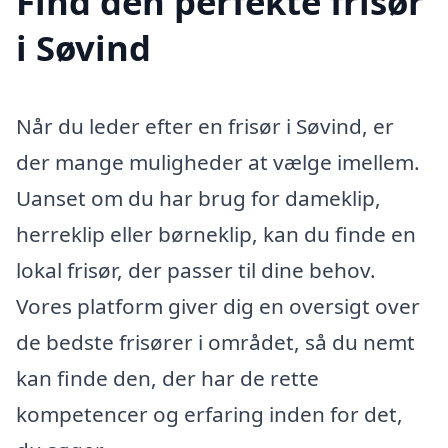
Find den perfekte frisør
i Søvind
Når du leder efter en frisør i Søvind, er
der mange muligheder at vælge imellem.
Uanset om du har brug for dameklip,
herreklip eller børneklip, kan du finde en
lokal frisør, der passer til dine behov.
Vores platform giver dig en oversigt over
de bedste frisører i området, så du nemt
kan finde den, der har de rette
kompetencer og erfaring inden for det,