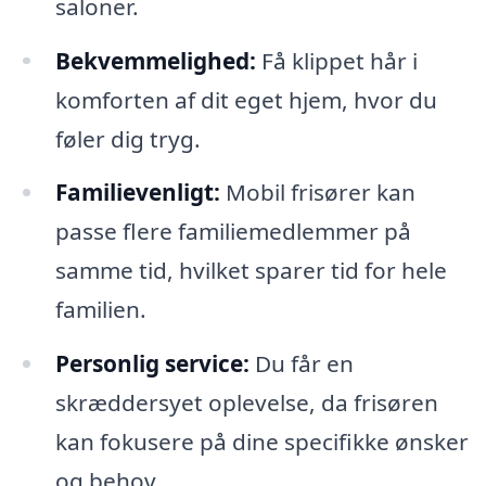
saloner.
Bekvemmelighed:
Få klippet hår i
komforten af dit eget hjem, hvor du
føler dig tryg.
Familievenligt:
Mobil frisører kan
passe flere familiemedlemmer på
samme tid, hvilket sparer tid for hele
familien.
Personlig service:
Du får en
skræddersyet oplevelse, da frisøren
kan fokusere på dine specifikke ønsker
og behov.