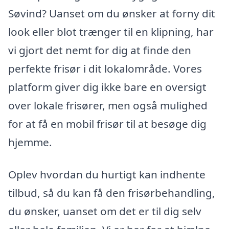
Søvind? Uanset om du ønsker at forny dit
look eller blot trænger til en klipning, har
vi gjort det nemt for dig at finde den
perfekte frisør i dit lokalområde. Vores
platform giver dig ikke bare en oversigt
over lokale frisører, men også mulighed
for at få en mobil frisør til at besøge dig
hjemme.
Oplev hvordan du hurtigt kan indhente
tilbud, så du kan få den frisørbehandling,
du ønsker, uanset om det er til dig selv