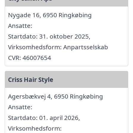
Nygade 16, 6950 Ringkøbing
Ansatte:
Startdato: 31. oktober 2025,
Virksomhedsform: Anpartsselskab
CVR: 46007654
Criss Hair Style
Agersbækvej 4, 6950 Ringkøbing
Ansatte:
Startdato: 01. april 2026,
Virksomhedsform: