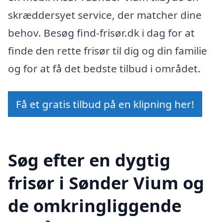
skræddersyet service, der matcher dine
behov. Besøg find-frisør.dk i dag for at
finde den rette frisør til dig og din familie
og for at få det bedste tilbud i området.
Få et gratis tilbud på en klipning her!
Søg efter en dygtig
frisør i Sønder Vium og
de omkringliggende