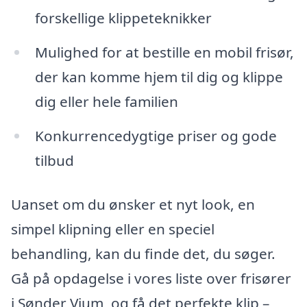
forskellige klippeteknikker
Mulighed for at bestille en mobil frisør,
der kan komme hjem til dig og klippe
dig eller hele familien
Konkurrencedygtige priser og gode
tilbud
Uanset om du ønsker et nyt look, en
simpel klipning eller en speciel
behandling, kan du finde det, du søger.
Gå på opdagelse i vores liste over frisører
i Sønder Vium, og få det perfekte klip –