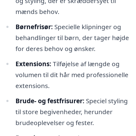
og styling, der er skræddersyet til
mænds behov.
Børnefrisør:
Specielle klipninger og
behandlinger til børn, der tager højde
for deres behov og ønsker.
Extensions:
Tilføjelse af længde og
volumen til dit hår med professionelle
extensions.
Brude- og festfrisurer:
Speciel styling
til store begivenheder, herunder
brudeoplevelser og fester.