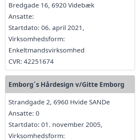
Bredgade 16, 6920 Videbæk
Ansatte:
Startdato: 06. april 2021,
Virksomhedsform:
Enkeltmandsvirksomhed
CVR: 42251674
Emborg´s Hårdesign v/Gitte Emborg
Strandgade 2, 6960 Hvide SANDe
Ansatte: 0
Startdato: 01. november 2005,
Virksomhedsform: