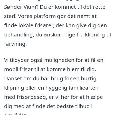
Sønder Vium? Du er kommet til det rette
sted! Vores platform gør det nemt at
finde lokale frisører, der kan give dig den
behandling, du ønsker – lige fra klipning til
farvning.
Vi tilbyder også muligheden for at få en
mobil frisør til at komme hjem til dig.
Uanset om du har brug for en hurtig
klipning eller en hyggelig familieaften
med frisørbesøg, er vi her for at hjælpe
dig med at finde det bedste tilbud i