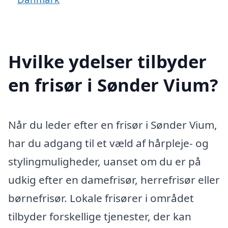
Hvilke ydelser tilbyder
en frisør i Sønder Vium?
Når du leder efter en frisør i Sønder Vium,
har du adgang til et væld af hårpleje- og
stylingmuligheder, uanset om du er på
udkig efter en damefrisør, herrefrisør eller
børnefrisør. Lokale frisører i området
tilbyder forskellige tjenester, der kan