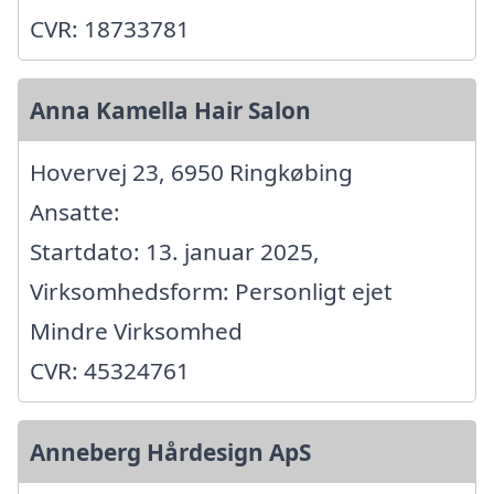
CVR: 18733781
Anna Kamella Hair Salon
Hovervej 23, 6950 Ringkøbing
Ansatte:
Startdato: 13. januar 2025,
Virksomhedsform: Personligt ejet
Mindre Virksomhed
CVR: 45324761
Anneberg Hårdesign ApS