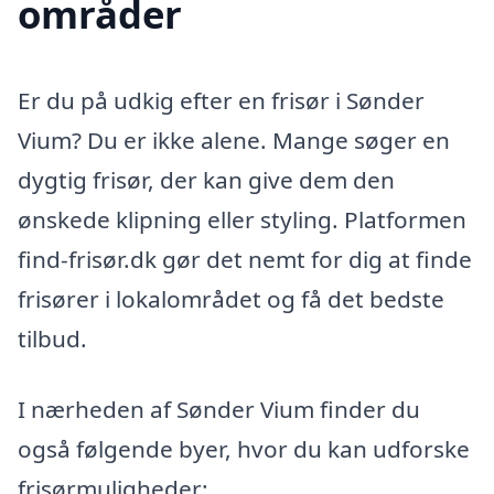
områder
Er du på udkig efter en frisør i Sønder
Vium? Du er ikke alene. Mange søger en
dygtig frisør, der kan give dem den
ønskede klipning eller styling. Platformen
find-frisør.dk gør det nemt for dig at finde
frisører i lokalområdet og få det bedste
tilbud.
I nærheden af Sønder Vium finder du
også følgende byer, hvor du kan udforske
frisørmuligheder: