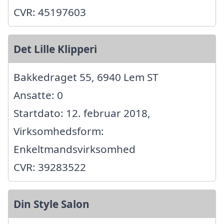
CVR: 45197603
Det Lille Klipperi
Bakkedraget 55, 6940 Lem ST
Ansatte: 0
Startdato: 12. februar 2018,
Virksomhedsform:
Enkeltmandsvirksomhed
CVR: 39283522
Din Style Salon