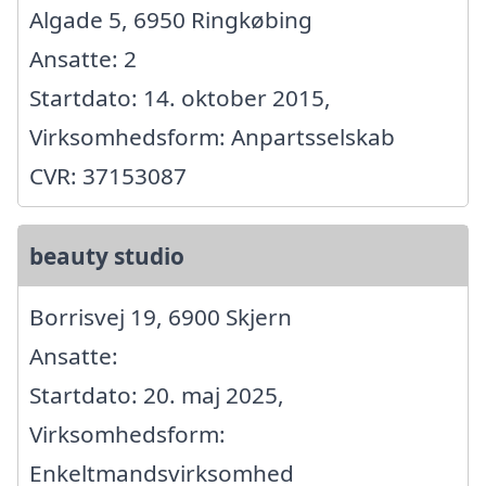
Algade 5, 6950 Ringkøbing
Ansatte: 2
Startdato: 14. oktober 2015,
Virksomhedsform: Anpartsselskab
CVR: 37153087
beauty studio
Borrisvej 19, 6900 Skjern
Ansatte:
Startdato: 20. maj 2025,
Virksomhedsform:
Enkeltmandsvirksomhed