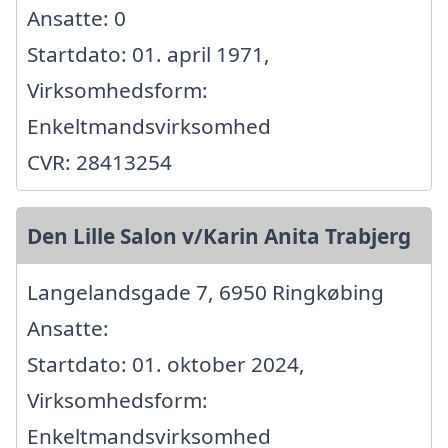
Ansatte: 0
Startdato: 01. april 1971,
Virksomhedsform:
Enkeltmandsvirksomhed
CVR: 28413254
Den Lille Salon v/Karin Anita Trabjerg
Langelandsgade 7, 6950 Ringkøbing
Ansatte:
Startdato: 01. oktober 2024,
Virksomhedsform:
Enkeltmandsvirksomhed