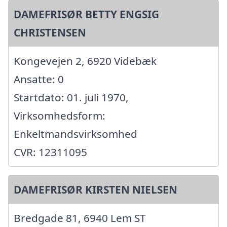
DAMEFRISØR BETTY ENGSIG
CHRISTENSEN
Kongevejen 2, 6920 Videbæk
Ansatte: 0
Startdato: 01. juli 1970,
Virksomhedsform:
Enkeltmandsvirksomhed
CVR: 12311095
DAMEFRISØR KIRSTEN NIELSEN
Bredgade 81, 6940 Lem ST