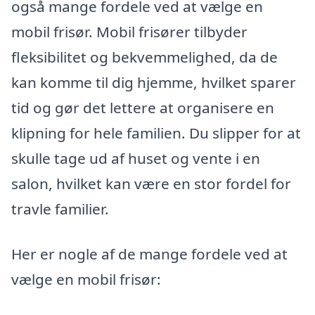
også mange fordele ved at vælge en
mobil frisør. Mobil frisører tilbyder
fleksibilitet og bekvemmelighed, da de
kan komme til dig hjemme, hvilket sparer
tid og gør det lettere at organisere en
klipning for hele familien. Du slipper for at
skulle tage ud af huset og vente i en
salon, hvilket kan være en stor fordel for
travle familier.
Her er nogle af de mange fordele ved at
vælge en mobil frisør: