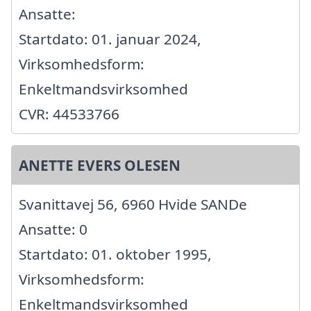
Ansatte:
Startdato: 01. januar 2024,
Virksomhedsform:
Enkeltmandsvirksomhed
CVR: 44533766
ANETTE EVERS OLESEN
Svanittavej 56, 6960 Hvide SANDe
Ansatte: 0
Startdato: 01. oktober 1995,
Virksomhedsform:
Enkeltmandsvirksomhed