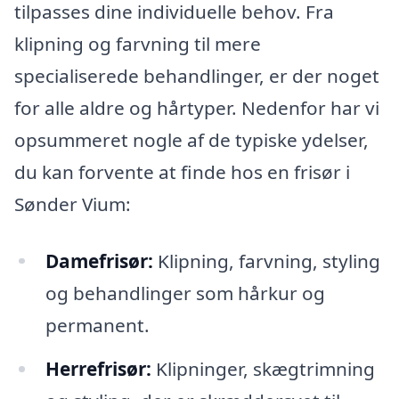
tilpasses dine individuelle behov. Fra
klipning og farvning til mere
specialiserede behandlinger, er der noget
for alle aldre og hårtyper. Nedenfor har vi
opsummeret nogle af de typiske ydelser,
du kan forvente at finde hos en frisør i
Sønder Vium:
Damefrisør:
Klipning, farvning, styling
og behandlinger som hårkur og
permanent.
Herrefrisør:
Klipninger, skægtrimning