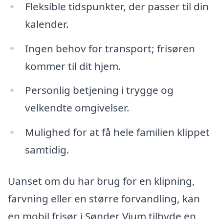
Fleksible tidspunkter, der passer til din
kalender.
Ingen behov for transport; frisøren
kommer til dit hjem.
Personlig betjening i trygge og
velkendte omgivelser.
Mulighed for at få hele familien klippet
samtidig.
Uanset om du har brug for en klipning,
farvning eller en større forvandling, kan
en mobil frisør i Sønder Vium tilbyde en