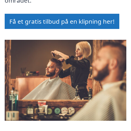
området.
Få et gratis tilbud på en klipning her!