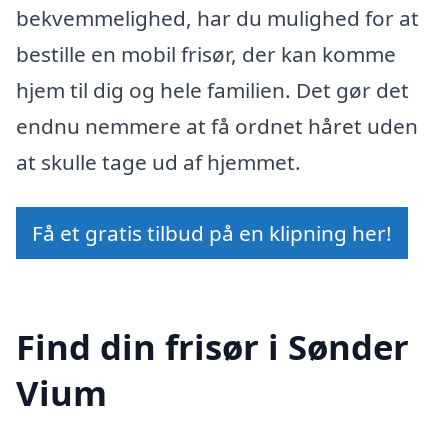
bekvemmelighed, har du mulighed for at
bestille en mobil frisør, der kan komme
hjem til dig og hele familien. Det gør det
endnu nemmere at få ordnet håret uden
at skulle tage ud af hjemmet.
Få et gratis tilbud på en klipning her!
Find din frisør i Sønder
Vium