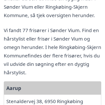
Sønder Vium eller Ringkøbing-Skjern
Kommune, så tjek oversigten herunder.
Vi fandt 77 frisører i Sønder Vium. Find en
hårstylist eller frisør i Sønder Vium og
omegn herunder. I hele Ringkøbing-Skjern
Kommunefindes der flere frisører, hvis du
vil udvide din søgning efter en dygtig
hårstylist.
Aarup
Stenaldervej 38, 6950 Ringkøbing