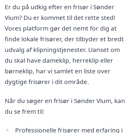
Er du på udkig efter en frisør i Sønder
Vium? Du er kommet til det rette sted!
Vores platform gør det nemt for dig at
finde lokale frisører, der tilbyder et bredt
udvalg af klipningstjenester. Uanset om
du skal have dameklip, herreklip eller
børneklip, har vi samlet en liste over
dygtige frisører i dit område.
Når du søger en frisør i Sønder Vium, kan
du se frem til:
Professionelle frisører med erfaring i