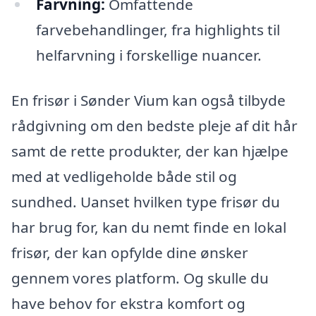
Farvning:
Omfattende
farvebehandlinger, fra highlights til
helfarvning i forskellige nuancer.
En frisør i Sønder Vium kan også tilbyde
rådgivning om den bedste pleje af dit hår
samt de rette produkter, der kan hjælpe
med at vedligeholde både stil og
sundhed. Uanset hvilken type frisør du
har brug for, kan du nemt finde en lokal
frisør, der kan opfylde dine ønsker
gennem vores platform. Og skulle du
have behov for ekstra komfort og