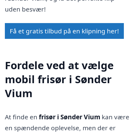
uden besvær!
Få et gratis tilbud på en klipning her!
Fordele ved at vælge
mobil frisør i Sønder
Vium
At finde en
frisør i Sønder Vium
kan være
en spændende oplevelse, men der er