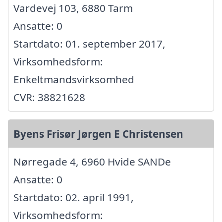
Vardevej 103, 6880 Tarm
Ansatte: 0
Startdato: 01. september 2017,
Virksomhedsform:
Enkeltmandsvirksomhed
CVR: 38821628
Byens Frisør Jørgen E Christensen
Nørregade 4, 6960 Hvide SANDe
Ansatte: 0
Startdato: 02. april 1991,
Virksomhedsform: