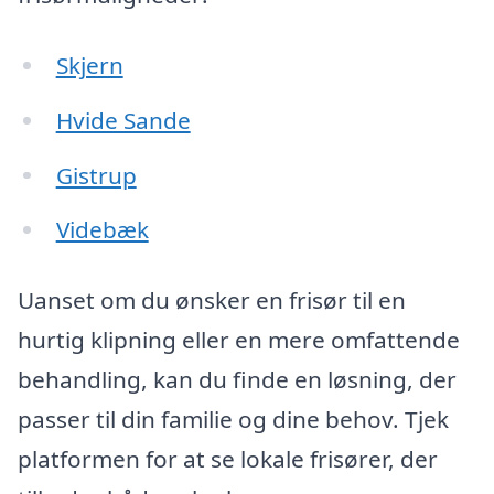
Skjern
Hvide Sande
Gistrup
Videbæk
Uanset om du ønsker en frisør til en
hurtig klipning eller en mere omfattende
behandling, kan du finde en løsning, der
passer til din familie og dine behov. Tjek
platformen for at se lokale frisører, der