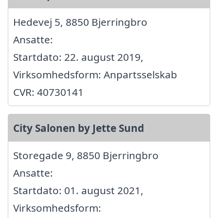
Hedevej 5, 8850 Bjerringbro
Ansatte:
Startdato: 22. august 2019,
Virksomhedsform: Anpartsselskab
CVR: 40730141
City Salonen by Jette Sund
Storegade 9, 8850 Bjerringbro
Ansatte:
Startdato: 01. august 2021,
Virksomhedsform: