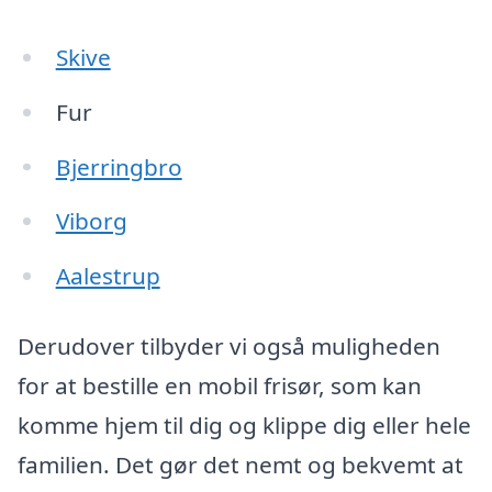
Skive
Fur
Bjerringbro
Viborg
Aalestrup
Derudover tilbyder vi også muligheden
for at bestille en mobil frisør, som kan
komme hjem til dig og klippe dig eller hele
familien. Det gør det nemt og bekvemt at