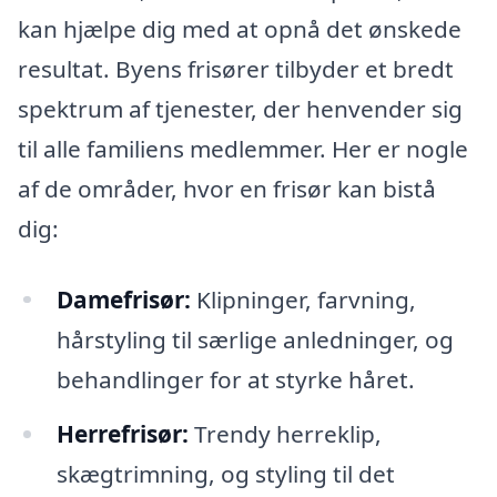
kan hjælpe dig med at opnå det ønskede
resultat. Byens frisører tilbyder et bredt
spektrum af tjenester, der henvender sig
til alle familiens medlemmer. Her er nogle
af de områder, hvor en frisør kan bistå
dig:
Damefrisør:
Klipninger, farvning,
hårstyling til særlige anledninger, og
behandlinger for at styrke håret.
Herrefrisør:
Trendy herreklip,
skægtrimning, og styling til det