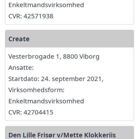
Enkeltmandsvirksomhed
CVR: 42571938
Create
Vesterbrogade 1, 8800 Viborg
Ansatte:
Startdato: 24. september 2021,
Virksomhedsform:
Enkeltmandsvirksomhed
CVR: 42704415
Den Lille Frisør v/Mette Klokkeriis