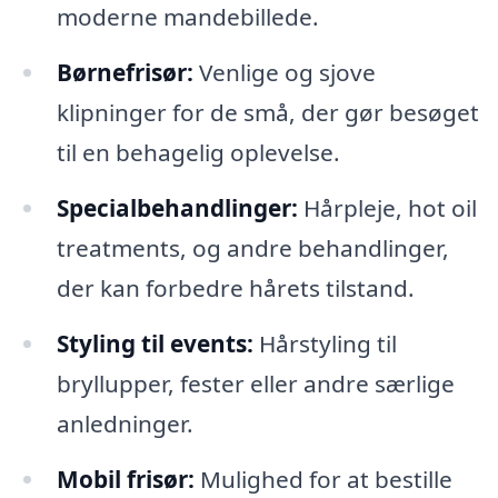
moderne mandebillede.
Børnefrisør:
Venlige og sjove
klipninger for de små, der gør besøget
til en behagelig oplevelse.
Specialbehandlinger:
Hårpleje, hot oil
treatments, og andre behandlinger,
der kan forbedre hårets tilstand.
Styling til events:
Hårstyling til
bryllupper, fester eller andre særlige
anledninger.
Mobil frisør:
Mulighed for at bestille