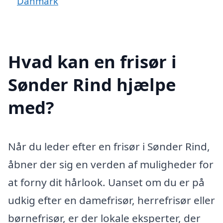
Danmark
Hvad kan en frisør i
Sønder Rind hjælpe
med?
Når du leder efter en frisør i Sønder Rind,
åbner der sig en verden af muligheder for
at forny dit hårlook. Uanset om du er på
udkig efter en damefrisør, herrefrisør eller
børnefrisør, er der lokale eksperter, der