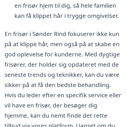
en frisør hjem til dig, så hele familien
kan få klippet hår i trygge omgivelser.
En frisør i Sønder Rind fokuserer ikke kun
på at klippe hår, men også på at skabe en
god oplevelse for kunderne. Med dygtige
frisører, der holder sig opdateret med de
seneste trends og teknikker, kan du være
sikker på at få den bedste behandling.
Hvis du leder efter en specifik service eller
vil have en frisør, der besøger dig
hjemme, kan du nemt finde det rette
tilbud via vores platform. Uanset om du