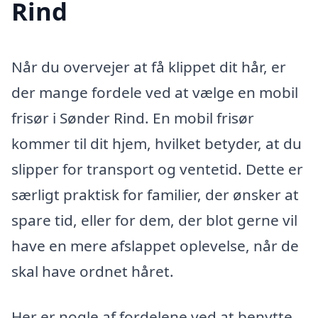
Rind
Når du overvejer at få klippet dit hår, er
der mange fordele ved at vælge en mobil
frisør i Sønder Rind. En mobil frisør
kommer til dit hjem, hvilket betyder, at du
slipper for transport og ventetid. Dette er
særligt praktisk for familier, der ønsker at
spare tid, eller for dem, der blot gerne vil
have en mere afslappet oplevelse, når de
skal have ordnet håret.
Her er nogle af fordelene ved at benytte