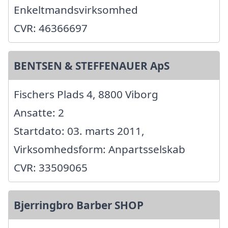
Enkeltmandsvirksomhed
CVR: 46366697
BENTSEN & STEFFENAUER ApS
Fischers Plads 4, 8800 Viborg
Ansatte: 2
Startdato: 03. marts 2011,
Virksomhedsform: Anpartsselskab
CVR: 33509065
Bjerringbro Barber SHOP