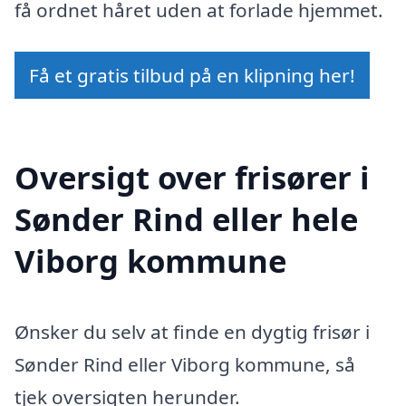
få ordnet håret uden at forlade hjemmet.
Få et gratis tilbud på en klipning her!
Oversigt over frisører i
Sønder Rind eller hele
Viborg kommune
Ønsker du selv at finde en dygtig frisør i
Sønder Rind eller Viborg kommune, så
tjek oversigten herunder.