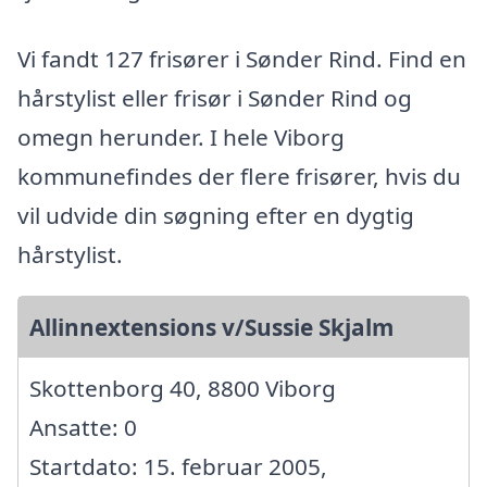
Vi fandt 127 frisører i Sønder Rind. Find en
hårstylist eller frisør i Sønder Rind og
omegn herunder. I hele Viborg
kommunefindes der flere frisører, hvis du
vil udvide din søgning efter en dygtig
hårstylist.
Allinnextensions v/Sussie Skjalm
Skottenborg 40, 8800 Viborg
Ansatte: 0
Startdato: 15. februar 2005,