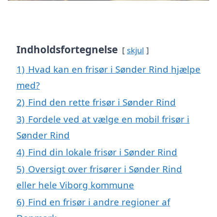
Indholdsfortegnelse
skjul
1)
Hvad kan en frisør i Sønder Rind hjælpe
med?
2)
Find den rette frisør i Sønder Rind
3)
Fordele ved at vælge en mobil frisør i
Sønder Rind
4)
Find din lokale frisør i Sønder Rind
5)
Oversigt over frisører i Sønder Rind
eller hele Viborg kommune
6)
Find en frisør i andre regioner af