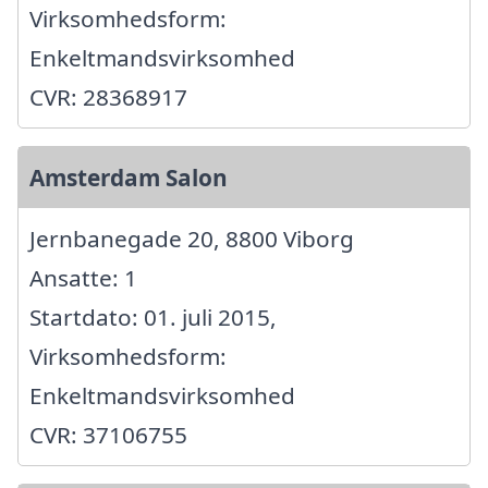
Virksomhedsform:
Enkeltmandsvirksomhed
CVR: 28368917
Amsterdam Salon
Jernbanegade 20, 8800 Viborg
Ansatte: 1
Startdato: 01. juli 2015,
Virksomhedsform:
Enkeltmandsvirksomhed
CVR: 37106755