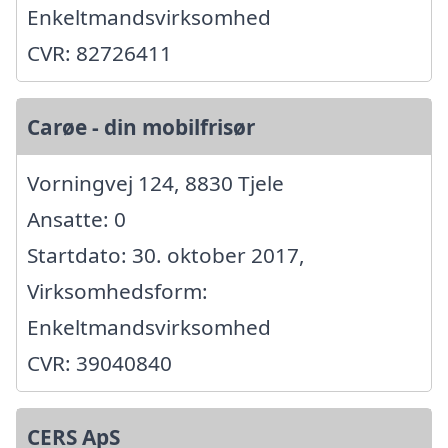
Enkeltmandsvirksomhed
CVR: 82726411
Carøe - din mobilfrisør
Vorningvej 124, 8830 Tjele
Ansatte: 0
Startdato: 30. oktober 2017,
Virksomhedsform:
Enkeltmandsvirksomhed
CVR: 39040840
CERS ApS