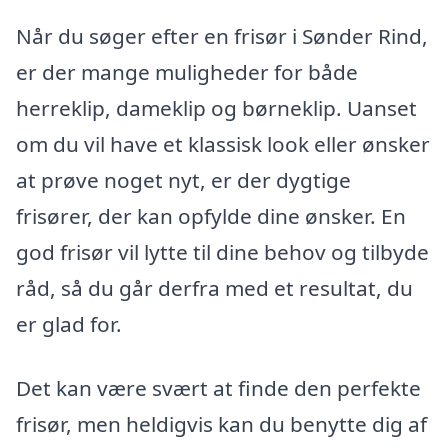
Når du søger efter en frisør i Sønder Rind,
er der mange muligheder for både
herreklip, dameklip og børneklip. Uanset
om du vil have et klassisk look eller ønsker
at prøve noget nyt, er der dygtige
frisører, der kan opfylde dine ønsker. En
god frisør vil lytte til dine behov og tilbyde
råd, så du går derfra med et resultat, du
er glad for.
Det kan være svært at finde den perfekte
frisør, men heldigvis kan du benytte dig af