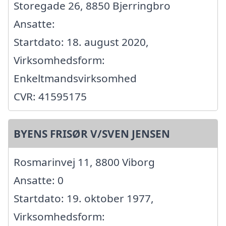
Storegade 26, 8850 Bjerringbro
Ansatte:
Startdato: 18. august 2020,
Virksomhedsform:
Enkeltmandsvirksomhed
CVR: 41595175
BYENS FRISØR V/SVEN JENSEN
Rosmarinvej 11, 8800 Viborg
Ansatte: 0
Startdato: 19. oktober 1977,
Virksomhedsform: