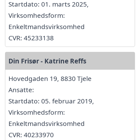
Startdato: 01. marts 2025,
Virksomhedsform:
Enkeltmandsvirksomhed
CVR: 45233138
Din Frisør - Katrine Reffs
Hovedgaden 19, 8830 Tjele
Ansatte:
Startdato: 05. februar 2019,
Virksomhedsform:
Enkeltmandsvirksomhed
CVR: 40233970