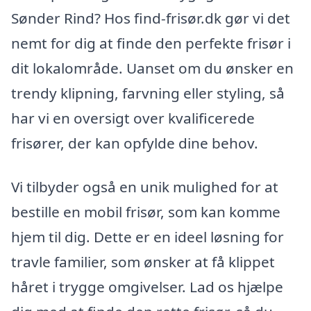
Sønder Rind? Hos find-frisør.dk gør vi det
nemt for dig at finde den perfekte frisør i
dit lokalområde. Uanset om du ønsker en
trendy klipning, farvning eller styling, så
har vi en oversigt over kvalificerede
frisører, der kan opfylde dine behov.
Vi tilbyder også en unik mulighed for at
bestille en mobil frisør, som kan komme
hjem til dig. Dette er en ideel løsning for
travle familier, som ønsker at få klippet
håret i trygge omgivelser. Lad os hjælpe