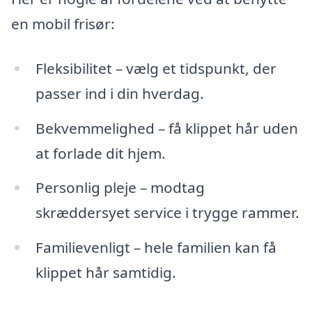
en mobil frisør:
Fleksibilitet – vælg et tidspunkt, der
passer ind i din hverdag.
Bekvemmelighed – få klippet hår uden
at forlade dit hjem.
Personlig pleje – modtag
skræddersyet service i trygge rammer.
Familievenligt – hele familien kan få
klippet hår samtidig.