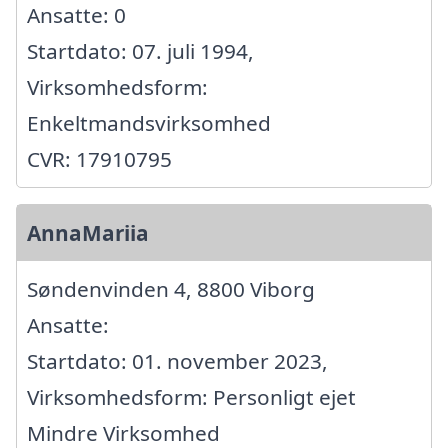
Ansatte: 0
Startdato: 07. juli 1994,
Virksomhedsform:
Enkeltmandsvirksomhed
CVR: 17910795
AnnaMariia
Søndenvinden 4, 8800 Viborg
Ansatte:
Startdato: 01. november 2023,
Virksomhedsform: Personligt ejet
Mindre Virksomhed