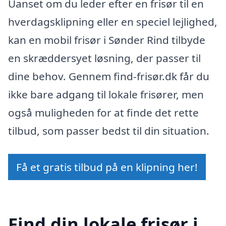
Uanset om du leder efter en frisør til en
hverdagsklipning eller en speciel lejlighed,
kan en mobil frisør i Sønder Rind tilbyde
en skræddersyet løsning, der passer til
dine behov. Gennem find-frisør.dk får du
ikke bare adgang til lokale frisører, men
også muligheden for at finde det rette
tilbud, som passer bedst til din situation.
Få et gratis tilbud på en klipning her!
Find din lokale frisør i