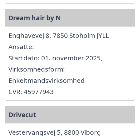
Dream hair by N
Enghavevej 8, 7850 Stoholm JYLL
Ansatte:
Startdato: 01. november 2025,
Virksomhedsform:
Enkeltmandsvirksomhed
CVR: 45977943
Drivecut
Vestervangsvej 5, 8800 Viborg