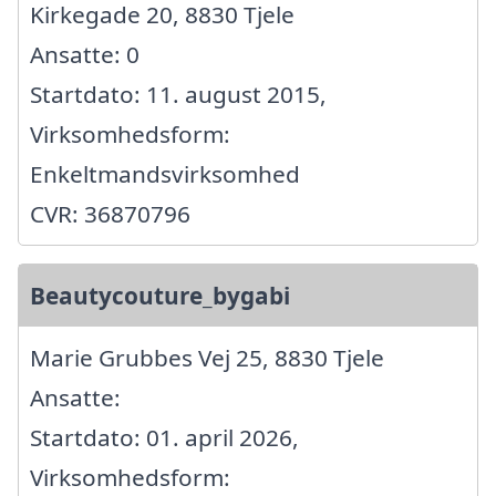
Kirkegade 20, 8830 Tjele
Ansatte: 0
Startdato: 11. august 2015,
Virksomhedsform:
Enkeltmandsvirksomhed
CVR: 36870796
Beautycouture_bygabi
Marie Grubbes Vej 25, 8830 Tjele
Ansatte:
Startdato: 01. april 2026,
Virksomhedsform: