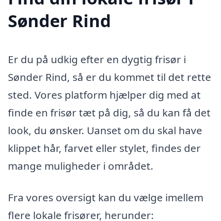
Sønder Rind
Er du på udkig efter en dygtig frisør i
Sønder Rind, så er du kommet til det rette
sted. Vores platform hjælper dig med at
finde en frisør tæt på dig, så du kan få det
look, du ønsker. Uanset om du skal have
klippet hår, farvet eller stylet, findes der
mange muligheder i området.
Fra vores oversigt kan du vælge imellem
flere lokale frisører, herunder: