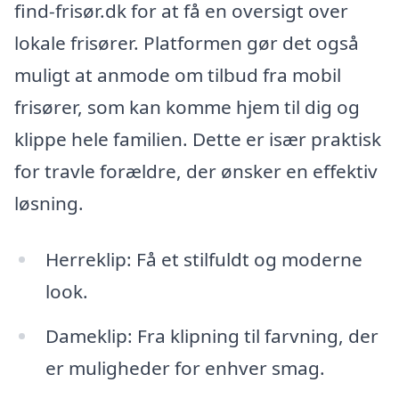
find-frisør.dk for at få en oversigt over
lokale frisører. Platformen gør det også
muligt at anmode om tilbud fra mobil
frisører, som kan komme hjem til dig og
klippe hele familien. Dette er især praktisk
for travle forældre, der ønsker en effektiv
løsning.
Herreklip: Få et stilfuldt og moderne
look.
Dameklip: Fra klipning til farvning, der
er muligheder for enhver smag.