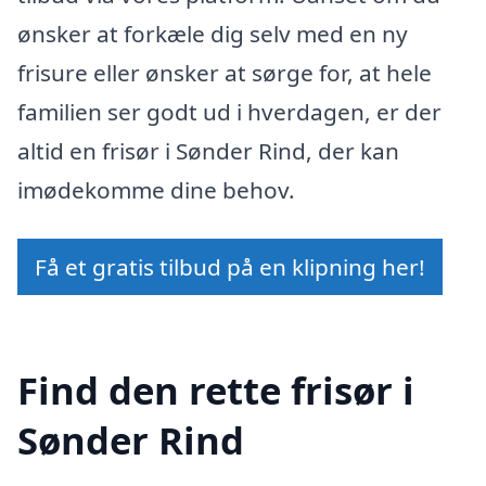
ønsker at forkæle dig selv med en ny
frisure eller ønsker at sørge for, at hele
familien ser godt ud i hverdagen, er der
altid en frisør i Sønder Rind, der kan
imødekomme dine behov.
Få et gratis tilbud på en klipning her!
Find den rette frisør i
Sønder Rind