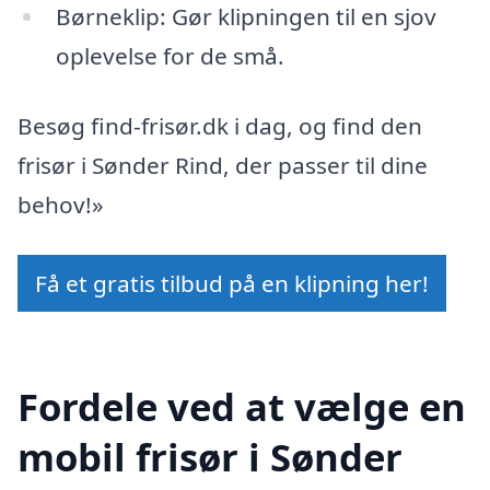
Børneklip: Gør klipningen til en sjov
oplevelse for de små.
Besøg find-frisør.dk i dag, og find den
frisør i Sønder Rind, der passer til dine
behov!»
Få et gratis tilbud på en klipning her!
Fordele ved at vælge en
mobil frisør i Sønder