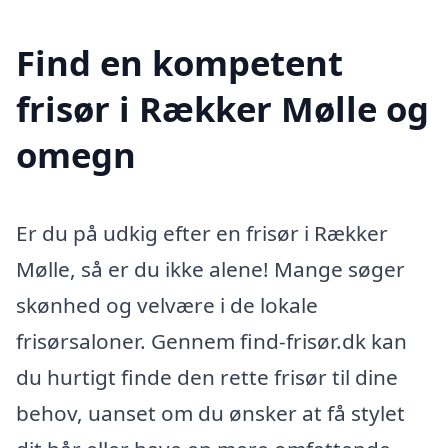
Find en kompetent
frisør i Rækker Mølle og
omegn
Er du på udkig efter en frisør i Rækker
Mølle, så er du ikke alene! Mange søger
skønhed og velvære i de lokale
frisørsaloner. Gennem find-frisør.dk kan
du hurtigt finde den rette frisør til dine
behov, uanset om du ønsker at få stylet