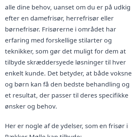
alle dine behov, uanset om du er på udkig
efter en damefrisør, herrefrisør eller
børnefrisør. Frisørerne i området har
erfaring med forskellige stilarter og
teknikker, som gør det muligt for dem at
tilbyde skræddersyede løsninger til hver
enkelt kunde. Det betyder, at både voksne
og børn kan få den bedste behandling og
et resultat, der passer til deres specifikke
ønsker og behov.
Her er nogle af de ydelser, som en frisør i
Rækker Mølle kan tilbyde: