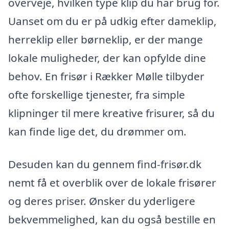
overveje, hvilken type klip du har brug for.
Uanset om du er på udkig efter dameklip,
herreklip eller børneklip, er der mange
lokale muligheder, der kan opfylde dine
behov. En frisør i Rækker Mølle tilbyder
ofte forskellige tjenester, fra simple
klipninger til mere kreative frisurer, så du
kan finde lige det, du drømmer om.
Desuden kan du gennem find-frisør.dk
nemt få et overblik over de lokale frisører
og deres priser. Ønsker du yderligere
bekvemmelighed, kan du også bestille en