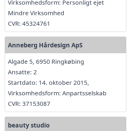
Virksomhedsform: Personligt ejet
Mindre Virksomhed
CVR: 45324761
Anneberg Hårdesign ApS
Algade 5, 6950 Ringkøbing
Ansatte: 2
Startdato: 14. oktober 2015,
Virksomhedsform: Anpartsselskab
CVR: 37153087
beauty studio