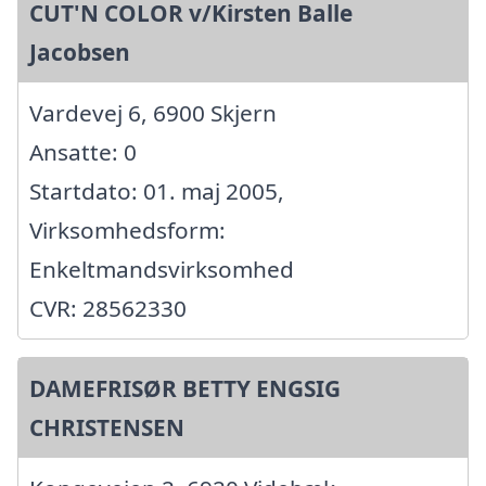
CUT'N COLOR v/Kirsten Balle
Jacobsen
Vardevej 6, 6900 Skjern
Ansatte: 0
Startdato: 01. maj 2005,
Virksomhedsform:
Enkeltmandsvirksomhed
CVR: 28562330
DAMEFRISØR BETTY ENGSIG
CHRISTENSEN