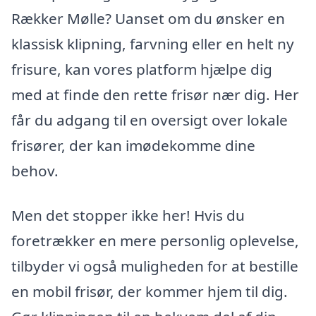
Rækker Mølle? Uanset om du ønsker en
klassisk klipning, farvning eller en helt ny
frisure, kan vores platform hjælpe dig
med at finde den rette frisør nær dig. Her
får du adgang til en oversigt over lokale
frisører, der kan imødekomme dine
behov.
Men det stopper ikke her! Hvis du
foretrækker en mere personlig oplevelse,
tilbyder vi også muligheden for at bestille
en mobil frisør, der kommer hjem til dig.