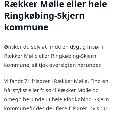
Rækker Mølle eller hele
Ringkøbing-Skjern
kommune
Ønsker du selv at finde en dygtig frisør i
Rækker Mølle eller Ringkøbing-Skjern
kommune, så tjek oversigten herunder.
Vi fandt 71 frisører i Rækker Mølle. Find en
hårstylist eller frisør i Rækker Mølle og
omegn herunder. I hele Ringkøbing-Skjern
kommunefindes der flere frisører, hvis du