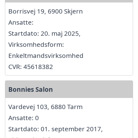
Borrisvej 19, 6900 Skjern
Ansatte:
Startdato: 20. maj 2025,
Virksomhedsform:
Enkeltmandsvirksomhed
CVR: 45618382
Bonnies Salon
Vardevej 103, 6880 Tarm
Ansatte: 0
Startdato: 01. september 2017,