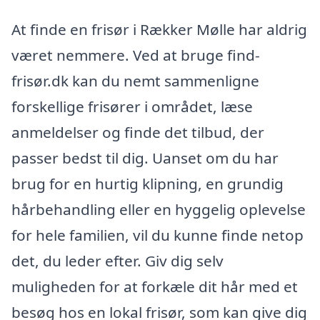
At finde en frisør i Rækker Mølle har aldrig
været nemmere. Ved at bruge find-
frisør.dk kan du nemt sammenligne
forskellige frisører i området, læse
anmeldelser og finde det tilbud, der
passer bedst til dig. Uanset om du har
brug for en hurtig klipning, en grundig
hårbehandling eller en hyggelig oplevelse
for hele familien, vil du kunne finde netop
det, du leder efter. Giv dig selv
muligheden for at forkæle dit hår med et
besøg hos en lokal frisør, som kan give dig