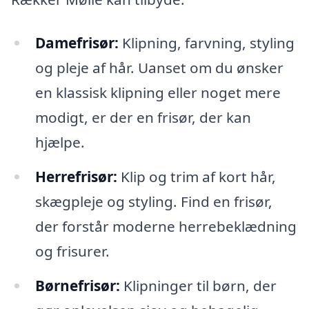
Damefrisør:
Klipning, farvning, styling
og pleje af hår. Uanset om du ønsker
en klassisk klipning eller noget mere
modigt, er der en frisør, der kan
hjælpe.
Herrefrisør:
Klip og trim af kort hår,
skægpleje og styling. Find en frisør,
der forstår moderne herrebeklædning
og frisurer.
Børnefrisør:
Klipninger til børn, der