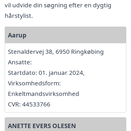
vil udvide din søgning efter en dygtig
hårstylist.
Aarup
Stenaldervej 38, 6950 Ringkøbing
Ansatte:
Startdato: 01. januar 2024,
Virksomhedsform:
Enkeltmandsvirksomhed
CVR: 44533766
ANETTE EVERS OLESEN