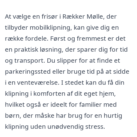
At vælge en frisør i Rækker Mølle, der
tilbyder mobilklipning, kan give dig en
række fordele. Først og fremmest er det
en praktisk løsning, der sparer dig for tid
og transport. Du slipper for at finde et
parkeringssted eller bruge tid på at sidde
i en venteværelse. I stedet kan du få din
klipning i komforten af dit eget hjem,
hvilket også er ideelt for familier med
børn, der måske har brug for en hurtig
klipning uden unødvendig stress.