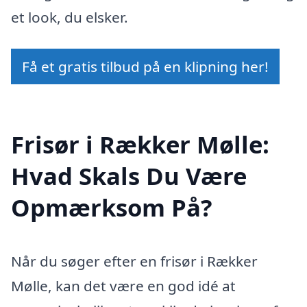
et look, du elsker.
Få et gratis tilbud på en klipning her!
Frisør i Rækker Mølle:
Hvad Skals Du Være
Opmærksom På?
Når du søger efter en frisør i Rækker
Mølle, kan det være en god idé at