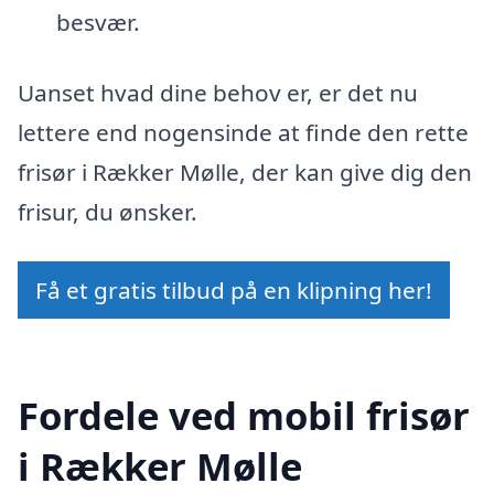
besvær.
Uanset hvad dine behov er, er det nu
lettere end nogensinde at finde den rette
frisør i Rækker Mølle, der kan give dig den
frisur, du ønsker.
Få et gratis tilbud på en klipning her!
Fordele ved mobil frisør
i Rækker Mølle