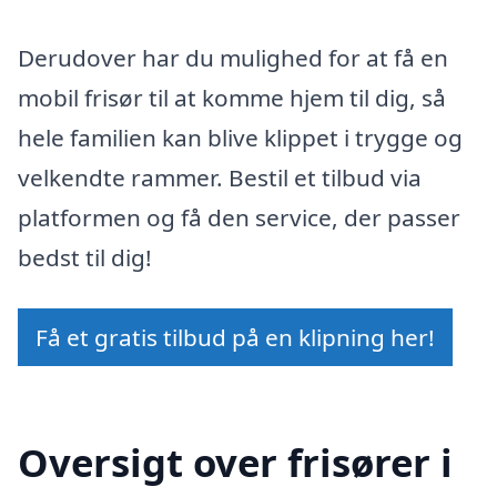
Derudover har du mulighed for at få en
mobil frisør til at komme hjem til dig, så
hele familien kan blive klippet i trygge og
velkendte rammer. Bestil et tilbud via
platformen og få den service, der passer
bedst til dig!
Få et gratis tilbud på en klipning her!
Oversigt over frisører i