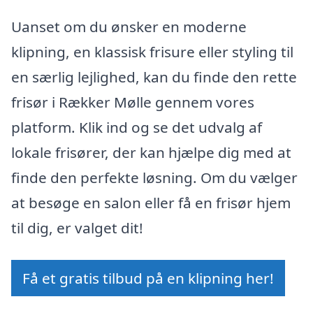
Uanset om du ønsker en moderne
klipning, en klassisk frisure eller styling til
en særlig lejlighed, kan du finde den rette
frisør i Rækker Mølle gennem vores
platform. Klik ind og se det udvalg af
lokale frisører, der kan hjælpe dig med at
finde den perfekte løsning. Om du vælger
at besøge en salon eller få en frisør hjem
til dig, er valget dit!
Få et gratis tilbud på en klipning her!