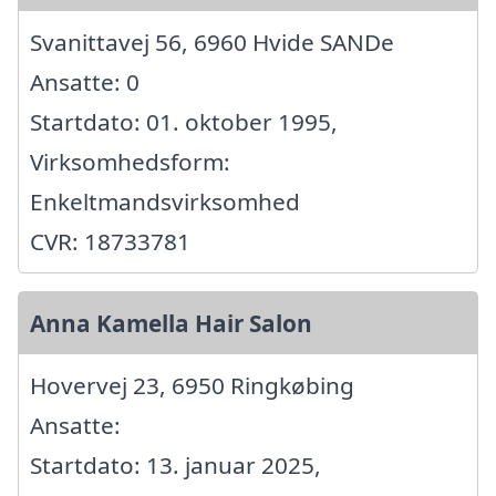
Svanittavej 56, 6960 Hvide SANDe
Ansatte: 0
Startdato: 01. oktober 1995,
Virksomhedsform:
Enkeltmandsvirksomhed
CVR: 18733781
Anna Kamella Hair Salon
Hovervej 23, 6950 Ringkøbing
Ansatte:
Startdato: 13. januar 2025,