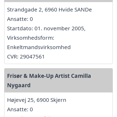
Strandgade 2, 6960 Hvide SANDe
Ansatte: 0
Startdato: 01. november 2005,
Virksomhedsform:
Enkeltmandsvirksomhed
CVR: 29047561
Frisør & Make-Up Artist Camilla
Nygaard
Højevej 25, 6900 Skjern
Ansatte: 0