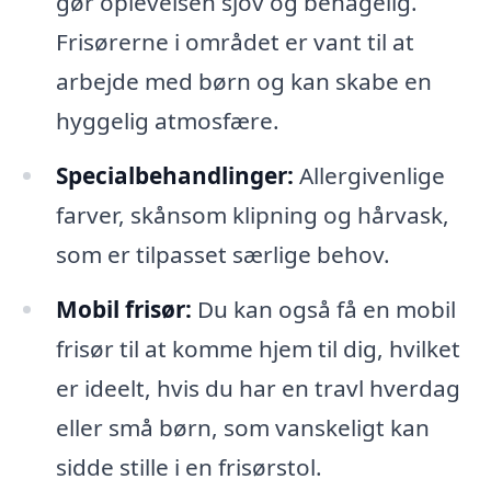
gør oplevelsen sjov og behagelig.
Frisørerne i området er vant til at
arbejde med børn og kan skabe en
hyggelig atmosfære.
Specialbehandlinger:
Allergivenlige
farver, skånsom klipning og hårvask,
som er tilpasset særlige behov.
Mobil frisør:
Du kan også få en mobil
frisør til at komme hjem til dig, hvilket
er ideelt, hvis du har en travl hverdag
eller små børn, som vanskeligt kan
sidde stille i en frisørstol.