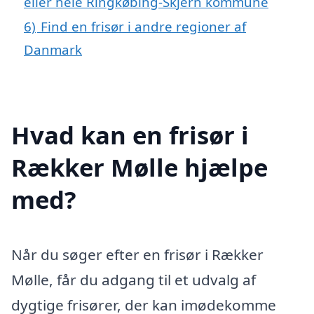
eller hele Ringkøbing-Skjern kommune
6)
Find en frisør i andre regioner af
Danmark
Hvad kan en frisør i
Rækker Mølle hjælpe
med?
Når du søger efter en frisør i Rækker
Mølle, får du adgang til et udvalg af
dygtige frisører, der kan imødekomme