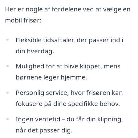
Her er nogle af fordelene ved at vælge en
mobil frisør:
Fleksible tidsaftaler, der passer ind i
din hverdag.
Mulighed for at blive klippet, mens
børnene leger hjemme.
Personlig service, hvor frisøren kan
fokusere på dine specifikke behov.
Ingen ventetid – du får din klipning,
når det passer dig.