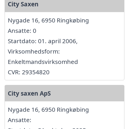
City Saxen
Nygade 16, 6950 Ringkøbing
Ansatte: 0
Startdato: 01. april 2006,
Virksomhedsform:
Enkeltmandsvirksomhed
CVR: 29354820
City saxen ApS
Nygade 16, 6950 Ringkøbing
Ansatte: