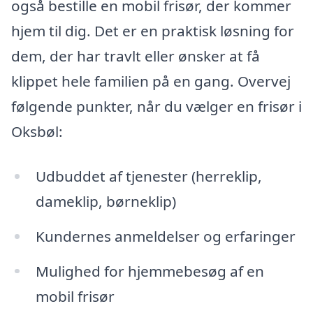
også bestille en mobil frisør, der kommer
hjem til dig. Det er en praktisk løsning for
dem, der har travlt eller ønsker at få
klippet hele familien på en gang. Overvej
følgende punkter, når du vælger en frisør i
Oksbøl:
Udbuddet af tjenester (herreklip,
dameklip, børneklip)
Kundernes anmeldelser og erfaringer
Mulighed for hjemmebesøg af en
mobil frisør