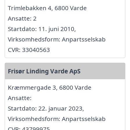
Trimlebakken 4, 6800 Varde
Ansatte: 2
Startdato: 11. juni 2010,
Virksomhedsform: Anpartsselskab
CVR: 33040563
Frisør Linding Varde ApS
Kræmmergade 3, 6800 Varde
Ansatte:
Startdato: 22. januar 2023,
Virksomhedsform: Anpartsselskab
CVR: 43799975