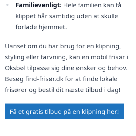
Familievenligt:
Hele familien kan få
klippet hår samtidig uden at skulle
forlade hjemmet.
Uanset om du har brug for en klipning,
styling eller farvning, kan en mobil frisør i
Oksbøl tilpasse sig dine ønsker og behov.
Besøg find-frisør.dk for at finde lokale
frisører og bestil dit næste tilbud i dag!
Få et gratis tilbud på en klipning her!