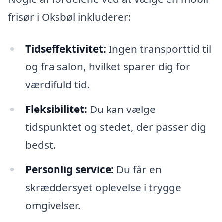
frisør i Oksbøl inkluderer:
Tidseffektivitet:
Ingen transporttid til
og fra salon, hvilket sparer dig for
værdifuld tid.
Fleksibilitet:
Du kan vælge
tidspunktet og stedet, der passer dig
bedst.
Personlig service:
Du får en
skræddersyet oplevelse i trygge
omgivelser.