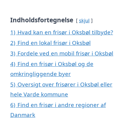
Indholdsfortegnelse
skjul
1)
Hvad kan en frisør i Oksbøl tilbyde?
2)
Find en lokal frisør i Oksbøl
3)
Fordele ved en mobil frisør i Oksbøl
4)
Find en frisør i Oksbøl og de
omkringliggende byer
5)
Oversigt over frisører i Oksbøl eller
hele Varde kommune
6)
Find en frisør i andre regioner af
Danmark