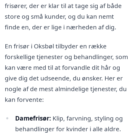
frisører, der er klar til at tage sig af både
store og små kunder, og du kan nemt
finde en, der er lige i nærheden af dig.
En frisør i Oksbøl tilbyder en række
forskellige tjenester og behandlinger, som
kan være med til at forvandle dit hår og
give dig det udseende, du ønsker. Her er
nogle af de mest almindelige tjenester, du
kan forvente:
Damefrisør:
Klip, farvning, styling og
behandlinger for kvinder i alle aldre.