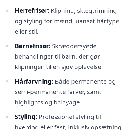
Herrefrisør:
Klipning, skægtrimning
og styling for mænd, uanset hårtype
eller stil.
Børnefrisør:
Skræddersyede
behandlinger til børn, der gør
klipningen til en sjov oplevelse.
Hårfarvning:
Både permanente og
semi-permanente farver, samt
highlights og balayage.
Styling:
Professionel styling til
hverdag eller fest, inklusiv opsætning