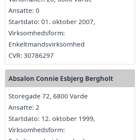
Ansatte: 0
Startdato: 01. oktober 2007,
Virksomhedsform:
Enkeltmandsvirksomhed
CVR: 30786297
Absalon Connie Esbjerg Bergholt
Storegade 72, 6800 Varde
Ansatte: 2
Startdato: 12. oktober 1999,
Virksomhedsform: