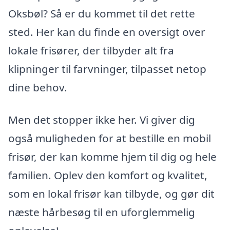
Oksbøl? Så er du kommet til det rette
sted. Her kan du finde en oversigt over
lokale frisører, der tilbyder alt fra
klipninger til farvninger, tilpasset netop
dine behov.
Men det stopper ikke her. Vi giver dig
også muligheden for at bestille en mobil
frisør, der kan komme hjem til dig og hele
familien. Oplev den komfort og kvalitet,
som en lokal frisør kan tilbyde, og gør dit
næste hårbesøg til en uforglemmelig