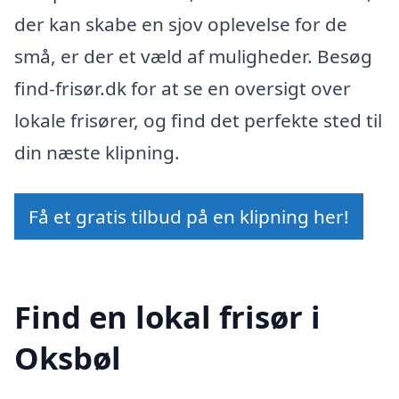
der kan skabe en sjov oplevelse for de
små, er der et væld af muligheder. Besøg
find-frisør.dk for at se en oversigt over
lokale frisører, og find det perfekte sted til
din næste klipning.
Få et gratis tilbud på en klipning her!
Find en lokal frisør i
Oksbøl