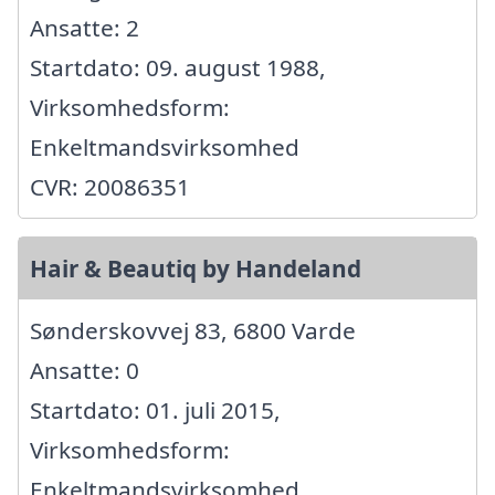
Ansatte: 2
Startdato: 09. august 1988,
Virksomhedsform:
Enkeltmandsvirksomhed
CVR: 20086351
Hair & Beautiq by Handeland
Sønderskovvej 83, 6800 Varde
Ansatte: 0
Startdato: 01. juli 2015,
Virksomhedsform:
Enkeltmandsvirksomhed