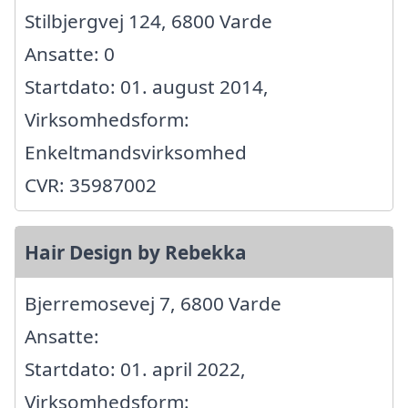
Stilbjergvej 124, 6800 Varde
Ansatte: 0
Startdato: 01. august 2014,
Virksomhedsform:
Enkeltmandsvirksomhed
CVR: 35987002
Hair Design by Rebekka
Bjerremosevej 7, 6800 Varde
Ansatte:
Startdato: 01. april 2022,
Virksomhedsform: