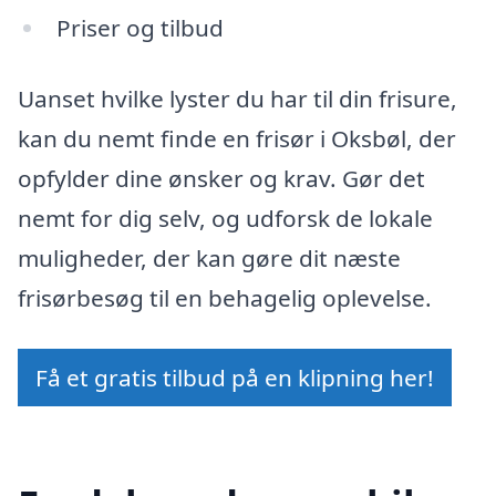
Priser og tilbud
Uanset hvilke lyster du har til din frisure,
kan du nemt finde en frisør i Oksbøl, der
opfylder dine ønsker og krav. Gør det
nemt for dig selv, og udforsk de lokale
muligheder, der kan gøre dit næste
frisørbesøg til en behagelig oplevelse.
Få et gratis tilbud på en klipning her!