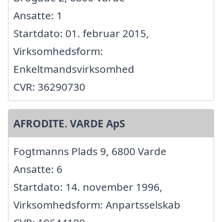
Ansatte: 1
Startdato: 01. februar 2015,
Virksomhedsform:
Enkeltmandsvirksomhed
CVR: 36290730
AFRODITE. VARDE ApS
Fogtmanns Plads 9, 6800 Varde
Ansatte: 6
Startdato: 14. november 1996,
Virksomhedsform: Anpartsselskab