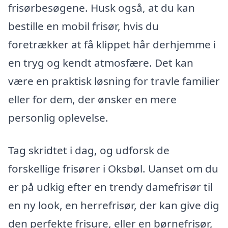
frisørbesøgene. Husk også, at du kan
bestille en mobil frisør, hvis du
foretrækker at få klippet hår derhjemme i
en tryg og kendt atmosfære. Det kan
være en praktisk løsning for travle familier
eller for dem, der ønsker en mere
personlig oplevelse.
Tag skridtet i dag, og udforsk de
forskellige frisører i Oksbøl. Uanset om du
er på udkig efter en trendy damefrisør til
en ny look, en herrefrisør, der kan give dig
den perfekte frisure, eller en børnefrisør,