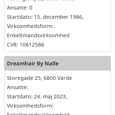
Ansatte: 0
Startdato: 15. december 1986,
Virksomhedsform:
Enkeltmandsvirksomhed
CVR: 10612586
Dreamhair By Nalle
Storegade 25, 6800 Varde
Ansatte:
Startdato: 24. maj 2023,
Virksomhedsform:
Enkeltmandsvirksomhed