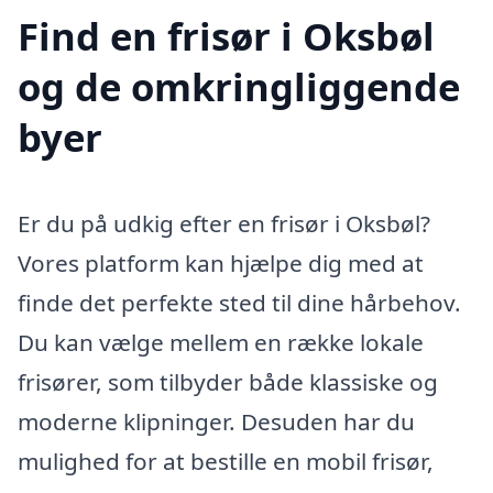
Find en frisør i Oksbøl
og de omkringliggende
byer
Er du på udkig efter en frisør i Oksbøl?
Vores platform kan hjælpe dig med at
finde det perfekte sted til dine hårbehov.
Du kan vælge mellem en række lokale
frisører, som tilbyder både klassiske og
moderne klipninger. Desuden har du
mulighed for at bestille en mobil frisør,