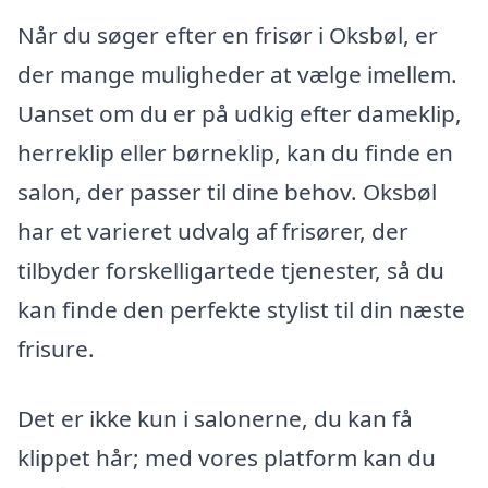
Når du søger efter en frisør i Oksbøl, er
der mange muligheder at vælge imellem.
Uanset om du er på udkig efter dameklip,
herreklip eller børneklip, kan du finde en
salon, der passer til dine behov. Oksbøl
har et varieret udvalg af frisører, der
tilbyder forskelligartede tjenester, så du
kan finde den perfekte stylist til din næste
frisure.
Det er ikke kun i salonerne, du kan få
klippet hår; med vores platform kan du