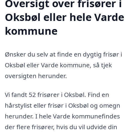
Oversigt over frisører i
Oksbøl eller hele Varde
kommune
Ønsker du selv at finde en dygtig frisør i
Oksbøl eller Varde kommune, så tjek
oversigten herunder.
Vi fandt 52 frisører i Oksbøl. Find en
hårstylist eller frisør i Oksbøl og omegn
herunder. I hele Varde kommunefindes
der flere frisører, hvis du vil udvide din