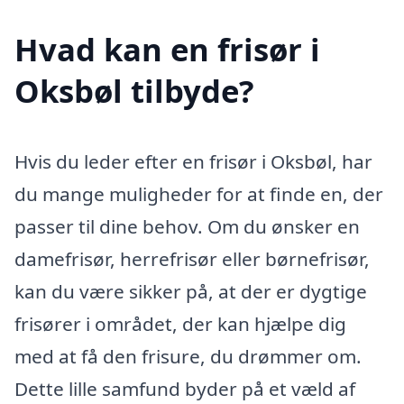
Hvad kan en frisør i
Oksbøl tilbyde?
Hvis du leder efter en frisør i Oksbøl, har
du mange muligheder for at finde en, der
passer til dine behov. Om du ønsker en
damefrisør, herrefrisør eller børnefrisør,
kan du være sikker på, at der er dygtige
frisører i området, der kan hjælpe dig
med at få den frisure, du drømmer om.
Dette lille samfund byder på et væld af