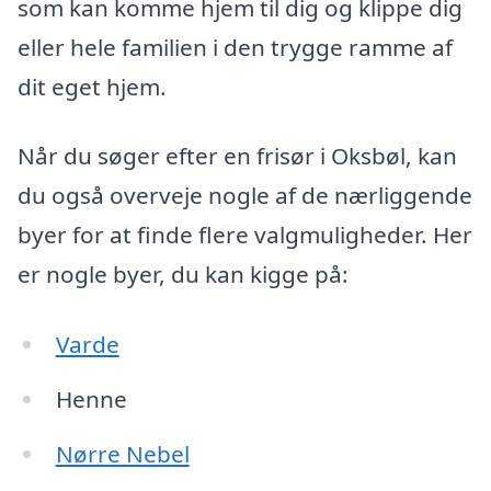
som kan komme hjem til dig og klippe dig
eller hele familien i den trygge ramme af
dit eget hjem.
Når du søger efter en frisør i Oksbøl, kan
du også overveje nogle af de nærliggende
byer for at finde flere valgmuligheder. Her
er nogle byer, du kan kigge på:
Varde
Henne
Nørre Nebel