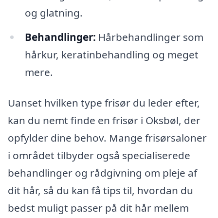
og glatning.
Behandlinger:
Hårbehandlinger som
hårkur, keratinbehandling og meget
mere.
Uanset hvilken type frisør du leder efter,
kan du nemt finde en frisør i Oksbøl, der
opfylder dine behov. Mange frisørsaloner
i området tilbyder også specialiserede
behandlinger og rådgivning om pleje af
dit hår, så du kan få tips til, hvordan du
bedst muligt passer på dit hår mellem