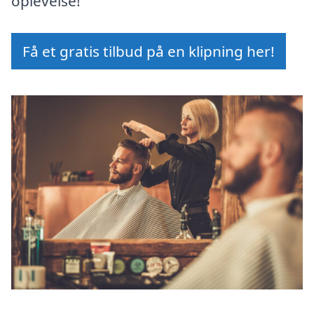
oplevelse!
Få et gratis tilbud på en klipning her!