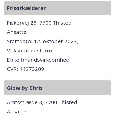
Frisørkælderen
Fiskervej 26, 7700 Thisted
Ansatte:
Startdato: 12. oktober 2023,
Virksomhedsform:
Enkeltmandsvirksomhed
CVR: 44273209
Glow by Chris
Amtsstræde 3, 7700 Thisted
Ansatte: