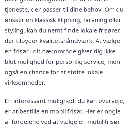
tjeneste, der passer til dine behov. Om du
ønsker en klassisk klipning, farvning eller
styling, kan du nemt finde lokale frisører,
der tilbyder kvalitetshåndværk. At vælge
en frisør i dit nærområde giver dig ikke
blot mulighed for personlig service, men
også en chance for at støtte lokale
virksomheder.
En interessant mulighed, du kan overveje,
er at bestille en mobil frisør. Her er nogle
af fordelene ved at vælge en mobil frisør