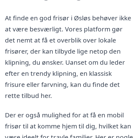
At finde en god frisør i Øsløs behøver ikke
at være besværligt. Vores platform gør
det nemt at få et overblik over lokale
frisører, der kan tilbyde lige netop den
klipning, du ønsker. Uanset om du leder
efter en trendy klipning, en klassisk
frisure eller farvning, kan du finde det
rette tilbud her.
Der er også mulighed for at få en mobil
frisør til at komme hjem til dig, hvilket kan
være ideelt for travle familier. Her er nogle