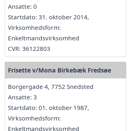
Ansatte: 0
Startdato: 31. oktober 2014,
Virksomhedsform:
Enkeltmandsvirksomhed
CVR: 36122803
Frisette v/Mona Birkebæk Fredsøe
Borgergade 4, 7752 Snedsted
Ansatte: 3
Startdato: 01. oktober 1987,
Virksomhedsform:
Enkeltmandsvirksomhed