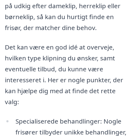
på udkig efter dameklip, herreklip eller
børneklip, så kan du hurtigt finde en
frisør, der matcher dine behov.
Det kan være en god idé at overveje,
hvilken type klipning du ønsker, samt
eventuelle tilbud, du kunne være
interesseret i. Her er nogle punkter, der
kan hjælpe dig med at finde det rette
valg:
Specialiserede behandlinger: Nogle
frisører tilbyder unikke behandlinger,