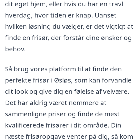
dit eget hjem, eller hvis du har en travl
hverdag, hvor tiden er knap. Uanset
hvilken løsning du vælger, er det vigtigt at
finde en frisør, der forstår dine ønsker og
behov.
Så brug vores platform til at finde den
perfekte frisør i Øsløs, som kan forvandle
dit look og give dig en følelse af velvære.
Det har aldrig været nemmere at
sammenligne priser og finde de mest
kvalificerede frisører i dit område. Din
næste frisøropgave venter på dig, så kom