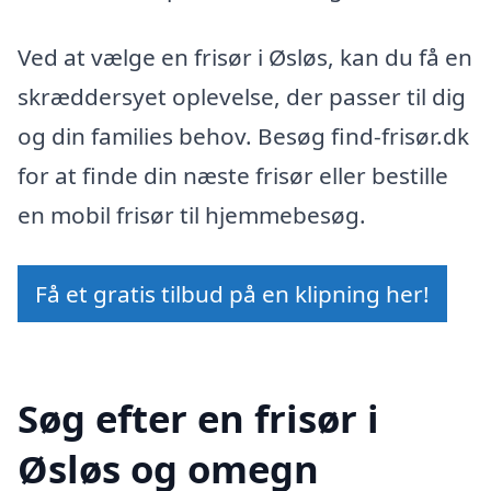
Ved at vælge en frisør i Øsløs, kan du få en
skræddersyet oplevelse, der passer til dig
og din families behov. Besøg find-frisør.dk
for at finde din næste frisør eller bestille
en mobil frisør til hjemmebesøg.
Få et gratis tilbud på en klipning her!
Søg efter en frisør i
Øsløs og omegn