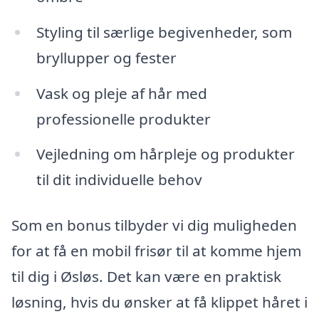
Styling til særlige begivenheder, som
bryllupper og fester
Vask og pleje af hår med
professionelle produkter
Vejledning om hårpleje og produkter
til dit individuelle behov
Som en bonus tilbyder vi dig muligheden
for at få en mobil frisør til at komme hjem
til dig i Øsløs. Det kan være en praktisk
løsning, hvis du ønsker at få klippet håret i