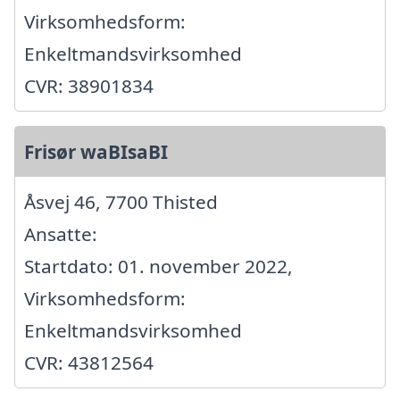
Virksomhedsform:
Enkeltmandsvirksomhed
CVR: 38901834
Frisør waBIsaBI
Åsvej 46, 7700 Thisted
Ansatte:
Startdato: 01. november 2022,
Virksomhedsform:
Enkeltmandsvirksomhed
CVR: 43812564