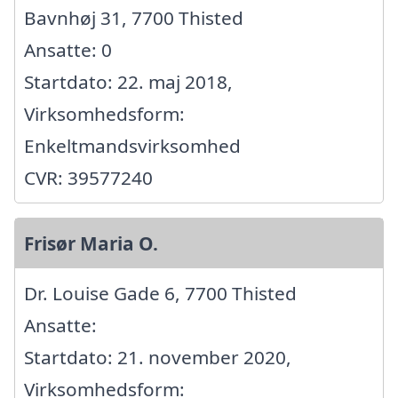
Bavnhøj 31, 7700 Thisted
Ansatte: 0
Startdato: 22. maj 2018,
Virksomhedsform:
Enkeltmandsvirksomhed
CVR: 39577240
Frisør Maria O.
Dr. Louise Gade 6, 7700 Thisted
Ansatte:
Startdato: 21. november 2020,
Virksomhedsform: