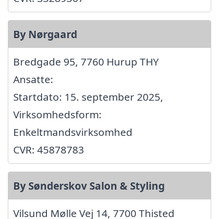
By Nørgaard
Bredgade 95, 7760 Hurup THY
Ansatte:
Startdato: 15. september 2025,
Virksomhedsform:
Enkeltmandsvirksomhed
CVR: 45878783
By Sønderskov Salon & Styling
Vilsund Mølle Vej 14, 7700 Thisted