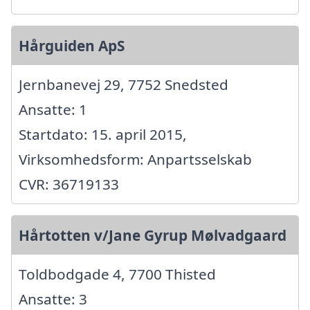
Hårguiden ApS
Jernbanevej 29, 7752 Snedsted
Ansatte: 1
Startdato: 15. april 2015,
Virksomhedsform: Anpartsselskab
CVR: 36719133
Hårtotten v/Jane Gyrup Mølvadgaard
Toldbodgade 4, 7700 Thisted
Ansatte: 3