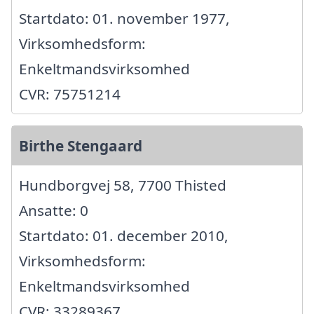
Startdato: 01. november 1977,
Virksomhedsform:
Enkeltmandsvirksomhed
CVR: 75751214
Birthe Stengaard
Hundborgvej 58, 7700 Thisted
Ansatte: 0
Startdato: 01. december 2010,
Virksomhedsform:
Enkeltmandsvirksomhed
CVR: 33289367