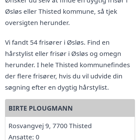
Øsløs eller Thisted kommune, så tjek
oversigten herunder.
Vi fandt 54 frisører i Øsløs. Find en
hårstylist eller frisør i Øsløs og omegn
herunder. I hele Thisted kommunefindes
der flere frisører, hvis du vil udvide din
søgning efter en dygtig hårstylist.
BIRTE PLOUGMANN
Rosvangvej 9, 7700 Thisted
Ansatte: 0