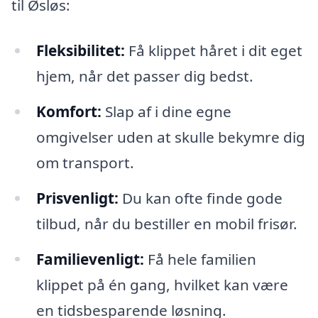
til Øsløs:
Fleksibilitet:
Få klippet håret i dit eget
hjem, når det passer dig bedst.
Komfort:
Slap af i dine egne
omgivelser uden at skulle bekymre dig
om transport.
Prisvenligt:
Du kan ofte finde gode
tilbud, når du bestiller en mobil frisør.
Familievenligt:
Få hele familien
klippet på én gang, hvilket kan være
en tidsbesparende løsning.