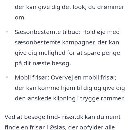
der kan give dig det look, du drømmer
om.
Sæsonbestemte tilbud: Hold øje med
sæsonbestemte kampagner, der kan
give dig mulighed for at spare penge
på dit næste besøg.
Mobil frisør: Overvej en mobil frisør,
der kan komme hjem til dig og give dig
den ønskede klipning i trygge rammer.
Ved at besøge find-frisør.dk kan du nemt
finde en frisør i Øsløs, der opfylder alle