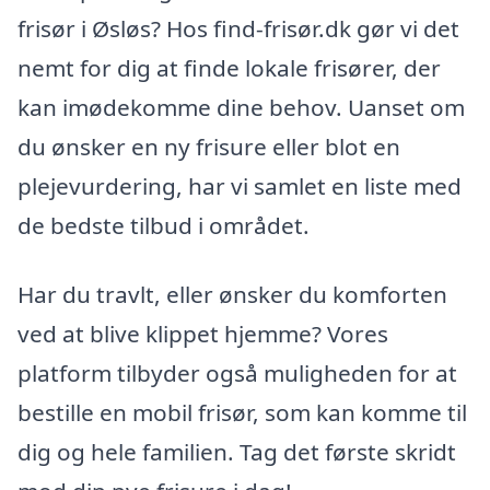
frisør i Øsløs? Hos find-frisør.dk gør vi det
nemt for dig at finde lokale frisører, der
kan imødekomme dine behov. Uanset om
du ønsker en ny frisure eller blot en
plejevurdering, har vi samlet en liste med
de bedste tilbud i området.
Har du travlt, eller ønsker du komforten
ved at blive klippet hjemme? Vores
platform tilbyder også muligheden for at
bestille en mobil frisør, som kan komme til
dig og hele familien. Tag det første skridt