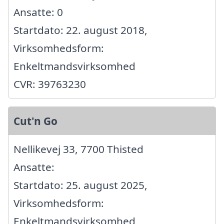
Ansatte: 0
Startdato: 22. august 2018,
Virksomhedsform:
Enkeltmandsvirksomhed
CVR: 39763230
Cut'n Go
Nellikevej 33, 7700 Thisted
Ansatte:
Startdato: 25. august 2025,
Virksomhedsform:
Enkeltmandsvirksomhed