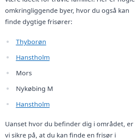
omkringliggende byer, hvor du også kan
finde dygtige frisører:
Thyborøn
Hanstholm
Mors
Nykøbing M
Hanstholm
Uanset hvor du befinder dig i området, er
vi sikre på, at du kan finde en frisør i