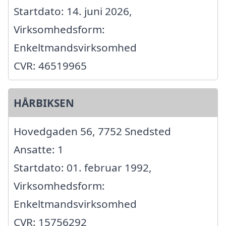
Startdato: 14. juni 2026,
Virksomhedsform:
Enkeltmandsvirksomhed
CVR: 46519965
HÅRBIKSEN
Hovedgaden 56, 7752 Snedsted
Ansatte: 1
Startdato: 01. februar 1992,
Virksomhedsform:
Enkeltmandsvirksomhed
CVR: 15756292