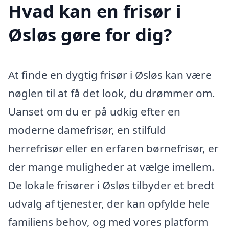
Hvad kan en frisør i
Øsløs gøre for dig?
At finde en dygtig frisør i Øsløs kan være
nøglen til at få det look, du drømmer om.
Uanset om du er på udkig efter en
moderne damefrisør, en stilfuld
herrefrisør eller en erfaren børnefrisør, er
der mange muligheder at vælge imellem.
De lokale frisører i Øsløs tilbyder et bredt
udvalg af tjenester, der kan opfylde hele
familiens behov, og med vores platform