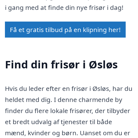
i gang med at finde din nye frisør i dag!
Få et gratis tilbud på en klipning her!
Find din frisør i Øsløs
Hvis du leder efter en frisør i Øsløs, har du
heldet med dig. I denne charmende by
finder du flere lokale frisører, der tilbyder
et bredt udvalg af tjenester til både
mænd, kvinder og børn. Uanset om du er