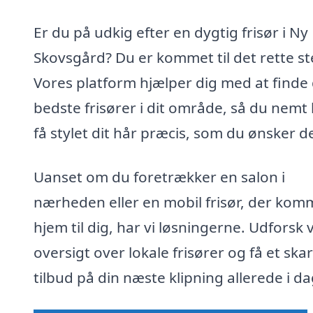
Er du på udkig efter en dygtig frisør i Ny
Skovsgård? Du er kommet til det rette st
Vores platform hjælper dig med at finde
bedste frisører i dit område, så du nemt
få stylet dit hår præcis, som du ønsker de
Uanset om du foretrækker en salon i
nærheden eller en mobil frisør, der kom
hjem til dig, har vi løsningerne. Udforsk 
oversigt over lokale frisører og få et ska
tilbud på din næste klipning allerede i da