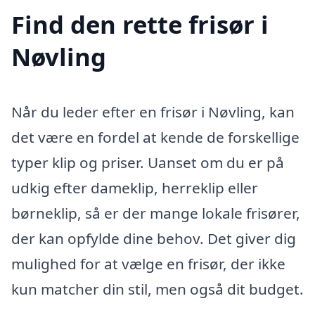
Find den rette frisør i
Nøvling
Når du leder efter en frisør i Nøvling, kan
det være en fordel at kende de forskellige
typer klip og priser. Uanset om du er på
udkig efter dameklip, herreklip eller
børneklip, så er der mange lokale frisører,
der kan opfylde dine behov. Det giver dig
mulighed for at vælge en frisør, der ikke
kun matcher din stil, men også dit budget.