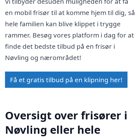
Vi tilbyder desuden muligheden for at få
en mobil frisør til at komme hjem til dig, så
hele familien kan blive klippet i trygge
rammer. Besøg vores platform i dag for at
finde det bedste tilbud på en frisør i
Nøvling og nærområdet!
Få et gratis tilbud på en klipning her!
Oversigt over frisører i
Nøvling eller hele