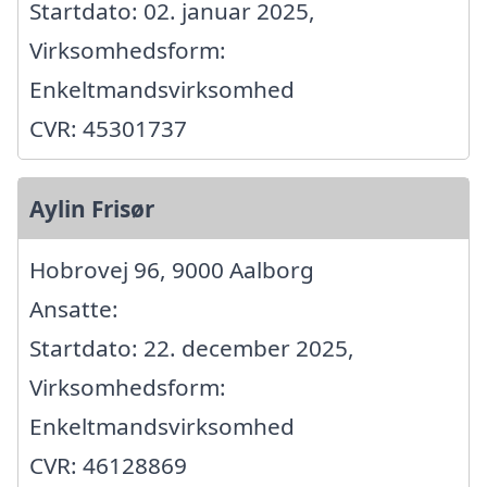
Startdato: 02. januar 2025,
Virksomhedsform:
Enkeltmandsvirksomhed
CVR: 45301737
Aylin Frisør
Hobrovej 96, 9000 Aalborg
Ansatte:
Startdato: 22. december 2025,
Virksomhedsform:
Enkeltmandsvirksomhed
CVR: 46128869