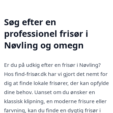
Søg efter en
professionel frisør i
Nøvling og omegn
Er du på udkig efter en frisør i Nøvling?
Hos find-frisør.dk har vi gjort det nemt for
dig at finde lokale frisører, der kan opfylde
dine behov. Uanset om du ønsker en
klassisk klipning, en moderne frisure eller
farvning, kan du finde en dygtig frisør i