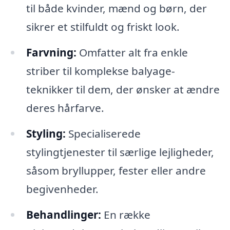
til både kvinder, mænd og børn, der
sikrer et stilfuldt og friskt look.
Farvning:
Omfatter alt fra enkle
striber til komplekse balyage-
teknikker til dem, der ønsker at ændre
deres hårfarve.
Styling:
Specialiserede
stylingtjenester til særlige lejligheder,
såsom bryllupper, fester eller andre
begivenheder.
Behandlinger:
En række