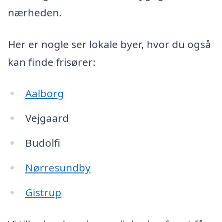
nærheden.
Her er nogle ser lokale byer, hvor du også
kan finde frisører:
Aalborg
Vejgaard
Budolfi
Nørresundby
Gistrup