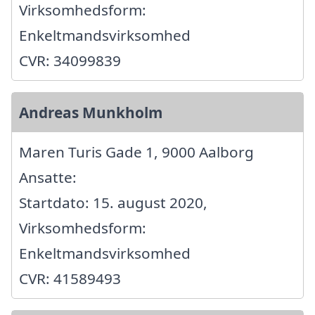
Virksomhedsform:
Enkeltmandsvirksomhed
CVR: 34099839
Andreas Munkholm
Maren Turis Gade 1, 9000 Aalborg
Ansatte:
Startdato: 15. august 2020,
Virksomhedsform:
Enkeltmandsvirksomhed
CVR: 41589493