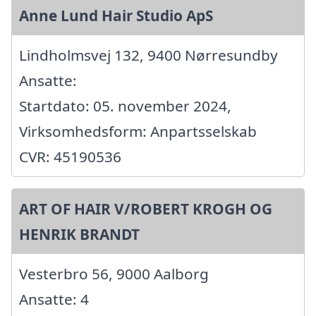
Anne Lund Hair Studio ApS
Lindholmsvej 132, 9400 Nørresundby
Ansatte:
Startdato: 05. november 2024,
Virksomhedsform: Anpartsselskab
CVR: 45190536
ART OF HAIR V/ROBERT KROGH OG
HENRIK BRANDT
Vesterbro 56, 9000 Aalborg
Ansatte: 4