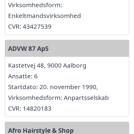
Virksomhedsform:
Enkeltmandsvirksomhed
CVR: 43427539
ADVW 87 ApS
Kastetvej 48, 9000 Aalborg
Ansatte: 6
Startdato: 20. november 1990,
Virksomhedsform: Anpartsselskab
CVR: 14820183
Afro Hairstyle & Shop