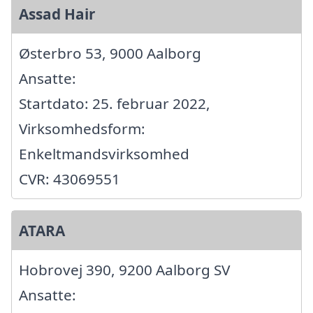
Assad Hair
Østerbro 53, 9000 Aalborg
Ansatte:
Startdato: 25. februar 2022,
Virksomhedsform:
Enkeltmandsvirksomhed
CVR: 43069551
ATARA
Hobrovej 390, 9200 Aalborg SV
Ansatte: