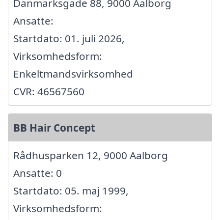
Danmarksgade 88, 9000 Aalborg
Ansatte:
Startdato: 01. juli 2026,
Virksomhedsform:
Enkeltmandsvirksomhed
CVR: 46567560
BB Hair Concept
Rådhusparken 12, 9000 Aalborg
Ansatte: 0
Startdato: 05. maj 1999,
Virksomhedsform: