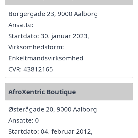
Borgergade 23, 9000 Aalborg
Ansatte:
Startdato: 30. januar 2023,
Virksomhedsform:
Enkeltmandsvirksomhed
CVR: 43812165
AfroXentric Boutique
Østerågade 20, 9000 Aalborg
Ansatte: 0
Startdato: 04. februar 2012,