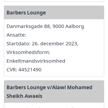
Barbers Lounge
Danmarksgade 88, 9000 Aalborg
Ansatte:
Startdato: 26. december 2023,
Virksomhedsform:
Enkeltmandsvirksomhed
CVR: 44521490
Barbers Lounge v/Alawi Mohamed
Sheikh Awaeis