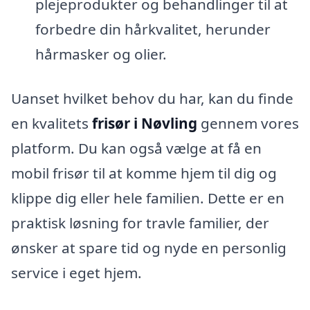
plejeprodukter og behandlinger til at
forbedre din hårkvalitet, herunder
hårmasker og olier.
Uanset hvilket behov du har, kan du finde
en kvalitets
frisør i Nøvling
gennem vores
platform. Du kan også vælge at få en
mobil frisør til at komme hjem til dig og
klippe dig eller hele familien. Dette er en
praktisk løsning for travle familier, der
ønsker at spare tid og nyde en personlig
service i eget hjem.