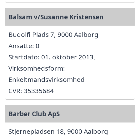
Balsam v/Susanne Kristensen
Budolfi Plads 7, 9000 Aalborg
Ansatte: 0
Startdato: 01. oktober 2013,
Virksomhedsform:
Enkeltmandsvirksomhed
CVR: 35335684
Barber Club ApS
Stjernepladsen 18, 9000 Aalborg