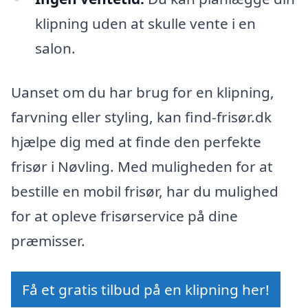
klipning uden at skulle vente i en
salon.
Uanset om du har brug for en klipning,
farvning eller styling, kan find-frisør.dk
hjælpe dig med at finde den perfekte
frisør i Nøvling. Med muligheden for at
bestille en mobil frisør, har du mulighed
for at opleve frisørservice på dine
præmisser.
Få et gratis tilbud på en klipning her!