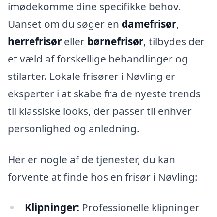
imødekomme dine specifikke behov.
Uanset om du søger en
damefrisør
,
herrefrisør
eller
børnefrisør
, tilbydes der
et væld af forskellige behandlinger og
stilarter. Lokale frisører i Nøvling er
eksperter i at skabe fra de nyeste trends
til klassiske looks, der passer til enhver
personlighed og anledning.
Her er nogle af de tjenester, du kan
forvente at finde hos en frisør i Nøvling:
Klipninger:
Professionelle klipninger