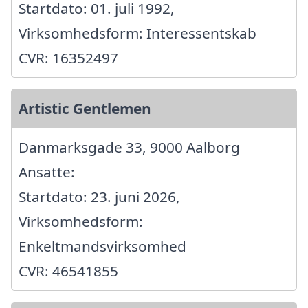
Startdato: 01. juli 1992,
Virksomhedsform: Interessentskab
CVR: 16352497
Artistic Gentlemen
Danmarksgade 33, 9000 Aalborg
Ansatte:
Startdato: 23. juni 2026,
Virksomhedsform:
Enkeltmandsvirksomhed
CVR: 46541855