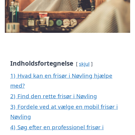
Indholdsfortegnelse
skjul
1)
Hvad kan en frisør i Nøvling hjælpe
med?
2)
Find den rette frisør i Nøvling
3)
Fordele ved at vælge en mobil frisør i
Nøvling
4)
Søg efter en professionel frisør i