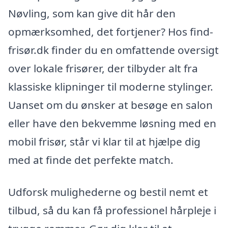
Nøvling, som kan give dit hår den
opmærksomhed, det fortjener? Hos find-
frisør.dk finder du en omfattende oversigt
over lokale frisører, der tilbyder alt fra
klassiske klipninger til moderne stylinger.
Uanset om du ønsker at besøge en salon
eller have den bekvemme løsning med en
mobil frisør, står vi klar til at hjælpe dig
med at finde det perfekte match.
Udforsk mulighederne og bestil nemt et
tilbud, så du kan få professionel hårpleje i