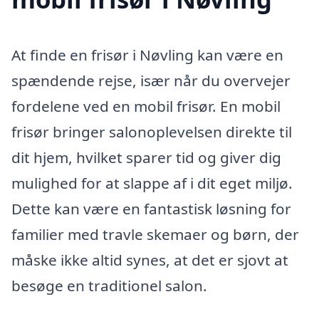
At finde en frisør i Nøvling kan være en
spændende rejse, især når du overvejer
fordelene ved en mobil frisør. En mobil
frisør bringer salonoplevelsen direkte til
dit hjem, hvilket sparer tid og giver dig
mulighed for at slappe af i dit eget miljø.
Dette kan være en fantastisk løsning for
familier med travle skemaer og børn, der
måske ikke altid synes, at det er sjovt at
besøge en traditionel salon.