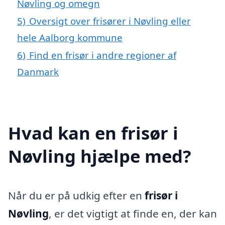
Nøvling og omegn
5)
Oversigt over frisører i Nøvling eller
hele Aalborg kommune
6)
Find en frisør i andre regioner af
Danmark
Hvad kan en frisør i
Nøvling hjælpe med?
Når du er på udkig efter en
frisør i
Nøvling
, er det vigtigt at finde en, der kan