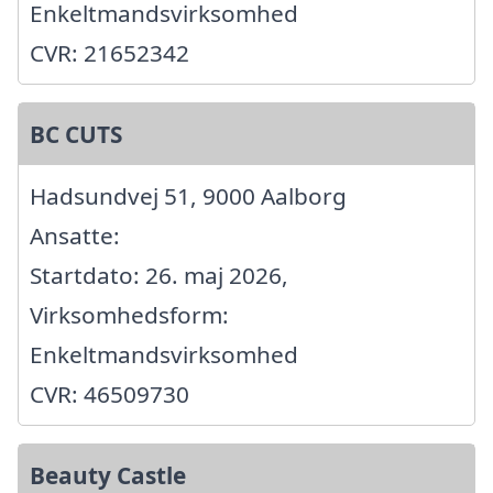
Enkeltmandsvirksomhed
CVR: 21652342
BC CUTS
Hadsundvej 51, 9000 Aalborg
Ansatte:
Startdato: 26. maj 2026,
Virksomhedsform:
Enkeltmandsvirksomhed
CVR: 46509730
Beauty Castle