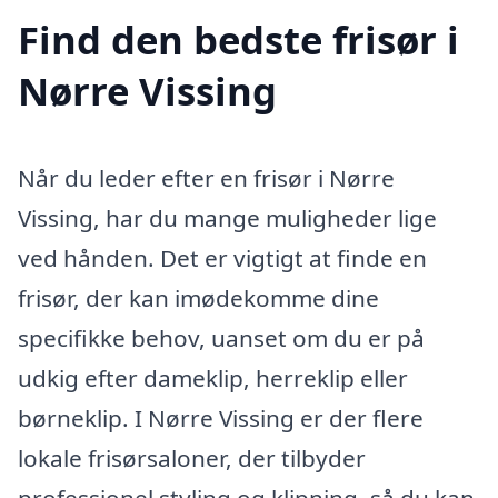
Find den bedste frisør i
Nørre Vissing
Når du leder efter en frisør i Nørre
Vissing, har du mange muligheder lige
ved hånden. Det er vigtigt at finde en
frisør, der kan imødekomme dine
specifikke behov, uanset om du er på
udkig efter dameklip, herreklip eller
børneklip. I Nørre Vissing er der flere
lokale frisørsaloner, der tilbyder