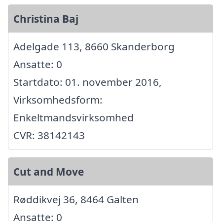
Christina Baj
Adelgade 113, 8660 Skanderborg
Ansatte: 0
Startdato: 01. november 2016,
Virksomhedsform:
Enkeltmandsvirksomhed
CVR: 38142143
Cut and Move
Røddikvej 36, 8464 Galten
Ansatte: 0