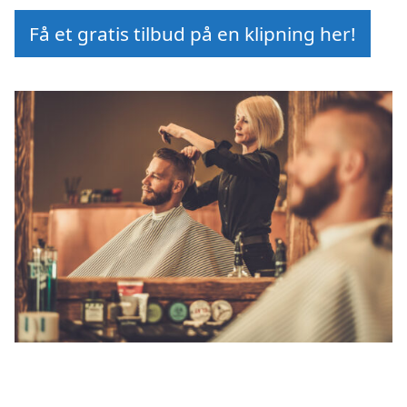
Få et gratis tilbud på en klipning her!