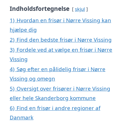
Indholdsfortegnelse
skjul
1)
Hvordan en frisør i Nørre Vissing kan
hjælpe dig
2)
Find den bedste frisør i Nørre Vissing
3)
Fordele ved at vælge en frisør i Nørre
Vissing
4)
Søg efter en pålidelig frisør i Nørre
Vissing og omegn
5)
Oversigt over frisører i Nørre Vissing
eller hele Skanderborg kommune
6)
Find en frisør i andre regioner af
Danmark