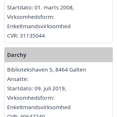
Startdato: 01. marts 2008,
Virksomhedsform:
Enkeltmandsvirksomhed
CVR: 31135044
Darchy
Bibliotekshaven 5, 8464 Galten
Ansatte:
Startdato: 09. juli 2019,
Virksomhedsform:
Enkeltmandsvirksomhed
CVR: 40647740