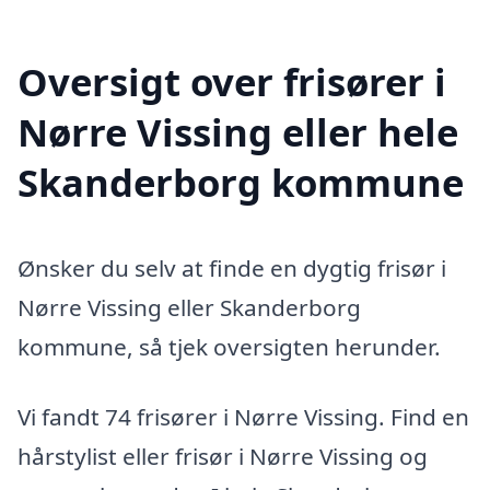
Oversigt over frisører i
Nørre Vissing eller hele
Skanderborg kommune
Ønsker du selv at finde en dygtig frisør i
Nørre Vissing eller Skanderborg
kommune, så tjek oversigten herunder.
Vi fandt 74 frisører i Nørre Vissing. Find en
hårstylist eller frisør i Nørre Vissing og