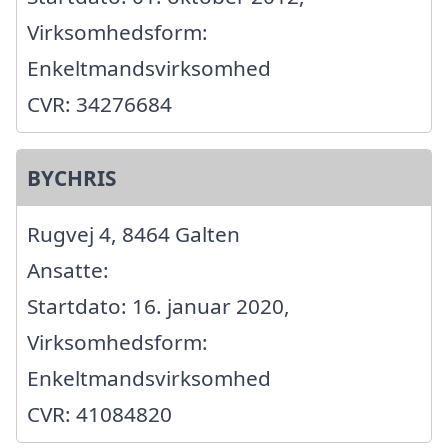
Virksomhedsform:
Enkeltmandsvirksomhed
CVR: 34276684
BYCHRIS
Rugvej 4, 8464 Galten
Ansatte:
Startdato: 16. januar 2020,
Virksomhedsform:
Enkeltmandsvirksomhed
CVR: 41084820