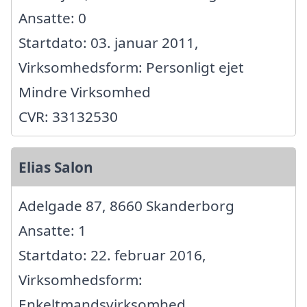
Ansatte: 0
Startdato: 03. januar 2011,
Virksomhedsform: Personligt ejet
Mindre Virksomhed
CVR: 33132530
Elias Salon
Adelgade 87, 8660 Skanderborg
Ansatte: 1
Startdato: 22. februar 2016,
Virksomhedsform:
Enkeltmandsvirksomhed