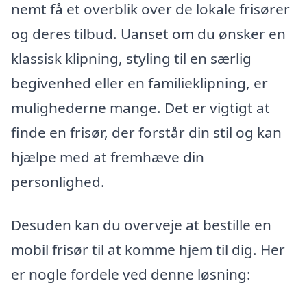
nemt få et overblik over de lokale frisører
og deres tilbud. Uanset om du ønsker en
klassisk klipning, styling til en særlig
begivenhed eller en familieklipning, er
mulighederne mange. Det er vigtigt at
finde en frisør, der forstår din stil og kan
hjælpe med at fremhæve din
personlighed.
Desuden kan du overveje at bestille en
mobil frisør til at komme hjem til dig. Her
er nogle fordele ved denne løsning: