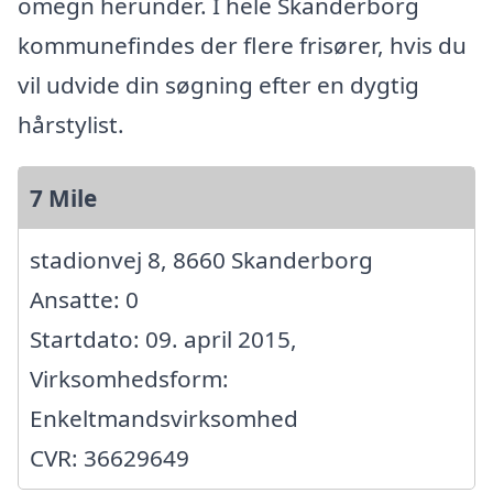
omegn herunder. I hele Skanderborg
kommunefindes der flere frisører, hvis du
vil udvide din søgning efter en dygtig
hårstylist.
7 Mile
stadionvej 8, 8660 Skanderborg
Ansatte: 0
Startdato: 09. april 2015,
Virksomhedsform:
Enkeltmandsvirksomhed
CVR: 36629649