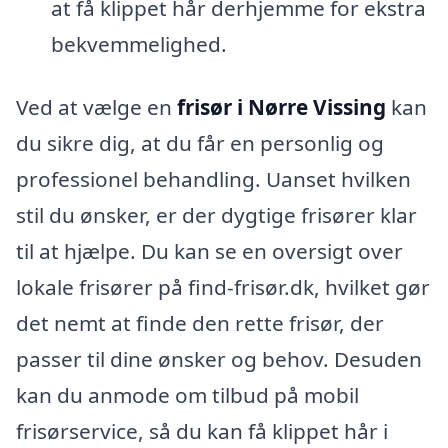
at få klippet hår derhjemme for ekstra
bekvemmelighed.
Ved at vælge en
frisør i Nørre Vissing
kan
du sikre dig, at du får en personlig og
professionel behandling. Uanset hvilken
stil du ønsker, er der dygtige frisører klar
til at hjælpe. Du kan se en oversigt over
lokale frisører på find-frisør.dk, hvilket gør
det nemt at finde den rette frisør, der
passer til dine ønsker og behov. Desuden
kan du anmode om tilbud på mobil
frisørservice, så du kan få klippet hår i