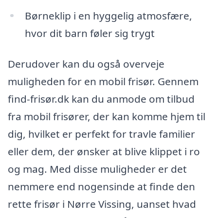
Børneklip i en hyggelig atmosfære,
hvor dit barn føler sig trygt
Derudover kan du også overveje
muligheden for en mobil frisør. Gennem
find-frisør.dk kan du anmode om tilbud
fra mobil frisører, der kan komme hjem til
dig, hvilket er perfekt for travle familier
eller dem, der ønsker at blive klippet i ro
og mag. Med disse muligheder er det
nemmere end nogensinde at finde den
rette frisør i Nørre Vissing, uanset hvad