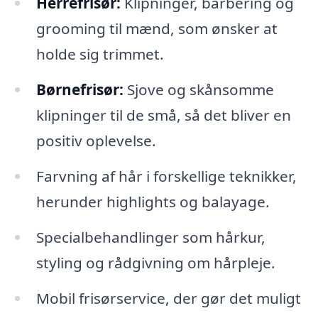
Herrefrisør:
Klipninger, barbering og
grooming til mænd, som ønsker at
holde sig trimmet.
Børnefrisør:
Sjove og skånsomme
klipninger til de små, så det bliver en
positiv oplevelse.
Farvning af hår i forskellige teknikker,
herunder highlights og balayage.
Specialbehandlinger som hårkur,
styling og rådgivning om hårpleje.
Mobil frisørservice, der gør det muligt