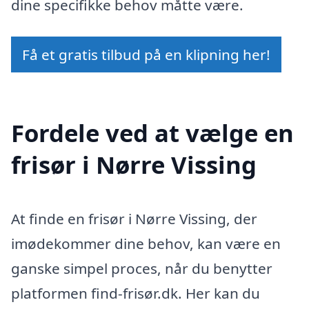
dine specifikke behov måtte være.
Få et gratis tilbud på en klipning her!
Fordele ved at vælge en
frisør i Nørre Vissing
At finde en frisør i Nørre Vissing, der
imødekommer dine behov, kan være en
ganske simpel proces, når du benytter
platformen find-frisør.dk. Her kan du