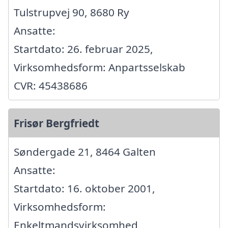
Tulstrupvej 90, 8680 Ry
Ansatte:
Startdato: 26. februar 2025,
Virksomhedsform: Anpartsselskab
CVR: 45438686
Frisør Bergfriedt
Søndergade 21, 8464 Galten
Ansatte:
Startdato: 16. oktober 2001,
Virksomhedsform:
Enkeltmandsvirksomhed