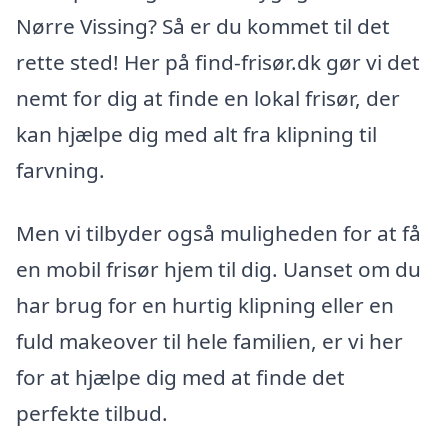
Nørre Vissing? Så er du kommet til det
rette sted! Her på find-frisør.dk gør vi det
nemt for dig at finde en lokal frisør, der
kan hjælpe dig med alt fra klipning til
farvning.
Men vi tilbyder også muligheden for at få
en mobil frisør hjem til dig. Uanset om du
har brug for en hurtig klipning eller en
fuld makeover til hele familien, er vi her
for at hjælpe dig med at finde det
perfekte tilbud.