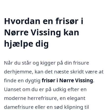
Hvordan en frisør i
Nørre Vissing kan
hjælpe dig
Når du står og kigger på din frisure
derhjemme, kan det næste skridt være at
finde en dygtig
frisør i Nørre Vissing
.
Uanset om du er på udkig efter en
moderne herrefrisure, en elegant
damefrisure eller en sød klipning til