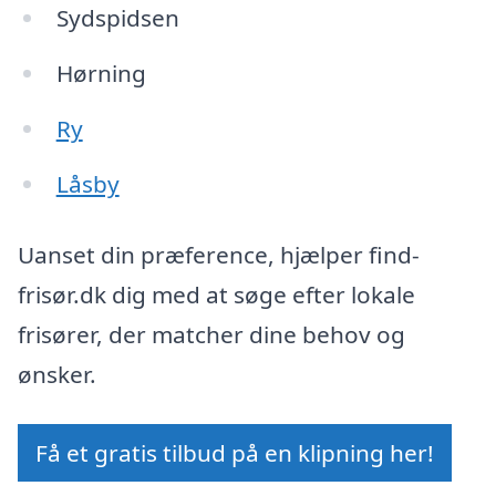
Sydspidsen
Hørning
Ry
Låsby
Uanset din præference, hjælper find-
frisør.dk dig med at søge efter lokale
frisører, der matcher dine behov og
ønsker.
Få et gratis tilbud på en klipning her!