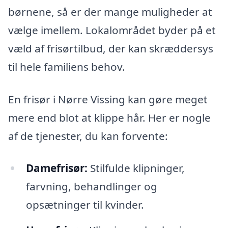
børnene, så er der mange muligheder at
vælge imellem. Lokalområdet byder på et
væld af frisørtilbud, der kan skræddersys
til hele familiens behov.
En frisør i Nørre Vissing kan gøre meget
mere end blot at klippe hår. Her er nogle
af de tjenester, du kan forvente:
Damefrisør:
Stilfulde klipninger,
farvning, behandlinger og
opsætninger til kvinder.