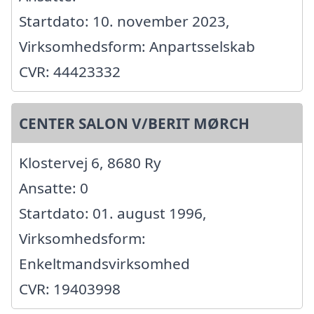
Startdato: 10. november 2023,
Virksomhedsform: Anpartsselskab
CVR: 44423332
CENTER SALON V/BERIT MØRCH
Klostervej 6, 8680 Ry
Ansatte: 0
Startdato: 01. august 1996,
Virksomhedsform:
Enkeltmandsvirksomhed
CVR: 19403998