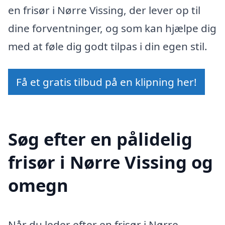
en frisør i Nørre Vissing, der lever op til
dine forventninger, og som kan hjælpe dig
med at føle dig godt tilpas i din egen stil.
Få et gratis tilbud på en klipning her!
Søg efter en pålidelig
frisør i Nørre Vissing og
omegn
Når du leder efter en frisør i Nørre