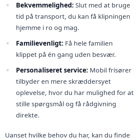
Bekvemmelighed:
Slut med at bruge
tid på transport, du kan få klipningen
hjemme i ro og mag.
Familievenligt:
Få hele familien
klippet på én gang uden besvær.
Personaliseret service:
Mobil frisører
tilbyder en mere skræddersyet
oplevelse, hvor du har mulighed for at
stille spørgsmål og få rådgivning
direkte.
Uanset hvilke behov du har, kan du finde