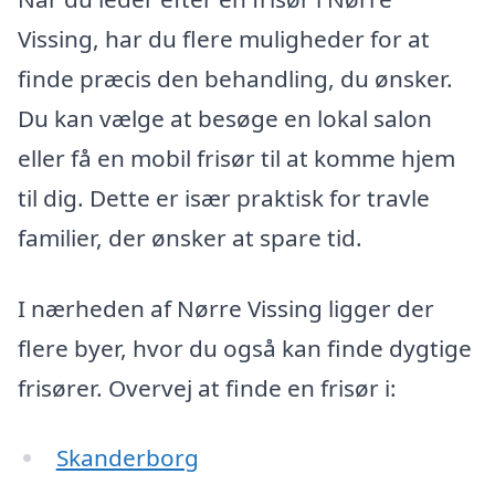
Vissing, har du flere muligheder for at
finde præcis den behandling, du ønsker.
Du kan vælge at besøge en lokal salon
eller få en mobil frisør til at komme hjem
til dig. Dette er især praktisk for travle
familier, der ønsker at spare tid.
I nærheden af Nørre Vissing ligger der
flere byer, hvor du også kan finde dygtige
frisører. Overvej at finde en frisør i:
Skanderborg