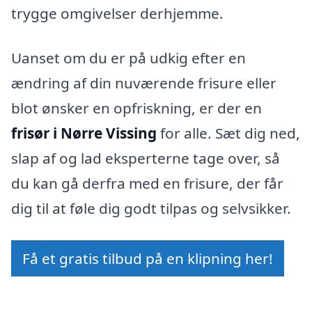
trygge omgivelser derhjemme.
Uanset om du er på udkig efter en
ændring af din nuværende frisure eller
blot ønsker en opfriskning, er der en
frisør i Nørre Vissing
for alle. Sæt dig ned,
slap af og lad eksperterne tage over, så
du kan gå derfra med en frisure, der får
dig til at føle dig godt tilpas og selvsikker.
Få et gratis tilbud på en klipning her!