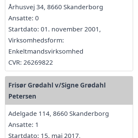
Århusvej 34, 8660 Skanderborg
Ansatte: 0
Startdato: 01. november 2001,
Virksomhedsform:
Enkeltmandsvirksomhed
CVR: 26269822
Frisør Grødahl v/Signe Grødahl
Petersen
Adelgade 114, 8660 Skanderborg
Ansatte: 1
Startdato: 15. maj 2017,