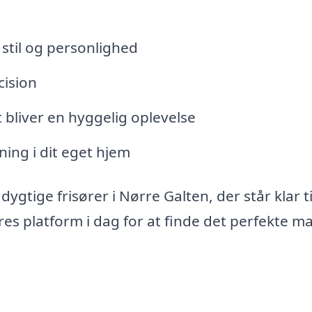
stil og personlighed
cision
 bliver en hyggelig oplevelse
ning i dit eget hjem
gtige frisører i Nørre Galten, der står klar ti
es platform i dag for at finde det perfekte m