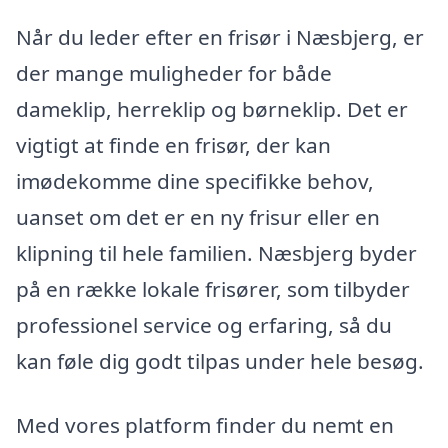
Når du leder efter en frisør i Næsbjerg, er
der mange muligheder for både
dameklip, herreklip og børneklip. Det er
vigtigt at finde en frisør, der kan
imødekomme dine specifikke behov,
uanset om det er en ny frisur eller en
klipning til hele familien. Næsbjerg byder
på en række lokale frisører, som tilbyder
professionel service og erfaring, så du
kan føle dig godt tilpas under hele besøg.
Med vores platform finder du nemt en