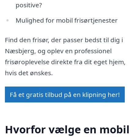
positive?
Mulighed for mobil frisørtjenester
Find den frisør, der passer bedst til dig i
Næsbjerg, og oplev en professionel
frisøroplevelse direkte fra dit eget hjem,
hvis det ønskes.
Få et gratis tilbud på en klipning her!
Hvorfor vælge en mobil