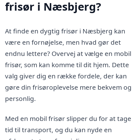
frisør i Næsbjerg?
At finde en dygtig frisør i Næsbjerg kan
være en fornøjelse, men hvad gør det
endnu lettere? Overvej at vælge en mobil
frisør, som kan komme til dit hjem. Dette
valg giver dig en række fordele, der kan
gøre din frisøroplevelse mere bekvem og
personlig.
Med en mobil frisør slipper du for at tage
tid til transport, og du kan nyde en