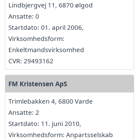
Lindbjergvej 11, 6870 ølgod
Ansatte: 0
Startdato: 01. april 2006,
Virksomhedsform:
Enkeltmandsvirksomhed
CVR: 29493162
FM Kristensen ApS
Trimlebakken 4, 6800 Varde
Ansatte: 2
Startdato: 11. juni 2010,
Virksomhedsform: Anpartsselskab