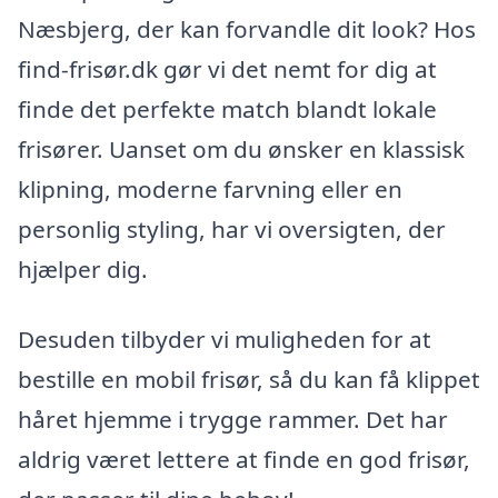
Næsbjerg, der kan forvandle dit look? Hos
find-frisør.dk gør vi det nemt for dig at
finde det perfekte match blandt lokale
frisører. Uanset om du ønsker en klassisk
klipning, moderne farvning eller en
personlig styling, har vi oversigten, der
hjælper dig.
Desuden tilbyder vi muligheden for at
bestille en mobil frisør, så du kan få klippet
håret hjemme i trygge rammer. Det har
aldrig været lettere at finde en god frisør,