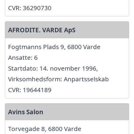
CVR: 36290730
AFRODITE. VARDE ApS
Fogtmanns Plads 9, 6800 Varde
Ansatte: 6
Startdato: 14. november 1996,
Virksomhedsform: Anpartsselskab
CVR: 19644189
Avins Salon
Torvegade 8, 6800 Varde