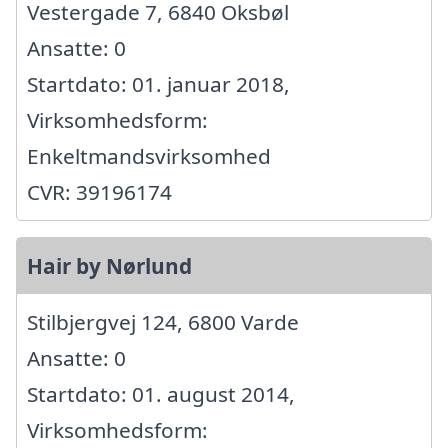
Vestergade 7, 6840 Oksbøl
Ansatte: 0
Startdato: 01. januar 2018,
Virksomhedsform:
Enkeltmandsvirksomhed
CVR: 39196174
Hair by Nørlund
Stilbjergvej 124, 6800 Varde
Ansatte: 0
Startdato: 01. august 2014,
Virksomhedsform: