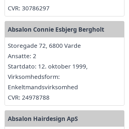
CVR: 30786297
Absalon Connie Esbjerg Bergholt
Storegade 72, 6800 Varde
Ansatte: 2
Startdato: 12. oktober 1999,
Virksomhedsform:
Enkeltmandsvirksomhed
CVR: 24978788
Absalon Hairdesign ApS