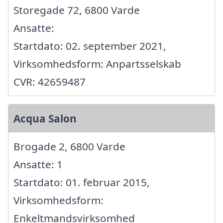
Storegade 72, 6800 Varde
Ansatte:
Startdato: 02. september 2021,
Virksomhedsform: Anpartsselskab
CVR: 42659487
Acqua Salon
Brogade 2, 6800 Varde
Ansatte: 1
Startdato: 01. februar 2015,
Virksomhedsform:
Enkeltmandsvirksomhed