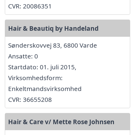
CVR: 20086351
Hair & Beautiq by Handeland
Sønderskovvej 83, 6800 Varde
Ansatte: 0
Startdato: 01. juli 2015,
Virksomhedsform:
Enkeltmandsvirksomhed
CVR: 36655208
Hair & Care v/ Mette Rose Johnsen