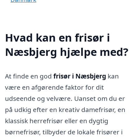
Hvad kan en frisør i
Næsbjerg hjælpe med?
At finde en god
frisør i Næsbjerg
kan
være en afgørende faktor for dit
udseende og velvære. Uanset om du er
på udkig efter en kreativ damefrisør, en
klassisk herrefrisør eller en dygtig
børnefrisør, tilbyder de lokale frisører i