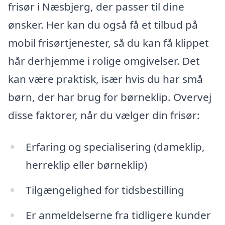
frisør i Næsbjerg, der passer til dine
ønsker. Her kan du også få et tilbud på
mobil frisørtjenester, så du kan få klippet
hår derhjemme i rolige omgivelser. Det
kan være praktisk, især hvis du har små
børn, der har brug for børneklip. Overvej
disse faktorer, når du vælger din frisør:
Erfaring og specialisering (dameklip,
herreklip eller børneklip)
Tilgængelighed for tidsbestilling
Er anmeldelserne fra tidligere kunder