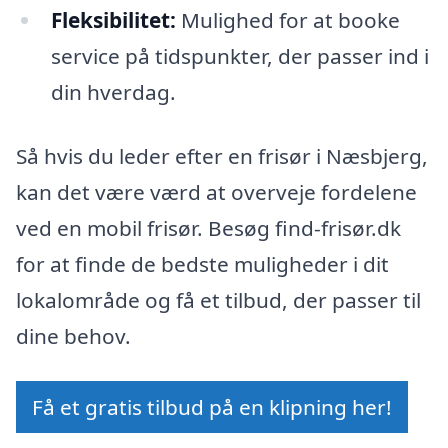
Fleksibilitet:
Mulighed for at booke
service på tidspunkter, der passer ind i
din hverdag.
Så hvis du leder efter en frisør i Næsbjerg,
kan det være værd at overveje fordelene
ved en mobil frisør. Besøg find-frisør.dk
for at finde de bedste muligheder i dit
lokalområde og få et tilbud, der passer til
dine behov.
Få et gratis tilbud på en klipning her!