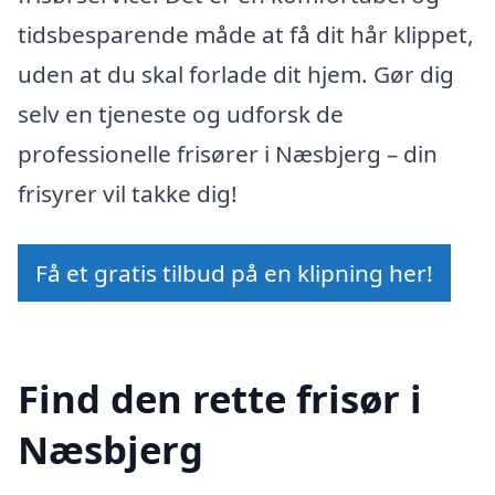
tidsbesparende måde at få dit hår klippet,
uden at du skal forlade dit hjem. Gør dig
selv en tjeneste og udforsk de
professionelle frisører i Næsbjerg – din
frisyrer vil takke dig!
Få et gratis tilbud på en klipning her!
Find den rette frisør i
Næsbjerg