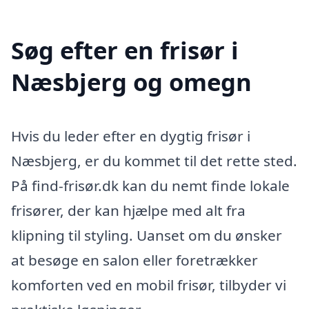
Søg efter en frisør i
Næsbjerg og omegn
Hvis du leder efter en dygtig frisør i
Næsbjerg, er du kommet til det rette sted.
På find-frisør.dk kan du nemt finde lokale
frisører, der kan hjælpe med alt fra
klipning til styling. Uanset om du ønsker
at besøge en salon eller foretrækker
komforten ved en mobil frisør, tilbyder vi