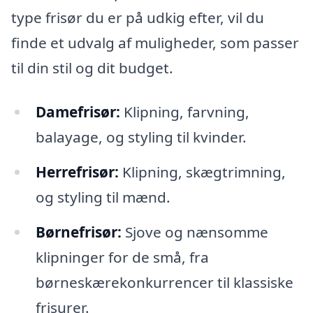
type frisør du er på udkig efter, vil du
finde et udvalg af muligheder, som passer
til din stil og dit budget.
Damefrisør:
Klipning, farvning,
balayage, og styling til kvinder.
Herrefrisør:
Klipning, skægtrimning,
og styling til mænd.
Børnefrisør:
Sjove og nænsomme
klipninger for de små, fra
børneskærekonkurrencer til klassiske
frisurer.