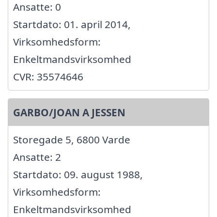
Ansatte: 0
Startdato: 01. april 2014,
Virksomhedsform:
Enkeltmandsvirksomhed
CVR: 35574646
GARBO/JOAN A JESSEN
Storegade 5, 6800 Varde
Ansatte: 2
Startdato: 09. august 1988,
Virksomhedsform:
Enkeltmandsvirksomhed