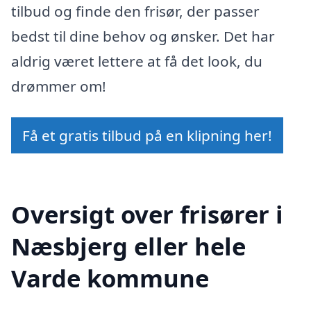
tilbud og finde den frisør, der passer
bedst til dine behov og ønsker. Det har
aldrig været lettere at få det look, du
drømmer om!
Få et gratis tilbud på en klipning her!
Oversigt over frisører i
Næsbjerg eller hele
Varde kommune