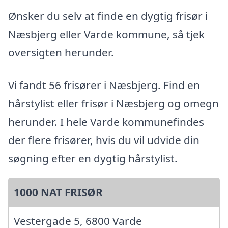
Ønsker du selv at finde en dygtig frisør i
Næsbjerg eller Varde kommune, så tjek
oversigten herunder.
Vi fandt 56 frisører i Næsbjerg. Find en
hårstylist eller frisør i Næsbjerg og omegn
herunder. I hele Varde kommunefindes
der flere frisører, hvis du vil udvide din
søgning efter en dygtig hårstylist.
1000 NAT FRISØR
Vestergade 5, 6800 Varde