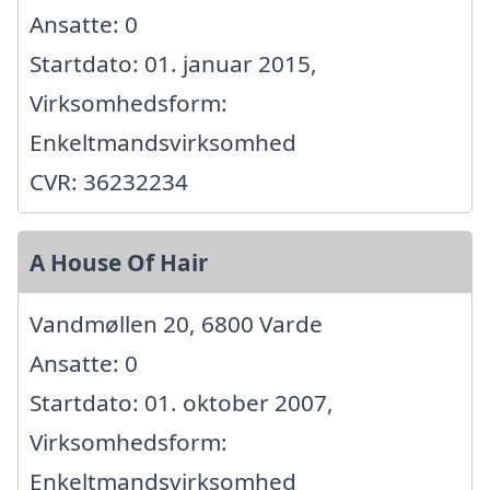
Ansatte: 0
Startdato: 01. januar 2015,
Virksomhedsform:
Enkeltmandsvirksomhed
CVR: 36232234
A House Of Hair
Vandmøllen 20, 6800 Varde
Ansatte: 0
Startdato: 01. oktober 2007,
Virksomhedsform:
Enkeltmandsvirksomhed