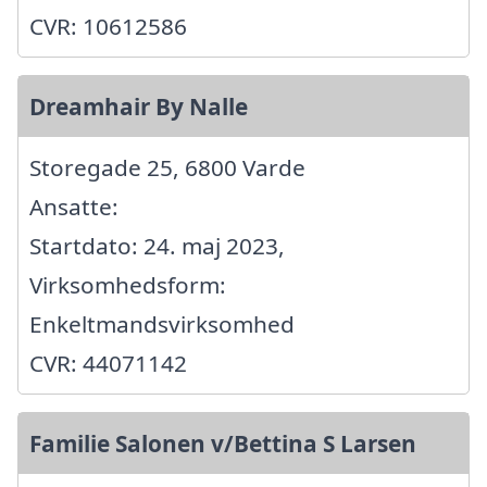
CVR: 10612586
Dreamhair By Nalle
Storegade 25, 6800 Varde
Ansatte:
Startdato: 24. maj 2023,
Virksomhedsform:
Enkeltmandsvirksomhed
CVR: 44071142
Familie Salonen v/Bettina S Larsen