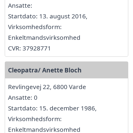
Ansatte:
Startdato: 13. august 2016,
Virksomhedsform:
Enkeltmandsvirksomhed
CVR: 37928771
Cleopatra/ Anette Bloch
Revlingevej 22, 6800 Varde
Ansatte: 0
Startdato: 15. december 1986,
Virksomhedsform:
Enkeltmandsvirksomhed