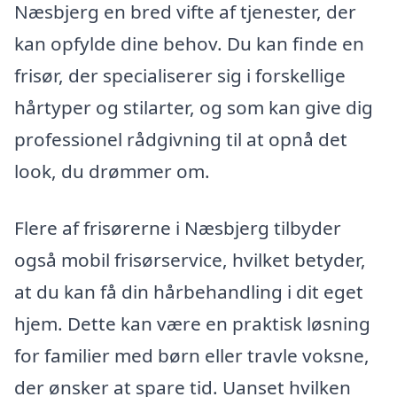
Næsbjerg en bred vifte af tjenester, der
kan opfylde dine behov. Du kan finde en
frisør, der specialiserer sig i forskellige
hårtyper og stilarter, og som kan give dig
professionel rådgivning til at opnå det
look, du drømmer om.
Flere af frisørerne i Næsbjerg tilbyder
også mobil frisørservice, hvilket betyder,
at du kan få din hårbehandling i dit eget
hjem. Dette kan være en praktisk løsning
for familier med børn eller travle voksne,
der ønsker at spare tid. Uanset hvilken