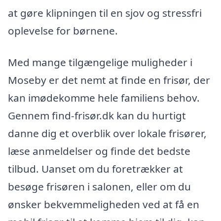
at gøre klipningen til en sjov og stressfri
oplevelse for børnene.
Med mange tilgængelige muligheder i
Moseby er det nemt at finde en frisør, der
kan imødekomme hele familiens behov.
Gennem find-frisør.dk kan du hurtigt
danne dig et overblik over lokale frisører,
læse anmeldelser og finde det bedste
tilbud. Uanset om du foretrækker at
besøge frisøren i salonen, eller om du
ønsker bekvemmeligheden ved at få en