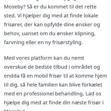
Moseby? Så er du kommet til det rette
sted. Vi hjælper dig med at finde lokale
frisører, der kan opfylde dine ønsker og
behov, uanset om du ønsker klipning,
farvning eller en ny frisørstyling.
Med vores platform kan du nemt
overskue de bedste tilbud i området og
endda få en mobil frisør til at komme hjem
til dig, så hele familien kan blive forkælet
med en professionel behandling. Lad os
hjælpe dig med at finde din næste frisør i