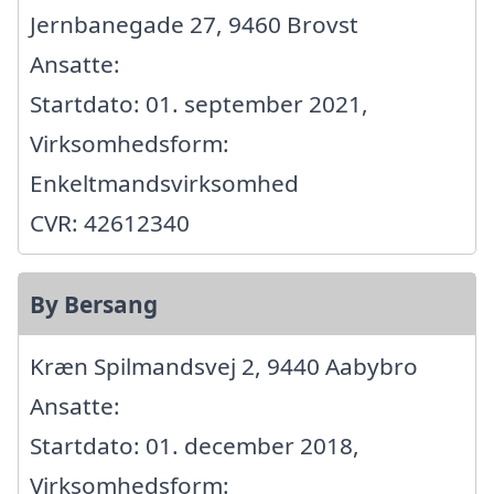
Jernbanegade 27, 9460 Brovst
Ansatte:
Startdato: 01. september 2021,
Virksomhedsform:
Enkeltmandsvirksomhed
CVR: 42612340
By Bersang
Kræn Spilmandsvej 2, 9440 Aabybro
Ansatte:
Startdato: 01. december 2018,
Virksomhedsform: