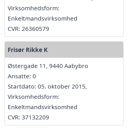
Virksomhedsform:
Enkeltmandsvirksomhed
CVR: 26360579
Frisør Rikke K
Østergade 11, 9440 Aabybro
Ansatte: 0
Startdato: 05. oktober 2015,
Virksomhedsform:
Enkeltmandsvirksomhed
CVR: 37132209