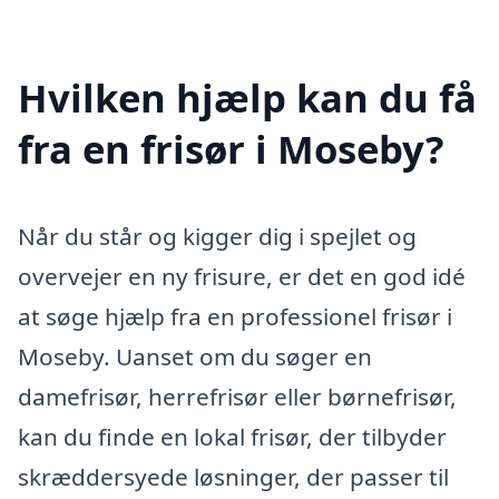
Hvilken hjælp kan du få
fra en frisør i Moseby?
Når du står og kigger dig i spejlet og
overvejer en ny frisure, er det en god idé
at søge hjælp fra en professionel frisør i
Moseby. Uanset om du søger en
damefrisør, herrefrisør eller børnefrisør,
kan du finde en lokal frisør, der tilbyder
skræddersyede løsninger, der passer til