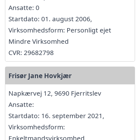
Ansatte: 0
Startdato: 01. august 2006,
Virksomhedsform: Personligt ejet
Mindre Virksomhed
CVR: 29682798
Frisør Jane Hovkjær
Napkærvej 12, 9690 Fjerritslev
Ansatte:
Startdato: 16. september 2021,
Virksomhedsform:
Enkeltmandsvirksomhed