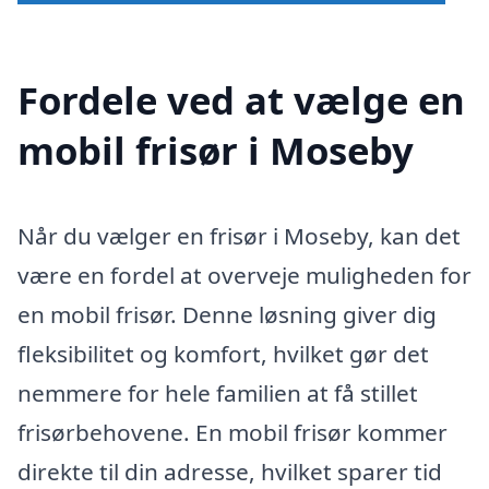
Fordele ved at vælge en
mobil frisør i Moseby
Når du vælger en frisør i Moseby, kan det
være en fordel at overveje muligheden for
en mobil frisør. Denne løsning giver dig
fleksibilitet og komfort, hvilket gør det
nemmere for hele familien at få stillet
frisørbehovene. En mobil frisør kommer
direkte til din adresse, hvilket sparer tid