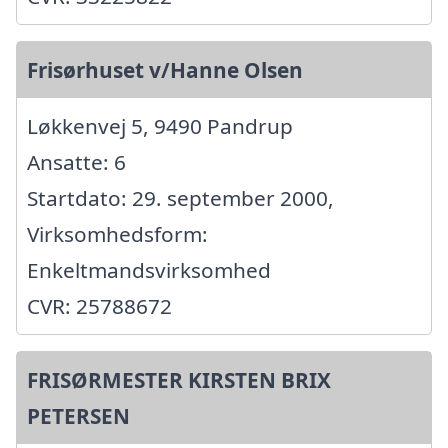
Frisørhuset v/Hanne Olsen
Løkkenvej 5, 9490 Pandrup
Ansatte: 6
Startdato: 29. september 2000,
Virksomhedsform:
Enkeltmandsvirksomhed
CVR: 25788672
FRISØRMESTER KIRSTEN BRIX
PETERSEN