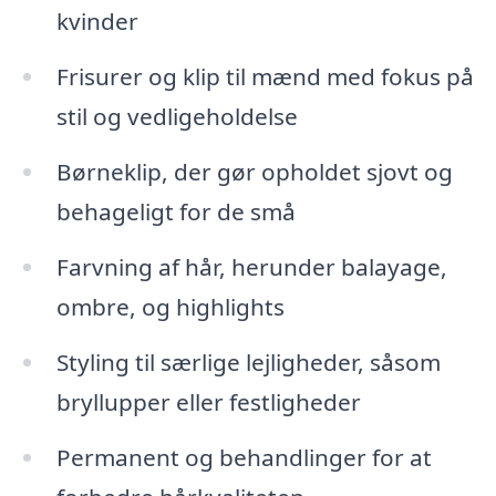
kvinder
Frisurer og klip til mænd med fokus på
stil og vedligeholdelse
Børneklip, der gør opholdet sjovt og
behageligt for de små
Farvning af hår, herunder balayage,
ombre, og highlights
Styling til særlige lejligheder, såsom
bryllupper eller festligheder
Permanent og behandlinger for at