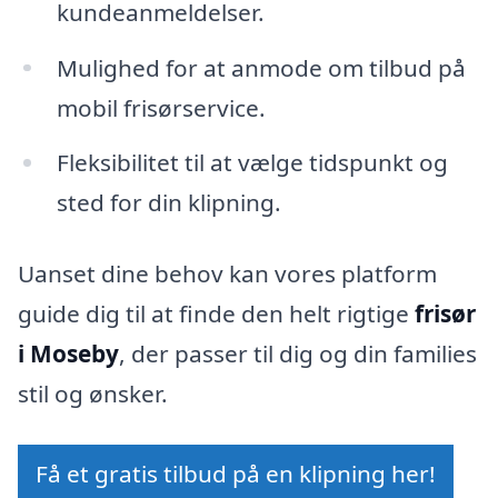
kundeanmeldelser.
Mulighed for at anmode om tilbud på
mobil frisørservice.
Fleksibilitet til at vælge tidspunkt og
sted for din klipning.
Uanset dine behov kan vores platform
guide dig til at finde den helt rigtige
frisør
i Moseby
, der passer til dig og din families
stil og ønsker.
Få et gratis tilbud på en klipning her!