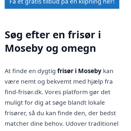
Få et gratis tilbud på en klipning her!
Søg efter en frisør i
Moseby og omegn
At finde en dygtig
frisør i Moseby
kan
være nemt og bekvemt med hjælp fra
find-frisør.dk. Vores platform gør det
muligt for dig at søge blandt lokale
frisører, så du kan finde den, der bedst
matcher dine behov. Udover traditionel