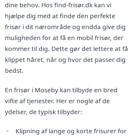
dine behov. Hos find-frisør.dk kan vi
hjælpe dig med at finde den perfekte
frisør i dit nærområde og endda give dig
muligheden for at få en mobil frisør, der
kommer til dig. Dette gør det lettere at få
klippet håret, når og hvor det passer dig
bedst.
En frisør i Moseby kan tilbyde en bred
vifte af tjenester. Her er nogle af de
ydelser, de typisk tilbyder:
Klipning af lange og korte frisurer for