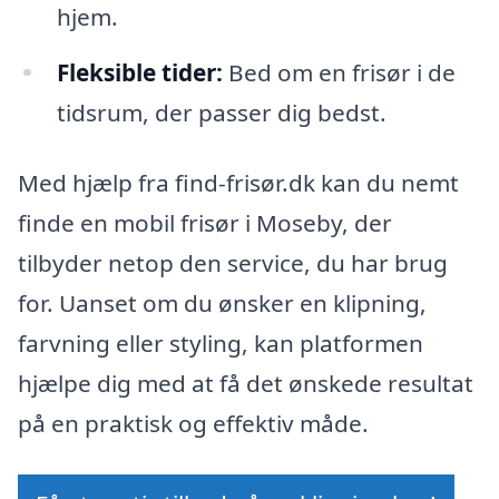
hjem.
Fleksible tider:
Bed om en frisør i de
tidsrum, der passer dig bedst.
Med hjælp fra find-frisør.dk kan du nemt
finde en mobil frisør i Moseby, der
tilbyder netop den service, du har brug
for. Uanset om du ønsker en klipning,
farvning eller styling, kan platformen
hjælpe dig med at få det ønskede resultat
på en praktisk og effektiv måde.