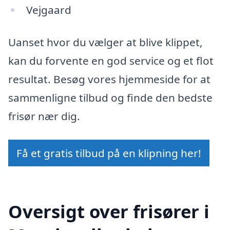
Vejgaard
Uanset hvor du vælger at blive klippet,
kan du forvente en god service og et flot
resultat. Besøg vores hjemmeside for at
sammenligne tilbud og finde den bedste
frisør nær dig.
Få et gratis tilbud på en klipning her!
Oversigt over frisører i