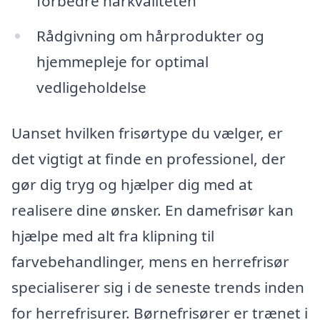
forbedre hårkvaliteten
Rådgivning om hårprodukter og
hjemmepleje for optimal
vedligeholdelse
Uanset hvilken frisørtype du vælger, er
det vigtigt at finde en professionel, der
gør dig tryg og hjælper dig med at
realisere dine ønsker. En damefrisør kan
hjælpe med alt fra klipning til
farvebehandlinger, mens en herrefrisør
specialiserer sig i de seneste trends inden
for herrefrisurer. Børnefrisører er trænet i