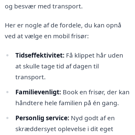
og besvær med transport.
Her er nogle af de fordele, du kan opnå
ved at vælge en mobil frisør:
Tidseffektivitet:
Få klippet hår uden
at skulle tage tid af dagen til
transport.
Familievenligt:
Book en frisør, der kan
håndtere hele familien på én gang.
Personlig service:
Nyd godt af en
skræddersyet oplevelse i dit eget