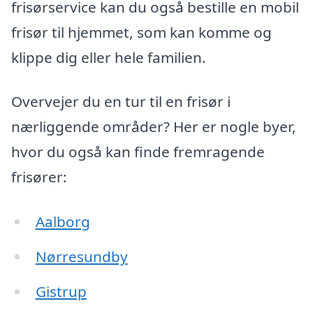
frisørservice kan du også bestille en mobil
frisør til hjemmet, som kan komme og
klippe dig eller hele familien.
Overvejer du en tur til en frisør i
nærliggende områder? Her er nogle byer,
hvor du også kan finde fremragende
frisører:
Aalborg
Nørresundby
Gistrup