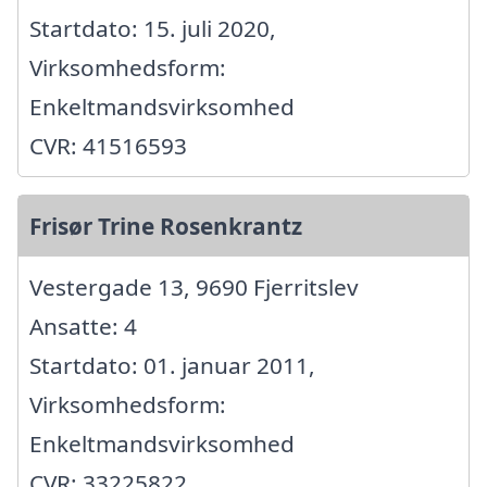
Startdato: 15. juli 2020,
Virksomhedsform:
Enkeltmandsvirksomhed
CVR: 41516593
Frisør Trine Rosenkrantz
Vestergade 13, 9690 Fjerritslev
Ansatte: 4
Startdato: 01. januar 2011,
Virksomhedsform:
Enkeltmandsvirksomhed
CVR: 33225822