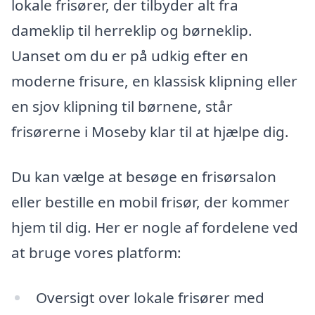
lokale frisører, der tilbyder alt fra
dameklip til herreklip og børneklip.
Uanset om du er på udkig efter en
moderne frisure, en klassisk klipning eller
en sjov klipning til børnene, står
frisørerne i Moseby klar til at hjælpe dig.
Du kan vælge at besøge en frisørsalon
eller bestille en mobil frisør, der kommer
hjem til dig. Her er nogle af fordelene ved
at bruge vores platform:
Oversigt over lokale frisører med