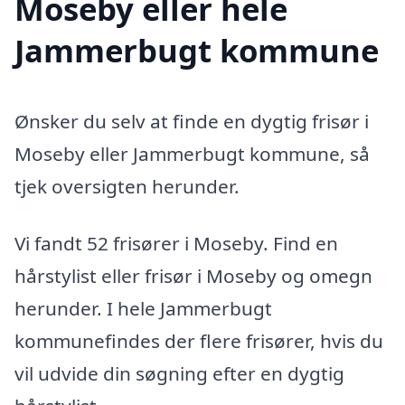
Moseby eller hele
Jammerbugt kommune
Ønsker du selv at finde en dygtig frisør i
Moseby eller Jammerbugt kommune, så
tjek oversigten herunder.
Vi fandt 52 frisører i Moseby. Find en
hårstylist eller frisør i Moseby og omegn
herunder. I hele Jammerbugt
kommunefindes der flere frisører, hvis du
vil udvide din søgning efter en dygtig