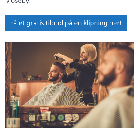
Moseby!
Få et gratis tilbud på en klipning her!