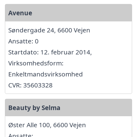
Avenue
Søndergade 24, 6600 Vejen
Ansatte: 0
Startdato: 12. februar 2014,
Virksomhedsform:
Enkeltmandsvirksomhed
CVR: 35603328
Beauty by Selma
Øster Alle 100, 6600 Vejen
Ansatte: