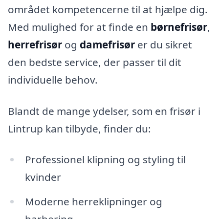
området kompetencerne til at hjælpe dig.
Med mulighed for at finde en
børnefrisør
,
herrefrisør
og
damefrisør
er du sikret
den bedste service, der passer til dit
individuelle behov.
Blandt de mange ydelser, som en frisør i
Lintrup kan tilbyde, finder du:
Professionel klipning og styling til
kvinder
Moderne herreklipninger og