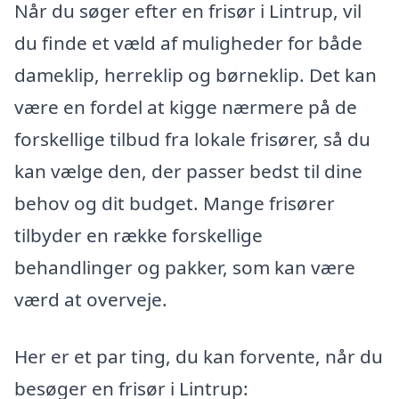
Når du søger efter en frisør i Lintrup, vil
du finde et væld af muligheder for både
dameklip, herreklip og børneklip. Det kan
være en fordel at kigge nærmere på de
forskellige tilbud fra lokale frisører, så du
kan vælge den, der passer bedst til dine
behov og dit budget. Mange frisører
tilbyder en række forskellige
behandlinger og pakker, som kan være
værd at overveje.
Her er et par ting, du kan forvente, når du
besøger en frisør i Lintrup: