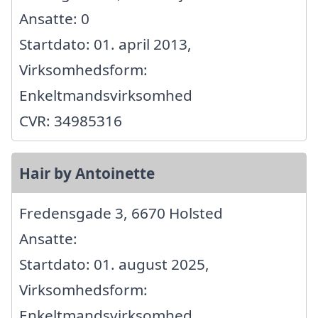
Ansatte: 0
Startdato: 01. april 2013,
Virksomhedsform:
Enkeltmandsvirksomhed
CVR: 34985316
Hair by Antoinette
Fredensgade 3, 6670 Holsted
Ansatte:
Startdato: 01. august 2025,
Virksomhedsform:
Enkeltmandsvirksomhed