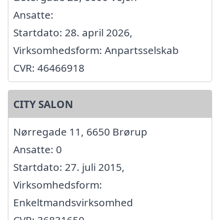
Ansatte:
Startdato: 28. april 2026,
Virksomhedsform: Anpartsselskab
CVR: 46466918
CITY SALON
Nørregade 11, 6650 Brørup
Ansatte: 0
Startdato: 27. juli 2015,
Virksomhedsform:
Enkeltmandsvirksomhed