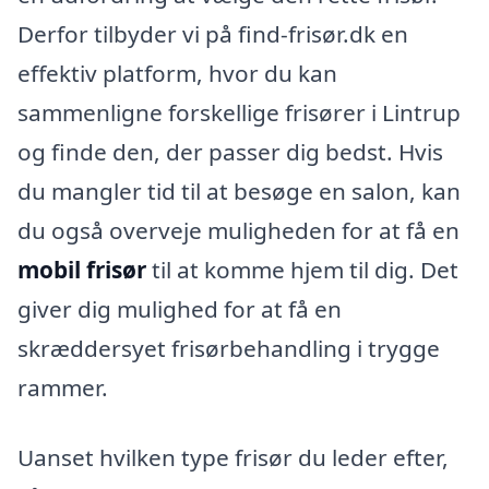
Derfor tilbyder vi på find-frisør.dk en
effektiv platform, hvor du kan
sammenligne forskellige frisører i Lintrup
og finde den, der passer dig bedst. Hvis
du mangler tid til at besøge en salon, kan
du også overveje muligheden for at få en
mobil frisør
til at komme hjem til dig. Det
giver dig mulighed for at få en
skræddersyet frisørbehandling i trygge
rammer.
Uanset hvilken type frisør du leder efter,