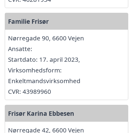
Familie Frisør
Nørregade 90, 6600 Vejen
Ansatte:
Startdato: 17. april 2023,
Virksomhedsform:
Enkeltmandsvirksomhed
CVR: 43989960
Frisør Karina Ebbesen
Nørregade 42, 6600 Vejen