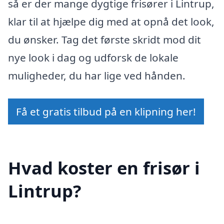
så er der mange dygtige frisører i Lintrup,
klar til at hjælpe dig med at opnå det look,
du ønsker. Tag det første skridt mod dit
nye look i dag og udforsk de lokale
muligheder, du har lige ved hånden.
Få et gratis tilbud på en klipning her!
Hvad koster en frisør i
Lintrup?