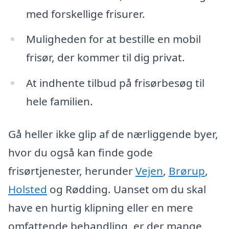
med forskellige frisurer.
Muligheden for at bestille en mobil
frisør, der kommer til dig privat.
At indhente tilbud på frisørbesøg til
hele familien.
Gå heller ikke glip af de nærliggende byer,
hvor du også kan finde gode
frisørtjenester, herunder
Vejen
,
Brørup
,
Holsted
og Rødding. Uanset om du skal
have en hurtig klipning eller en mere
omfattende behandling, er der mange