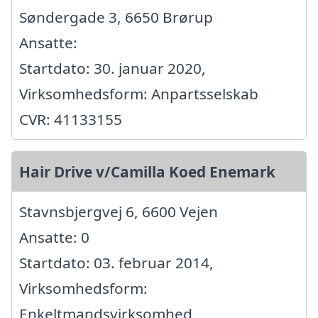
Søndergade 3, 6650 Brørup
Ansatte:
Startdato: 30. januar 2020,
Virksomhedsform: Anpartsselskab
CVR: 41133155
Hair Drive v/Camilla Koed Enemark
Stavnsbjergvej 6, 6600 Vejen
Ansatte: 0
Startdato: 03. februar 2014,
Virksomhedsform:
Enkeltmandsvirksomhed