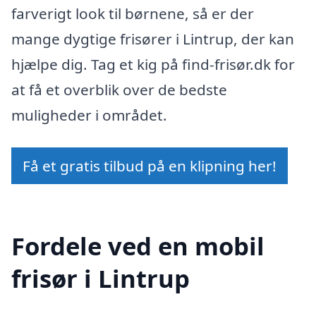
farverigt look til børnene, så er der
mange dygtige frisører i Lintrup, der kan
hjælpe dig. Tag et kig på find-frisør.dk for
at få et overblik over de bedste
muligheder i området.
Få et gratis tilbud på en klipning her!
Fordele ved en mobil
frisør i Lintrup