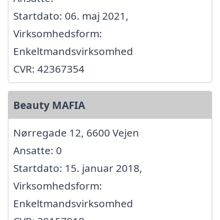
Startdato: 06. maj 2021,
Virksomhedsform:
Enkeltmandsvirksomhed
CVR: 42367354
Beauty MAFIA
Nørregade 12, 6600 Vejen
Ansatte: 0
Startdato: 15. januar 2018,
Virksomhedsform:
Enkeltmandsvirksomhed