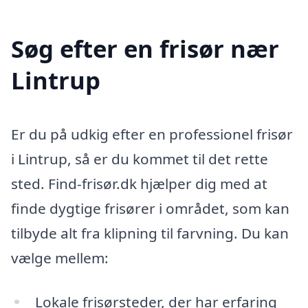
Søg efter en frisør nær
Lintrup
Er du på udkig efter en professionel frisør
i Lintrup, så er du kommet til det rette
sted. Find-frisør.dk hjælper dig med at
finde dygtige frisører i området, som kan
tilbyde alt fra klipning til farvning. Du kan
vælge mellem:
Lokale frisørsteder, der har erfaring