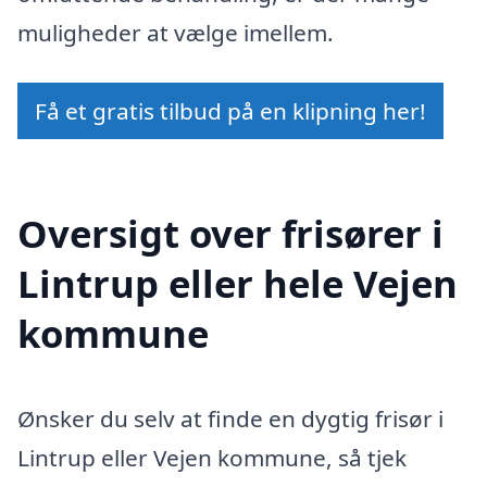
muligheder at vælge imellem.
Få et gratis tilbud på en klipning her!
Oversigt over frisører i
Lintrup eller hele Vejen
kommune
Ønsker du selv at finde en dygtig frisør i
Lintrup eller Vejen kommune, så tjek