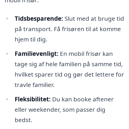
mobil frisør:
Tidsbesparende:
Slut med at bruge tid
på transport. Få frisøren til at komme
hjem til dig.
Familievenligt:
En mobil frisør kan
tage sig af hele familien på samme tid,
hvilket sparer tid og gør det lettere for
travle familier.
Fleksibilitet:
Du kan booke aftener
eller weekender, som passer dig
bedst.