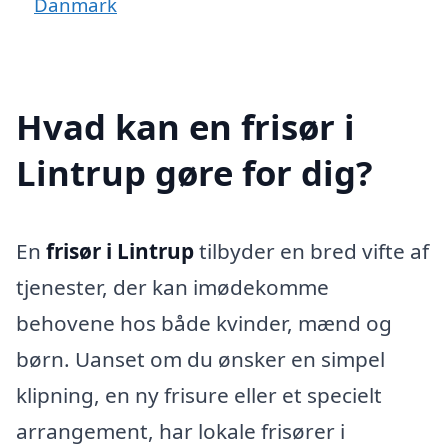
Danmark
Hvad kan en frisør i
Lintrup gøre for dig?
En
frisør i Lintrup
tilbyder en bred vifte af
tjenester, der kan imødekomme
behovene hos både kvinder, mænd og
børn. Uanset om du ønsker en simpel
klipning, en ny frisure eller et specielt
arrangement, har lokale frisører i