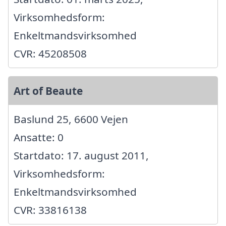
Virksomhedsform:
Enkeltmandsvirksomhed
CVR: 45208508
Art of Beaute
Baslund 25, 6600 Vejen
Ansatte: 0
Startdato: 17. august 2011,
Virksomhedsform:
Enkeltmandsvirksomhed
CVR: 33816138