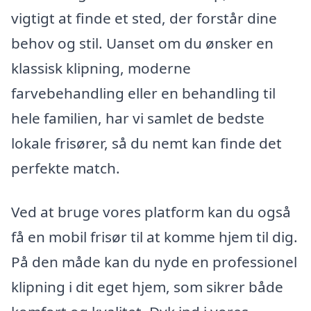
vigtigt at finde et sted, der forstår dine
behov og stil. Uanset om du ønsker en
klassisk klipning, moderne
farvebehandling eller en behandling til
hele familien, har vi samlet de bedste
lokale frisører, så du nemt kan finde det
perfekte match.
Ved at bruge vores platform kan du også
få en mobil frisør til at komme hjem til dig.
På den måde kan du nyde en professionel
klipning i dit eget hjem, som sikrer både