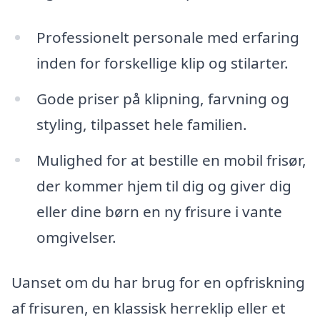
Professionelt personale med erfaring
inden for forskellige klip og stilarter.
Gode priser på klipning, farvning og
styling, tilpasset hele familien.
Mulighed for at bestille en mobil frisør,
der kommer hjem til dig og giver dig
eller dine børn en ny frisure i vante
omgivelser.
Uanset om du har brug for en opfriskning
af frisuren, en klassisk herreklip eller et