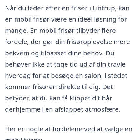
Når du leder efter en frisør i Lintrup, kan
en mobil frisør være en ideel løsning for
mange. En mobil frisør tilbyder flere
fordele, der gør din frisøroplevelse mere
bekvem og tilpasset dine behov. Du
behøver ikke at tage tid ud af din travle
hverdag for at besøge en salon; i stedet
kommer frisøren direkte til dig. Det
betyder, at du kan få klippet dit hår
derhjemme i en afslappet atmosfære.
Her er nogle af fordelene ved at vælge en