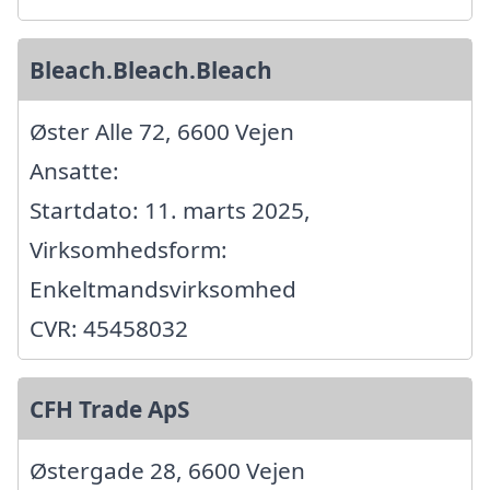
Bleach.Bleach.Bleach
Øster Alle 72, 6600 Vejen
Ansatte:
Startdato: 11. marts 2025,
Virksomhedsform:
Enkeltmandsvirksomhed
CVR: 45458032
CFH Trade ApS
Østergade 28, 6600 Vejen