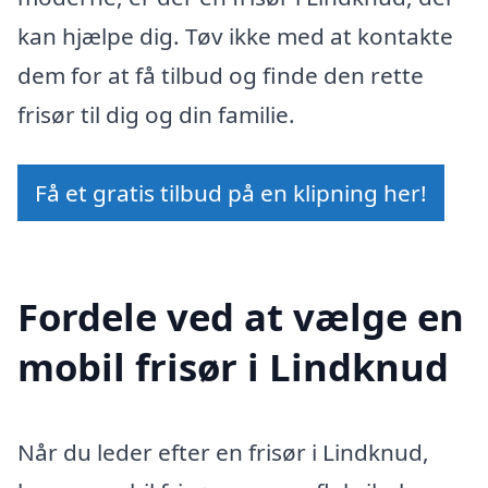
kan hjælpe dig. Tøv ikke med at kontakte
dem for at få tilbud og finde den rette
frisør til dig og din familie.
Få et gratis tilbud på en klipning her!
Fordele ved at vælge en
mobil frisør i Lindknud
Når du leder efter en frisør i Lindknud,