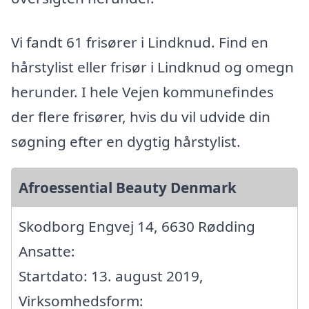
Vi fandt 61 frisører i Lindknud. Find en
hårstylist eller frisør i Lindknud og omegn
herunder. I hele Vejen kommunefindes
der flere frisører, hvis du vil udvide din
søgning efter en dygtig hårstylist.
Afroessential Beauty Denmark
Skodborg Engvej 14, 6630 Rødding
Ansatte:
Startdato: 13. august 2019,
Virksomhedsform: