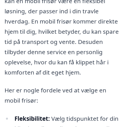
kan en mobil frisør være en fleksibel
løsning, der passer ind i din travle
hverdag. En mobil frisør kommer direkte
hjem til dig, hvilket betyder, du kan spare
tid på transport og vente. Desuden
tilbyder denne service en personlig
oplevelse, hvor du kan få klippet hår i
komforten af dit eget hjem.
Her er nogle fordele ved at vælge en
mobil frisør:
Fleksibilitet:
Vælg tidspunktet for din