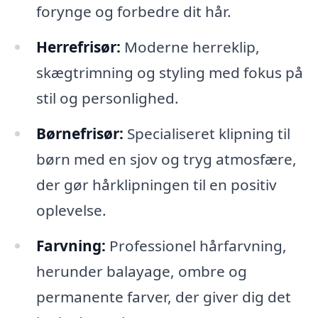
forynge og forbedre dit hår.
Herrefrisør:
Moderne herreklip,
skægtrimning og styling med fokus på
stil og personlighed.
Børnefrisør:
Specialiseret klipning til
børn med en sjov og tryg atmosfære,
der gør hårklipningen til en positiv
oplevelse.
Farvning:
Professionel hårfarvning,
herunder balayage, ombre og
permanente farver, der giver dig det