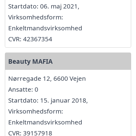
Startdato: 06. maj 2021,
Virksomhedsform:
Enkeltmandsvirksomhed
CVR: 42367354
Beauty MAFIA
Nørregade 12, 6600 Vejen
Ansatte: 0
Startdato: 15. januar 2018,
Virksomhedsform:
Enkeltmandsvirksomhed
CVR: 39157918