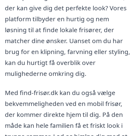
der kan give dig det perfekte look? Vores
platform tilbyder en hurtig og nem
løsning til at finde lokale frisører, der
matcher dine ønsker. Uanset om du har
brug for en klipning, farvning eller styling,
kan du hurtigt få overblik over
mulighederne omkring dig.
Med find-frisør.dk kan du også vælge
bekvemmeligheden ved en mobil frisør,
der kommer direkte hjem til dig. På den
måde kan hele familien få et friskt look i