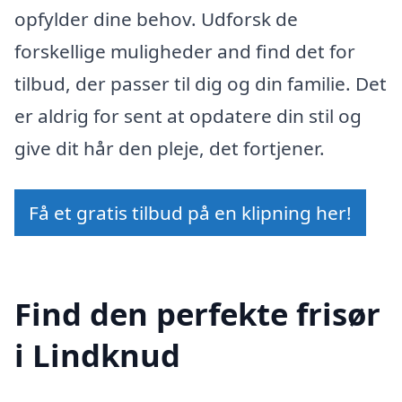
opfylder dine behov. Udforsk de
forskellige muligheder and find det for
tilbud, der passer til dig og din familie. Det
er aldrig for sent at opdatere din stil og
give dit hår den pleje, det fortjener.
Få et gratis tilbud på en klipning her!
Find den perfekte frisør
i Lindknud