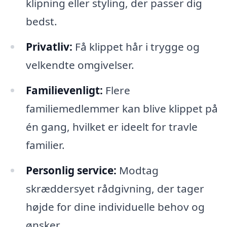
klipning eller styling, der passer dig
bedst.
Privatliv:
Få klippet hår i trygge og
velkendte omgivelser.
Familievenligt:
Flere
familiemedlemmer kan blive klippet på
én gang, hvilket er ideelt for travle
familier.
Personlig service:
Modtag
skræddersyet rådgivning, der tager
højde for dine individuelle behov og
ønsker.