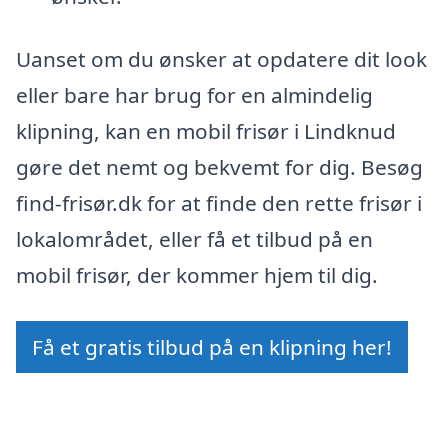
Uanset om du ønsker at opdatere dit look
eller bare har brug for en almindelig
klipning, kan en mobil frisør i Lindknud
gøre det nemt og bekvemt for dig. Besøg
find-frisør.dk for at finde den rette frisør i
lokalområdet, eller få et tilbud på en
mobil frisør, der kommer hjem til dig.
Få et gratis tilbud på en klipning her!