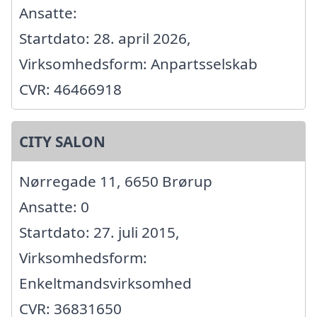
Ansatte:
Startdato: 28. april 2026,
Virksomhedsform: Anpartsselskab
CVR: 46466918
CITY SALON
Nørregade 11, 6650 Brørup
Ansatte: 0
Startdato: 27. juli 2015,
Virksomhedsform:
Enkeltmandsvirksomhed
CVR: 36831650