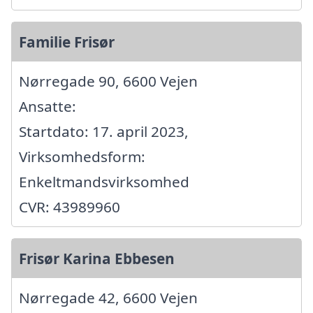
Familie Frisør
Nørregade 90, 6600 Vejen
Ansatte:
Startdato: 17. april 2023,
Virksomhedsform:
Enkeltmandsvirksomhed
CVR: 43989960
Frisør Karina Ebbesen
Nørregade 42, 6600 Vejen