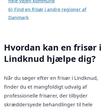
hele Vejen kommune
6)
Find en frisør i andre regioner af
Danmark
Hvordan kan en frisør i
Lindknud hjælpe dig?
Når du søger efter en frisør i Lindknud,
finder du et mangfoldigt udvalg af
professionelle frisører, der tilbyder
skræddersyede behandlinger til hele