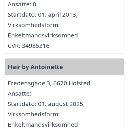
Ansatte: 0
Startdato: 01. april 2013,
Virksomhedsform:
Enkeltmandsvirksomhed
CVR: 34985316
Hair by Antoinette
Fredensgade 3, 6670 Holsted
Ansatte:
Startdato: 01. august 2025,
Virksomhedsform:
Enkeltmandsvirksomhed