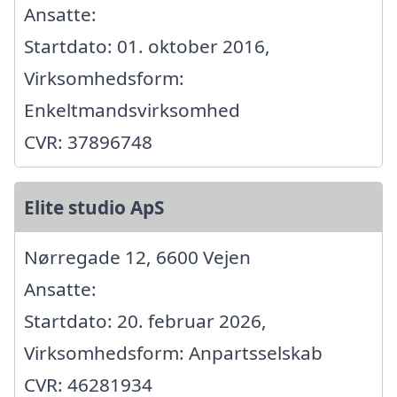
Ansatte:
Startdato: 01. oktober 2016,
Virksomhedsform:
Enkeltmandsvirksomhed
CVR: 37896748
Elite studio ApS
Nørregade 12, 6600 Vejen
Ansatte:
Startdato: 20. februar 2026,
Virksomhedsform: Anpartsselskab
CVR: 46281934