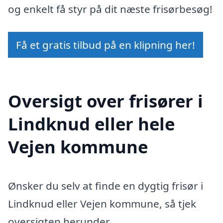
og enkelt få styr på dit næste frisørbesøg!
Få et gratis tilbud på en klipning her!
Oversigt over frisører i
Lindknud eller hele
Vejen kommune
Ønsker du selv at finde en dygtig frisør i
Lindknud eller Vejen kommune, så tjek
oversigten herunder.