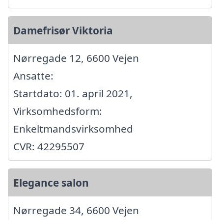
Damefrisør Viktoria
Nørregade 12, 6600 Vejen
Ansatte:
Startdato: 01. april 2021,
Virksomhedsform:
Enkeltmandsvirksomhed
CVR: 42295507
Elegance salon
Nørregade 34, 6600 Vejen