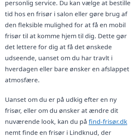
personlig service. Du kan vælge at bestille
tid hos en frisør i salon eller gøre brug af
den fleksible mulighed for at få en mobil
frisør til at komme hjem til dig. Dette gør
det lettere for dig at få det ønskede
udseende, uanset om du har travlt i
hverdagen eller bare ønsker en afslappet
atmosfære.
Uanset om du er på udkig efter en ny
frisør, eller om du ønsker at ændre dit
nuværende look, kan du på
find-frisør.dk
nemt finde en frisør i Lindknud, der