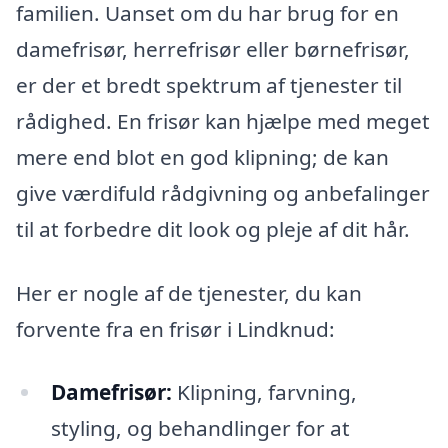
familien. Uanset om du har brug for en
damefrisør, herrefrisør eller børnefrisør,
er der et bredt spektrum af tjenester til
rådighed. En frisør kan hjælpe med meget
mere end blot en god klipning; de kan
give værdifuld rådgivning og anbefalinger
til at forbedre dit look og pleje af dit hår.
Her er nogle af de tjenester, du kan
forvente fra en frisør i Lindknud:
Damefrisør:
Klipning, farvning,
styling, og behandlinger for at