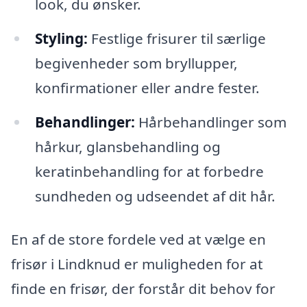
look, du ønsker.
Styling:
Festlige frisurer til særlige
begivenheder som bryllupper,
konfirmationer eller andre fester.
Behandlinger:
Hårbehandlinger som
hårkur, glansbehandling og
keratinbehandling for at forbedre
sundheden og udseendet af dit hår.
En af de store fordele ved at vælge en
frisør i Lindknud er muligheden for at
finde en frisør, der forstår dit behov for