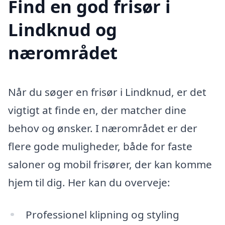
Find en god frisør i
Lindknud og
nærområdet
Når du søger en frisør i Lindknud, er det
vigtigt at finde en, der matcher dine
behov og ønsker. I nærområdet er der
flere gode muligheder, både for faste
saloner og mobil frisører, der kan komme
hjem til dig. Her kan du overveje:
Professionel klipning og styling