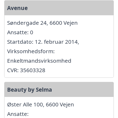
Avenue
Søndergade 24, 6600 Vejen
Ansatte: 0
Startdato: 12. februar 2014,
Virksomhedsform:
Enkeltmandsvirksomhed
CVR: 35603328
Beauty by Selma
Øster Alle 100, 6600 Vejen
Ansatte: