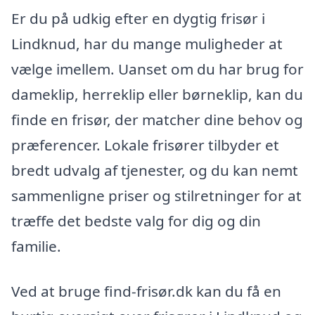
Er du på udkig efter en dygtig frisør i
Lindknud, har du mange muligheder at
vælge imellem. Uanset om du har brug for
dameklip, herreklip eller børneklip, kan du
finde en frisør, der matcher dine behov og
præferencer. Lokale frisører tilbyder et
bredt udvalg af tjenester, og du kan nemt
sammenligne priser og stilretninger for at
træffe det bedste valg for dig og din
familie.
Ved at bruge find-frisør.dk kan du få en