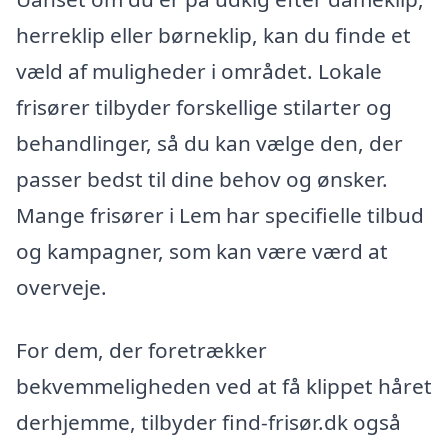
herreklip eller børneklip, kan du finde et
væld af muligheder i området. Lokale
frisører tilbyder forskellige stilarter og
behandlinger, så du kan vælge den, der
passer bedst til dine behov og ønsker.
Mange frisører i Lem har specifielle tilbud
og kampagner, som kan være værd at
overveje.
For dem, der foretrækker
bekvemmeligheden ved at få klippet håret
derhjemme, tilbyder find-frisør.dk også