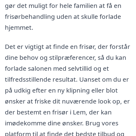
gør det muligt for hele familien at få en
frisørbehandling uden at skulle forlade
hjemmet.
Det er vigtigt at finde en frisør, der forstår
dine behov og stilpræferencer, så du kan
forlade salonen med selvtillid og et
tilfredsstillende resultat. Uanset om du er
på udkig efter en ny klipning eller blot
ønsker at friske dit nuværende look op, er
der bestemt en frisør i Lem, der kan
imødekomme dine ønsker. Brug vores
platform til at finde det bedste tilbud og