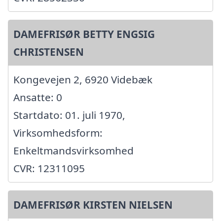
DAMEFRISØR BETTY ENGSIG
CHRISTENSEN
Kongevejen 2, 6920 Videbæk
Ansatte: 0
Startdato: 01. juli 1970,
Virksomhedsform:
Enkeltmandsvirksomhed
CVR: 12311095
DAMEFRISØR KIRSTEN NIELSEN