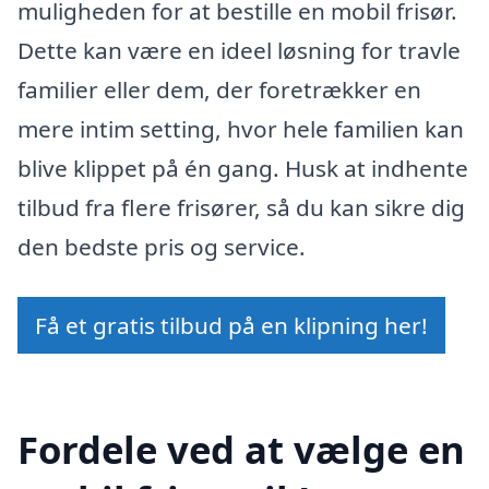
muligheden for at bestille en mobil frisør.
Dette kan være en ideel løsning for travle
familier eller dem, der foretrækker en
mere intim setting, hvor hele familien kan
blive klippet på én gang. Husk at indhente
tilbud fra flere frisører, så du kan sikre dig
den bedste pris og service.
Få et gratis tilbud på en klipning her!
Fordele ved at vælge en