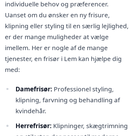
individuelle behov og præferencer.
Uanset om du ønsker en ny frisure,
klipning eller styling til en særlig lejlighed,
er der mange muligheder at vælge
imellem. Her er nogle af de mange
tjenester, en frisør i Lem kan hjælpe dig
med:
Damefrisør:
Professionel styling,
klipning, farvning og behandling af
kvindehår.
Herrefrisør:
Klipninger, skægtrimning