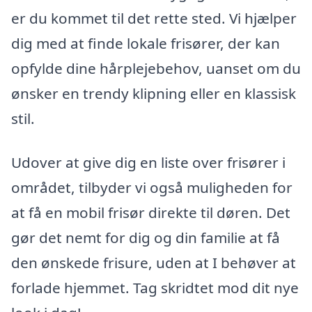
er du kommet til det rette sted. Vi hjælper
dig med at finde lokale frisører, der kan
opfylde dine hårplejebehov, uanset om du
ønsker en trendy klipning eller en klassisk
stil.
Udover at give dig en liste over frisører i
området, tilbyder vi også muligheden for
at få en mobil frisør direkte til døren. Det
gør det nemt for dig og din familie at få
den ønskede frisure, uden at I behøver at
forlade hjemmet. Tag skridtet mod dit nye