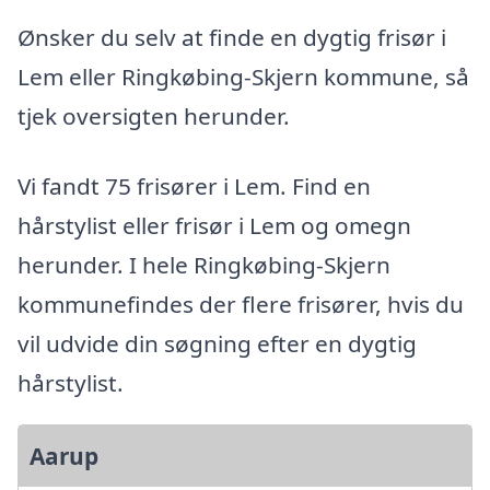
Ønsker du selv at finde en dygtig frisør i
Lem eller Ringkøbing-Skjern kommune, så
tjek oversigten herunder.
Vi fandt 75 frisører i Lem. Find en
hårstylist eller frisør i Lem og omegn
herunder. I hele Ringkøbing-Skjern
kommunefindes der flere frisører, hvis du
vil udvide din søgning efter en dygtig
hårstylist.
Aarup