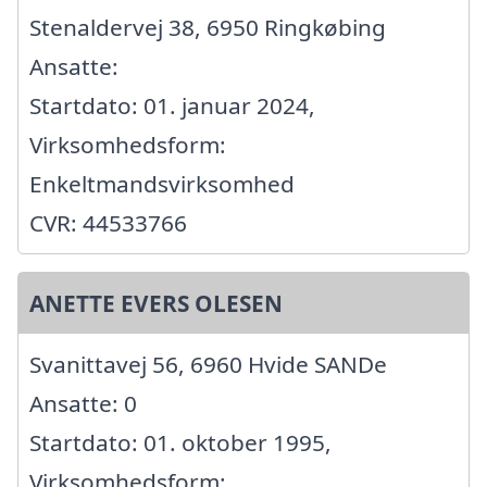
Stenaldervej 38, 6950 Ringkøbing
Ansatte:
Startdato: 01. januar 2024,
Virksomhedsform:
Enkeltmandsvirksomhed
CVR: 44533766
ANETTE EVERS OLESEN
Svanittavej 56, 6960 Hvide SANDe
Ansatte: 0
Startdato: 01. oktober 1995,
Virksomhedsform: