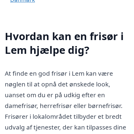
Hvordan kan en frisør i
Lem hjælpe dig?
At finde en god frisør i Lem kan være
nøglen til at opnå det ønskede look,
uanset om du er på udkig efter en
damefrisør, herrefrisør eller børnefrisør.
Frisører i lokalområdet tilbyder et bredt
udvalg af tjenester, der kan tilpasses dine