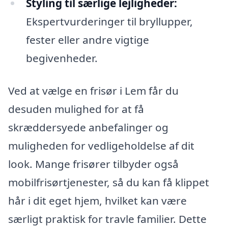
Styling til særlige lejligheder:
Ekspertvurderinger til bryllupper,
fester eller andre vigtige
begivenheder.
Ved at vælge en frisør i Lem får du
desuden mulighed for at få
skræddersyede anbefalinger og
muligheden for vedligeholdelse af dit
look. Mange frisører tilbyder også
mobilfrisørtjenester, så du kan få klippet
hår i dit eget hjem, hvilket kan være
særligt praktisk for travle familier. Dette