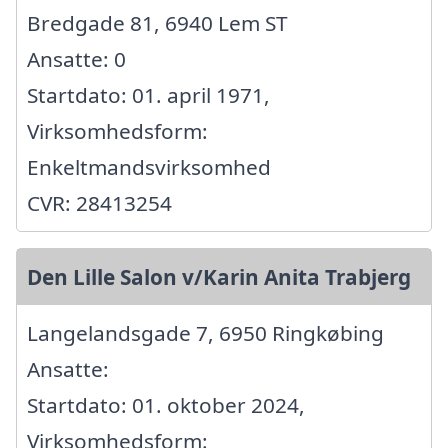
Bredgade 81, 6940 Lem ST
Ansatte: 0
Startdato: 01. april 1971,
Virksomhedsform:
Enkeltmandsvirksomhed
CVR: 28413254
Den Lille Salon v/Karin Anita Trabjerg
Langelandsgade 7, 6950 Ringkøbing
Ansatte:
Startdato: 01. oktober 2024,
Virksomhedsform: