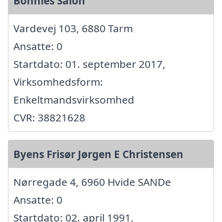
Bonnies Salon
Vardevej 103, 6880 Tarm
Ansatte: 0
Startdato: 01. september 2017,
Virksomhedsform:
Enkeltmandsvirksomhed
CVR: 38821628
Byens Frisør Jørgen E Christensen
Nørregade 4, 6960 Hvide SANDe
Ansatte: 0
Startdato: 02. april 1991,