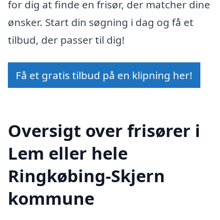
for dig at finde en frisør, der matcher dine
ønsker. Start din søgning i dag og få et
tilbud, der passer til dig!
Få et gratis tilbud på en klipning her!
Oversigt over frisører i
Lem eller hele
Ringkøbing-Skjern
kommune