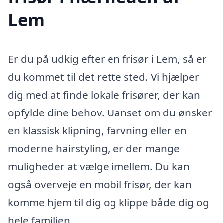
Lem
Er du på udkig efter en frisør i Lem, så er
du kommet til det rette sted. Vi hjælper
dig med at finde lokale frisører, der kan
opfylde dine behov. Uanset om du ønsker
en klassisk klipning, farvning eller en
moderne hairstyling, er der mange
muligheder at vælge imellem. Du kan
også overveje en mobil frisør, der kan
komme hjem til dig og klippe både dig og
hele familien.