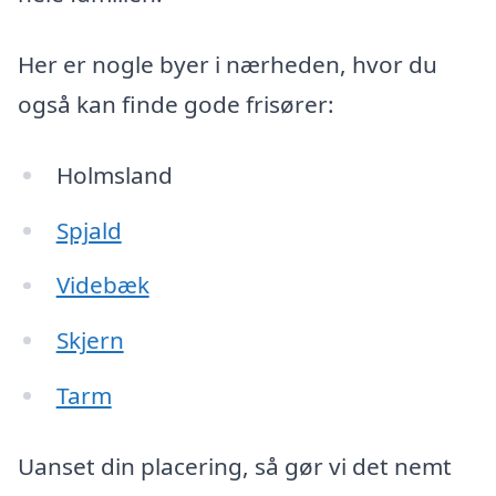
Her er nogle byer i nærheden, hvor du
også kan finde gode frisører:
Holmsland
Spjald
Videbæk
Skjern
Tarm
Uanset din placering, så gør vi det nemt