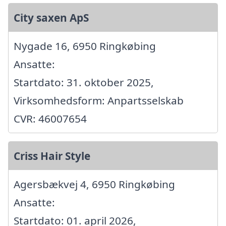
City saxen ApS
Nygade 16, 6950 Ringkøbing
Ansatte:
Startdato: 31. oktober 2025,
Virksomhedsform: Anpartsselskab
CVR: 46007654
Criss Hair Style
Agersbækvej 4, 6950 Ringkøbing
Ansatte:
Startdato: 01. april 2026,