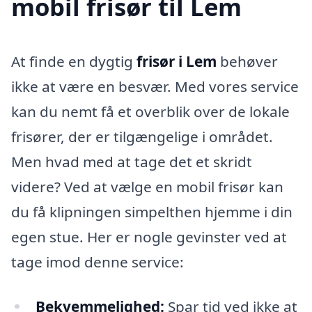
mobil frisør til Lem
At finde en dygtig
frisør i Lem
behøver
ikke at være en besvær. Med vores service
kan du nemt få et overblik over de lokale
frisører, der er tilgængelige i området.
Men hvad med at tage det et skridt
videre? Ved at vælge en mobil frisør kan
du få klipningen simpelthen hjemme i din
egen stue. Her er nogle gevinster ved at
tage imod denne service:
Bekvemmelighed:
Spar tid ved ikke at