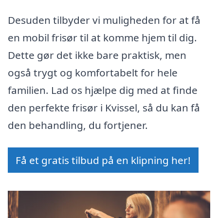
Desuden tilbyder vi muligheden for at få
en mobil frisør til at komme hjem til dig.
Dette gør det ikke bare praktisk, men
også trygt og komfortabelt for hele
familien. Lad os hjælpe dig med at finde
den perfekte frisør i Kvissel, så du kan få
den behandling, du fortjener.
Få et gratis tilbud på en klipning her!