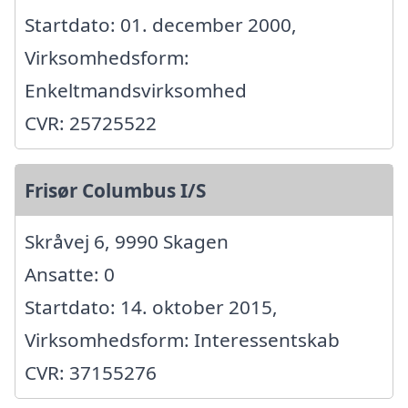
Startdato: 01. december 2000,
Virksomhedsform:
Enkeltmandsvirksomhed
CVR: 25725522
Frisør Columbus I/S
Skråvej 6, 9990 Skagen
Ansatte: 0
Startdato: 14. oktober 2015,
Virksomhedsform: Interessentskab
CVR: 37155276