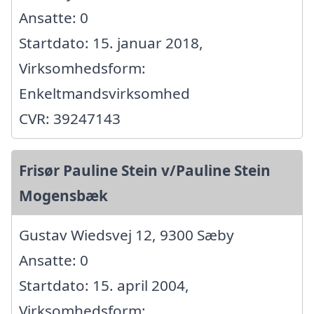
Ansatte: 0
Startdato: 15. januar 2018,
Virksomhedsform:
Enkeltmandsvirksomhed
CVR: 39247143
Frisør Pauline Stein v/Pauline Stein
Mogensbæk
Gustav Wiedsvej 12, 9300 Sæby
Ansatte: 0
Startdato: 15. april 2004,
Virksomhedsform: