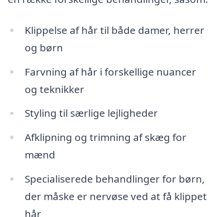
Klippelse af hår til både damer, herrer
og børn
Farvning af hår i forskellige nuancer
og teknikker
Styling til særlige lejligheder
Afklipning og trimning af skæg for
mænd
Specialiserede behandlinger for børn,
der måske er nervøse ved at få klippet
hår