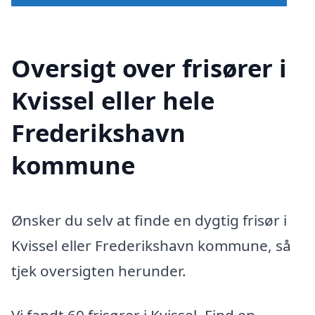
Oversigt over frisører i
Kvissel eller hele
Frederikshavn
kommune
Ønsker du selv at finde en dygtig frisør i
Kvissel eller Frederikshavn kommune, så
tjek oversigten herunder.