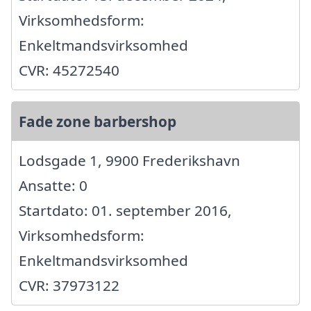
Virksomhedsform:
Enkeltmandsvirksomhed
CVR: 45272540
Fade zone barbershop
Lodsgade 1, 9900 Frederikshavn
Ansatte: 0
Startdato: 01. september 2016,
Virksomhedsform:
Enkeltmandsvirksomhed
CVR: 37973122