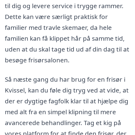
til dig og levere service i trygge rammer.
Dette kan være særligt praktisk for
familier med travle skemaer, da hele
familien kan få klippet hår på samme tid,
uden at du skal tage tid ud af din dag til at
besøge frisørsalonen.
Så næste gang du har brug for en frisør i
Kvissel, kan du føle dig tryg ved at vide, at
der er dygtige fagfolk klar til at hjælpe dig
med alt fra en simpel klipning til mere
avancerede behandlinger. Tag et kig på
vores platform for at finde den frisør, der