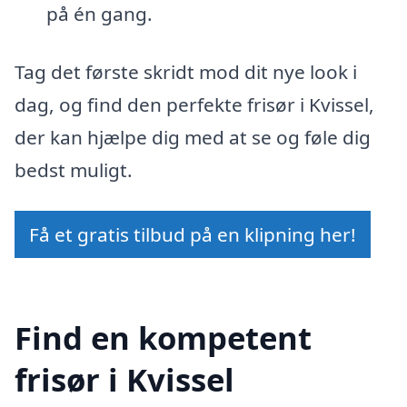
på én gang.
Tag det første skridt mod dit nye look i
dag, og find den perfekte frisør i Kvissel,
der kan hjælpe dig med at se og føle dig
bedst muligt.
Få et gratis tilbud på en klipning her!
Find en kompetent
frisør i Kvissel