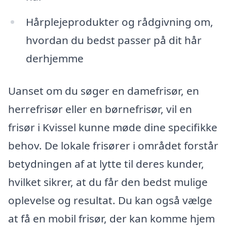
Hårplejeprodukter og rådgivning om,
hvordan du bedst passer på dit hår
derhjemme
Uanset om du søger en damefrisør, en
herrefrisør eller en børnefrisør, vil en
frisør i Kvissel kunne møde dine specifikke
behov. De lokale frisører i området forstår
betydningen af at lytte til deres kunder,
hvilket sikrer, at du får den bedst mulige
oplevelse og resultat. Du kan også vælge
at få en mobil frisør, der kan komme hjem