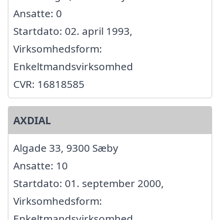
Ansatte: 0
Startdato: 02. april 1993,
Virksomhedsform:
Enkeltmandsvirksomhed
CVR: 16818585
AXDIAL
Algade 33, 9300 Sæby
Ansatte: 10
Startdato: 01. september 2000,
Virksomhedsform:
Enkeltmandsvirksomhed