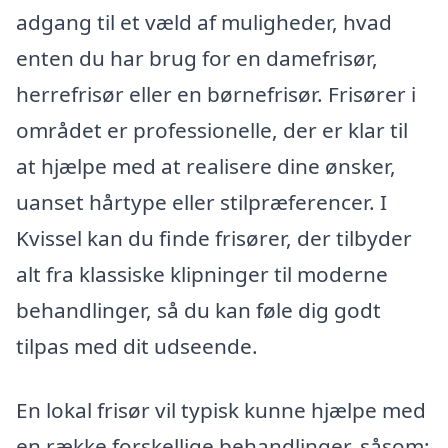
adgang til et væld af muligheder, hvad
enten du har brug for en damefrisør,
herrefrisør eller en børnefrisør. Frisører i
området er professionelle, der er klar til
at hjælpe med at realisere dine ønsker,
uanset hårtype eller stilpræferencer. I
Kvissel kan du finde frisører, der tilbyder
alt fra klassiske klipninger til moderne
behandlinger, så du kan føle dig godt
tilpas med dit udseende.
En lokal frisør vil typisk kunne hjælpe med
en række forskellige behandlinger, såsom: