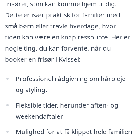
frisører, som kan komme hjem til dig.
Dette er især praktisk for familier med
små børn eller travle hverdage, hvor
tiden kan være en knap ressource. Her er
nogle ting, du kan forvente, når du
booker en frisør i Kvissel:
Professionel rådgivning om hårpleje
og styling.
Fleksible tider, herunder aften- og
weekendaftaler.
Mulighed for at få klippet hele familien