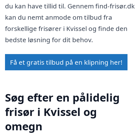
du kan have tillid til. Gennem find-frisør.dk
kan du nemt anmode om tilbud fra
forskellige frisører i Kvissel og finde den
bedste løsning for dit behov.
Få et gratis tilbud på en klipning her!
Søg efter en pålidelig
frisør i Kvissel og
omegn