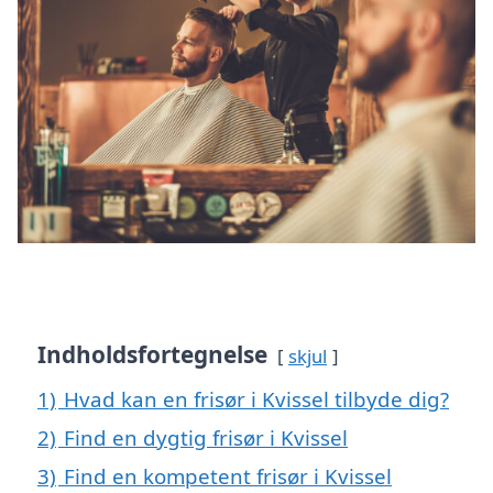
Indholdsfortegnelse
skjul
1)
Hvad kan en frisør i Kvissel tilbyde dig?
2)
Find en dygtig frisør i Kvissel
3)
Find en kompetent frisør i Kvissel