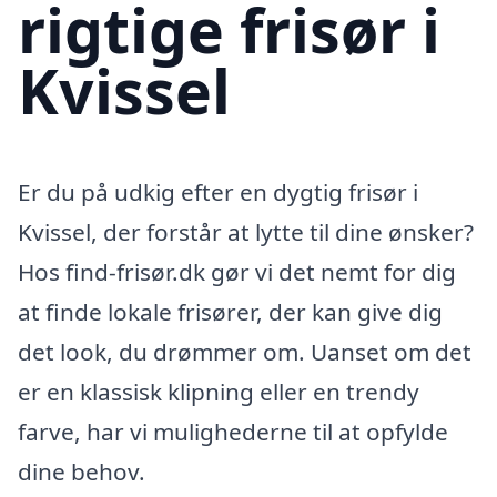
rigtige frisør i
Kvissel
Er du på udkig efter en dygtig frisør i
Kvissel, der forstår at lytte til dine ønsker?
Hos find-frisør.dk gør vi det nemt for dig
at finde lokale frisører, der kan give dig
det look, du drømmer om. Uanset om det
er en klassisk klipning eller en trendy
farve, har vi mulighederne til at opfylde
dine behov.