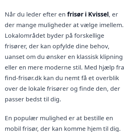
Når du leder efter en
frisør i Kvissel
, er
der mange muligheder at vælge imellem.
Lokalområdet byder på forskellige
frisører, der kan opfylde dine behov,
uanset om du ønsker en klassisk klipning
eller en mere moderne stil. Med hjælp fra
find-frisør.dk kan du nemt få et overblik
over de lokale frisører og finde den, der
passer bedst til dig.
En populær mulighed er at bestille en
mobil frisør, der kan komme hjem til dig.