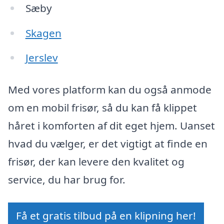
Sæby
Skagen
Jerslev
Med vores platform kan du også anmode
om en mobil frisør, så du kan få klippet
håret i komforten af dit eget hjem. Uanset
hvad du vælger, er det vigtigt at finde en
frisør, der kan levere den kvalitet og
service, du har brug for.
Få et gratis tilbud på en klipning her!