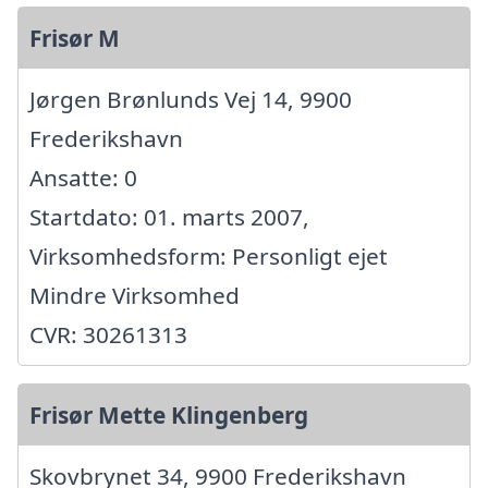
Frisør M
Jørgen Brønlunds Vej 14, 9900
Frederikshavn
Ansatte: 0
Startdato: 01. marts 2007,
Virksomhedsform: Personligt ejet
Mindre Virksomhed
CVR: 30261313
Frisør Mette Klingenberg
Skovbrynet 34, 9900 Frederikshavn