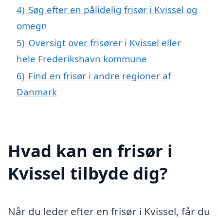
4)
Søg efter en pålidelig frisør i Kvissel og
omegn
5)
Oversigt over frisører i Kvissel eller
hele Frederikshavn kommune
6)
Find en frisør i andre regioner af
Danmark
Hvad kan en frisør i
Kvissel tilbyde dig?
Når du leder efter en frisør i Kvissel, får du