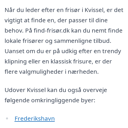
Når du leder efter en frisør i Kvissel, er det
vigtigt at finde en, der passer til dine
behov. På find-frisør.dk kan du nemt finde
lokale frisører og sammenligne tilbud.
Uanset om du er på udkig efter en trendy
klipning eller en klassisk frisure, er der
flere valgmuligheder i nærheden.
Udover Kvissel kan du også overveje
følgende omkringliggende byer:
Frederikshavn