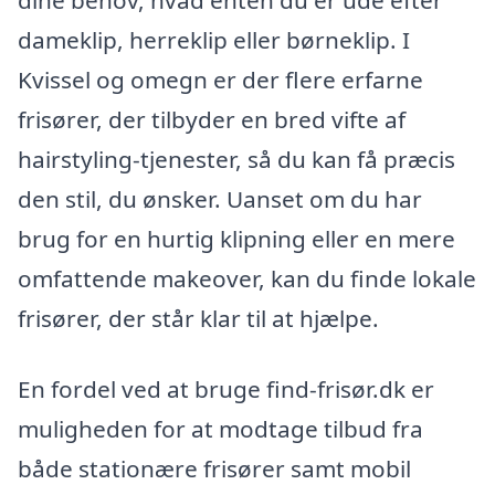
dameklip, herreklip eller børneklip. I
Kvissel og omegn er der flere erfarne
frisører, der tilbyder en bred vifte af
hairstyling-tjenester, så du kan få præcis
den stil, du ønsker. Uanset om du har
brug for en hurtig klipning eller en mere
omfattende makeover, kan du finde lokale
frisører, der står klar til at hjælpe.
En fordel ved at bruge find-frisør.dk er
muligheden for at modtage tilbud fra
både stationære frisører samt mobil