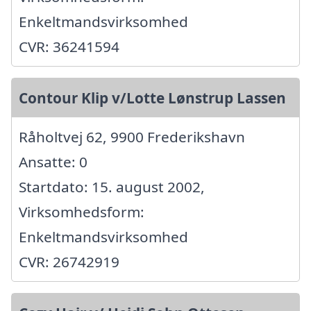
Enkeltmandsvirksomhed
CVR: 36241594
Contour Klip v/Lotte Lønstrup Lassen
Råholtvej 62, 9900 Frederikshavn
Ansatte: 0
Startdato: 15. august 2002,
Virksomhedsform:
Enkeltmandsvirksomhed
CVR: 26742919