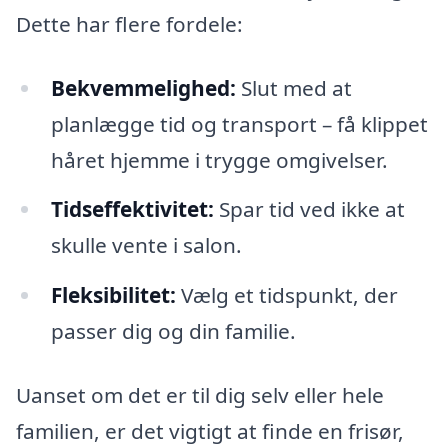
Dette har flere fordele:
Bekvemmelighed:
Slut med at
planlægge tid og transport – få klippet
håret hjemme i trygge omgivelser.
Tidseffektivitet:
Spar tid ved ikke at
skulle vente i salon.
Fleksibilitet:
Vælg et tidspunkt, der
passer dig og din familie.
Uanset om det er til dig selv eller hele
familien, er det vigtigt at finde en frisør,