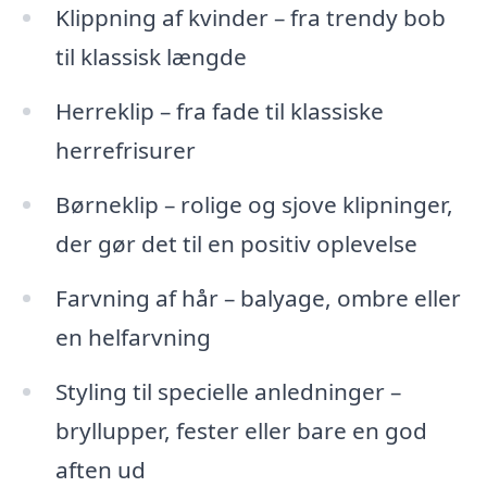
Klippning af kvinder – fra trendy bob
til klassisk længde
Herreklip – fra fade til klassiske
herrefrisurer
Børneklip – rolige og sjove klipninger,
der gør det til en positiv oplevelse
Farvning af hår – balyage, ombre eller
en helfarvning
Styling til specielle anledninger –
bryllupper, fester eller bare en god
aften ud