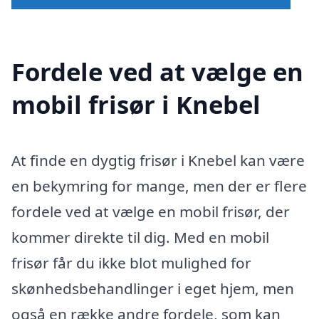
Fordele ved at vælge en
mobil frisør i Knebel
At finde en dygtig frisør i Knebel kan være
en bekymring for mange, men der er flere
fordele ved at vælge en mobil frisør, der
kommer direkte til dig. Med en mobil
frisør får du ikke blot mulighed for
skønhedsbehandlinger i eget hjem, men
også en række andre fordele, som kan