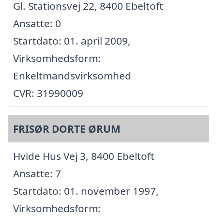
Gl. Stationsvej 22, 8400 Ebeltoft
Ansatte: 0
Startdato: 01. april 2009,
Virksomhedsform:
Enkeltmandsvirksomhed
CVR: 31990009
FRISØR DORTE ØRUM
Hvide Hus Vej 3, 8400 Ebeltoft
Ansatte: 7
Startdato: 01. november 1997,
Virksomhedsform: