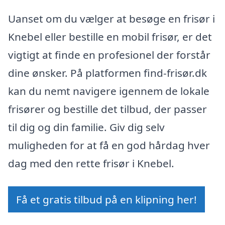
Uanset om du vælger at besøge en frisør i
Knebel eller bestille en mobil frisør, er det
vigtigt at finde en profesionel der forstår
dine ønsker. På platformen find-frisør.dk
kan du nemt navigere igennem de lokale
frisører og bestille det tilbud, der passer
til dig og din familie. Giv dig selv
muligheden for at få en god hårdag hver
dag med den rette frisør i Knebel.
Få et gratis tilbud på en klipning her!