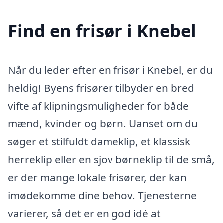
Find en frisør i Knebel
Når du leder efter en frisør i Knebel, er du
heldig! Byens frisører tilbyder en bred
vifte af klipningsmuligheder for både
mænd, kvinder og børn. Uanset om du
søger et stilfuldt dameklip, et klassisk
herreklip eller en sjov børneklip til de små,
er der mange lokale frisører, der kan
imødekomme dine behov. Tjenesterne
varierer, så det er en god idé at