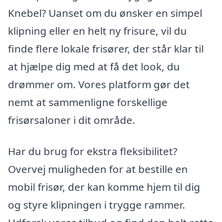
Knebel? Uanset om du ønsker en simpel
klipning eller en helt ny frisure, vil du
finde flere lokale frisører, der står klar til
at hjælpe dig med at få det look, du
drømmer om. Vores platform gør det
nemt at sammenligne forskellige
frisørsaloner i dit område.
Har du brug for ekstra fleksibilitet?
Overvej muligheden for at bestille en
mobil frisør, der kan komme hjem til dig
og styre klipningen i trygge rammer.