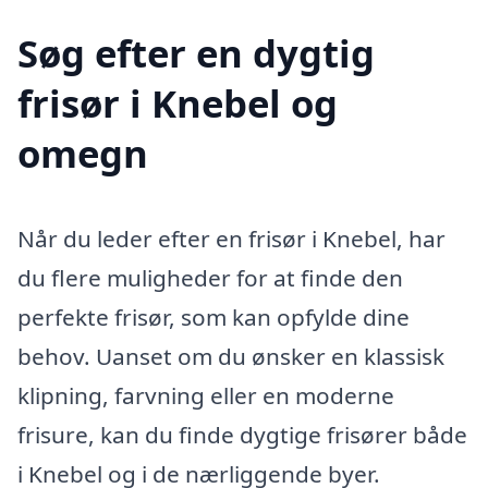
Søg efter en dygtig
frisør i Knebel og
omegn
Når du leder efter en frisør i Knebel, har
du flere muligheder for at finde den
perfekte frisør, som kan opfylde dine
behov. Uanset om du ønsker en klassisk
klipning, farvning eller en moderne
frisure, kan du finde dygtige frisører både
i Knebel og i de nærliggende byer.