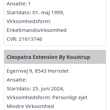
Ansatte: 1
Startdato: 01. maj 1999,
Virksomhedsform:
Enkeltmandsvirksomhed
CVR: 21613746
Cleopatra Extension By Koustrup
Egernvej 9, 8543 Hornslet
Ansatte:
Startdato: 25. juni 2024,
Virksomhedsform: Personligt ejet
Mindre Virksomhed