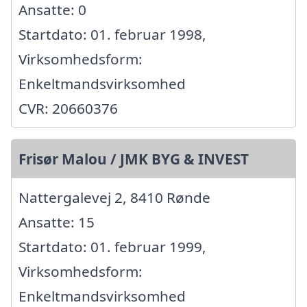
Ansatte: 0
Startdato: 01. februar 1998,
Virksomhedsform:
Enkeltmandsvirksomhed
CVR: 20660376
Frisør Malou / JMK BYG & INVEST
Nattergalevej 2, 8410 Rønde
Ansatte: 15
Startdato: 01. februar 1999,
Virksomhedsform:
Enkeltmandsvirksomhed