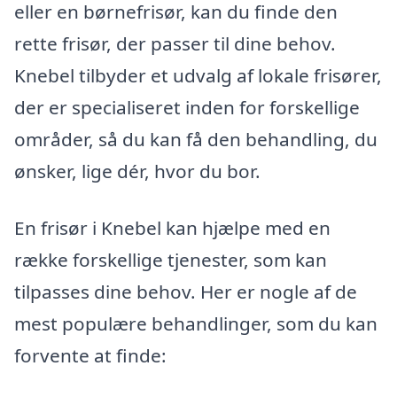
eller en børnefrisør, kan du finde den
rette frisør, der passer til dine behov.
Knebel tilbyder et udvalg af lokale frisører,
der er specialiseret inden for forskellige
områder, så du kan få den behandling, du
ønsker, lige dér, hvor du bor.
En frisør i Knebel kan hjælpe med en
række forskellige tjenester, som kan
tilpasses dine behov. Her er nogle af de
mest populære behandlinger, som du kan
forvente at finde: