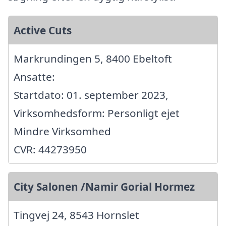
Active Cuts
Markrundingen 5, 8400 Ebeltoft
Ansatte:
Startdato: 01. september 2023,
Virksomhedsform: Personligt ejet
Mindre Virksomhed
CVR: 44273950
City Salonen /Namir Gorial Hormez
Tingvej 24, 8543 Hornslet