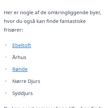
Her er nogle af de omkringliggende byer,
hvor du også kan finde fantastiske
frisører:
Ebeltoft
Århus
Rønde
Nørre Djurs
Syddjurs