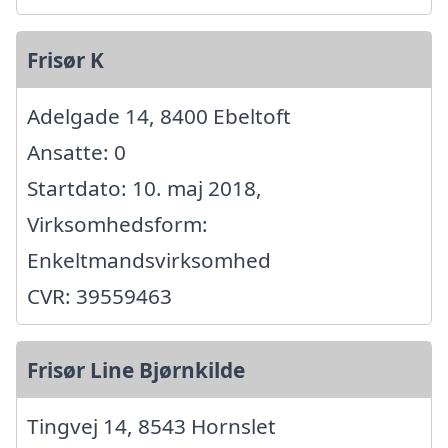
Frisør K
Adelgade 14, 8400 Ebeltoft
Ansatte: 0
Startdato: 10. maj 2018,
Virksomhedsform:
Enkeltmandsvirksomhed
CVR: 39559463
Frisør Line Bjørnkilde
Tingvej 14, 8543 Hornslet