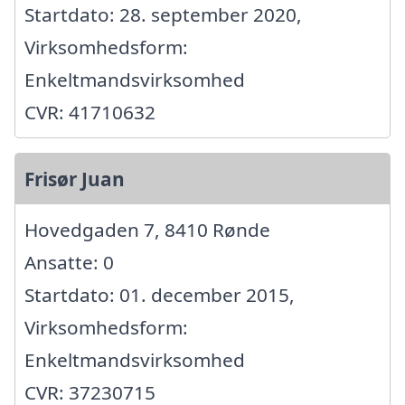
Startdato: 28. september 2020,
Virksomhedsform:
Enkeltmandsvirksomhed
CVR: 41710632
Frisør Juan
Hovedgaden 7, 8410 Rønde
Ansatte: 0
Startdato: 01. december 2015,
Virksomhedsform:
Enkeltmandsvirksomhed
CVR: 37230715