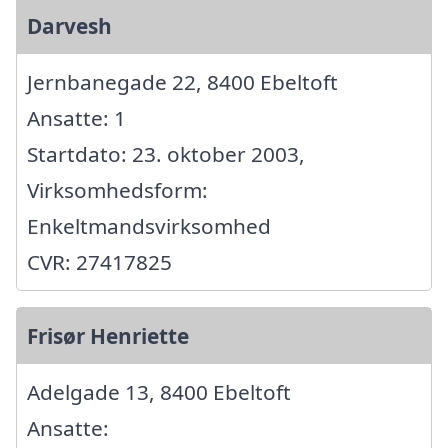
Darvesh
Jernbanegade 22, 8400 Ebeltoft
Ansatte: 1
Startdato: 23. oktober 2003,
Virksomhedsform:
Enkeltmandsvirksomhed
CVR: 27417825
Frisør Henriette
Adelgade 13, 8400 Ebeltoft
Ansatte: