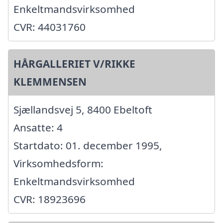
Enkeltmandsvirksomhed
CVR: 44031760
HÅRGALLERIET V/RIKKE
KLEMMENSEN
Sjællandsvej 5, 8400 Ebeltoft
Ansatte: 4
Startdato: 01. december 1995,
Virksomhedsform:
Enkeltmandsvirksomhed
CVR: 18923696