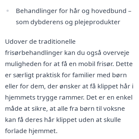
Behandlinger for hår og hovedbund –
som dybderens og plejeprodukter
Udover de traditionelle
frisørbehandlinger kan du også overveje
muligheden for at få en mobil frisør. Dette
er særligt praktisk for familier med børn
eller for dem, der ønsker at få klippet hår i
hjemmets trygge rammer. Det er en enkel
måde at sikre, at alle fra børn til voksne
kan få deres hår klippet uden at skulle
forlade hjemmet.