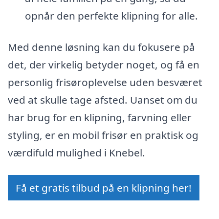
opnår den perfekte klipning for alle.
Med denne løsning kan du fokusere på
det, der virkelig betyder noget, og få en
personlig frisøroplevelse uden besværet
ved at skulle tage afsted. Uanset om du
har brug for en klipning, farvning eller
styling, er en mobil frisør en praktisk og
værdifuld mulighed i Knebel.
Få et gratis tilbud på en klipning her!