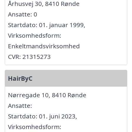
Århusvej 30, 8410 Rønde
Ansatte: 0
Startdato: 01. januar 1999,
Virksomhedsform:
Enkeltmandsvirksomhed
CVR: 21315273
HairByC
Nørregade 10, 8410 Rønde
Ansatte:
Startdato: 01. juni 2023,
Virksomhedsform: