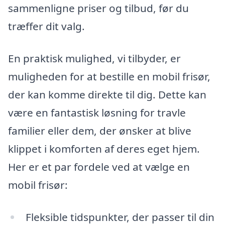
sammenligne priser og tilbud, før du
træffer dit valg.
En praktisk mulighed, vi tilbyder, er
muligheden for at bestille en mobil frisør,
der kan komme direkte til dig. Dette kan
være en fantastisk løsning for travle
familier eller dem, der ønsker at blive
klippet i komforten af deres eget hjem.
Her er et par fordele ved at vælge en
mobil frisør:
Fleksible tidspunkter, der passer til din