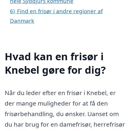
hele Syddjurs kommune
6)
Find en frisør i andre regioner af
Danmark
Hvad kan en frisør i
Knebel gøre for dig?
Når du leder efter en frisør i Knebel, er
der mange muligheder for at få den
frisørbehandling, du ønsker. Uanset om
du har brug for en damefrisør, herrefrisør