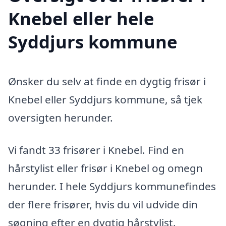
Knebel eller hele
Syddjurs kommune
Ønsker du selv at finde en dygtig frisør i
Knebel eller Syddjurs kommune, så tjek
oversigten herunder.
Vi fandt 33 frisører i Knebel. Find en
hårstylist eller frisør i Knebel og omegn
herunder. I hele Syddjurs kommunefindes
der flere frisører, hvis du vil udvide din
søgning efter en dygtig hårstylist.