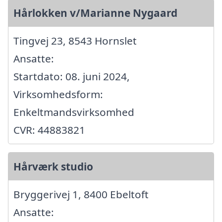
Hårlokken v/Marianne Nygaard
Tingvej 23, 8543 Hornslet
Ansatte:
Startdato: 08. juni 2024,
Virksomhedsform:
Enkeltmandsvirksomhed
CVR: 44883821
Hårværk studio
Bryggerivej 1, 8400 Ebeltoft
Ansatte: