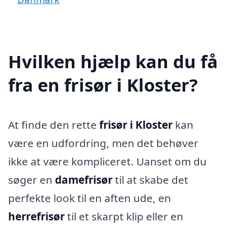
Hvilken hjælp kan du få
fra en frisør i Kloster?
At finde den rette
frisør i Kloster
kan
være en udfordring, men det behøver
ikke at være kompliceret. Uanset om du
søger en
damefrisør
til at skabe det
perfekte look til en aften ude, en
herrefrisør
til et skarpt klip eller en