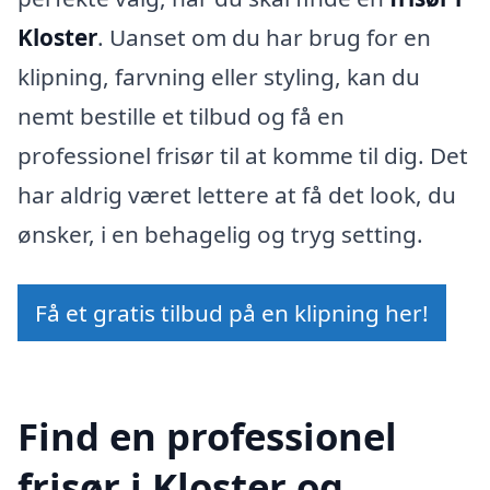
Kloster
. Uanset om du har brug for en
klipning, farvning eller styling, kan du
nemt bestille et tilbud og få en
professionel frisør til at komme til dig. Det
har aldrig været lettere at få det look, du
ønsker, i en behagelig og tryg setting.
Få et gratis tilbud på en klipning her!
Find en professionel
frisør i Kloster og