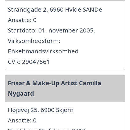
Strandgade 2, 6960 Hvide SANDe
Ansatte: 0
Startdato: 01. november 2005,
Virksomhedsform:
Enkeltmandsvirksomhed
CVR: 29047561
Frisør & Make-Up Artist Camilla
Nygaard
Højevej 25, 6900 Skjern
Ansatte: 0