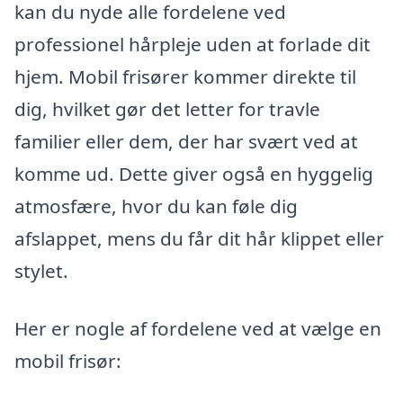
kan du nyde alle fordelene ved
professionel hårpleje uden at forlade dit
hjem. Mobil frisører kommer direkte til
dig, hvilket gør det letter for travle
familier eller dem, der har svært ved at
komme ud. Dette giver også en hyggelig
atmosfære, hvor du kan føle dig
afslappet, mens du får dit hår klippet eller
stylet.
Her er nogle af fordelene ved at vælge en
mobil frisør: