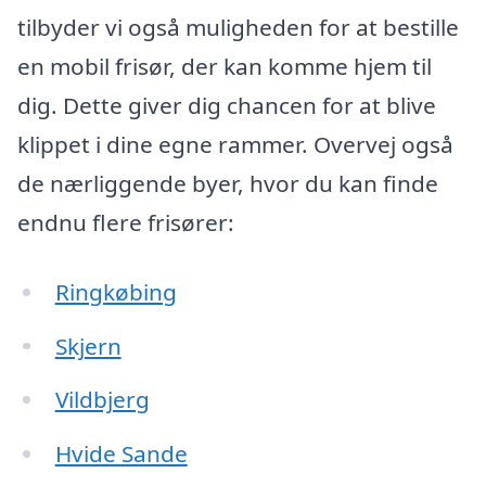
tilbyder vi også muligheden for at bestille
en mobil frisør, der kan komme hjem til
dig. Dette giver dig chancen for at blive
klippet i dine egne rammer. Overvej også
de nærliggende byer, hvor du kan finde
endnu flere frisører:
Ringkøbing
Skjern
Vildbjerg
Hvide Sande