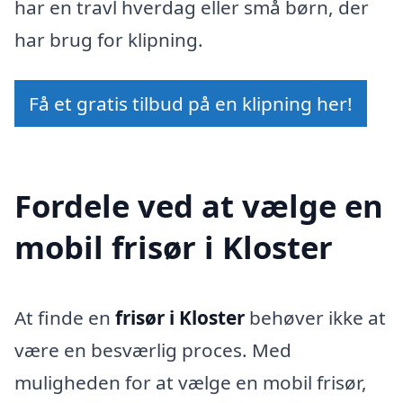
har en travl hverdag eller små børn, der
har brug for klipning.
Få et gratis tilbud på en klipning her!
Fordele ved at vælge en
mobil frisør i Kloster
At finde en
frisør i Kloster
behøver ikke at
være en besværlig proces. Med
muligheden for at vælge en mobil frisør,