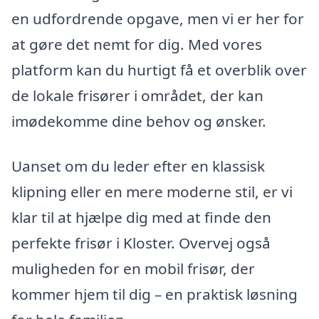
en udfordrende opgave, men vi er her for
at gøre det nemt for dig. Med vores
platform kan du hurtigt få et overblik over
de lokale frisører i området, der kan
imødekomme dine behov og ønsker.
Uanset om du leder efter en klassisk
klipning eller en mere moderne stil, er vi
klar til at hjælpe dig med at finde den
perfekte frisør i Kloster. Overvej også
muligheden for en mobil frisør, der
kommer hjem til dig – en praktisk løsning