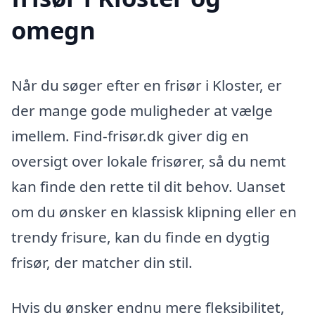
omegn
Når du søger efter en frisør i Kloster, er
der mange gode muligheder at vælge
imellem. Find-frisør.dk giver dig en
oversigt over lokale frisører, så du nemt
kan finde den rette til dit behov. Uanset
om du ønsker en klassisk klipning eller en
trendy frisure, kan du finde en dygtig
frisør, der matcher din stil.
Hvis du ønsker endnu mere fleksibilitet,