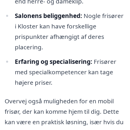
end herre- og dameklip.
Salonens beliggenhed:
Nogle frisører
i Kloster kan have forskellige
prispunkter afhængigt af deres
placering.
Erfaring og specialisering:
Frisører
med specialkompetencer kan tage
højere priser.
Overvej også muligheden for en mobil
frisør, der kan komme hjem til dig. Dette
kan være en praktisk løsning, især hvis du