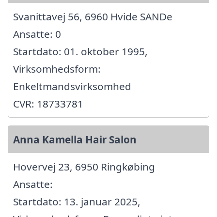
Svanittavej 56, 6960 Hvide SANDe
Ansatte: 0
Startdato: 01. oktober 1995,
Virksomhedsform:
Enkeltmandsvirksomhed
CVR: 18733781
Anna Kamella Hair Salon
Hovervej 23, 6950 Ringkøbing
Ansatte:
Startdato: 13. januar 2025,