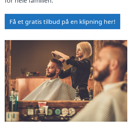
for hele familien.
Få et gratis tilbud på en klipning her!