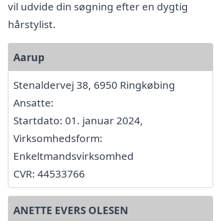
vil udvide din søgning efter en dygtig
hårstylist.
Aarup
Stenaldervej 38, 6950 Ringkøbing
Ansatte:
Startdato: 01. januar 2024,
Virksomhedsform:
Enkeltmandsvirksomhed
CVR: 44533766
ANETTE EVERS OLESEN