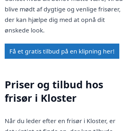
blive mødt af dygtige og venlige frisører,
der kan hjælpe dig med at opnå dit
ønskede look.
Få et gratis tilbud på en klipning her!
Priser og tilbud hos
frisør i Kloster
Når du leder efter en frisør i Kloster, er