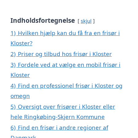
Indholdsfortegnelse
skjul
1)
Hvilken hjælp kan du få fra en frisør i
Kloster?
2)
Priser og tilbud hos frisør i Kloster
3)
Fordele ved at vælge en mobil frisør i
Kloster
4)
Find en professionel frisør i Kloster og
omegn
5)
Oversigt over frisører i Kloster eller
hele Ringkøbing-Skjern Kommune
6)
Find en frisør i andre regioner af
Danmark