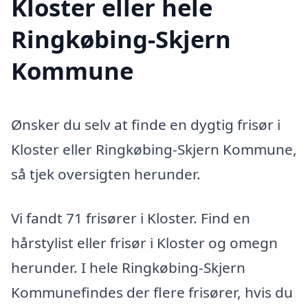
Kloster eller hele
Ringkøbing-Skjern
Kommune
Ønsker du selv at finde en dygtig frisør i
Kloster eller Ringkøbing-Skjern Kommune,
så tjek oversigten herunder.
Vi fandt 71 frisører i Kloster. Find en
hårstylist eller frisør i Kloster og omegn
herunder. I hele Ringkøbing-Skjern
Kommunefindes der flere frisører, hvis du