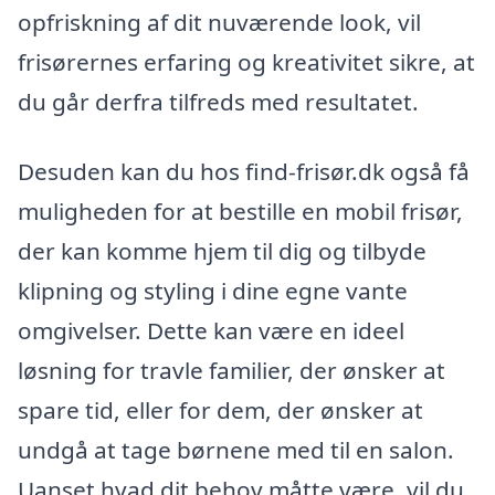
opfriskning af dit nuværende look, vil
frisørernes erfaring og kreativitet sikre, at
du går derfra tilfreds med resultatet.
Desuden kan du hos find-frisør.dk også få
muligheden for at bestille en mobil frisør,
der kan komme hjem til dig og tilbyde
klipning og styling i dine egne vante
omgivelser. Dette kan være en ideel
løsning for travle familier, der ønsker at
spare tid, eller for dem, der ønsker at
undgå at tage børnene med til en salon.
Uanset hvad dit behov måtte være, vil du