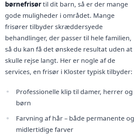
børnefrisør
til dit barn, så er der mange
gode muligheder i området. Mange
frisører tilbyder skræddersyede
behandlinger, der passer til hele familien,
så du kan få det ønskede resultat uden at
skulle rejse langt. Her er nogle af de
services, en frisør i Kloster typisk tilbyder:
Professionelle klip til damer, herrer og
børn
Farvning af hår – både permanente og
midlertidige farver