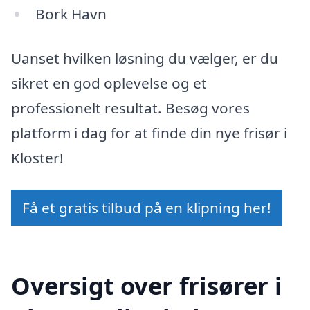
Bork Havn
Uanset hvilken løsning du vælger, er du
sikret en god oplevelse og et
professionelt resultat. Besøg vores
platform i dag for at finde din nye frisør i
Kloster!
Få et gratis tilbud på en klipning her!
Oversigt over frisører i