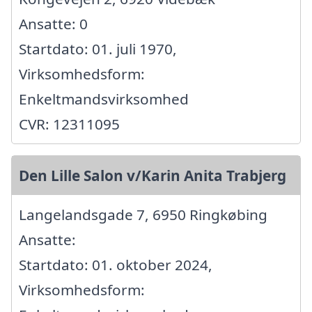
Ansatte: 0
Startdato: 01. juli 1970,
Virksomhedsform:
Enkeltmandsvirksomhed
CVR: 12311095
Den Lille Salon v/Karin Anita Trabjerg
Langelandsgade 7, 6950 Ringkøbing
Ansatte:
Startdato: 01. oktober 2024,
Virksomhedsform: