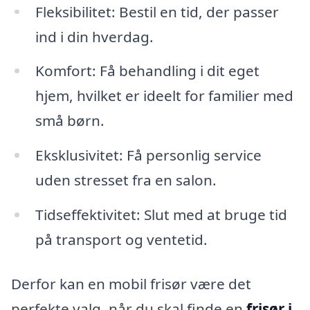
Fleksibilitet: Bestil en tid, der passer
ind i din hverdag.
Komfort: Få behandling i dit eget
hjem, hvilket er ideelt for familier med
små børn.
Eksklusivitet: Få personlig service
uden stresset fra en salon.
Tidseffektivitet: Slut med at bruge tid
på transport og ventetid.
Derfor kan en mobil frisør være det
perfekte valg, når du skal finde en
frisør i