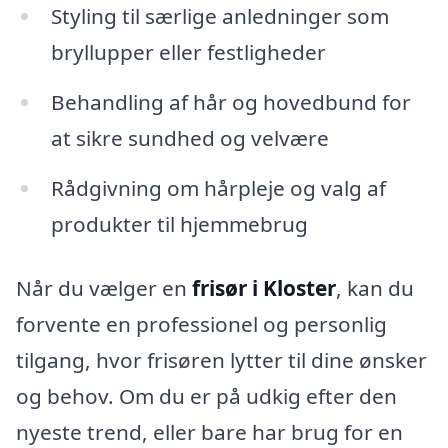
Styling til særlige anledninger som
bryllupper eller festligheder
Behandling af hår og hovedbund for
at sikre sundhed og velvære
Rådgivning om hårpleje og valg af
produkter til hjemmebrug
Når du vælger en
frisør i Kloster
, kan du
forvente en professionel og personlig
tilgang, hvor frisøren lytter til dine ønsker
og behov. Om du er på udkig efter den
nyeste trend, eller bare har brug for en