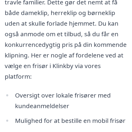
travle familier. Dette gør det nemt at få
både dameklip, herreklip og børneklip
uden at skulle forlade hjemmet. Du kan
også anmode om et tilbud, så du får en
konkurrencedygtig pris på din kommende
klipning. Her er nogle af fordelene ved at
vælge en frisør i Klinkby via vores
platform:
Oversigt over lokale frisører med
kundeanmeldelser
Mulighed for at bestille en mobil frisør