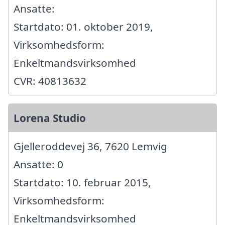
Ansatte:
Startdato: 01. oktober 2019,
Virksomhedsform:
Enkeltmandsvirksomhed
CVR: 40813632
Lorena Studio
Gjelleroddevej 36, 7620 Lemvig
Ansatte: 0
Startdato: 10. februar 2015,
Virksomhedsform:
Enkeltmandsvirksomhed