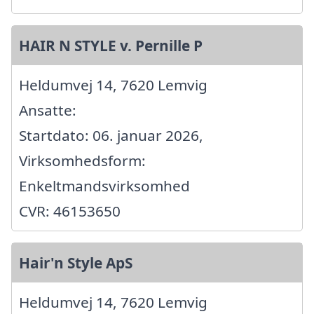
HAIR N STYLE v. Pernille P
Heldumvej 14, 7620 Lemvig
Ansatte:
Startdato: 06. januar 2026,
Virksomhedsform:
Enkeltmandsvirksomhed
CVR: 46153650
Hair'n Style ApS
Heldumvej 14, 7620 Lemvig