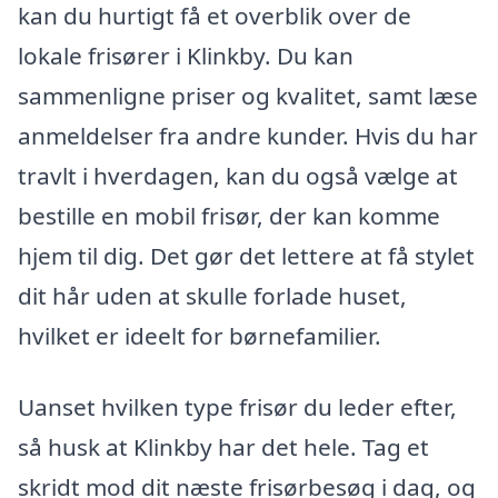
kan du hurtigt få et overblik over de
lokale frisører i Klinkby. Du kan
sammenligne priser og kvalitet, samt læse
anmeldelser fra andre kunder. Hvis du har
travlt i hverdagen, kan du også vælge at
bestille en mobil frisør, der kan komme
hjem til dig. Det gør det lettere at få stylet
dit hår uden at skulle forlade huset,
hvilket er ideelt for børnefamilier.
Uanset hvilken type frisør du leder efter,
så husk at Klinkby har det hele. Tag et
skridt mod dit næste frisørbesøg i dag, og