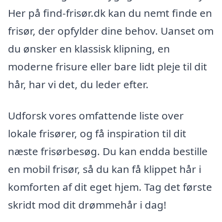
Her på find-frisør.dk kan du nemt finde en
frisør, der opfylder dine behov. Uanset om
du ønsker en klassisk klipning, en
moderne frisure eller bare lidt pleje til dit
hår, har vi det, du leder efter.
Udforsk vores omfattende liste over
lokale frisører, og få inspiration til dit
næste frisørbesøg. Du kan endda bestille
en mobil frisør, så du kan få klippet hår i
komforten af dit eget hjem. Tag det første
skridt mod dit drømmehår i dag!