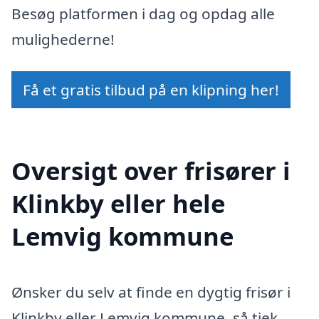
Besøg platformen i dag og opdag alle
mulighederne!
Få et gratis tilbud på en klipning her!
Oversigt over frisører i
Klinkby eller hele
Lemvig kommune
Ønsker du selv at finde en dygtig frisør i
Klinkby eller Lemvig kommune, så tjek