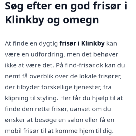
Søg efter en god frisør i
Klinkby og omegn
At finde en dygtig
frisør i Klinkby
kan
være en udfordring, men det behøver
ikke at være det. På find-frisør.dk kan du
nemt få overblik over de lokale frisører,
der tilbyder forskellige tjenester, fra
klipning til styling. Her får du hjælp til at
finde den rette frisør, uanset om du
ønsker at besøge en salon eller få en
mobil frisør til at komme hjem til dig.