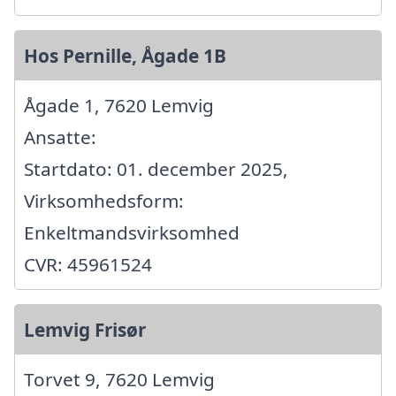
Hos Pernille, Ågade 1B
Ågade 1, 7620 Lemvig
Ansatte:
Startdato: 01. december 2025,
Virksomhedsform:
Enkeltmandsvirksomhed
CVR: 45961524
Lemvig Frisør
Torvet 9, 7620 Lemvig