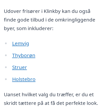
Udover frisører i Klinkby kan du også
finde gode tilbud i de omkringliggende
byer, som inkluderer:
Lemvig
Thyborøn
Struer
Holstebro
Uanset hvilket valg du træffer, er du et
skridt tættere på at få det perfekte look.