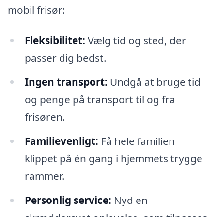
mobil frisør:
Fleksibilitet:
Vælg tid og sted, der
passer dig bedst.
Ingen transport:
Undgå at bruge tid
og penge på transport til og fra
frisøren.
Familievenligt:
Få hele familien
klippet på én gang i hjemmets trygge
rammer.
Personlig service:
Nyd en