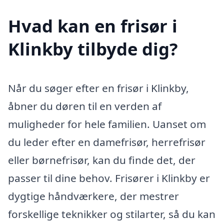
Hvad kan en frisør i
Klinkby tilbyde dig?
Når du søger efter en frisør i Klinkby,
åbner du døren til en verden af
muligheder for hele familien. Uanset om
du leder efter en damefrisør, herrefrisør
eller børnefrisør, kan du finde det, der
passer til dine behov. Frisører i Klinkby er
dygtige håndværkere, der mestrer
forskellige teknikker og stilarter, så du kan