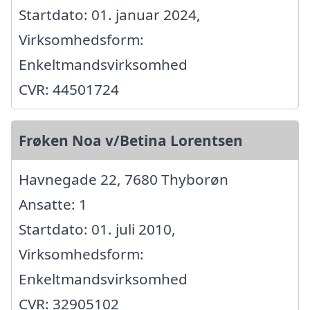
Startdato: 01. januar 2024,
Virksomhedsform:
Enkeltmandsvirksomhed
CVR: 44501724
Frøken Noa v/Betina Lorentsen
Havnegade 22, 7680 Thyborøn
Ansatte: 1
Startdato: 01. juli 2010,
Virksomhedsform:
Enkeltmandsvirksomhed
CVR: 32905102