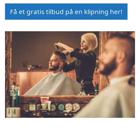
Få et gratis tilbud på en klipning her!