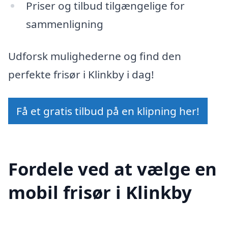
Priser og tilbud tilgængelige for
sammenligning
Udforsk mulighederne og find den
perfekte frisør i Klinkby i dag!
Få et gratis tilbud på en klipning her!
Fordele ved at vælge en
mobil frisør i Klinkby