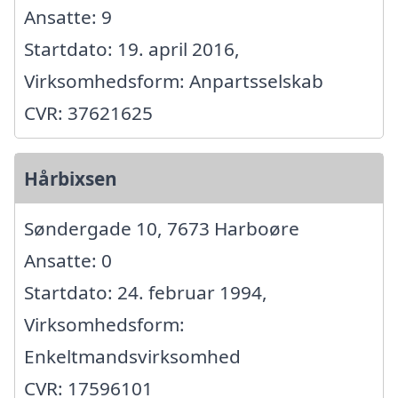
Ansatte: 9
Startdato: 19. april 2016,
Virksomhedsform: Anpartsselskab
CVR: 37621625
Hårbixsen
Søndergade 10, 7673 Harboøre
Ansatte: 0
Startdato: 24. februar 1994,
Virksomhedsform:
Enkeltmandsvirksomhed
CVR: 17596101