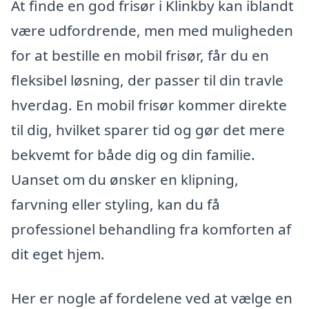
At finde en god frisør i Klinkby kan iblandt
være udfordrende, men med muligheden
for at bestille en mobil frisør, får du en
fleksibel løsning, der passer til din travle
hverdag. En mobil frisør kommer direkte
til dig, hvilket sparer tid og gør det mere
bekvemt for både dig og din familie.
Uanset om du ønsker en klipning,
farvning eller styling, kan du få
professionel behandling fra komforten af
dit eget hjem.
Her er nogle af fordelene ved at vælge en