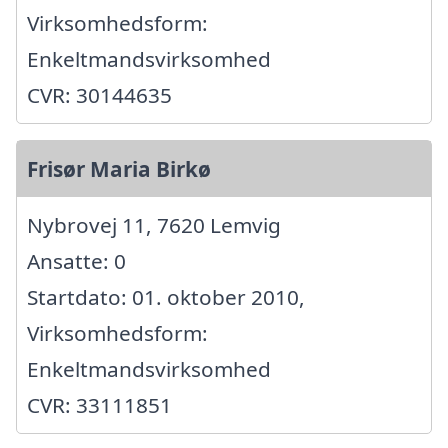
Virksomhedsform:
Enkeltmandsvirksomhed
CVR: 30144635
Frisør Maria Birkø
Nybrovej 11, 7620 Lemvig
Ansatte: 0
Startdato: 01. oktober 2010,
Virksomhedsform:
Enkeltmandsvirksomhed
CVR: 33111851