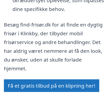
skræddersyet oplevelse, som tilpasses
dine specifikke behov.
Besøg find-frisør.dk for at finde en dygtig
frisør i Klinkby, der tilbyder mobil
frisørservice og andre behandlinger. Det
har aldrig været nemmere at få den look,
du ønsker, uden at skulle forlade
hjemmet.
Få et gratis tilbud på en klipning her!