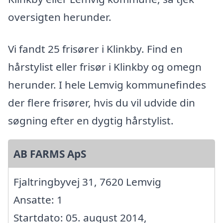
oversigten herunder.
Vi fandt 25 frisører i Klinkby. Find en
hårstylist eller frisør i Klinkby og omegn
herunder. I hele Lemvig kommunefindes
der flere frisører, hvis du vil udvide din
søgning efter en dygtig hårstylist.
AB FARMS ApS
Fjaltringbyvej 31, 7620 Lemvig
Ansatte: 1
Startdato: 05. august 2014,