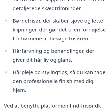
detaljerede skægtrimninger.
Børnefrisør, der skaber sjove og lette
klipninger, der gør det til en fornøjelse
for børnene at besøge frisøren.
Hårfarvning og behandlinger, der
giver dit hår liv og glans.
Hårpleje og stylingtips, så du kan tage
den professionelle finish med dig
hjem.
Ved at benytte platformen find-frisør.dk