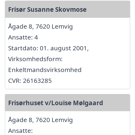
Frisør Susanne Skovmose
Ågade 8, 7620 Lemvig
Ansatte: 4
Startdato: 01. august 2001,
Virksomhedsform:
Enkeltmandsvirksomhed
CVR: 26163285
Frisørhuset v/Louise Mølgaard
Ågade 8, 7620 Lemvig
Ansatte: