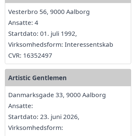
Vesterbro 56, 9000 Aalborg
Ansatte: 4
Startdato: 01. juli 1992,
Virksomhedsform: Interessentskab
CVR: 16352497
Artistic Gentlemen
Danmarksgade 33, 9000 Aalborg
Ansatte:
Startdato: 23. juni 2026,
Virksomhedsform: