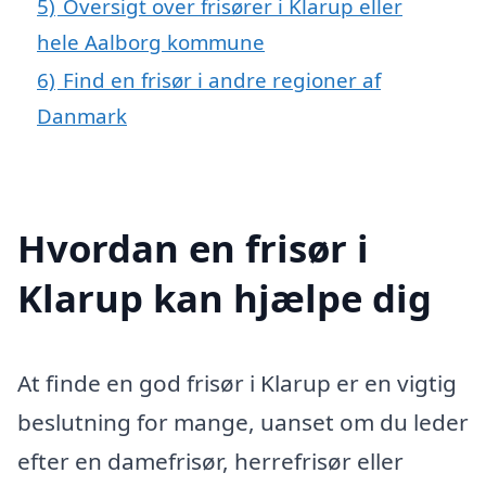
5)
Oversigt over frisører i Klarup eller
hele Aalborg kommune
6)
Find en frisør i andre regioner af
Danmark
Hvordan en frisør i
Klarup kan hjælpe dig
At finde en god frisør i Klarup er en vigtig
beslutning for mange, uanset om du leder
efter en damefrisør, herrefrisør eller