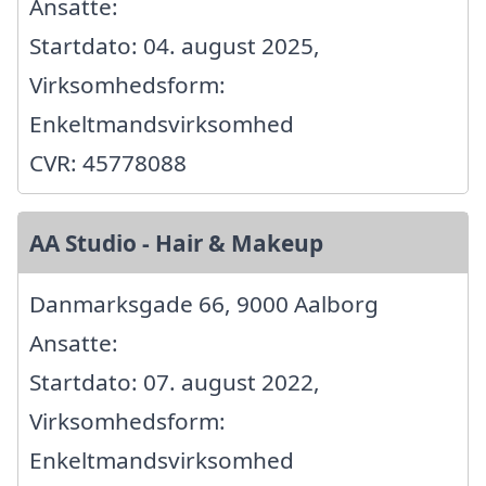
Ansatte:
Startdato: 04. august 2025,
Virksomhedsform:
Enkeltmandsvirksomhed
CVR: 45778088
AA Studio - Hair & Makeup
Danmarksgade 66, 9000 Aalborg
Ansatte:
Startdato: 07. august 2022,
Virksomhedsform:
Enkeltmandsvirksomhed