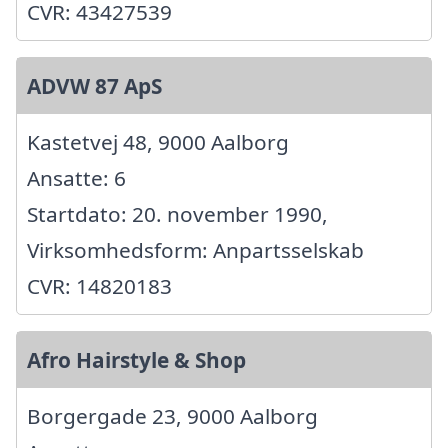
CVR: 43427539
ADVW 87 ApS
Kastetvej 48, 9000 Aalborg
Ansatte: 6
Startdato: 20. november 1990,
Virksomhedsform: Anpartsselskab
CVR: 14820183
Afro Hairstyle & Shop
Borgergade 23, 9000 Aalborg