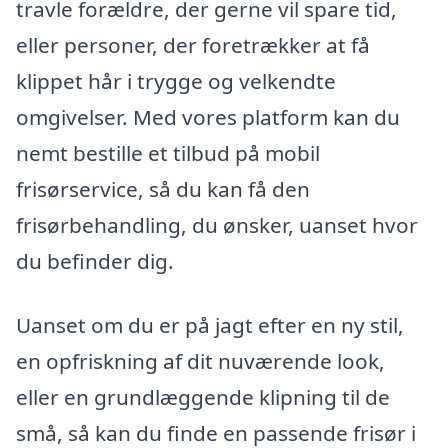
travle forældre, der gerne vil spare tid,
eller personer, der foretrækker at få
klippet hår i trygge og velkendte
omgivelser. Med vores platform kan du
nemt bestille et tilbud på mobil
frisørservice, så du kan få den
frisørbehandling, du ønsker, uanset hvor
du befinder dig.
Uanset om du er på jagt efter en ny stil,
en opfriskning af dit nuværende look,
eller en grundlæggende klipning til de
små, så kan du finde en passende frisør i