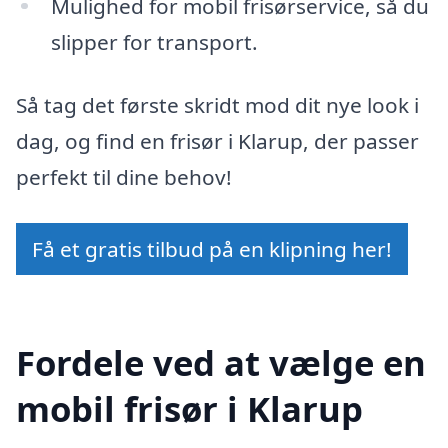
Mulighed for mobil frisørservice, så du
slipper for transport.
Så tag det første skridt mod dit nye look i
dag, og find en frisør i Klarup, der passer
perfekt til dine behov!
Få et gratis tilbud på en klipning her!
Fordele ved at vælge en
mobil frisør i Klarup