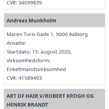
CVR: 34099839
Andreas Munkholm
Maren Turis Gade 1, 9000 Aalborg
Ansatte:
Startdato: 15. august 2020,
Virksomhedsform:
Enkeltmandsvirksomhed
CVR: 41589493
ART OF HAIR V/ROBERT KROGH OG
HENRIK BRANDT