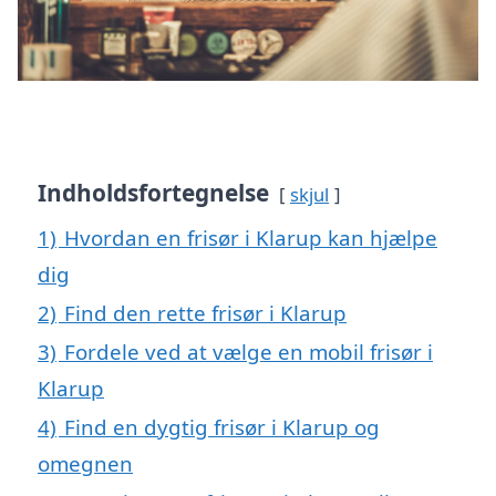
Indholdsfortegnelse
skjul
1)
Hvordan en frisør i Klarup kan hjælpe
dig
2)
Find den rette frisør i Klarup
3)
Fordele ved at vælge en mobil frisør i
Klarup
4)
Find en dygtig frisør i Klarup og
omegnen