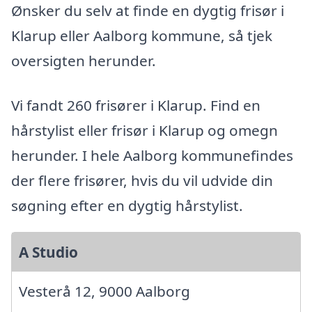
Ønsker du selv at finde en dygtig frisør i
Klarup eller Aalborg kommune, så tjek
oversigten herunder.
Vi fandt 260 frisører i Klarup. Find en
hårstylist eller frisør i Klarup og omegn
herunder. I hele Aalborg kommunefindes
der flere frisører, hvis du vil udvide din
søgning efter en dygtig hårstylist.
A Studio
Vesterå 12, 9000 Aalborg