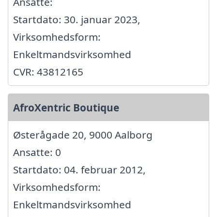
Ansatte:
Startdato: 30. januar 2023,
Virksomhedsform:
Enkeltmandsvirksomhed
CVR: 43812165
AfroXentric Boutique
Østerågade 20, 9000 Aalborg
Ansatte: 0
Startdato: 04. februar 2012,
Virksomhedsform:
Enkeltmandsvirksomhed