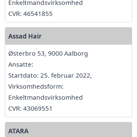
Enkeltmandsvirksomhed
CVR: 46541855
Assad Hair
Østerbro 53, 9000 Aalborg
Ansatte:
Startdato: 25. februar 2022,
Virksomhedsform:
Enkeltmandsvirksomhed
CVR: 43069551
ATARA