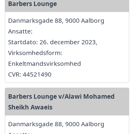
Barbers Lounge
Danmarksgade 88, 9000 Aalborg
Ansatte:
Startdato: 26. december 2023,
Virksomhedsform:
Enkeltmandsvirksomhed
CVR: 44521490
Barbers Lounge v/Alawi Mohamed
Sheikh Awaeis
Danmarksgade 88, 9000 Aalborg