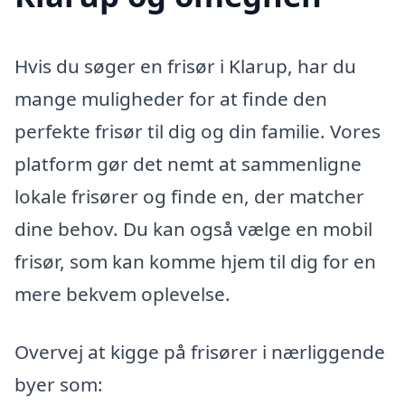
Hvis du søger en frisør i Klarup, har du
mange muligheder for at finde den
perfekte frisør til dig og din familie. Vores
platform gør det nemt at sammenligne
lokale frisører og finde en, der matcher
dine behov. Du kan også vælge en mobil
frisør, som kan komme hjem til dig for en
mere bekvem oplevelse.
Overvej at kigge på frisører i nærliggende
byer som: