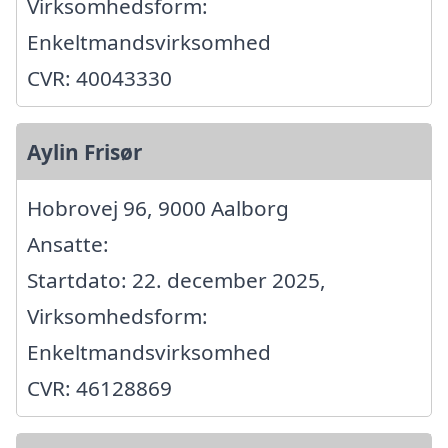
Virksomhedsform:
Enkeltmandsvirksomhed
CVR: 40043330
Aylin Frisør
Hobrovej 96, 9000 Aalborg
Ansatte:
Startdato: 22. december 2025,
Virksomhedsform:
Enkeltmandsvirksomhed
CVR: 46128869