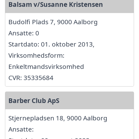
Balsam v/Susanne Kristensen
Budolfi Plads 7, 9000 Aalborg
Ansatte: 0
Startdato: 01. oktober 2013,
Virksomhedsform:
Enkeltmandsvirksomhed
CVR: 35335684
Barber Club ApS
Stjernepladsen 18, 9000 Aalborg
Ansatte: