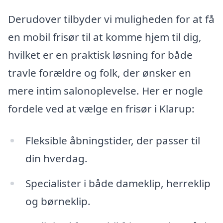
Derudover tilbyder vi muligheden for at få
en mobil frisør til at komme hjem til dig,
hvilket er en praktisk løsning for både
travle forældre og folk, der ønsker en
mere intim salonoplevelse. Her er nogle
fordele ved at vælge en frisør i Klarup:
Fleksible åbningstider, der passer til
din hverdag.
Specialister i både dameklip, herreklip
og børneklip.