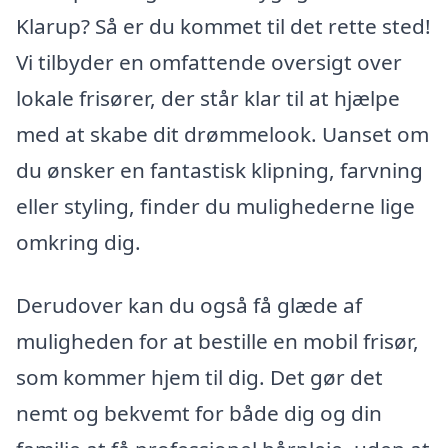
Klarup? Så er du kommet til det rette sted!
Vi tilbyder en omfattende oversigt over
lokale frisører, der står klar til at hjælpe
med at skabe dit drømmelook. Uanset om
du ønsker en fantastisk klipning, farvning
eller styling, finder du mulighederne lige
omkring dig.
Derudover kan du også få glæde af
muligheden for at bestille en mobil frisør,
som kommer hjem til dig. Det gør det
nemt og bekvemt for både dig og din