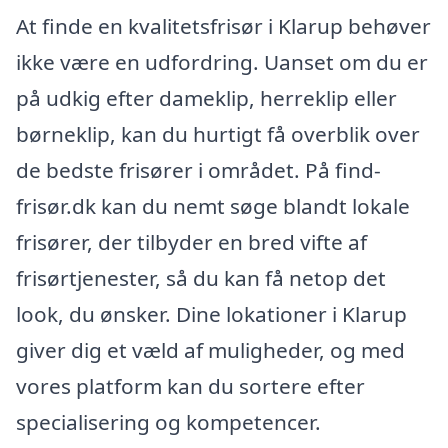
At finde en kvalitetsfrisør i Klarup behøver
ikke være en udfordring. Uanset om du er
på udkig efter dameklip, herreklip eller
børneklip, kan du hurtigt få overblik over
de bedste frisører i området. På find-
frisør.dk kan du nemt søge blandt lokale
frisører, der tilbyder en bred vifte af
frisørtjenester, så du kan få netop det
look, du ønsker. Dine lokationer i Klarup
giver dig et væld af muligheder, og med
vores platform kan du sortere efter
specialisering og kompetencer.