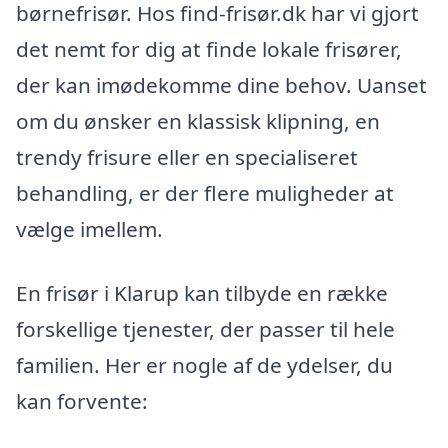
børnefrisør. Hos find-frisør.dk har vi gjort
det nemt for dig at finde lokale frisører,
der kan imødekomme dine behov. Uanset
om du ønsker en klassisk klipning, en
trendy frisure eller en specialiseret
behandling, er der flere muligheder at
vælge imellem.
En frisør i Klarup kan tilbyde en række
forskellige tjenester, der passer til hele
familien. Her er nogle af de ydelser, du
kan forvente: