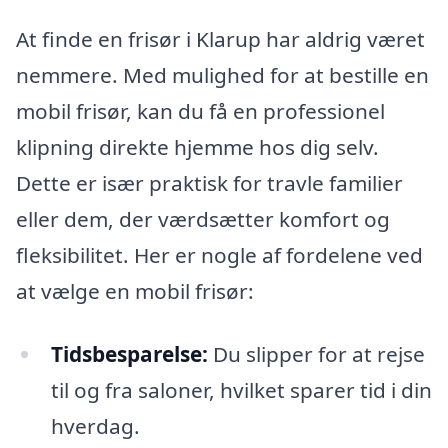
At finde en frisør i Klarup har aldrig været
nemmere. Med mulighed for at bestille en
mobil frisør, kan du få en professionel
klipning direkte hjemme hos dig selv.
Dette er især praktisk for travle familier
eller dem, der værdsætter komfort og
fleksibilitet. Her er nogle af fordelene ved
at vælge en mobil frisør:
Tidsbesparelse:
Du slipper for at rejse
til og fra saloner, hvilket sparer tid i din
hverdag.