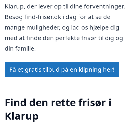
Klarup, der lever op til dine forventninger.
Besøg find-frisør.dk i dag for at se de
mange muligheder, og lad os hjælpe dig
med at finde den perfekte frisør til dig og
din familie.
Få et gratis tilbud på en klipning her!
Find den rette frisør i
Klarup