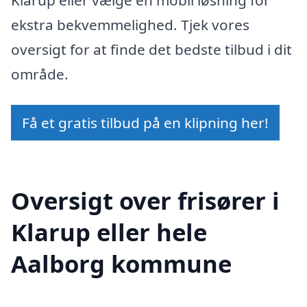
ekstra bekvemmelighed. Tjek vores
oversigt for at finde det bedste tilbud i dit
område.
Få et gratis tilbud på en klipning her!
Oversigt over frisører i
Klarup eller hele
Aalborg kommune