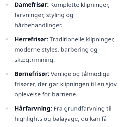
Damefrisør:
Komplette klipninger,
farvninger, styling og
hårbehandlinger.
Herrefrisør:
Traditionelle klipninger,
moderne styles, barbering og
skægtrimning.
Børnefrisør:
Venlige og tålmodige
frisører, der gør klipningen til en sjov
oplevelse for børnene.
Hårfarvning:
Fra grundfarvning til
highlights og balayage, du kan få