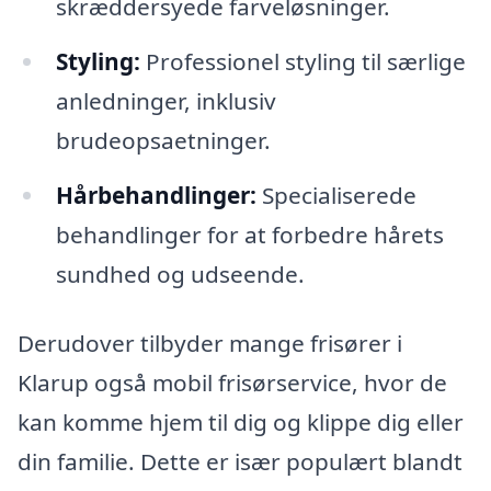
skræddersyede farveløsninger.
Styling:
Professionel styling til særlige
anledninger, inklusiv
brudeopsaetninger.
Hårbehandlinger:
Specialiserede
behandlinger for at forbedre hårets
sundhed og udseende.
Derudover tilbyder mange frisører i
Klarup også mobil frisørservice, hvor de
kan komme hjem til dig og klippe dig eller
din familie. Dette er især populært blandt