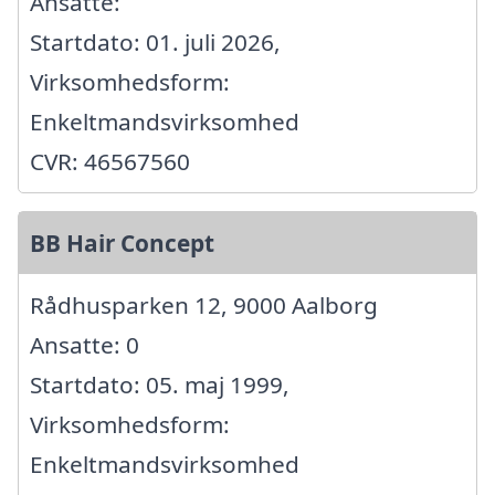
Ansatte:
Startdato: 01. juli 2026,
Virksomhedsform:
Enkeltmandsvirksomhed
CVR: 46567560
BB Hair Concept
Rådhusparken 12, 9000 Aalborg
Ansatte: 0
Startdato: 05. maj 1999,
Virksomhedsform:
Enkeltmandsvirksomhed