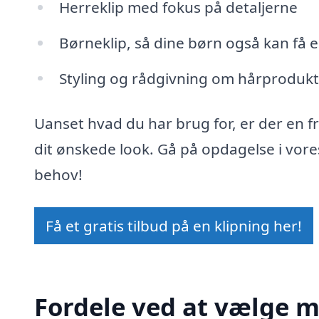
Herreklip med fokus på detaljerne
Børneklip, så dine børn også kan få e
Styling og rådgivning om hårprodukt
Uanset hvad du har brug for, er der en f
dit ønskede look. Gå på opdagelse i vore
behov!
Få et gratis tilbud på en klipning her!
Fordele ved at vælge mo