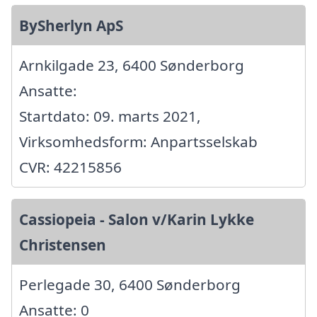
BySherlyn ApS
Arnkilgade 23, 6400 Sønderborg
Ansatte:
Startdato: 09. marts 2021,
Virksomhedsform: Anpartsselskab
CVR: 42215856
Cassiopeia - Salon v/Karin Lykke
Christensen
Perlegade 30, 6400 Sønderborg
Ansatte: 0