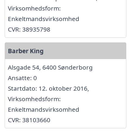
Virksomhedsform:
Enkeltmandsvirksomhed
CVR: 38935798
Barber King
Alsgade 54, 6400 Sønderborg
Ansatte: 0
Startdato: 12. oktober 2016,
Virksomhedsform:
Enkeltmandsvirksomhed
CVR: 38103660