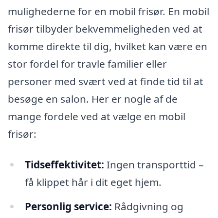
mulighederne for en mobil frisør. En mobil
frisør tilbyder bekvemmeligheden ved at
komme direkte til dig, hvilket kan være en
stor fordel for travle familier eller
personer med svært ved at finde tid til at
besøge en salon. Her er nogle af de
mange fordele ved at vælge en mobil
frisør:
Tidseffektivitet:
Ingen transporttid –
få klippet hår i dit eget hjem.
Personlig service:
Rådgivning og