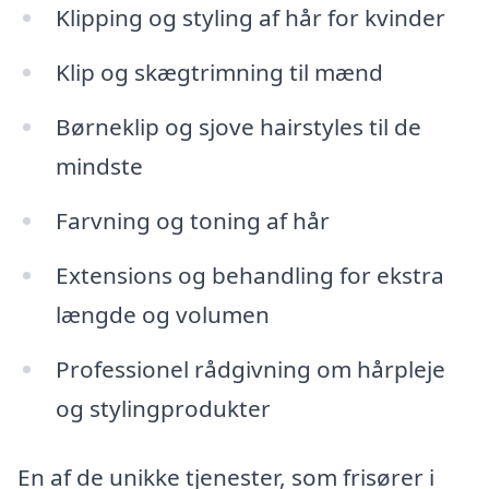
Klipping og styling af hår for kvinder
Klip og skægtrimning til mænd
Børneklip og sjove hairstyles til de
mindste
Farvning og toning af hår
Extensions og behandling for ekstra
længde og volumen
Professionel rådgivning om hårpleje
og stylingprodukter
En af de unikke tjenester, som frisører i