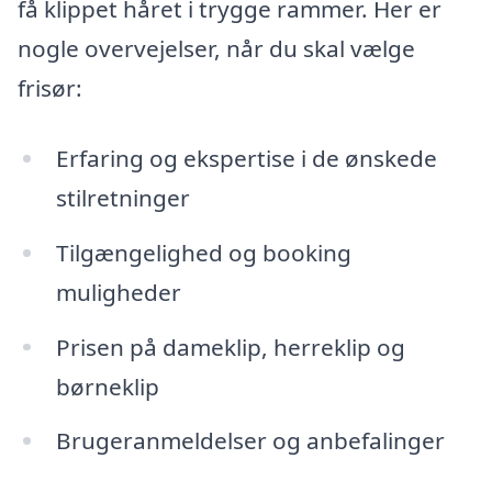
få klippet håret i trygge rammer. Her er
nogle overvejelser, når du skal vælge
frisør:
Erfaring og ekspertise i de ønskede
stilretninger
Tilgængelighed og booking
muligheder
Prisen på dameklip, herreklip og
børneklip
Brugeranmeldelser og anbefalinger