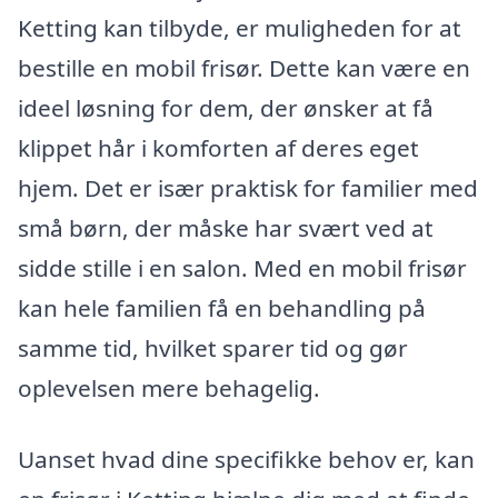
Ketting kan tilbyde, er muligheden for at
bestille en mobil frisør. Dette kan være en
ideel løsning for dem, der ønsker at få
klippet hår i komforten af deres eget
hjem. Det er især praktisk for familier med
små børn, der måske har svært ved at
sidde stille i en salon. Med en mobil frisør
kan hele familien få en behandling på
samme tid, hvilket sparer tid og gør
oplevelsen mere behagelig.
Uanset hvad dine specifikke behov er, kan