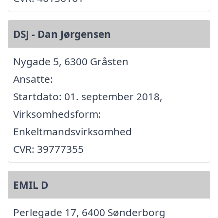
DSJ - Dan Jørgensen
Nygade 5, 6300 Gråsten
Ansatte:
Startdato: 01. september 2018,
Virksomhedsform:
Enkeltmandsvirksomhed
CVR: 39777355
EMIL D
Perlegade 17, 6400 Sønderborg