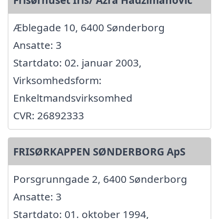
Æblegade 10, 6400 Sønderborg
Ansatte: 3
Startdato: 02. januar 2003,
Virksomhedsform:
Enkeltmandsvirksomhed
CVR: 26892333
FRISØRKAPPEN SØNDERBORG ApS
Porsgrunngade 2, 6400 Sønderborg
Ansatte: 3
Startdato: 01. oktober 1994,