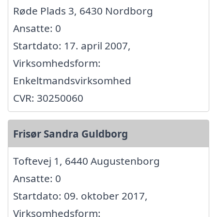
Røde Plads 3, 6430 Nordborg
Ansatte: 0
Startdato: 17. april 2007,
Virksomhedsform:
Enkeltmandsvirksomhed
CVR: 30250060
Frisør Sandra Guldborg
Toftevej 1, 6440 Augustenborg
Ansatte: 0
Startdato: 09. oktober 2017,
Virksomhedsform: