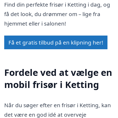
Find din perfekte frisør i Ketting i dag, og
få det look, du drømmer om – lige fra
hjemmet eller i salonen!
Få et gratis tilbud på en klipning her!
Fordele ved at vælge en
mobil frisør i Ketting
Når du søger efter en frisør i Ketting, kan
det være en god idé at overveje