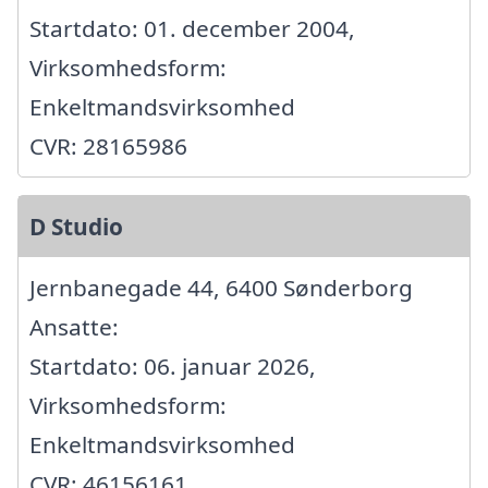
Startdato: 01. december 2004,
Virksomhedsform:
Enkeltmandsvirksomhed
CVR: 28165986
D Studio
Jernbanegade 44, 6400 Sønderborg
Ansatte:
Startdato: 06. januar 2026,
Virksomhedsform:
Enkeltmandsvirksomhed
CVR: 46156161