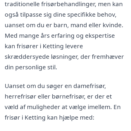
traditionelle frisørbehandlinger, men kan
også tilpasse sig dine specifikke behov,
uanset om du er barn, mand eller kvinde.
Med mange års erfaring og ekspertise
kan frisører i Ketting levere
skræddersyede løsninger, der fremhæver
din personlige stil.
Uanset om du søger en damefrisør,
herrefrisør eller børnefrisør, er der et
væld af muligheder at vælge imellem. En
frisør i Ketting kan hjælpe med: