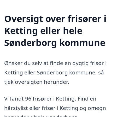
Oversigt over frisører i
Ketting eller hele
Sønderborg kommune
Ønsker du selv at finde en dygtig frisør i
Ketting eller Sønderborg kommune, så
tjek oversigten herunder.
Vi fandt 96 frisører i Ketting. Find en
hårstylist eller frisør i Ketting og omegn