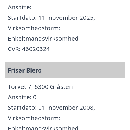
Ansatte:
Startdato: 11. november 2025,
Virksomhedsform:
Enkeltmandsvirksomhed
CVR: 46020324
Frisør Blero
Torvet 7, 6300 Gråsten
Ansatte: 0
Startdato: 01. november 2008,
Virksomhedsform:
Enkeltmandsvirksomhed