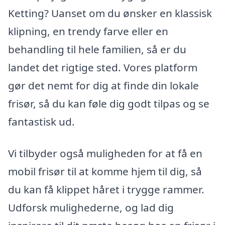
Ketting? Uanset om du ønsker en klassisk
klipning, en trendy farve eller en
behandling til hele familien, så er du
landet det rigtige sted. Vores platform
gør det nemt for dig at finde din lokale
frisør, så du kan føle dig godt tilpas og se
fantastisk ud.
Vi tilbyder også muligheden for at få en
mobil frisør til at komme hjem til dig, så
du kan få klippet håret i trygge rammer.
Udforsk mulighederne, og lad dig