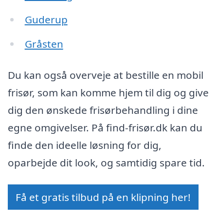
Guderup
Gråsten
Du kan også overveje at bestille en mobil
frisør, som kan komme hjem til dig og give
dig den ønskede frisørbehandling i dine
egne omgivelser. På find-frisør.dk kan du
finde den ideelle løsning for dig,
oparbejde dit look, og samtidig spare tid.
Få et gratis tilbud på en klipning her!