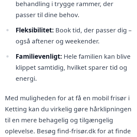
behandling i trygge rammer, der
passer til dine behov.
Fleksibilitet:
Book tid, der passer dig –
også aftener og weekender.
Familievenligt:
Hele familien kan blive
klippet samtidig, hvilket sparer tid og
energi.
Med muligheden for at få en mobil frisør i
Ketting kan du virkelig gøre hårklipningen
til en mere behagelig og tilgængelig
oplevelse. Besøg find-frisør.dk for at finde