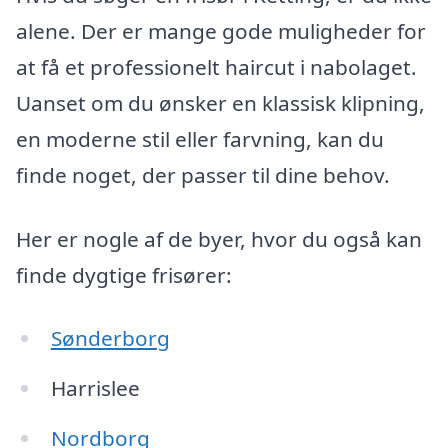
alene. Der er mange gode muligheder for
at få et professionelt haircut i nabolaget.
Uanset om du ønsker en klassisk klipning,
en moderne stil eller farvning, kan du
finde noget, der passer til dine behov.
Her er nogle af de byer, hvor du også kan
finde dygtige frisører:
Sønderborg
Harrislee
Nordborg