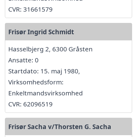
CVR: 31661579
Frisør Ingrid Schmidt
Hasselbjerg 2, 6300 Gråsten
Ansatte: 0
Startdato: 15. maj 1980,
Virksomhedsform:
Enkeltmandsvirksomhed
CVR: 62096519
Frisør Sacha v/Thorsten G. Sacha