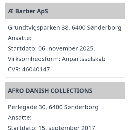
Æ Barber ApS
Grundtvigsparken 38, 6400 Sønderborg
Ansatte:
Startdato: 06. november 2025,
Virksomhedsform: Anpartsselskab
CVR: 46040147
AFRO DANISH COLLECTIONS
Perlegade 30, 6400 Sønderborg
Ansatte:
Startdato: 15. september 2017,