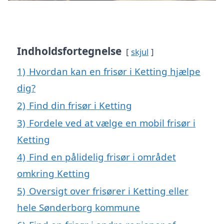
Indholdsfortegnelse
skjul
1)
Hvordan kan en frisør i Ketting hjælpe
dig?
2)
Find din frisør i Ketting
3)
Fordele ved at vælge en mobil frisør i
Ketting
4)
Find en pålidelig frisør i området
omkring Ketting
5)
Oversigt over frisører i Ketting eller
hele Sønderborg kommune