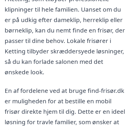
klipninger til hele familien. Uanset om du
er på udkig efter dameklip, herreklip eller
børneklip, kan du nemt finde en frisør, der
passer til dine behov. Lokale frisører i
Ketting tilbyder skræddersyede løsninger,
så du kan forlade salonen med det
ønskede look.
En af fordelene ved at bruge find-frisør.dk
er muligheden for at bestille en mobil
frisør direkte hjem til dig. Dette er en ideel
løsning for travle familier, som ønsker at