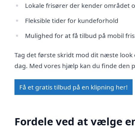
Lokale frisører der kender området 
Fleksible tider for kundeforhold
Mulighed for at få tilbud på mobil fri
Tag det første skridt mod dit næste look 
dag. Med vores hjælp kan du finde den per
Få et gratis tilbud på en klipning her!
Fordele ved at vælge en