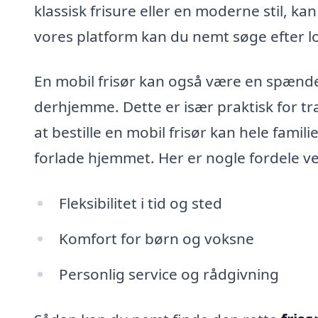
klassisk frisure eller en moderne stil, ka
vores platform kan du nemt søge efter l
En mobil frisør kan også være en spænde
derhjemme. Dette er især praktisk for tra
at bestille en mobil frisør kan hele famili
forlade hjemmet. Her er nogle fordele ve
Fleksibilitet i tid og sted
Komfort for børn og voksne
Personlig service og rådgivning