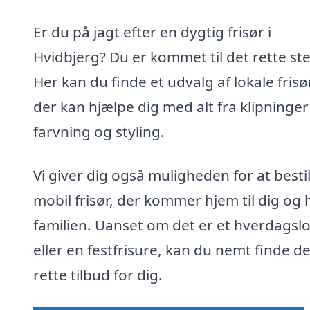
Er du på jagt efter en dygtig frisør i
Hvidbjerg? Du er kommet til det rette st
Her kan du finde et udvalg af lokale frisø
der kan hjælpe dig med alt fra klipninger 
farvning og styling.
Vi giver dig også muligheden for at besti
mobil frisør, der kommer hjem til dig og 
familien. Uanset om det er et hverdagsl
eller en festfrisure, kan du nemt finde de
rette tilbud for dig.