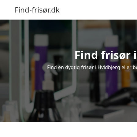
Find-frisør.dk
Find frisør 
Find en dygtig frisør i Hvidbjerg eller 