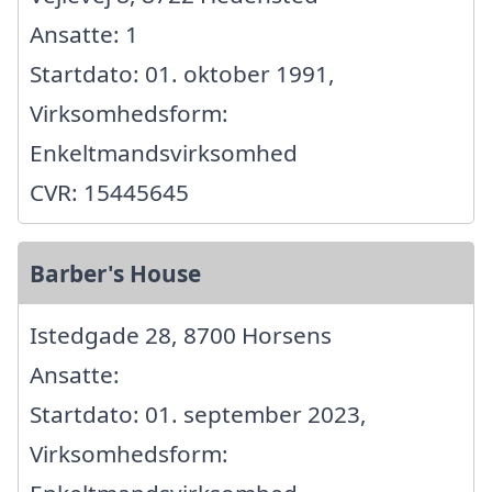
Ansatte: 1
Startdato: 01. oktober 1991,
Virksomhedsform:
Enkeltmandsvirksomhed
CVR: 15445645
Barber's House
Istedgade 28, 8700 Horsens
Ansatte:
Startdato: 01. september 2023,
Virksomhedsform: