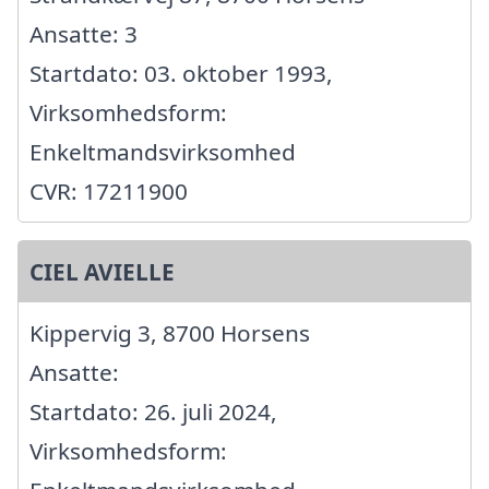
Ansatte: 3
Startdato: 03. oktober 1993,
Virksomhedsform:
Enkeltmandsvirksomhed
CVR: 17211900
CIEL AVIELLE
Kippervig 3, 8700 Horsens
Ansatte:
Startdato: 26. juli 2024,
Virksomhedsform: