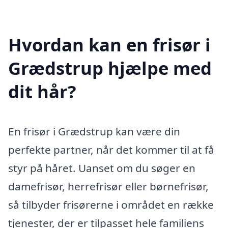
Hvordan kan en frisør i
Grædstrup hjælpe med
dit hår?
En frisør i Grædstrup kan være din
perfekte partner, når det kommer til at få
styr på håret. Uanset om du søger en
damefrisør, herrefrisør eller børnefrisør,
så tilbyder frisørerne i området en række
tjenester, der er tilpasset hele familiens