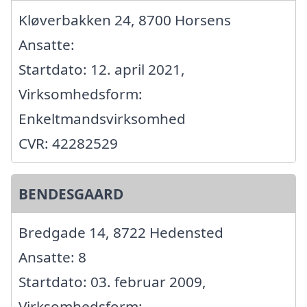
Kløverbakken 24, 8700 Horsens
Ansatte:
Startdato: 12. april 2021,
Virksomhedsform:
Enkeltmandsvirksomhed
CVR: 42282529
BENDESGAARD
Bredgade 14, 8722 Hedensted
Ansatte: 8
Startdato: 03. februar 2009,
Virksomhedsform: