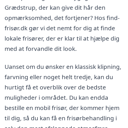
Grædstrup, der kan give dit hår den
opmærksomhed, det fortjener? Hos find-
frisør.dk gør vi det nemt for dig at finde
lokale frisører, der er klar til at hjælpe dig
med at forvandle dit look.
Uanset om du ønsker en klassisk klipning,
farvning eller noget helt tredje, kan du
hurtigt få et overblik over de bedste
muligheder i området. Du kan endda
bestille en mobil frisør, der kommer hjem
til dig, så du kan få en frisørbehandling i