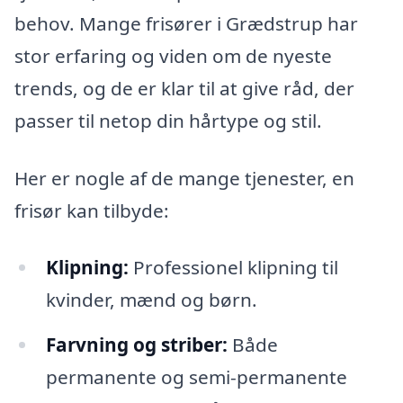
behov. Mange frisører i Grædstrup har
stor erfaring og viden om de nyeste
trends, og de er klar til at give råd, der
passer til netop din hårtype og stil.
Her er nogle af de mange tjenester, en
frisør kan tilbyde:
Klipning:
Professionel klipning til
kvinder, mænd og børn.
Farvning og striber:
Både
permanente og semi-permanente