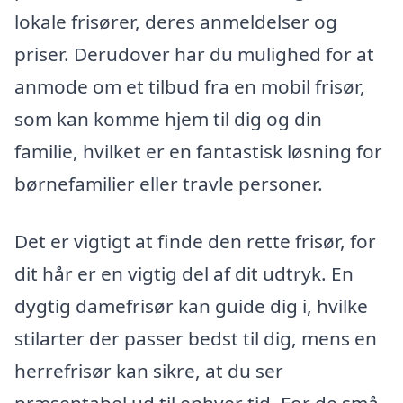
lokale frisører, deres anmeldelser og
priser. Derudover har du mulighed for at
anmode om et tilbud fra en mobil frisør,
som kan komme hjem til dig og din
familie, hvilket er en fantastisk løsning for
børnefamilier eller travle personer.
Det er vigtigt at finde den rette frisør, for
dit hår er en vigtig del af dit udtryk. En
dygtig damefrisør kan guide dig i, hvilke
stilarter der passer bedst til dig, mens en
herrefrisør kan sikre, at du ser