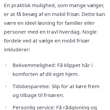
En praktisk mulighed, som mange vælger,
er at få besøg af en mobil frisør. Dette kan
være en ideel løsning for familier eller
personer med en travl hverdag. Nogle
fordele ved at vælge en mobil frisør
inkluderer:
Bekvemmelighed: Få klippet hår i
komforten af dit eget hjem.
Tidsbesparelse: Slip for at køre frem
og tilbage til frisøren.
Personlig service: Få rådgivning og