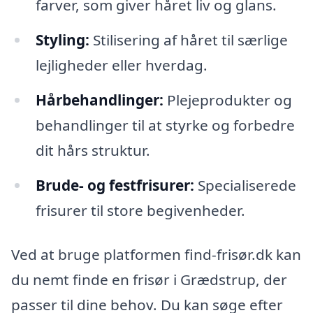
farver, som giver håret liv og glans.
Styling:
Stilisering af håret til særlige
lejligheder eller hverdag.
Hårbehandlinger:
Plejeprodukter og
behandlinger til at styrke og forbedre
dit hårs struktur.
Brude- og festfrisurer:
Specialiserede
frisurer til store begivenheder.
Ved at bruge platformen find-frisør.dk kan
du nemt finde en frisør i Grædstrup, der
passer til dine behov. Du kan søge efter