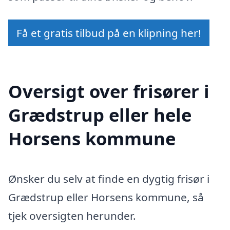
Få et gratis tilbud på en klipning her!
Oversigt over frisører i
Grædstrup eller hele
Horsens kommune
Ønsker du selv at finde en dygtig frisør i
Grædstrup eller Horsens kommune, så
tjek oversigten herunder.