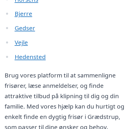
Bjerre
Gedser
Vejle
Hedensted
Brug vores platform til at sammenligne
frisører, læse anmeldelser, og finde
attraktive tilbud på klipning til dig og din
familie. Med vores hjælp kan du hurtigt og
enkelt finde en dygtig frisør i Grædstrup,
som passer til dine ønsker og behov.