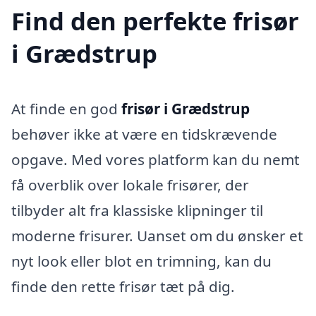
Find den perfekte frisør
i Grædstrup
At finde en god
frisør i Grædstrup
behøver ikke at være en tidskrævende
opgave. Med vores platform kan du nemt
få overblik over lokale frisører, der
tilbyder alt fra klassiske klipninger til
moderne frisurer. Uanset om du ønsker et
nyt look eller blot en trimning, kan du
finde den rette frisør tæt på dig.