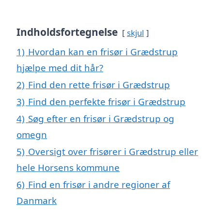
Indholdsfortegnelse
skjul
1)
Hvordan kan en frisør i Grædstrup
hjælpe med dit hår?
2)
Find den rette frisør i Grædstrup
3)
Find den perfekte frisør i Grædstrup
4)
Søg efter en frisør i Grædstrup og
omegn
5)
Oversigt over frisører i Grædstrup eller
hele Horsens kommune
6)
Find en frisør i andre regioner af
Danmark