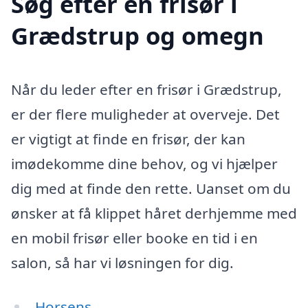
Søg efter en frisør i
Grædstrup og omegn
Når du leder efter en frisør i Grædstrup,
er der flere muligheder at overveje. Det
er vigtigt at finde en frisør, der kan
imødekomme dine behov, og vi hjælper
dig med at finde den rette. Uanset om du
ønsker at få klippet håret derhjemme med
en mobil frisør eller booke en tid i en
salon, så har vi løsningen for dig.
Horsens