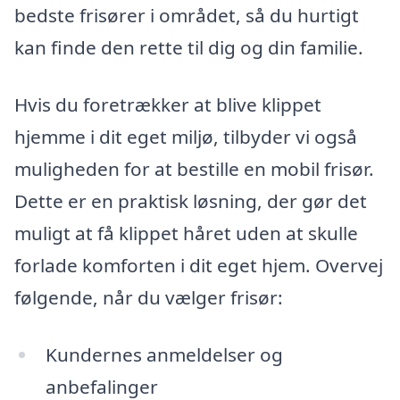
bedste frisører i området, så du hurtigt
kan finde den rette til dig og din familie.
Hvis du foretrækker at blive klippet
hjemme i dit eget miljø, tilbyder vi også
muligheden for at bestille en mobil frisør.
Dette er en praktisk løsning, der gør det
muligt at få klippet håret uden at skulle
forlade komforten i dit eget hjem. Overvej
følgende, når du vælger frisør:
Kundernes anmeldelser og
anbefalinger