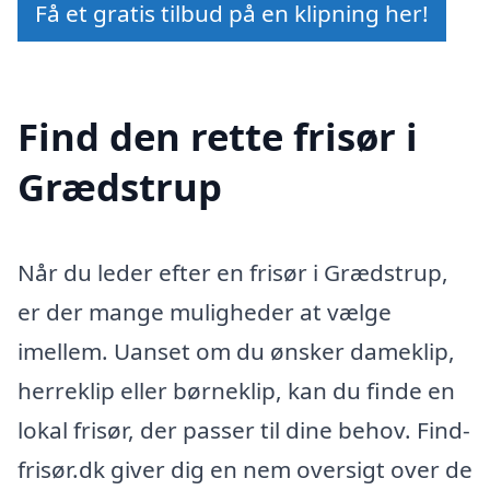
Få et gratis tilbud på en klipning her!
Find den rette frisør i
Grædstrup
Når du leder efter en frisør i Grædstrup,
er der mange muligheder at vælge
imellem. Uanset om du ønsker dameklip,
herreklip eller børneklip, kan du finde en
lokal frisør, der passer til dine behov. Find-
frisør.dk giver dig en nem oversigt over de