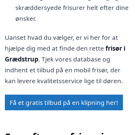
skræddersyede frisurer helt efter dine
ønsker.
Uanset hvad du vælger, er vi her for at
hjælpe dig med at finde den rette
frisør i
Grædstrup
. Tjek vores database og
indhent et tilbud på en mobil frisør, der
kan levere kvalitetsservice lige til døren.
Få et gratis tilbud på en klipning her!