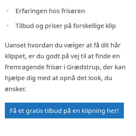
Erfaringen hos frisøren
Tilbud og priser på forskellige klip
Uanset hvordan du vælger at få dit hår
klippet, er du godt på vej til at finde en
fremragende frisør i Grædstrup, der kan
hjælpe dig med at opnå det look, du
ønsker.
Få et gratis tilbud på en klipning her!