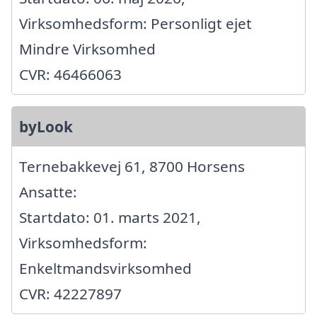
Virksomhedsform: Personligt ejet
Mindre Virksomhed
CVR: 46466063
byLook
Ternebakkevej 61, 8700 Horsens
Ansatte:
Startdato: 01. marts 2021,
Virksomhedsform:
Enkeltmandsvirksomhed
CVR: 42227897