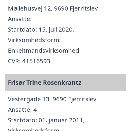
Møllehusvej 12, 9690 Fjerritslev
Ansatte:
Startdato: 15. juli 2020,
Virksomhedsform:
Enkeltmandsvirksomhed
CVR: 41516593
Frisør Trine Rosenkrantz
Vestergade 13, 9690 Fjerritslev
Ansatte: 4
Startdato: 01. januar 2011,
Virksomhedsform: