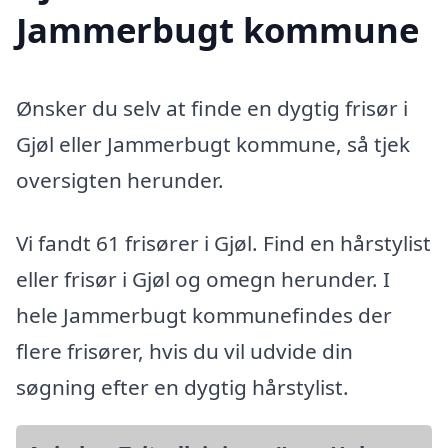
Jammerbugt kommune
Ønsker du selv at finde en dygtig frisør i
Gjøl eller Jammerbugt kommune, så tjek
oversigten herunder.
Vi fandt 61 frisører i Gjøl. Find en hårstylist
eller frisør i Gjøl og omegn herunder. I
hele Jammerbugt kommunefindes der
flere frisører, hvis du vil udvide din
søgning efter en dygtig hårstylist.