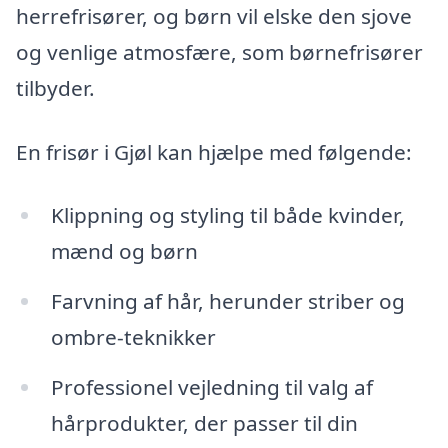
herrefrisører, og børn vil elske den sjove
og venlige atmosfære, som børnefrisører
tilbyder.
En frisør i Gjøl kan hjælpe med følgende:
Klippning og styling til både kvinder,
mænd og børn
Farvning af hår, herunder striber og
ombre-teknikker
Professionel vejledning til valg af
hårprodukter, der passer til din