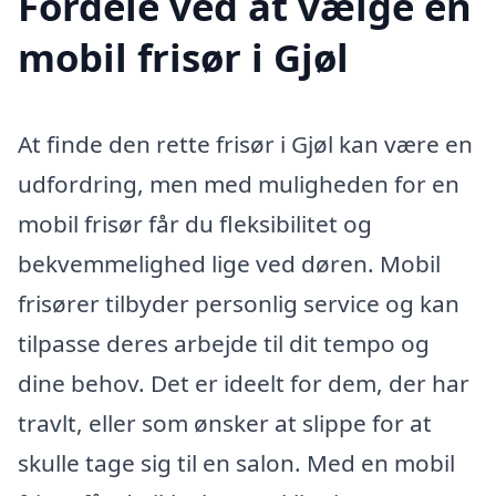
Fordele ved at vælge en
mobil frisør i Gjøl
At finde den rette frisør i Gjøl kan være en
udfordring, men med muligheden for en
mobil frisør får du fleksibilitet og
bekvemmelighed lige ved døren. Mobil
frisører tilbyder personlig service og kan
tilpasse deres arbejde til dit tempo og
dine behov. Det er ideelt for dem, der har
travlt, eller som ønsker at slippe for at
skulle tage sig til en salon. Med en mobil