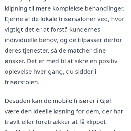
klipning til mere komplekse behandlinger.
Ejerne af de lokale frisørsaloner ved, hvor
vigtigt det er at forstå kundernes
individuelle behov, og de tilpasser derfor
deres tjenester, så de matcher dine
ønsker. Det er med til at sikre en positiv
oplevelse hver gang, du sidder i
frisørstolen.
Desuden kan de mobile frisører i Gjøl
være den ideelle løsning for dem, der har
travlt eller foretrækker at få klippet