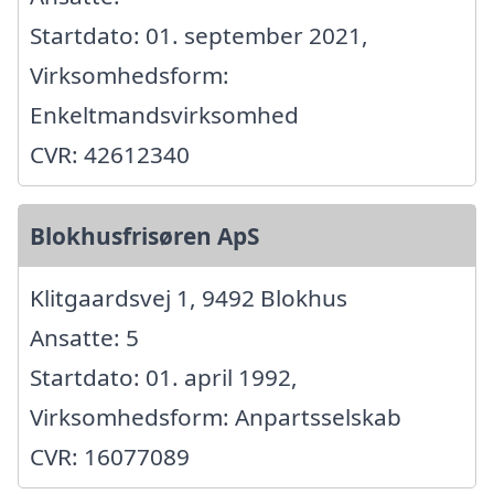
Startdato: 01. september 2021,
Virksomhedsform:
Enkeltmandsvirksomhed
CVR: 42612340
Blokhusfrisøren ApS
Klitgaardsvej 1, 9492 Blokhus
Ansatte: 5
Startdato: 01. april 1992,
Virksomhedsform: Anpartsselskab
CVR: 16077089