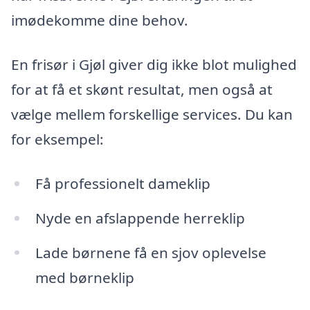
imødekomme dine behov.
En frisør i Gjøl giver dig ikke blot mulighed
for at få et skønt resultat, men også at
vælge mellem forskellige services. Du kan
for eksempel:
Få professionelt dameklip
Nyde en afslappende herreklip
Lade børnene få en sjov oplevelse
med børneklip