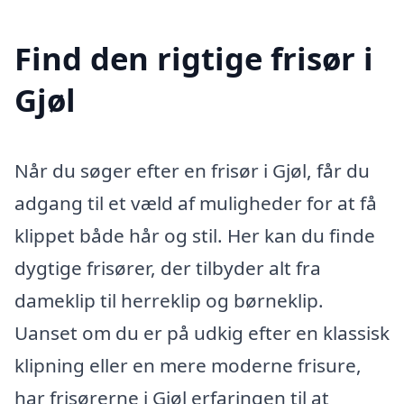
Find den rigtige frisør i
Gjøl
Når du søger efter en frisør i Gjøl, får du
adgang til et væld af muligheder for at få
klippet både hår og stil. Her kan du finde
dygtige frisører, der tilbyder alt fra
dameklip til herreklip og børneklip.
Uanset om du er på udkig efter en klassisk
klipning eller en mere moderne frisure,
har frisørerne i Gjøl erfaringen til at