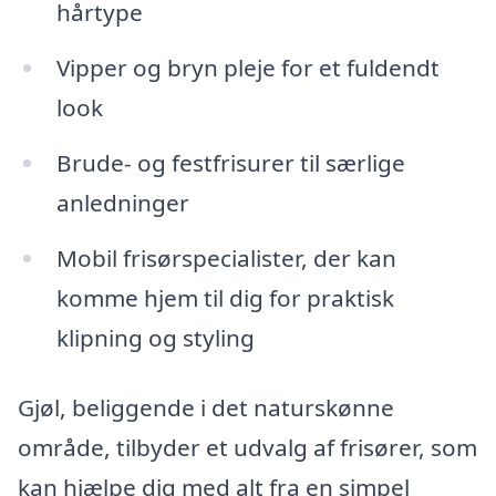
hårtype
Vipper og bryn pleje for et fuldendt
look
Brude- og festfrisurer til særlige
anledninger
Mobil frisørspecialister, der kan
komme hjem til dig for praktisk
klipning og styling
Gjøl, beliggende i det naturskønne
område, tilbyder et udvalg af frisører, som
kan hjælpe dig med alt fra en simpel