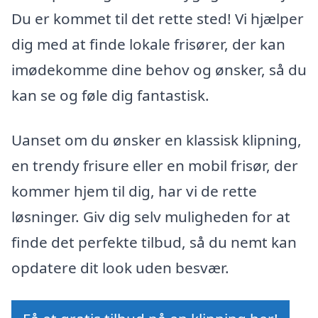
Du er kommet til det rette sted! Vi hjælper
dig med at finde lokale frisører, der kan
imødekomme dine behov og ønsker, så du
kan se og føle dig fantastisk.
Uanset om du ønsker en klassisk klipning,
en trendy frisure eller en mobil frisør, der
kommer hjem til dig, har vi de rette
løsninger. Giv dig selv muligheden for at
finde det perfekte tilbud, så du nemt kan
opdatere dit look uden besvær.