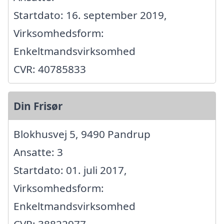
Startdato: 16. september 2019,
Virksomhedsform:
Enkeltmandsvirksomhed
CVR: 40785833
Din Frisør
Blokhusvej 5, 9490 Pandrup
Ansatte: 3
Startdato: 01. juli 2017,
Virksomhedsform:
Enkeltmandsvirksomhed