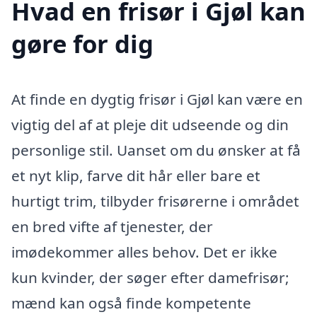
Hvad en frisør i Gjøl kan
gøre for dig
At finde en dygtig frisør i Gjøl kan være en
vigtig del af at pleje dit udseende og din
personlige stil. Uanset om du ønsker at få
et nyt klip, farve dit hår eller bare et
hurtigt trim, tilbyder frisørerne i området
en bred vifte af tjenester, der
imødekommer alles behov. Det er ikke
kun kvinder, der søger efter damefrisør;
mænd kan også finde kompetente