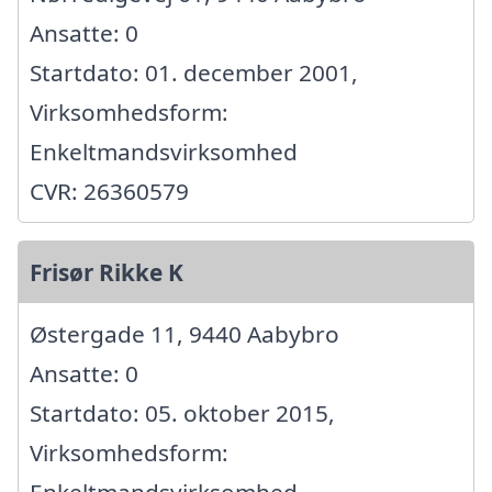
Ansatte: 0
Startdato: 01. december 2001,
Virksomhedsform:
Enkeltmandsvirksomhed
CVR: 26360579
Frisør Rikke K
Østergade 11, 9440 Aabybro
Ansatte: 0
Startdato: 05. oktober 2015,
Virksomhedsform: