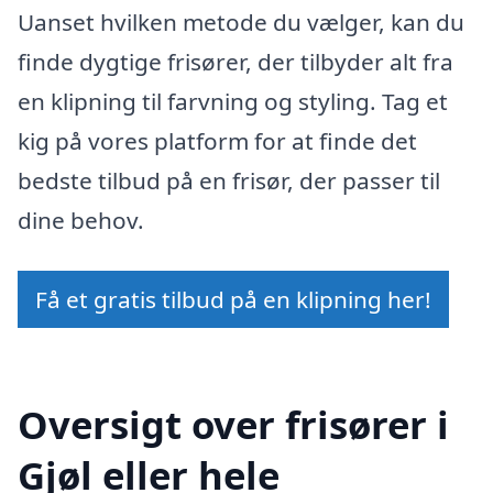
Uanset hvilken metode du vælger, kan du
finde dygtige frisører, der tilbyder alt fra
en klipning til farvning og styling. Tag et
kig på vores platform for at finde det
bedste tilbud på en frisør, der passer til
dine behov.
Få et gratis tilbud på en klipning her!
Oversigt over frisører i
Gjøl eller hele