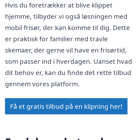
Hvis du foretrækker at blive klippet
hjemme, tilbyder vi også løsningen med
mobil frisør, der kan komme til dig. Dette
er praktisk for familier med travle
skemaer, der gerne vil have en frisørtid,
som passer ind i hverdagen. Uanset hvad
dit behov er, kan du finde det rette tilbud
gennem vores platform.
Få et gratis tilbud på en klipning her!