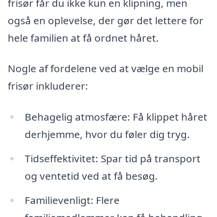
frisør får du ikke kun en klipning, men
også en oplevelse, der gør det lettere for
hele familien at få ordnet håret.
Nogle af fordelene ved at vælge en mobil
frisør inkluderer:
Behagelig atmosfære: Få klippet håret
derhjemme, hvor du føler dig tryg.
Tidseffektivitet: Spar tid på transport
og ventetid ved at få besøg.
Familievenligt: Flere