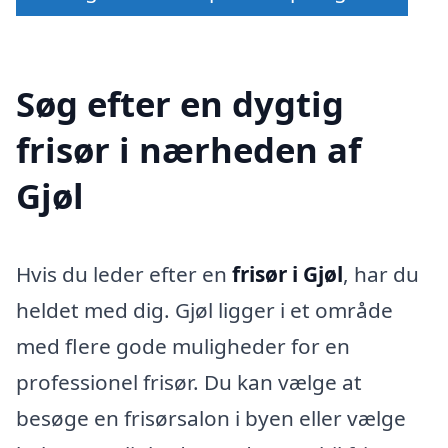
Søg efter en dygtig
frisør i nærheden af
Gjøl
Hvis du leder efter en
frisør i Gjøl
, har du
heldet med dig. Gjøl ligger i et område
med flere gode muligheder for en
professionel frisør. Du kan vælge at
besøge en frisørsalon i byen eller vælge