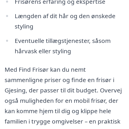
Frisørens erfaring og ekspertise
Længden af dit hår og den ønskede
styling
Eventuelle tillægstjenester, såsom
hårvask eller styling
Med Find Frisør kan du nemt
sammenligne priser og finde en frisør i
Gjesing, der passer til dit budget. Overvej
også muligheden for en mobil frisør, der
kan komme hjem til dig og klippe hele
familien i trygge omgivelser – en praktisk