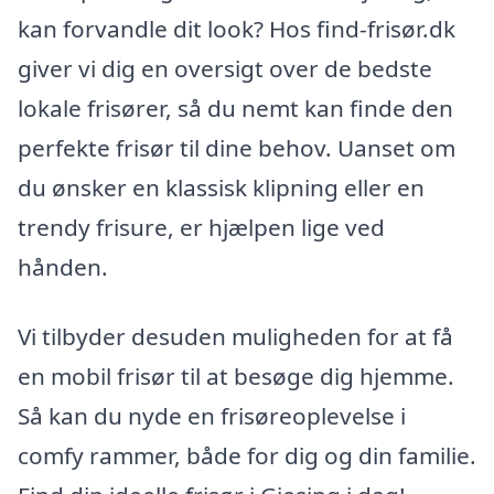
kan forvandle dit look? Hos find-frisør.dk
giver vi dig en oversigt over de bedste
lokale frisører, så du nemt kan finde den
perfekte frisør til dine behov. Uanset om
du ønsker en klassisk klipning eller en
trendy frisure, er hjælpen lige ved
hånden.
Vi tilbyder desuden muligheden for at få
en mobil frisør til at besøge dig hjemme.
Så kan du nyde en frisøreoplevelse i
comfy rammer, både for dig og din familie.