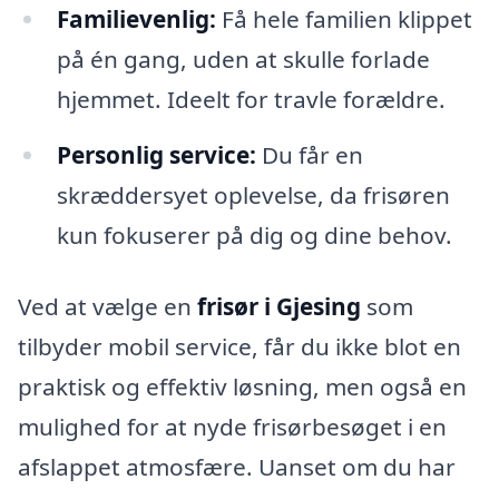
Familievenlig:
Få hele familien klippet
på én gang, uden at skulle forlade
hjemmet. Ideelt for travle forældre.
Personlig service:
Du får en
skræddersyet oplevelse, da frisøren
kun fokuserer på dig og dine behov.
Ved at vælge en
frisør i Gjesing
som
tilbyder mobil service, får du ikke blot en
praktisk og effektiv løsning, men også en
mulighed for at nyde frisørbesøget i en
afslappet atmosfære. Uanset om du har