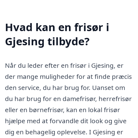
Hvad kan en frisør i
Gjesing tilbyde?
Når du leder efter en frisør i Gjesing, er
der mange muligheder for at finde præcis
den service, du har brug for. Uanset om
du har brug for en damefrisør, herrefrisør
eller en børnefrisør, kan en lokal frisør
hjælpe med at forvandle dit look og give
dig en behagelig oplevelse. I Gjesing er