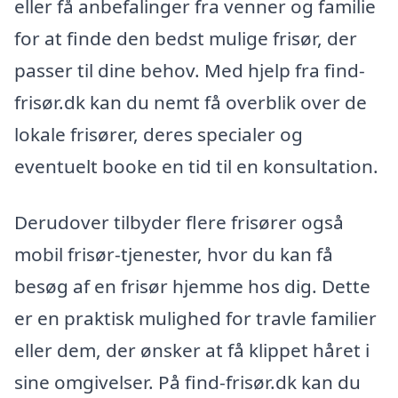
eller få anbefalinger fra venner og familie
for at finde den bedst mulige frisør, der
passer til dine behov. Med hjelp fra find-
frisør.dk kan du nemt få overblik over de
lokale frisører, deres specialer og
eventuelt booke en tid til en konsultation.
Derudover tilbyder flere frisører også
mobil frisør-tjenester, hvor du kan få
besøg af en frisør hjemme hos dig. Dette
er en praktisk mulighed for travle familier
eller dem, der ønsker at få klippet håret i
sine omgivelser. På find-frisør.dk kan du