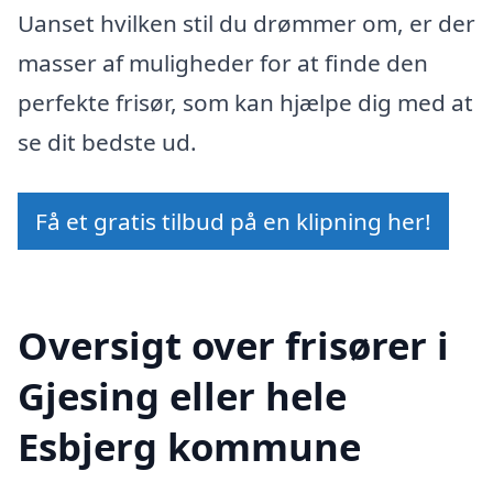
Uanset hvilken stil du drømmer om, er der
masser af muligheder for at finde den
perfekte frisør, som kan hjælpe dig med at
se dit bedste ud.
Få et gratis tilbud på en klipning her!
Oversigt over frisører i
Gjesing eller hele
Esbjerg kommune