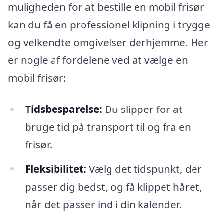
muligheden for at bestille en mobil frisør
kan du få en professionel klipning i trygge
og velkendte omgivelser derhjemme. Her
er nogle af fordelene ved at vælge en
mobil frisør:
Tidsbesparelse:
Du slipper for at
bruge tid på transport til og fra en
frisør.
Fleksibilitet:
Vælg det tidspunkt, der
passer dig bedst, og få klippet håret,
når det passer ind i din kalender.