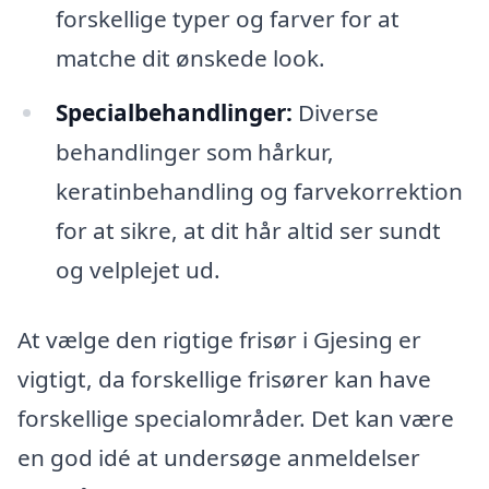
forskellige typer og farver for at
matche dit ønskede look.
Specialbehandlinger:
Diverse
behandlinger som hårkur,
keratinbehandling og farvekorrektion
for at sikre, at dit hår altid ser sundt
og velplejet ud.
At vælge den rigtige frisør i Gjesing er
vigtigt, da forskellige frisører kan have
forskellige specialområder. Det kan være
en god idé at undersøge anmeldelser