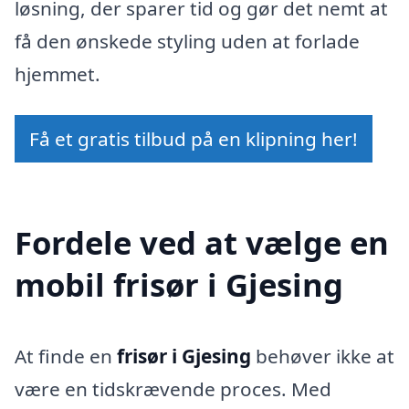
løsning, der sparer tid og gør det nemt at
få den ønskede styling uden at forlade
hjemmet.
Få et gratis tilbud på en klipning her!
Fordele ved at vælge en
mobil frisør i Gjesing
At finde en
frisør i Gjesing
behøver ikke at
være en tidskrævende proces. Med