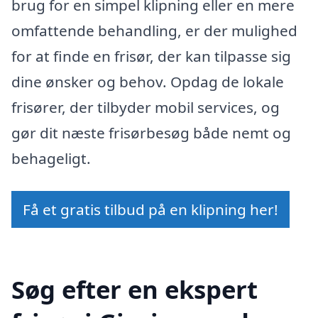
brug for en simpel klipning eller en mere
omfattende behandling, er der mulighed
for at finde en frisør, der kan tilpasse sig
dine ønsker og behov. Opdag de lokale
frisører, der tilbyder mobil services, og
gør dit næste frisørbesøg både nemt og
behageligt.
Få et gratis tilbud på en klipning her!
Søg efter en ekspert