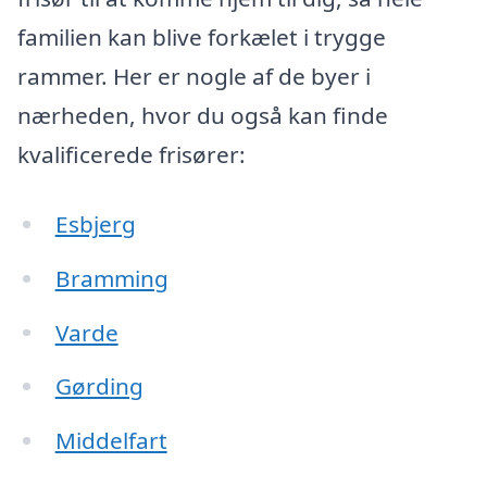
familien kan blive forkælet i trygge
rammer. Her er nogle af de byer i
nærheden, hvor du også kan finde
kvalificerede frisører:
Esbjerg
Bramming
Varde
Gørding
Middelfart