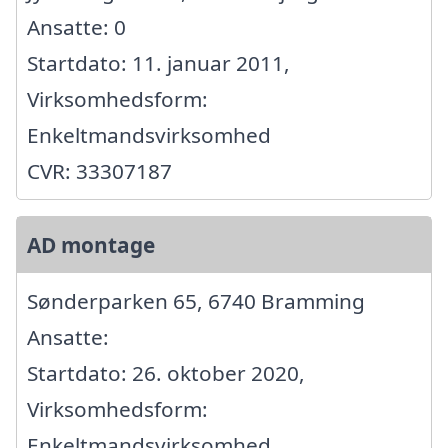
Ansatte: 0
Startdato: 11. januar 2011,
Virksomhedsform:
Enkeltmandsvirksomhed
CVR: 33307187
AD montage
Sønderparken 65, 6740 Bramming
Ansatte:
Startdato: 26. oktober 2020,
Virksomhedsform:
Enkeltmandsvirksomhed