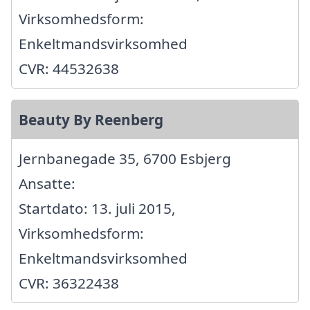
Virksomhedsform:
Enkeltmandsvirksomhed
CVR: 44532638
Beauty By Reenberg
Jernbanegade 35, 6700 Esbjerg
Ansatte:
Startdato: 13. juli 2015,
Virksomhedsform:
Enkeltmandsvirksomhed
CVR: 36322438