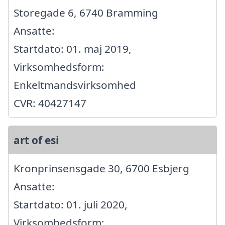
Storegade 6, 6740 Bramming
Ansatte:
Startdato: 01. maj 2019,
Virksomhedsform:
Enkeltmandsvirksomhed
CVR: 40427147
art of esi
Kronprinsensgade 30, 6700 Esbjerg
Ansatte:
Startdato: 01. juli 2020,
Virksomhedsform: