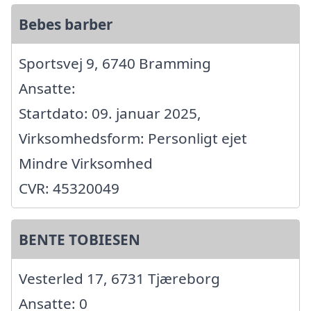
Bebes barber
Sportsvej 9, 6740 Bramming
Ansatte:
Startdato: 09. januar 2025,
Virksomhedsform: Personligt ejet
Mindre Virksomhed
CVR: 45320049
BENTE TOBIESEN
Vesterled 17, 6731 Tjæreborg
Ansatte: 0