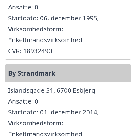
Ansatte: 0
Startdato: 06. december 1995,
Virksomhedsform:
Enkeltmandsvirksomhed
CVR: 18932490
By Strandmark
Islandsgade 31, 6700 Esbjerg
Ansatte: 0
Startdato: 01. december 2014,
Virksomhedsform:
Enkeltmandsvirksomhed