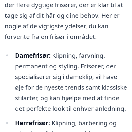
der flere dygtige frisører, der er klar til at
tage sig af dit hår og dine behov. Her er
nogle af de vigtigste ydelser, du kan
forvente fra en frisør i området:
Damefrisør:
Klipning, farvning,
permanent og styling. Frisører, der
specialiserer sig i dameklip, vil have
øje for de nyeste trends samt klassiske
stilarter, og kan hjælpe med at finde
det perfekte look til enhver anledning.
Herrefrisør:
Klipning, barbering og