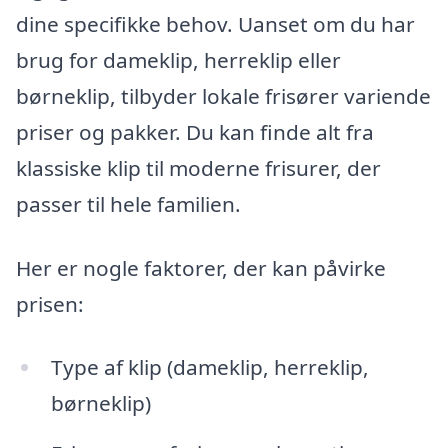
dine specifikke behov. Uanset om du har
brug for dameklip, herreklip eller
børneklip, tilbyder lokale frisører variende
priser og pakker. Du kan finde alt fra
klassiske klip til moderne frisurer, der
passer til hele familien.
Her er nogle faktorer, der kan påvirke
prisen:
Type af klip (dameklip, herreklip,
børneklip)