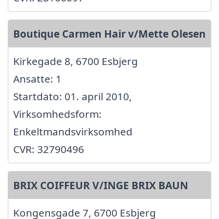
Boutique Carmen Hair v/Mette Olesen
Kirkegade 8, 6700 Esbjerg
Ansatte: 1
Startdato: 01. april 2010,
Virksomhedsform:
Enkeltmandsvirksomhed
CVR: 32790496
BRIX COIFFEUR V/INGE BRIX BAUN
Kongensgade 7, 6700 Esbjerg