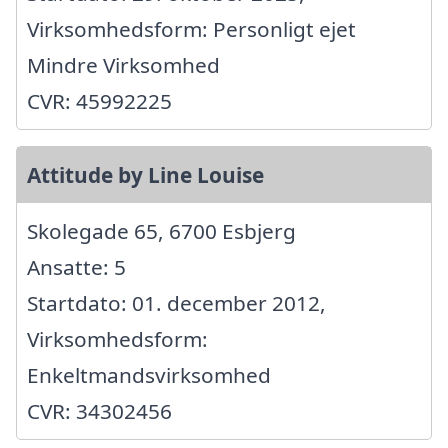
Virksomhedsform: Personligt ejet
Mindre Virksomhed
CVR: 45992225
Attitude by Line Louise
Skolegade 65, 6700 Esbjerg
Ansatte: 5
Startdato: 01. december 2012,
Virksomhedsform:
Enkeltmandsvirksomhed
CVR: 34302456