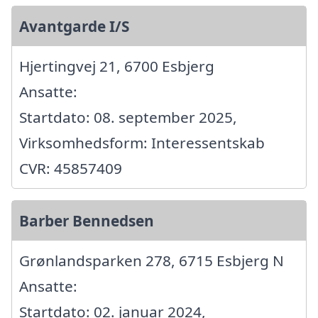
Avantgarde I/S
Hjertingvej 21, 6700 Esbjerg
Ansatte:
Startdato: 08. september 2025,
Virksomhedsform: Interessentskab
CVR: 45857409
Barber Bennedsen
Grønlandsparken 278, 6715 Esbjerg N
Ansatte:
Startdato: 02. januar 2024,