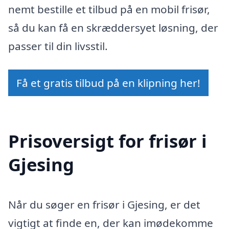
nemt bestille et tilbud på en mobil frisør,
så du kan få en skræddersyet løsning, der
passer til din livsstil.
Få et gratis tilbud på en klipning her!
Prisoversigt for frisør i
Gjesing
Når du søger en frisør i Gjesing, er det
vigtigt at finde en, der kan imødekomme