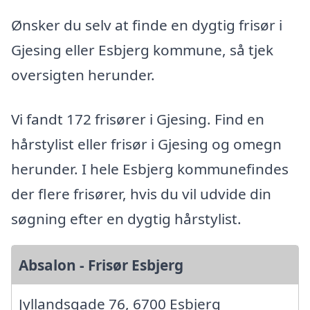
Ønsker du selv at finde en dygtig frisør i
Gjesing eller Esbjerg kommune, så tjek
oversigten herunder.
Vi fandt 172 frisører i Gjesing. Find en
hårstylist eller frisør i Gjesing og omegn
herunder. I hele Esbjerg kommunefindes
der flere frisører, hvis du vil udvide din
søgning efter en dygtig hårstylist.
Absalon - Frisør Esbjerg
Jyllandsgade 76, 6700 Esbjerg