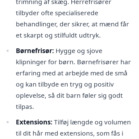
trimning af skæg. Herrefrisører
tilbyder ofte specialiserede
behandlinger, der sikrer, at mænd får
et skarpt og stilfuldt udtryk.
Børnefrisør:
Hygge og sjove
klipninger for børn. Børnefrisører har
erfaring med at arbejde med de små
og kan tilbyde en tryg og positiv
oplevelse, så dit barn føler sig godt
tilpas.
Extensions:
Tilføj længde og volumen
til dit hår med extensions, som fås i