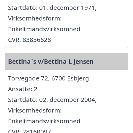
Startdato: 01. december 1971,
Virksomhedsform:
Enkeltmandsvirksomhed
CVR: 83836628
Bettina`s v/Bettina L Jensen
Torvegade 72, 6700 Esbjerg
Ansatte: 2
Startdato: 02. december 2004,
Virksomhedsform:
Enkeltmandsvirksomhed
CVR: 28160097