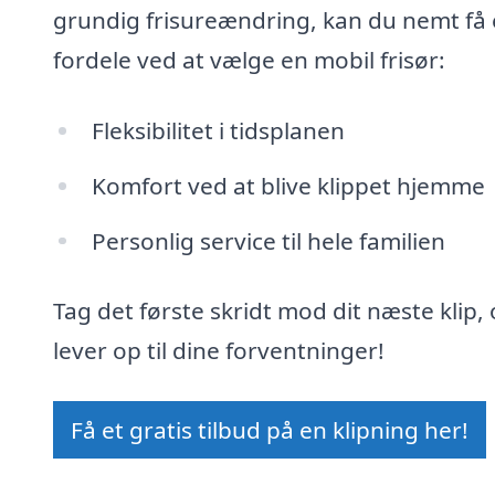
grundig frisureændring, kan du nemt få et
fordele ved at vælge en mobil frisør:
Fleksibilitet i tidsplanen
Komfort ved at blive klippet hjemme
Personlig service til hele familien
Tag det første skridt mod dit næste klip,
lever op til dine forventninger!
Få et gratis tilbud på en klipning her!