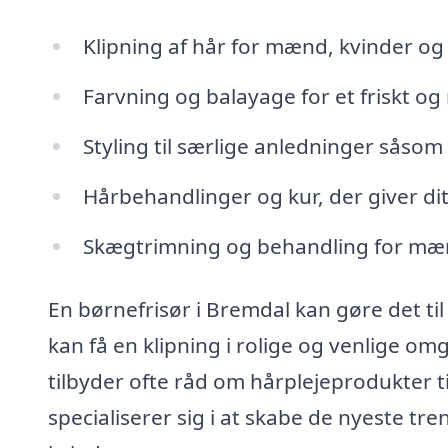
Klipning af hår for mænd, kvinder og
Farvning og balayage for et friskt o
Styling til særlige anledninger såsom 
Hårbehandlinger og kur, der giver dit
Skægtrimning og behandling for mænd
En børnefrisør i Bremdal kan gøre det ti
kan få en klipning i rolige og venlige omg
tilbyder ofte råd om hårplejeprodukter 
specialiserer sig i at skabe de nyeste tr