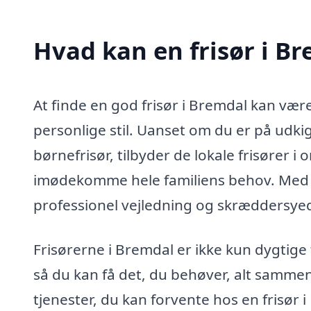
Hvad kan en frisør i Br
At finde en god frisør i Bremdal kan være
personlige stil. Uanset om du er på udkig
børnefrisør, tilbyder de lokale frisører i
imødekomme hele familiens behov. Med en
professionel vejledning og skræddersyede 
Frisørerne i Bremdal er ikke kun dygtige 
så du kan få det, du behøver, alt sammen
tjenester, du kan forvente hos en frisør 