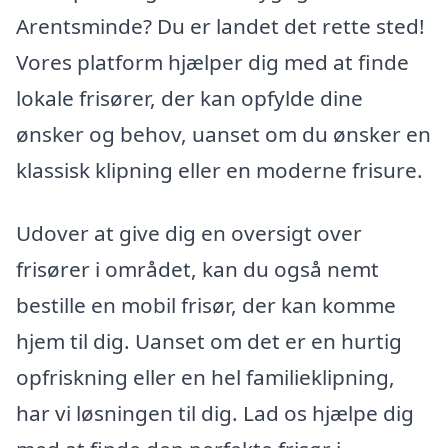
Arentsminde? Du er landet det rette sted!
Vores platform hjælper dig med at finde
lokale frisører, der kan opfylde dine
ønsker og behov, uanset om du ønsker en
klassisk klipning eller en moderne frisure.
Udover at give dig en oversigt over
frisører i området, kan du også nemt
bestille en mobil frisør, der kan komme
hjem til dig. Uanset om det er en hurtig
opfriskning eller en hel familieklipning,
har vi løsningen til dig. Lad os hjælpe dig