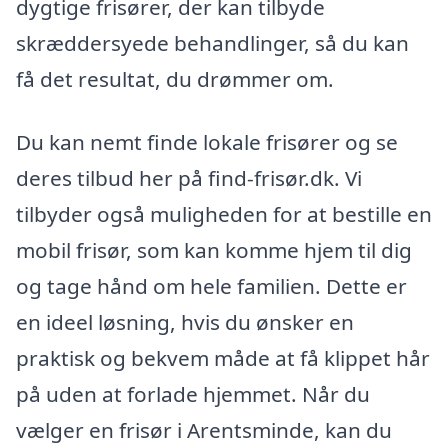
dygtige frisører, der kan tilbyde
skræddersyede behandlinger, så du kan
få det resultat, du drømmer om.
Du kan nemt finde lokale frisører og se
deres tilbud her på find-frisør.dk. Vi
tilbyder også muligheden for at bestille en
mobil frisør, som kan komme hjem til dig
og tage hånd om hele familien. Dette er
en ideel løsning, hvis du ønsker en
praktisk og bekvem måde at få klippet hår
på uden at forlade hjemmet. Når du
vælger en frisør i Arentsminde, kan du