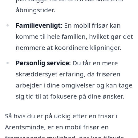
åbningstider.
Familievenligt:
En mobil frisør kan
komme til hele familien, hvilket gør det
nemmere at koordinere klipninger.
Personlig service:
Du får en mere
skræddersyet erfaring, da frisøren
arbejder i dine omgivelser og kan tage
sig tid til at fokusere på dine ønsker.
Så hvis du er på udkig efter en frisør i
Arentsminde, er en mobil frisør en
fremragende mulighed, der kan tilbyde