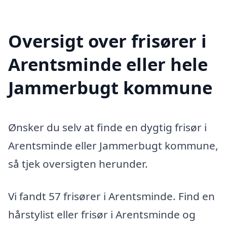
Oversigt over frisører i
Arentsminde eller hele
Jammerbugt kommune
Ønsker du selv at finde en dygtig frisør i
Arentsminde eller Jammerbugt kommune,
så tjek oversigten herunder.
Vi fandt 57 frisører i Arentsminde. Find en
hårstylist eller frisør i Arentsminde og