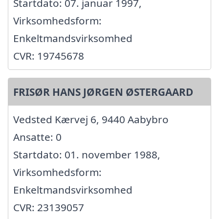
Startdato: 07. januar 1997,
Virksomhedsform:
Enkeltmandsvirksomhed
CVR: 19745678
FRISØR HANS JØRGEN ØSTERGAARD
Vedsted Kærvej 6, 9440 Aabybro
Ansatte: 0
Startdato: 01. november 1988,
Virksomhedsform:
Enkeltmandsvirksomhed
CVR: 23139057