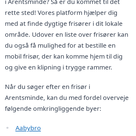
i Arentsminde? Så er du kommet til det
rette sted! Vores platform hjælper dig
med at finde dygtige frisører i dit lokale
område. Udover en liste over frisører kan
du også få mulighed for at bestille en
mobil frisør, der kan komme hjem til dig
og give en klipning i trygge rammer.
Når du søger efter en frisør i
Arentsminde, kan du med fordel overveje
følgende omkringliggende byer:
Aabybro