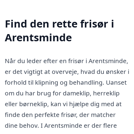
Find den rette frisør i
Arentsminde
Når du leder efter en frisør i Arentsminde,
er det vigtigt at overveje, hvad du ønsker i
forhold til klipning og behandling. Uanset
om du har brug for dameklip, herreklip
eller børneklip, kan vi hjælpe dig med at
finde den perfekte frisør, der matcher
dine behov. I Arentsminde er der flere