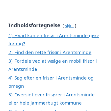
Indholdsfortegnelse
skjul
1)
Hvad kan en frisør i Arentsminde gøre
for dig?
2)
Find den rette frisør i Arentsminde
3)
Fordele ved at vælge en mobil frisør i
Arentsminde
4)
Søg efter en frisør i Arentsminde og
omegn
5)
Oversigt over frisører i Arentsminde
eller hele Jammerbugt kommune