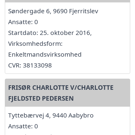
Søndergade 6, 9690 Fjerritslev
Ansatte: 0
Startdato: 25. oktober 2016,
Virksomhedsform:
Enkeltmandsvirksomhed
CVR: 38133098
FRISØR CHARLOTTE V/CHARLOTTE
FJELDSTED PEDERSEN
Tyttebærvej 4, 9440 Aabybro
Ansatte: 0