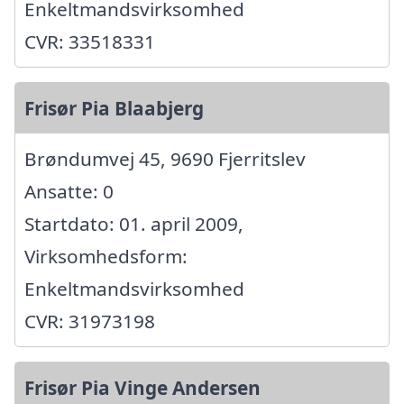
Enkeltmandsvirksomhed
CVR: 33518331
Frisør Pia Blaabjerg
Brøndumvej 45, 9690 Fjerritslev
Ansatte: 0
Startdato: 01. april 2009,
Virksomhedsform:
Enkeltmandsvirksomhed
CVR: 31973198
Frisør Pia Vinge Andersen