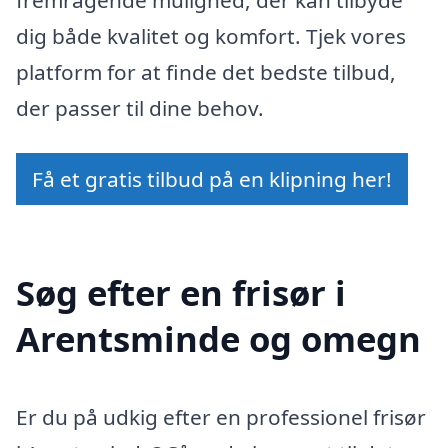
dig både kvalitet og komfort. Tjek vores
platform for at finde det bedste tilbud,
der passer til dine behov.
Få et gratis tilbud på en klipning her!
Søg efter en frisør i
Arentsminde og omegn
Er du på udkig efter en professionel frisør