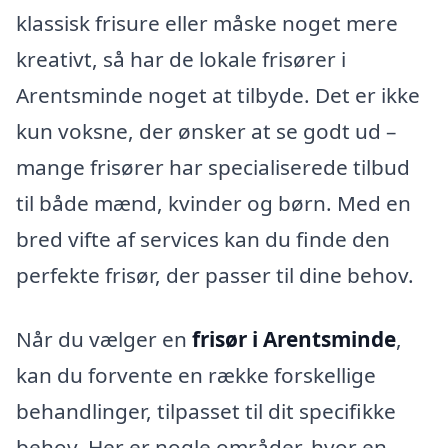
klassisk frisure eller måske noget mere
kreativt, så har de lokale frisører i
Arentsminde noget at tilbyde. Det er ikke
kun voksne, der ønsker at se godt ud –
mange frisører har specialiserede tilbud
til både mænd, kvinder og børn. Med en
bred vifte af services kan du finde den
perfekte frisør, der passer til dine behov.
Når du vælger en
frisør i Arentsminde
,
kan du forvente en række forskellige
behandlinger, tilpasset til dit specifikke
behov. Her er nogle områder, hvor en