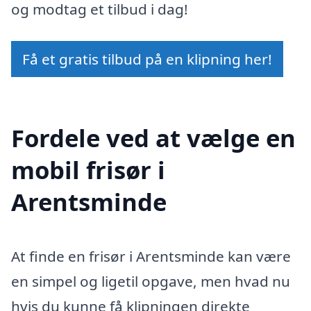
og modtag et tilbud i dag!
Få et gratis tilbud på en klipning her!
Fordele ved at vælge en
mobil frisør i
Arentsminde
At finde en frisør i Arentsminde kan være
en simpel og ligetil opgave, men hvad nu
hvis du kunne få klipningen direkte