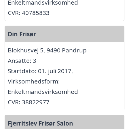
Enkeltmandsvirksomhed
CVR: 40785833
Din Frisør
Blokhusvej 5, 9490 Pandrup
Ansatte: 3
Startdato: 01. juli 2017,
Virksomhedsform:
Enkeltmandsvirksomhed
CVR: 38822977
Fjerritslev Frisør Salon