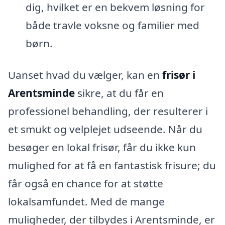
dig, hvilket er en bekvem løsning for
både travle voksne og familier med
børn.
Uanset hvad du vælger, kan en
frisør i
Arentsminde
sikre, at du får en
professionel behandling, der resulterer i
et smukt og velplejet udseende. Når du
besøger en lokal frisør, får du ikke kun
mulighed for at få en fantastisk frisure; du
får også en chance for at støtte
lokalsamfundet. Med de mange
muligheder, der tilbydes i Arentsminde, er