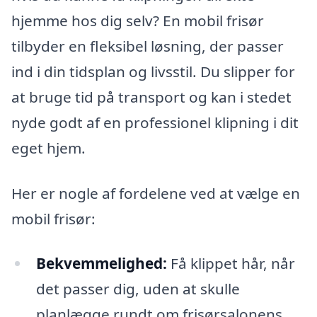
hjemme hos dig selv? En mobil frisør
tilbyder en fleksibel løsning, der passer
ind i din tidsplan og livsstil. Du slipper for
at bruge tid på transport og kan i stedet
nyde godt af en professionel klipning i dit
eget hjem.
Her er nogle af fordelene ved at vælge en
mobil frisør:
Bekvemmelighed:
Få klippet hår, når
det passer dig, uden at skulle
planlægge rundt om frisørsalonens