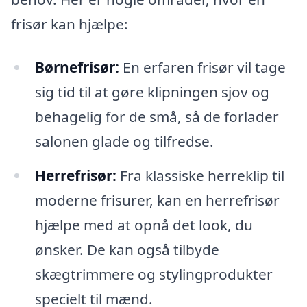
frisør kan hjælpe:
Børnefrisør:
En erfaren frisør vil tage
sig tid til at gøre klipningen sjov og
behagelig for de små, så de forlader
salonen glade og tilfredse.
Herrefrisør:
Fra klassiske herreklip til
moderne frisurer, kan en herrefrisør
hjælpe med at opnå det look, du
ønsker. De kan også tilbyde
skægtrimmere og stylingprodukter
specielt til mænd.