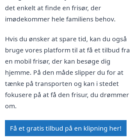
det enkelt at finde en frisør, der
imødekommer hele familiens behov.
Hvis du ønsker at spare tid, kan du også
bruge vores platform til at få et tilbud fra
en mobil frisør, der kan besøge dig
hjemme. På den måde slipper du for at
tænke på transporten og kan i stedet
fokusere på at få den frisur, du drømmer
om.
Få et gratis tilbud på en klipning her!