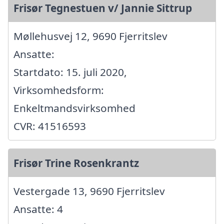
Frisør Tegnestuen v/ Jannie Sittrup
Møllehusvej 12, 9690 Fjerritslev
Ansatte:
Startdato: 15. juli 2020,
Virksomhedsform:
Enkeltmandsvirksomhed
CVR: 41516593
Frisør Trine Rosenkrantz
Vestergade 13, 9690 Fjerritslev
Ansatte: 4