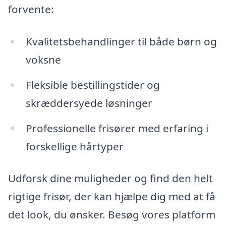
forvente:
Kvalitetsbehandlinger til både børn og
voksne
Fleksible bestillingstider og
skræddersyede løsninger
Professionelle frisører med erfaring i
forskellige hårtyper
Udforsk dine muligheder og find den helt
rigtige frisør, der kan hjælpe dig med at få
det look, du ønsker. Besøg vores platform