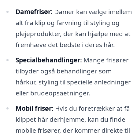
Damefrisør:
Damer kan vælge imellem
alt fra klip og farvning til styling og
plejeprodukter, der kan hjælpe med at
fremhæve det bedste i deres hår.
Specialbehandlinger:
Mange frisører
tilbyder også behandlinger som
hårkur, styling til specielle anledninger
eller brudeopsaetninger.
Mobil frisør:
Hvis du foretrækker at få
klippet hår derhjemme, kan du finde
mobile frisører, der kommer direkte til