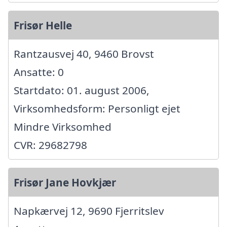
Frisør Helle
Rantzausvej 40, 9460 Brovst
Ansatte: 0
Startdato: 01. august 2006,
Virksomhedsform: Personligt ejet
Mindre Virksomhed
CVR: 29682798
Frisør Jane Hovkjær
Napkærvej 12, 9690 Fjerritslev