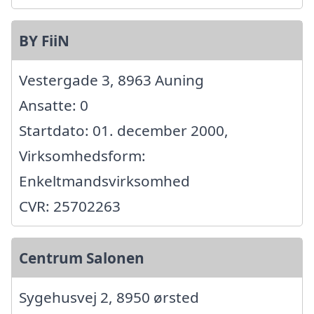
BY FiiN
Vestergade 3, 8963 Auning
Ansatte: 0
Startdato: 01. december 2000,
Virksomhedsform:
Enkeltmandsvirksomhed
CVR: 25702263
Centrum Salonen
Sygehusvej 2, 8950 ørsted