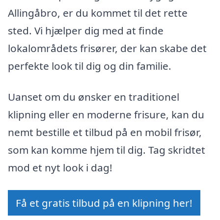
Allingåbro, er du kommet til det rette
sted. Vi hjælper dig med at finde
lokalområdets frisører, der kan skabe det
perfekte look til dig og din familie.
Uanset om du ønsker en traditionel
klipning eller en moderne frisure, kan du
nemt bestille et tilbud på en mobil frisør,
som kan komme hjem til dig. Tag skridtet
mod et nyt look i dag!
Få et gratis tilbud på en klipning her!