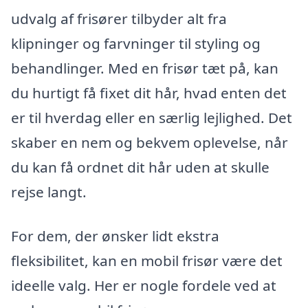
udvalg af frisører tilbyder alt fra
klipninger og farvninger til styling og
behandlinger. Med en frisør tæt på, kan
du hurtigt få fixet dit hår, hvad enten det
er til hverdag eller en særlig lejlighed. Det
skaber en nem og bekvem oplevelse, når
du kan få ordnet dit hår uden at skulle
rejse langt.
For dem, der ønsker lidt ekstra
fleksibilitet, kan en mobil frisør være det
ideelle valg. Her er nogle fordele ved at