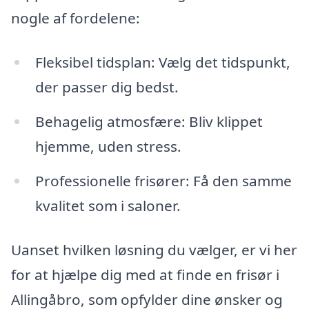
nogle af fordelene:
Fleksibel tidsplan: Vælg det tidspunkt,
der passer dig bedst.
Behagelig atmosfære: Bliv klippet
hjemme, uden stress.
Professionelle frisører: Få den samme
kvalitet som i saloner.
Uanset hvilken løsning du vælger, er vi her
for at hjælpe dig med at finde en frisør i
Allingåbro, som opfylder dine ønsker og