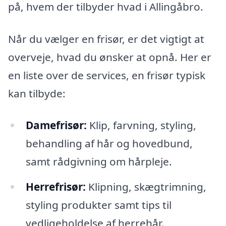
på, hvem der tilbyder hvad i Allingåbro.
Når du vælger en frisør, er det vigtigt at
overveje, hvad du ønsker at opnå. Her er
en liste over de services, en frisør typisk
kan tilbyde:
Damefrisør:
Klip, farvning, styling,
behandling af hår og hovedbund,
samt rådgivning om hårpleje.
Herrefrisør:
Klipning, skægtrimning,
styling produkter samt tips til
vedligeholdelse af herrehår.