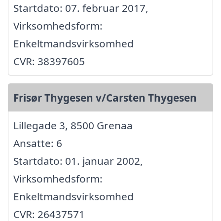
Startdato: 07. februar 2017,
Virksomhedsform:
Enkeltmandsvirksomhed
CVR: 38397605
Frisør Thygesen v/Carsten Thygesen
Lillegade 3, 8500 Grenaa
Ansatte: 6
Startdato: 01. januar 2002,
Virksomhedsform:
Enkeltmandsvirksomhed
CVR: 26437571