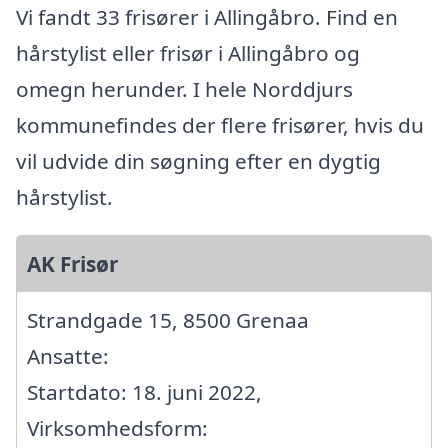
Vi fandt 33 frisører i Allingåbro. Find en
hårstylist eller frisør i Allingåbro og
omegn herunder. I hele Norddjurs
kommunefindes der flere frisører, hvis du
vil udvide din søgning efter en dygtig
hårstylist.
AK Frisør
Strandgade 15, 8500 Grenaa
Ansatte:
Startdato: 18. juni 2022,
Virksomhedsform: