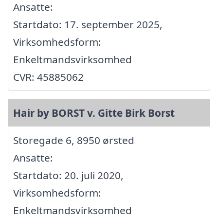
Ansatte:
Startdato: 17. september 2025,
Virksomhedsform:
Enkeltmandsvirksomhed
CVR: 45885062
Hair by BORST v. Gitte Birk Borst
Storegade 6, 8950 ørsted
Ansatte:
Startdato: 20. juli 2020,
Virksomhedsform:
Enkeltmandsvirksomhed