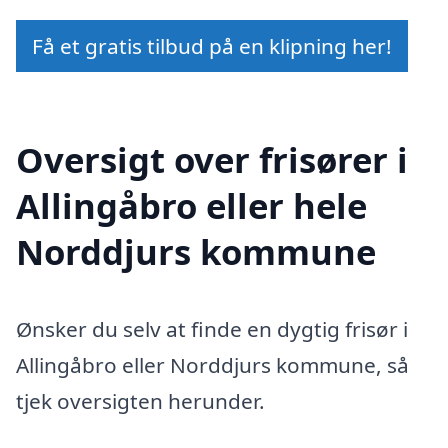
Få et gratis tilbud på en klipning her!
Oversigt over frisører i
Allingåbro eller hele
Norddjurs kommune
Ønsker du selv at finde en dygtig frisør i
Allingåbro eller Norddjurs kommune, så
tjek oversigten herunder.