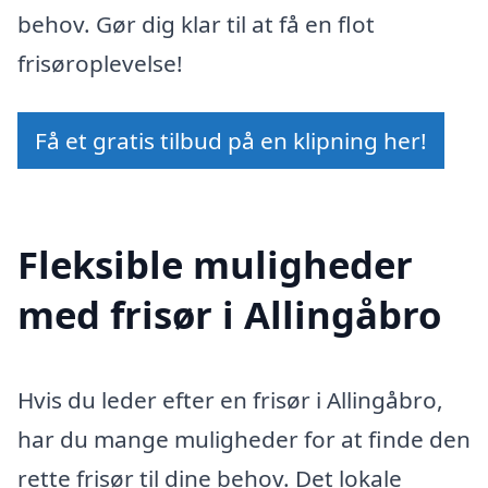
behov. Gør dig klar til at få en flot
frisøroplevelse!
Få et gratis tilbud på en klipning her!
Fleksible muligheder
med frisør i Allingåbro
Hvis du leder efter en frisør i Allingåbro,
har du mange muligheder for at finde den
rette frisør til dine behov. Det lokale