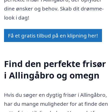
dine ønsker og behov. Skab dit drømme-
look i dag!
Få et gratis tilbud på en klipning her!
Find den perfekte frisør
i Allingåbro og omegn
Hvis du søger en dygtig frisør i Allingåbro,
har du mange muligheder for at finde den