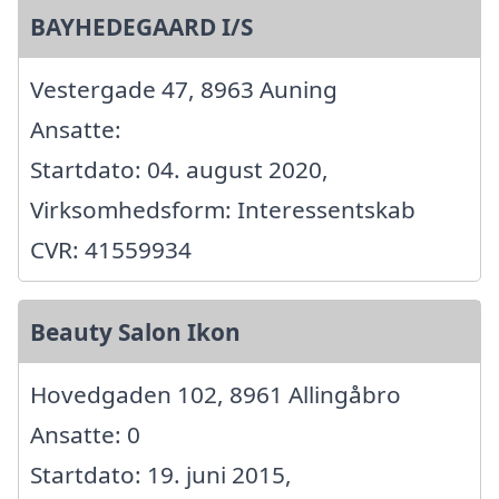
BAYHEDEGAARD I/S
Vestergade 47, 8963 Auning
Ansatte:
Startdato: 04. august 2020,
Virksomhedsform: Interessentskab
CVR: 41559934
Beauty Salon Ikon
Hovedgaden 102, 8961 Allingåbro
Ansatte: 0
Startdato: 19. juni 2015,