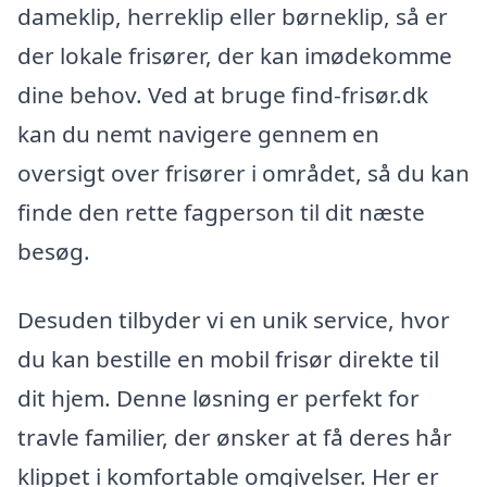
dameklip, herreklip eller børneklip, så er
der lokale frisører, der kan imødekomme
dine behov. Ved at bruge find-frisør.dk
kan du nemt navigere gennem en
oversigt over frisører i området, så du kan
finde den rette fagperson til dit næste
besøg.
Desuden tilbyder vi en unik service, hvor
du kan bestille en mobil frisør direkte til
dit hjem. Denne løsning er perfekt for
travle familier, der ønsker at få deres hår
klippet i komfortable omgivelser. Her er