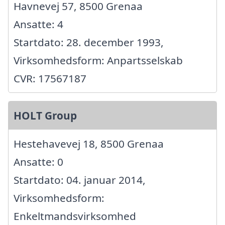
Havnevej 57, 8500 Grenaa
Ansatte: 4
Startdato: 28. december 1993,
Virksomhedsform: Anpartsselskab
CVR: 17567187
HOLT Group
Hestehavevej 18, 8500 Grenaa
Ansatte: 0
Startdato: 04. januar 2014,
Virksomhedsform:
Enkeltmandsvirksomhed