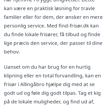
kan være en praktisk løsning for travle
familier eller for dem, der ønsker en mere
personlig service. Med find-frisør.dk kan
du finde lokale frisører, få tilbud og finde
lige præcis den service, der passer til dine
behov.
Uanset om du har brug for en hurtig
klipning eller en total forvandling, kan en
frisør i Allingåbro hjælpe dig med at se
godt ud og føle dig godt tilpas. Tag et kig
på de lokale muligheder, og find ud af,