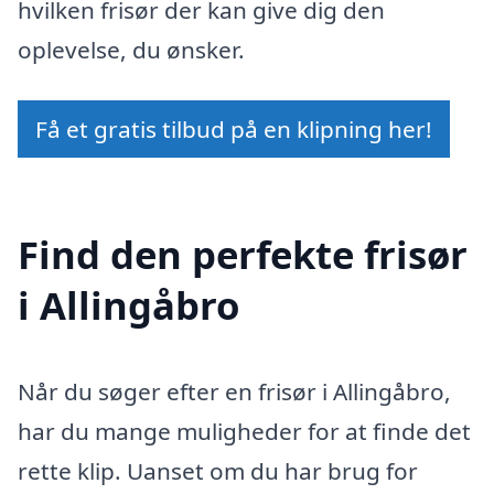
hvilken frisør der kan give dig den
oplevelse, du ønsker.
Få et gratis tilbud på en klipning her!
Find den perfekte frisør
i Allingåbro
Når du søger efter en frisør i Allingåbro,
har du mange muligheder for at finde det
rette klip. Uanset om du har brug for