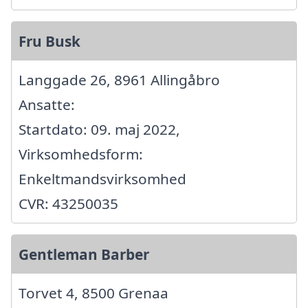
Fru Busk
Langgade 26, 8961 Allingåbro
Ansatte:
Startdato: 09. maj 2022,
Virksomhedsform:
Enkeltmandsvirksomhed
CVR: 43250035
Gentleman Barber
Torvet 4, 8500 Grenaa