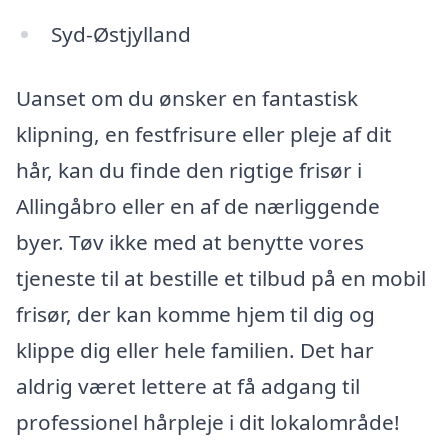
Syd-Østjylland
Uanset om du ønsker en fantastisk
klipning, en festfrisure eller pleje af dit
hår, kan du finde den rigtige frisør i
Allingåbro eller en af de nærliggende
byer. Tøv ikke med at benytte vores
tjeneste til at bestille et tilbud på en mobil
frisør, der kan komme hjem til dig og
klippe dig eller hele familien. Det har
aldrig været lettere at få adgang til
professionel hårpleje i dit lokalområde!