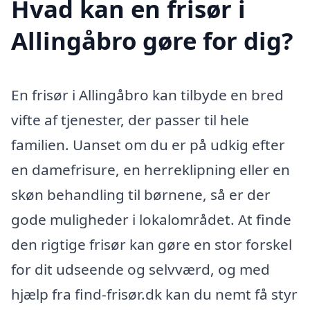
Hvad kan en frisør i
Allingåbro gøre for dig?
En frisør i Allingåbro kan tilbyde en bred
vifte af tjenester, der passer til hele
familien. Uanset om du er på udkig efter
en damefrisure, en herreklipning eller en
skøn behandling til børnene, så er der
gode muligheder i lokalområdet. At finde
den rigtige frisør kan gøre en stor forskel
for dit udseende og selvværd, og med
hjælp fra find-frisør.dk kan du nemt få styr