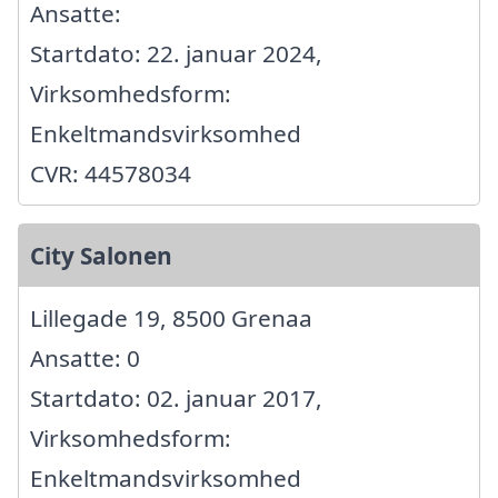
Ansatte:
Startdato: 22. januar 2024,
Virksomhedsform:
Enkeltmandsvirksomhed
CVR: 44578034
City Salonen
Lillegade 19, 8500 Grenaa
Ansatte: 0
Startdato: 02. januar 2017,
Virksomhedsform:
Enkeltmandsvirksomhed