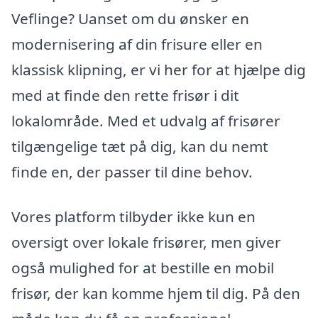
Veflinge? Uanset om du ønsker en
modernisering af din frisure eller en
klassisk klipning, er vi her for at hjælpe dig
med at finde den rette frisør i dit
lokalområde. Med et udvalg af frisører
tilgængelige tæt på dig, kan du nemt
finde en, der passer til dine behov.
Vores platform tilbyder ikke kun en
oversigt over lokale frisører, men giver
også mulighed for at bestille en mobil
frisør, der kan komme hjem til dig. På den