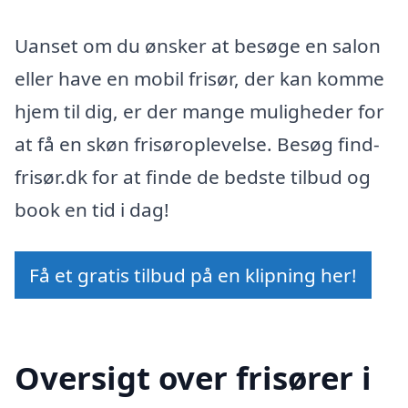
Uanset om du ønsker at besøge en salon
eller have en mobil frisør, der kan komme
hjem til dig, er der mange muligheder for
at få en skøn frisøroplevelse. Besøg find-
frisør.dk for at finde de bedste tilbud og
book en tid i dag!
Få et gratis tilbud på en klipning her!
Oversigt over frisører i