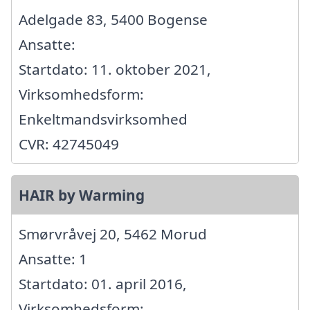
Adelgade 83, 5400 Bogense
Ansatte:
Startdato: 11. oktober 2021,
Virksomhedsform:
Enkeltmandsvirksomhed
CVR: 42745049
HAIR by Warming
Smørvråvej 20, 5462 Morud
Ansatte: 1
Startdato: 01. april 2016,
Virksomhedsform: