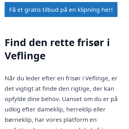
Få et gratis tilbud på en klipning her!
Find den rette frisør i
Veflinge
Når du leder efter en frisør i Veflinge, er
det vigtigt at finde den rigtige, der kan
opfylde dine behov. Uanset om du er på
udkig efter dameklip, herreklip eller
børneklip, har vores platform en