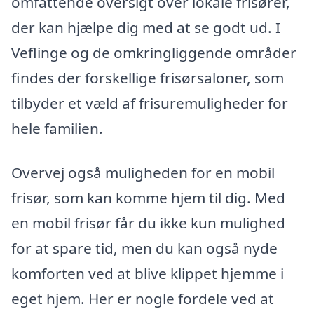
omfattende oversigt over lokale frisører,
der kan hjælpe dig med at se godt ud. I
Veflinge og de omkringliggende områder
findes der forskellige frisørsaloner, som
tilbyder et væld af frisuremuligheder for
hele familien.
Overvej også muligheden for en mobil
frisør, som kan komme hjem til dig. Med
en mobil frisør får du ikke kun mulighed
for at spare tid, men du kan også nyde
komforten ved at blive klippet hjemme i
eget hjem. Her er nogle fordele ved at