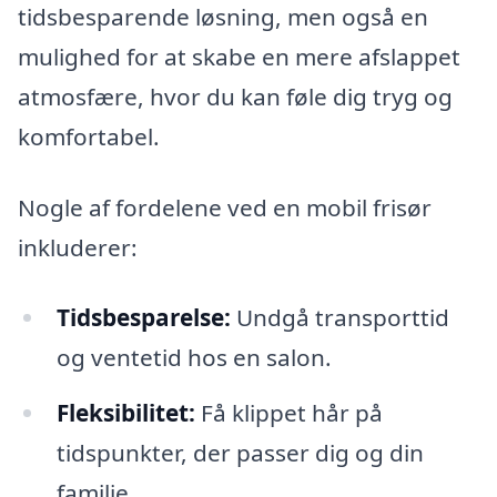
tidsbesparende løsning, men også en
mulighed for at skabe en mere afslappet
atmosfære, hvor du kan føle dig tryg og
komfortabel.
Nogle af fordelene ved en mobil frisør
inkluderer:
Tidsbesparelse:
Undgå transporttid
og ventetid hos en salon.
Fleksibilitet:
Få klippet hår på
tidspunkter, der passer dig og din
familie.