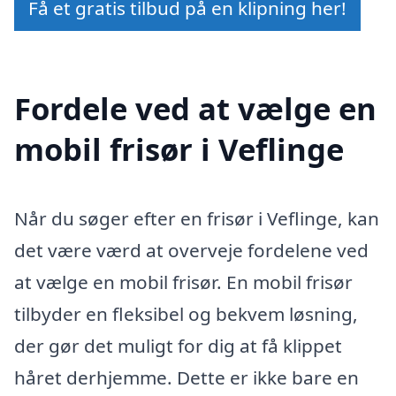
Få et gratis tilbud på en klipning her!
Fordele ved at vælge en
mobil frisør i Veflinge
Når du søger efter en frisør i Veflinge, kan
det være værd at overveje fordelene ved
at vælge en mobil frisør. En mobil frisør
tilbyder en fleksibel og bekvem løsning,
der gør det muligt for dig at få klippet
håret derhjemme. Dette er ikke bare en