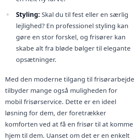
Styling:
Skal du til fest eller en særlig
lejlighed? En professionel styling kan
gøre en stor forskel, og frisører kan
skabe alt fra bløde bølger til elegante
opsætninger.
Med den moderne tilgang til frisørarbejde
tilbyder mange også muligheden for
mobil frisørservice. Dette er en ideel
løsning for dem, der foretrækker
komforten ved at få en frisør til at komme
hjem til dem. Uanset om det er en enkelt