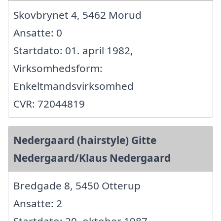
Skovbrynet 4, 5462 Morud
Ansatte: 0
Startdato: 01. april 1982,
Virksomhedsform:
Enkeltmandsvirksomhed
CVR: 72044819
Nedergaard (hairstyle) Gitte
Nedergaard/Klaus Nedergaard
Bredgade 8, 5450 Otterup
Ansatte: 2