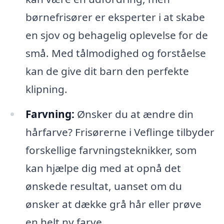
børnefrisører er eksperter i at skabe
en sjov og behagelig oplevelse for de
små. Med tålmodighed og forståelse
kan de give dit barn den perfekte
klipning.
Farvning:
Ønsker du at ændre din
hårfarve? Frisørerne i Veflinge tilbyder
forskellige farvningsteknikker, som
kan hjælpe dig med at opnå det
ønskede resultat, uanset om du
ønsker at dække grå hår eller prøve
en helt ny farve.