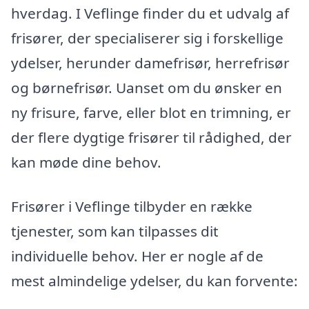
hverdag. I Veflinge finder du et udvalg af
frisører, der specialiserer sig i forskellige
ydelser, herunder damefrisør, herrefrisør
og børnefrisør. Uanset om du ønsker en
ny frisure, farve, eller blot en trimning, er
der flere dygtige frisører til rådighed, der
kan møde dine behov.
Frisører i Veflinge tilbyder en række
tjenester, som kan tilpasses dit
individuelle behov. Her er nogle af de
mest almindelige ydelser, du kan forvente: