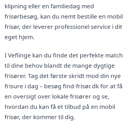
klipning eller en familiedag med
frisørbesøg, kan du nemt bestille en mobil
frisør, der leverer professionel service i dit
eget hjem.
I Veflinge kan du finde det perfekte match
til dine behov blandt de mange dygtige
frisører. Tag det første skridt mod din nye
frisure i dag – besøg find-frisør.dk for at få
en oversigt over lokale frisører og se,
hvordan du kan få et tilbud på en mobil
frisør, der kommer til dig.