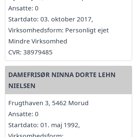
Ansatte: 0
Startdato: 03. oktober 2017,
Virksomhedsform: Personligt ejet
Mindre Virksomhed
CVR: 38979485
DAMEFRISØR NINNA DORTE LEHN
NIELSEN
Frugthaven 3, 5462 Morud
Ansatte: 0
Startdato: 01. maj 1992,
Virksomhedsform: