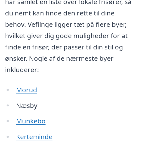
har samlet en liste over lokale frisører, så
du nemt kan finde den rette til dine
behov. Veflinge ligger tæt på flere byer,
hvilket giver dig gode muligheder for at
finde en frisør, der passer til din stil og
ønsker. Nogle af de nærmeste byer
inkluderer:
Morud
Næsby
Munkebo
Kerteminde