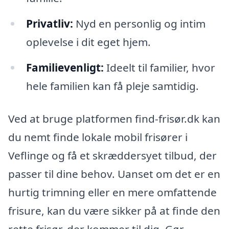
Privatliv:
Nyd en personlig og intim
oplevelse i dit eget hjem.
Familievenligt:
Ideelt til familier, hvor
hele familien kan få pleje samtidig.
Ved at bruge platformen find-frisør.dk kan
du nemt finde lokale mobil frisører i
Veflinge og få et skræddersyet tilbud, der
passer til dine behov. Uanset om det er en
hurtig trimning eller en mere omfattende
frisure, kan du være sikker på at finde den
rette frisør, der kommer til dig. Gør