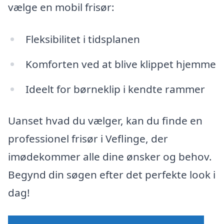
vælge en mobil frisør:
Fleksibilitet i tidsplanen
Komforten ved at blive klippet hjemme
Ideelt for børneklip i kendte rammer
Uanset hvad du vælger, kan du finde en
professionel frisør i Veflinge, der
imødekommer alle dine ønsker og behov.
Begynd din søgen efter det perfekte look i
dag!