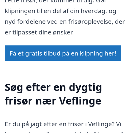
klipningen til en del af din hverdag, og
nyd fordelene ved en frisøroplevelse, der
er tilpasset dine ønsker.
Få et gratis tilbud på en klipning her!
Søg efter en dygtig
frisør nær Veflinge
Er du på jagt efter en frisør i Veflinge? Vi