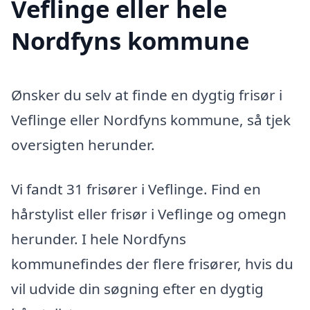
Veflinge eller hele
Nordfyns kommune
Ønsker du selv at finde en dygtig frisør i
Veflinge eller Nordfyns kommune, så tjek
oversigten herunder.
Vi fandt 31 frisører i Veflinge. Find en
hårstylist eller frisør i Veflinge og omegn
herunder. I hele Nordfyns
kommunefindes der flere frisører, hvis du
vil udvide din søgning efter en dygtig