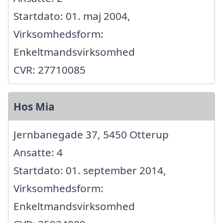
Startdato: 01. maj 2004,
Virksomhedsform:
Enkeltmandsvirksomhed
CVR: 27710085
Hos Mia
Jernbanegade 37, 5450 Otterup
Ansatte: 4
Startdato: 01. september 2014,
Virksomhedsform:
Enkeltmandsvirksomhed