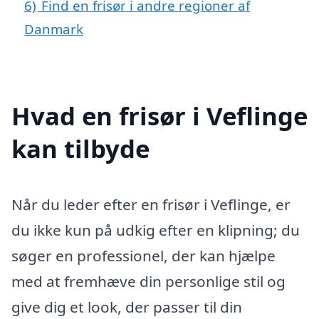
6)
Find en frisør i andre regioner af
Danmark
Hvad en frisør i Veflinge
kan tilbyde
Når du leder efter en frisør i Veflinge, er
du ikke kun på udkig efter en klipning; du
søger en professionel, der kan hjælpe
med at fremhæve din personlige stil og
give dig et look, der passer til din