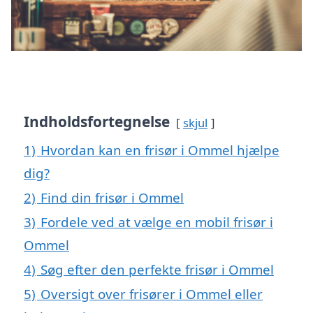
Indholdsfortegnelse
skjul
1)
Hvordan kan en frisør i Ommel hjælpe
dig?
2)
Find din frisør i Ommel
3)
Fordele ved at vælge en mobil frisør i
Ommel
4)
Søg efter den perfekte frisør i Ommel
5)
Oversigt over frisører i Ommel eller