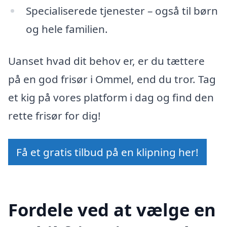
Specialiserede tjenester – også til børn
og hele familien.
Uanset hvad dit behov er, er du tættere
på en god frisør i Ommel, end du tror. Tag
et kig på vores platform i dag og find den
rette frisør for dig!
Få et gratis tilbud på en klipning her!
Fordele ved at vælge en