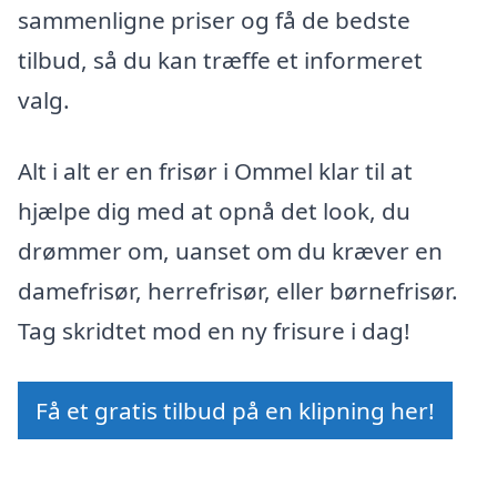
sammenligne priser og få de bedste
tilbud, så du kan træffe et informeret
valg.
Alt i alt er en frisør i Ommel klar til at
hjælpe dig med at opnå det look, du
drømmer om, uanset om du kræver en
damefrisør, herrefrisør, eller børnefrisør.
Tag skridtet mod en ny frisure i dag!
Få et gratis tilbud på en klipning her!