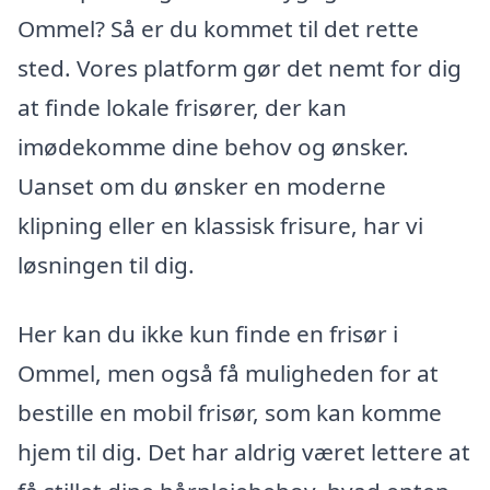
Ommel? Så er du kommet til det rette
sted. Vores platform gør det nemt for dig
at finde lokale frisører, der kan
imødekomme dine behov og ønsker.
Uanset om du ønsker en moderne
klipning eller en klassisk frisure, har vi
løsningen til dig.
Her kan du ikke kun finde en frisør i
Ommel, men også få muligheden for at
bestille en mobil frisør, som kan komme
hjem til dig. Det har aldrig været lettere at