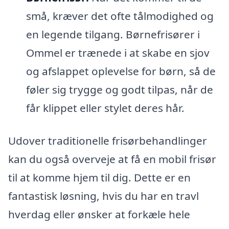
små, kræver det ofte tålmodighed og
en legende tilgang. Børnefrisører i
Ommel er trænede i at skabe en sjov
og afslappet oplevelse for børn, så de
føler sig trygge og godt tilpas, når de
får klippet eller stylet deres hår.
Udover traditionelle frisørbehandlinger
kan du også overveje at få en mobil frisør
til at komme hjem til dig. Dette er en
fantastisk løsning, hvis du har en travl
hverdag eller ønsker at forkæle hele