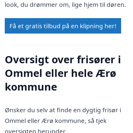
look, du drømmer om, lige hjem til døren.
Få et gratis tilbud på en klipning her!
Oversigt over frisører i
Ommel eller hele Ærø
kommune
Ønsker du selv at finde en dygtig frisør i
Ommel eller Ærø kommune, så tjek
oversigten herunder.