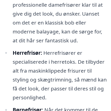
professionelle damefrisører klar til at
give dig det look, du ønsker. Uanset
om det er en klassisk bob eller
moderne balayage, kan de sørge for,
at dit hår ser fantastisk ud.
Herrefrisør:
Herrefrisører er
specialiserede i herretoks. De tilbyder
alt fra maskinklippede frisurer til
styling og skægtrimning, så mænd kan
få det look, der passer til deres stil og
personlighed.
Børnefrisør:
Når det kommer til de