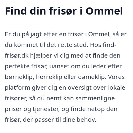
Find din frisør i Ommel
Er du på jagt efter en frisør i Ommel, så er
du kommet til det rette sted. Hos find-
frisør.dk hjælper vi dig med at finde den
perfekte frisør, uanset om du leder efter
børneklip, herreklip eller dameklip. Vores
platform giver dig en oversigt over lokale
frisører, så du nemt kan sammenligne
priser og tjenester, og finde netop den
frisør, der passer til dine behov.