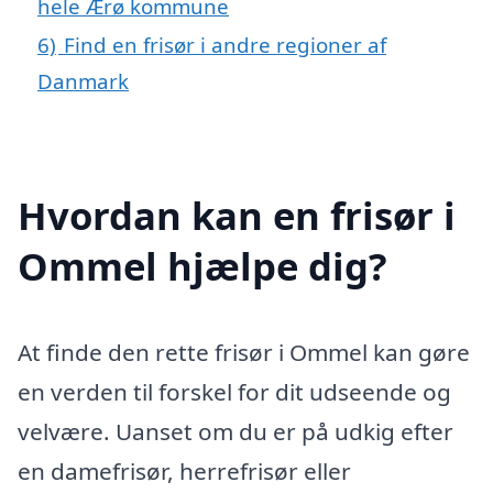
hele Ærø kommune
6)
Find en frisør i andre regioner af
Danmark
Hvordan kan en frisør i
Ommel hjælpe dig?
At finde den rette frisør i Ommel kan gøre
en verden til forskel for dit udseende og
velvære. Uanset om du er på udkig efter
en damefrisør, herrefrisør eller