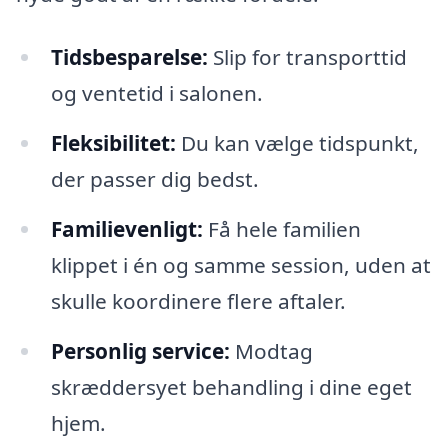
Tidsbesparelse:
Slip for transporttid
og ventetid i salonen.
Fleksibilitet:
Du kan vælge tidspunkt,
der passer dig bedst.
Familievenligt:
Få hele familien
klippet i én og samme session, uden at
skulle koordinere flere aftaler.
Personlig service:
Modtag
skræddersyet behandling i dine eget
hjem.