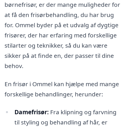
børnefrisør, er der mange muligheder for
at få den frisørbehandling, du har brug
for. Ommel byder på et udvalg af dygtige
frisører, der har erfaring med forskellige
stilarter og teknikker, så du kan være
sikker på at finde en, der passer til dine
behov.
En frisør i Ommel kan hjælpe med mange
forskellige behandlinger, herunder:
Damefrisør:
Fra klipning og farvning
til styling og behandling af hår, er