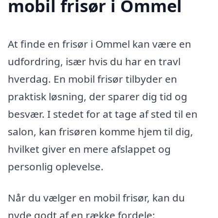
mobil frisør i Ommel
At finde en frisør i Ommel kan være en
udfordring, især hvis du har en travl
hverdag. En mobil frisør tilbyder en
praktisk løsning, der sparer dig tid og
besvær. I stedet for at tage af sted til en
salon, kan frisøren komme hjem til dig,
hvilket giver en mere afslappet og
personlig oplevelse.
Når du vælger en mobil frisør, kan du
nyde godt af en række fordele: