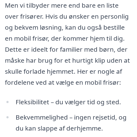
Men vi tilbyder mere end bare en liste
over frisører. Hvis du ønsker en personlig
og bekvem løsning, kan du også bestille
en mobil frisør, der kommer hjem til dig.
Dette er ideelt for familier med børn, der
måske har brug for et hurtigt klip uden at
skulle forlade hjemmet. Her er nogle af
fordelene ved at vælge en mobil frisør:
Fleksibilitet – du vælger tid og sted.
Bekvemmelighed – ingen rejsetid, og
du kan slappe af derhjemme.