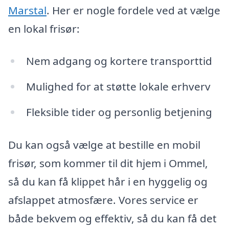
Marstal
. Her er nogle fordele ved at vælge
en lokal frisør:
Nem adgang og kortere transporttid
Mulighed for at støtte lokale erhverv
Fleksible tider og personlig betjening
Du kan også vælge at bestille en mobil
frisør, som kommer til dit hjem i Ommel,
så du kan få klippet hår i en hyggelig og
afslappet atmosfære. Vores service er
både bekvem og effektiv, så du kan få det