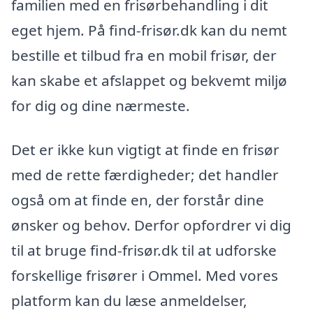
familien med en frisørbehandling i dit
eget hjem. På find-frisør.dk kan du nemt
bestille et tilbud fra en mobil frisør, der
kan skabe et afslappet og bekvemt miljø
for dig og dine nærmeste.
Det er ikke kun vigtigt at finde en frisør
med de rette færdigheder; det handler
også om at finde en, der forstår dine
ønsker og behov. Derfor opfordrer vi dig
til at bruge find-frisør.dk til at udforske
forskellige frisører i Ommel. Med vores
platform kan du læse anmeldelser,