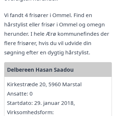
Vi fandt 4 frisører i Ommel. Find en
hårstylist eller frisør i Ommel og omegn
herunder. I hele Ærø kommunefindes der
flere frisører, hvis du vil udvide din
søgning efter en dygtig hårstylist.
Delbereen Hasan Saadou
Kirkestræde 20, 5960 Marstal
Ansatte: 0
Startdato: 29. januar 2018,
Virksomhedsform: