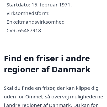
Startdato: 15. februar 1971,
Virksomhedsform:
Enkeltmandsvirksomhed
CVR: 65487918
Find en frisør i andre
regioner af Danmark
Skal du finde en frisør, der kan klippe dig
uden for Ommel, så overvej mulighederne
i andre regioner af Danmark. Du kan for