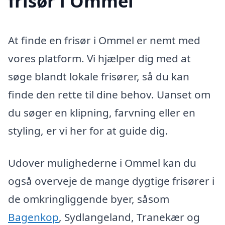
frisør i Ommel
At finde en frisør i Ommel er nemt med
vores platform. Vi hjælper dig med at
søge blandt lokale frisører, så du kan
finde den rette til dine behov. Uanset om
du søger en klipning, farvning eller en
styling, er vi her for at guide dig.
Udover mulighederne i Ommel kan du
også overveje de mange dygtige frisører i
de omkringliggende byer, såsom
Bagenkop
, Sydlangeland, Tranekær og