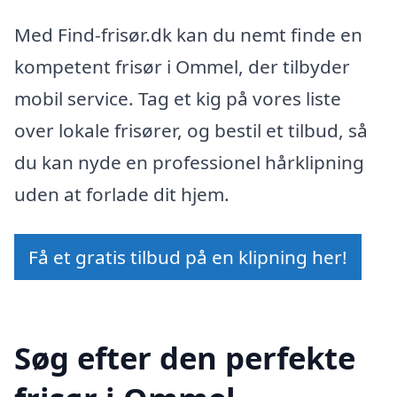
Med Find-frisør.dk kan du nemt finde en
kompetent frisør i Ommel, der tilbyder
mobil service. Tag et kig på vores liste
over lokale frisører, og bestil et tilbud, så
du kan nyde en professionel hårklipning
uden at forlade dit hjem.
Få et gratis tilbud på en klipning her!
Søg efter den perfekte