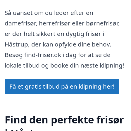
Så uanset om du leder efter en
damefrisør, herrefrisør eller børnefrisør,
er der helt sikkert en dygtig frisør i
Håstrup, der kan opfylde dine behov.
Besøg find-frisør.dk i dag for at se de
lokale tilbud og booke din næste klipning!
Få et gratis tilbud på en klipning her!
Find den perfekte frisør