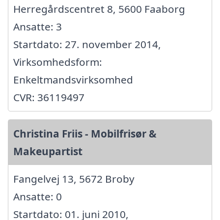
Herregårdscentret 8, 5600 Faaborg
Ansatte: 3
Startdato: 27. november 2014,
Virksomhedsform:
Enkeltmandsvirksomhed
CVR: 36119497
Christina Friis - Mobilfrisør &
Makeupartist
Fangelvej 13, 5672 Broby
Ansatte: 0
Startdato: 01. juni 2010,