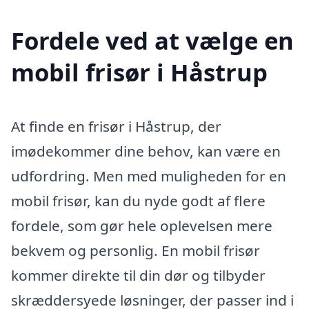
Fordele ved at vælge en
mobil frisør i Håstrup
At finde en frisør i Håstrup, der
imødekommer dine behov, kan være en
udfordring. Men med muligheden for en
mobil frisør, kan du nyde godt af flere
fordele, som gør hele oplevelsen mere
bekvem og personlig. En mobil frisør
kommer direkte til din dør og tilbyder
skræddersyede løsninger, der passer ind i