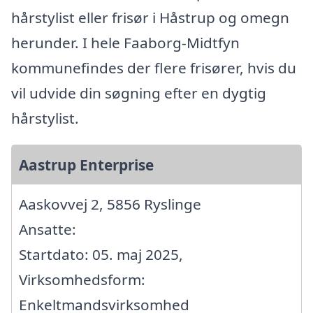
hårstylist eller frisør i Håstrup og omegn
herunder. I hele Faaborg-Midtfyn
kommunefindes der flere frisører, hvis du
vil udvide din søgning efter en dygtig
hårstylist.
Aastrup Enterprise
Aaskovvej 2, 5856 Ryslinge
Ansatte:
Startdato: 05. maj 2025,
Virksomhedsform:
Enkeltmandsvirksomhed