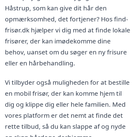
Håstrup, som kan give dit hår den
opmærksomhed, det fortjener? Hos find-
frisør.dk hjælper vi dig med at finde lokale
frisører, der kan imødekomme dine
behov, uanset om du søger en ny frisure
eller en hårbehandling.
Vi tilbyder også muligheden for at bestille
en mobil frisør, der kan komme hjem til
dig og klippe dig eller hele familien. Med
vores platform er det nemt at finde det
rette tilbud, så du kan slappe af og nyde