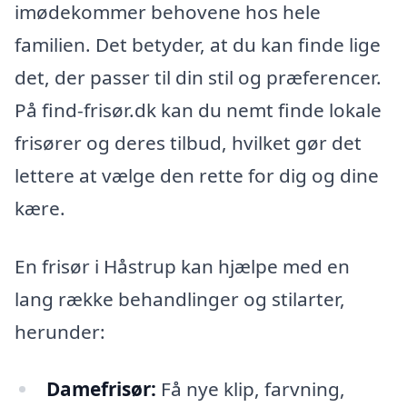
imødekommer behovene hos hele
familien. Det betyder, at du kan finde lige
det, der passer til din stil og præferencer.
På find-frisør.dk kan du nemt finde lokale
frisører og deres tilbud, hvilket gør det
lettere at vælge den rette for dig og dine
kære.
En frisør i Håstrup kan hjælpe med en
lang række behandlinger og stilarter,
herunder:
Damefrisør:
Få nye klip, farvning,