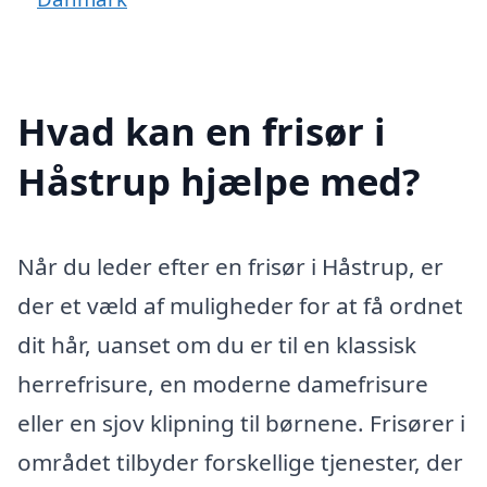
Hvad kan en frisør i
Håstrup hjælpe med?
Når du leder efter en frisør i Håstrup, er
der et væld af muligheder for at få ordnet
dit hår, uanset om du er til en klassisk
herrefrisure, en moderne damefrisure
eller en sjov klipning til børnene. Frisører i
området tilbyder forskellige tjenester, der