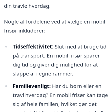
din travle hverdag.
Nogle af fordelene ved at vælge en mobil
frisør inkluderer:
Tidseffektivitet:
Slut med at bruge tid
på transport. En mobil frisør sparer
dig tid og giver dig mulighed for at
slappe af i egne rammer.
Familievenligt:
Har du børn eller en
travl hverdag? En mobil frisør kan tage
sig af hele familien, hvilket gør det