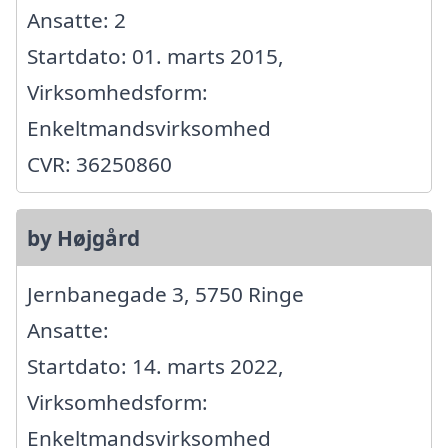
Ansatte: 2
Startdato: 01. marts 2015,
Virksomhedsform:
Enkeltmandsvirksomhed
CVR: 36250860
by Højgård
Jernbanegade 3, 5750 Ringe
Ansatte:
Startdato: 14. marts 2022,
Virksomhedsform:
Enkeltmandsvirksomhed