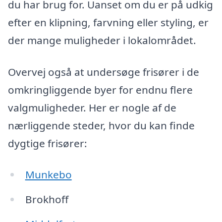
du har brug for. Uanset om du er på udkig
efter en klipning, farvning eller styling, er
der mange muligheder i lokalområdet.
Overvej også at undersøge frisører i de
omkringliggende byer for endnu flere
valgmuligheder. Her er nogle af de
nærliggende steder, hvor du kan finde
dygtige frisører:
Munkebo
Brokhoff