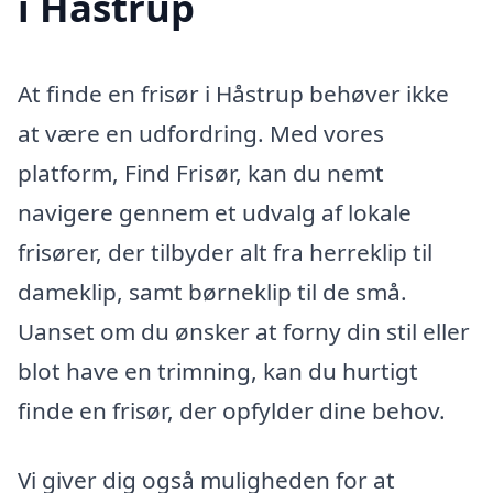
i Håstrup
At finde en frisør i Håstrup behøver ikke
at være en udfordring. Med vores
platform, Find Frisør, kan du nemt
navigere gennem et udvalg af lokale
frisører, der tilbyder alt fra herreklip til
dameklip, samt børneklip til de små.
Uanset om du ønsker at forny din stil eller
blot have en trimning, kan du hurtigt
finde en frisør, der opfylder dine behov.
Vi giver dig også muligheden for at