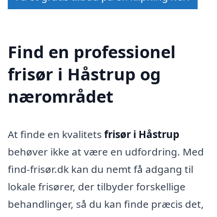
Find en professionel
frisør i Håstrup og
nærområdet
At finde en kvalitets
frisør i Håstrup
behøver ikke at være en udfordring. Med
find-frisør.dk kan du nemt få adgang til
lokale frisører, der tilbyder forskellige
behandlinger, så du kan finde præcis det,