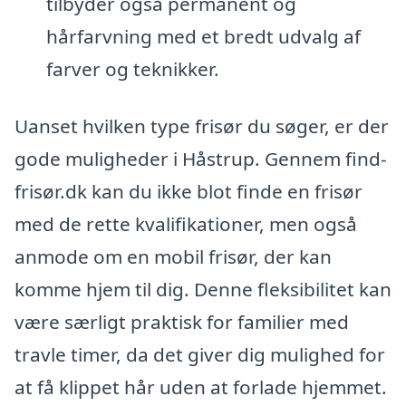
tilbyder også permanent og
hårfarvning med et bredt udvalg af
farver og teknikker.
Uanset hvilken type frisør du søger, er der
gode muligheder i Håstrup. Gennem find-
frisør.dk kan du ikke blot finde en frisør
med de rette kvalifikationer, men også
anmode om en mobil frisør, der kan
komme hjem til dig. Denne fleksibilitet kan
være særligt praktisk for familier med
travle timer, da det giver dig mulighed for
at få klippet hår uden at forlade hjemmet.