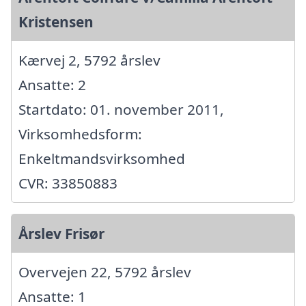
Kristensen
Kærvej 2, 5792 årslev
Ansatte: 2
Startdato: 01. november 2011,
Virksomhedsform:
Enkeltmandsvirksomhed
CVR: 33850883
Årslev Frisør
Overvejen 22, 5792 årslev
Ansatte: 1