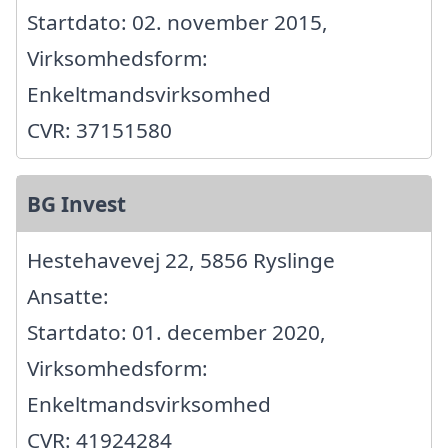
Startdato: 02. november 2015,
Virksomhedsform:
Enkeltmandsvirksomhed
CVR: 37151580
BG Invest
Hestehavevej 22, 5856 Ryslinge
Ansatte:
Startdato: 01. december 2020,
Virksomhedsform:
Enkeltmandsvirksomhed
CVR: 41924284