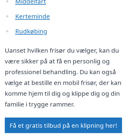
Middelfart
Kerteminde
Rudkøbing
Uanset hvilken frisør du vælger, kan du
være sikker på at få en personlig og
professionel behandling. Du kan også
vælge at bestille en mobil frisør, der kan
komme hjem til dig og klippe dig og din
familie i trygge rammer.
Få et gratis tilbud på en klipning her!