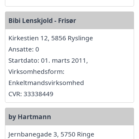
Bibi Lenskjold - Frisør
Kirkestien 12, 5856 Ryslinge
Ansatte: 0
Startdato: 01. marts 2011,
Virksomhedsform:
Enkeltmandsvirksomhed
CVR: 33338449
by Hartmann
Jernbanegade 3, 5750 Ringe