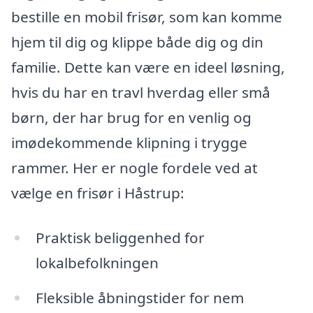
bestille en mobil frisør, som kan komme
hjem til dig og klippe både dig og din
familie. Dette kan være en ideel løsning,
hvis du har en travl hverdag eller små
børn, der har brug for en venlig og
imødekommende klipning i trygge
rammer. Her er nogle fordele ved at
vælge en frisør i Håstrup:
Praktisk beliggenhed for
lokalbefolkningen
Fleksible åbningstider for nem