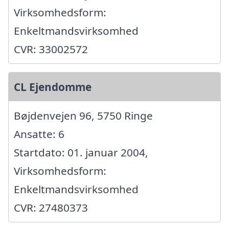
Virksomhedsform:
Enkeltmandsvirksomhed
CVR: 33002572
CL Ejendomme
Bøjdenvejen 96, 5750 Ringe
Ansatte: 6
Startdato: 01. januar 2004,
Virksomhedsform:
Enkeltmandsvirksomhed
CVR: 27480373