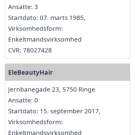
Ansatte: 3
Startdato: 07. marts 1985,
Virksomhedsform:
Enkeltmandsvirksomhed
CVR: 78027428
EleBeautyHair
Jernbanegade 23, 5750 Ringe
Ansatte: 0
Startdato: 15. september 2017,
Virksomhedsform:
Enkeltmandsvirksomhed