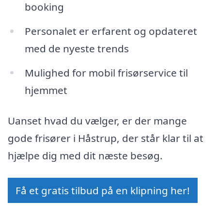
booking
Personalet er erfarent og opdateret
med de nyeste trends
Mulighed for mobil frisørservice til
hjemmet
Uanset hvad du vælger, er der mange
gode frisører i Håstrup, der står klar til at
hjælpe dig med dit næste besøg.
Få et gratis tilbud på en klipning her!