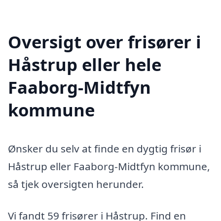
Oversigt over frisører i
Håstrup eller hele
Faaborg-Midtfyn
kommune
Ønsker du selv at finde en dygtig frisør i
Håstrup eller Faaborg-Midtfyn kommune,
så tjek oversigten herunder.
Vi fandt 59 frisører i Håstrup. Find en