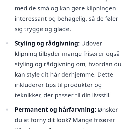
med de små og kan gøre klipningen
interessant og behagelig, så de føler
sig trygge og glade.
Styling og rådgivning:
Udover
klipning tilbyder mange frisører også
styling og rådgivning om, hvordan du
kan style dit hår derhjemme. Dette
inkluderer tips til produkter og
teknikker, der passer til din livsstil.
Permanent og hårfarvning:
Ønsker
du at forny dit look? Mange frisører