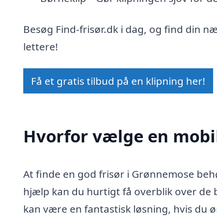
Besøg Find-frisør.dk i dag, og find din n
lettere!
Få et gratis tilbud på en klipning her!
Hvorfor vælge en mobil
At finde en god frisør i Grønnemose beh
hjælp kan du hurtigt få overblik over de
kan være en fantastisk løsning, hvis du øn