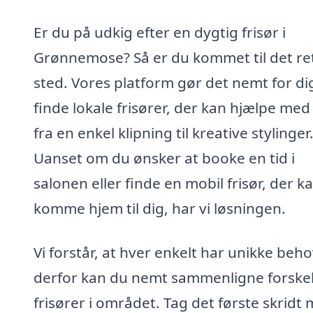
Er du på udkig efter en dygtig frisør i
Grønnemose? Så er du kommet til det re
sted. Vores platform gør det nemt for di
finde lokale frisører, der kan hjælpe med 
fra en enkel klipning til kreative stylinger
Uanset om du ønsker at booke en tid i
salonen eller finde en mobil frisør, der k
komme hjem til dig, har vi løsningen.
Vi forstår, at hver enkelt har unikke beho
derfor kan du nemt sammenligne forskel
frisører i området. Tag det første skridt