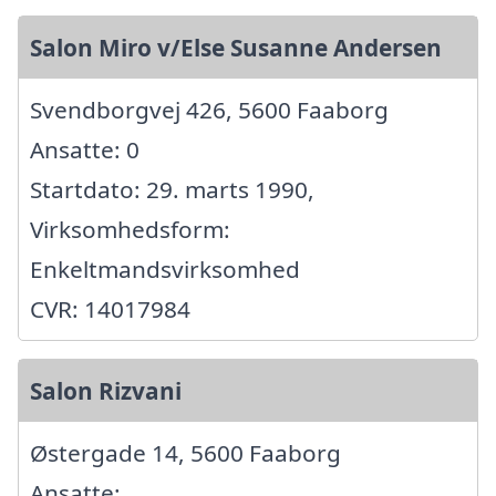
Salon Miro v/Else Susanne Andersen
Svendborgvej 426, 5600 Faaborg
Ansatte: 0
Startdato: 29. marts 1990,
Virksomhedsform:
Enkeltmandsvirksomhed
CVR: 14017984
Salon Rizvani
Østergade 14, 5600 Faaborg
Ansatte: