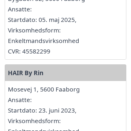
Ansatte:
Startdato: 05. maj 2025,
Virksomhedsform:
Enkeltmandsvirksomhed
CVR: 45582299
HAIR By Rin
Mosevej 1, 5600 Faaborg
Ansatte:
Startdato: 23. juni 2023,
Virksomhedsform: