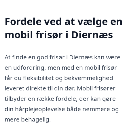
Fordele ved at vælge en
mobil frisør i Diernæs
At finde en god frisør i Diernæs kan være
en udfordring, men med en mobil frisør
får du fleksibilitet og bekvemmelighed
leveret direkte til din dør. Mobil frisører
tilbyder en række fordele, der kan gøre
din hårplejeoplevelse både nemmere og
mere behagelig.