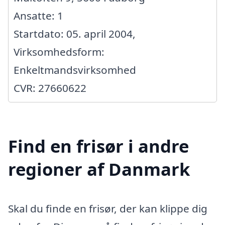
Ansatte: 1
Startdato: 05. april 2004,
Virksomhedsform:
Enkeltmandsvirksomhed
CVR: 27660622
Find en frisør i andre
regioner af Danmark
Skal du finde en frisør, der kan klippe dig