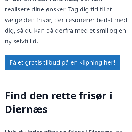
realisere dine ønsker. Tag dig tid til at
vælge den frisør, der resonerer bedst med
dig, så du kan gå derfra med et smil og en
ny selvtillid.
Få et gratis tilbud på en klipning her!
Find den rette frisør i
Diernæs