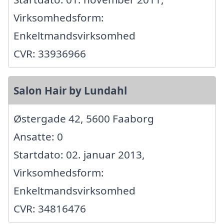
Virksomhedsform:
Enkeltmandsvirksomhed
CVR: 33936966
Salon Hair by Lundahl
Østergade 42, 5600 Faaborg
Ansatte: 0
Startdato: 02. januar 2013,
Virksomhedsform:
Enkeltmandsvirksomhed
CVR: 34816476