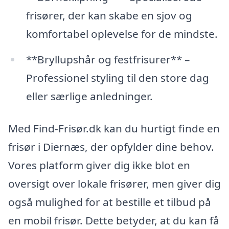
frisører, der kan skabe en sjov og
komfortabel oplevelse for de mindste.
**Bryllupshår og festfrisurer** –
Professionel styling til den store dag
eller særlige anledninger.
Med Find-Frisør.dk kan du hurtigt finde en
frisør i Diernæs, der opfylder dine behov.
Vores platform giver dig ikke blot en
oversigt over lokale frisører, men giver dig
også mulighed for at bestille et tilbud på
en mobil frisør. Dette betyder, at du kan få