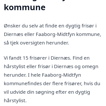
kommune
Ønsker du selv at finde en dygtig frisør i
Diernæs eller Faaborg-Midtfyn kommune,
så tjek oversigten herunder.
Vi fandt 15 frisører i Diernæs. Find en
hårstylist eller frisør i Diernæs og omegn
herunder. I hele Faaborg-Midtfyn
kommunefindes der flere frisører, hvis du
vil udvide din søgning efter en dygtig
hårstylist.