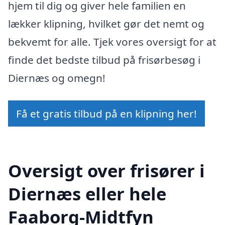
hjem til dig og giver hele familien en
lækker klipning, hvilket gør det nemt og
bekvemt for alle. Tjek vores oversigt for at
finde det bedste tilbud på frisørbesøg i
Diernæs og omegn!
Få et gratis tilbud på en klipning her!
Oversigt over frisører i
Diernæs eller hele
Faaborg-Midtfyn