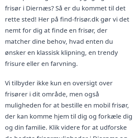
frisør i Diernæs? Så er du kommet til det
rette sted! Her på find-frisør.dk gør vi det
nemt for dig at finde en frisør, der
matcher dine behov, hvad enten du
ønsker en klassisk klipning, en trendy
frisure eller en farvning.
Vi tilbyder ikke kun en oversigt over
frisører i dit område, men også
muligheden for at bestille en mobil frisør,
der kan komme hjem til dig og forkæle dig
og din familie. Klik videre for at udforske