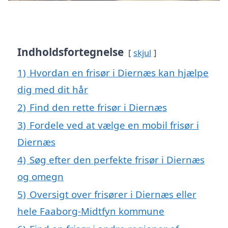
Indholdsfortegnelse
skjul
1)
Hvordan en frisør i Diernæs kan hjælpe
dig med dit hår
2)
Find den rette frisør i Diernæs
3)
Fordele ved at vælge en mobil frisør i
Diernæs
4)
Søg efter den perfekte frisør i Diernæs
og omegn
5)
Oversigt over frisører i Diernæs eller
hele Faaborg-Midtfyn kommune