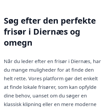
Søg efter den perfekte
frisør i Diernæs og
omegn
Når du leder efter en frisør i Diernæs, har
du mange muligheder for at finde den
helt rette. Vores platform gør det enkelt
at finde lokale frisører, som kan opfylde
dine behov, uanset om du søger en
klassisk klipning eller en mere moderne