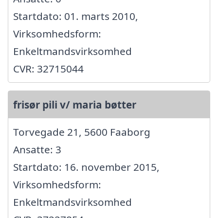
Startdato: 01. marts 2010,
Virksomhedsform:
Enkeltmandsvirksomhed
CVR: 32715044
frisør pili v/ maria bøtter
Torvegade 21, 5600 Faaborg
Ansatte: 3
Startdato: 16. november 2015,
Virksomhedsform:
Enkeltmandsvirksomhed