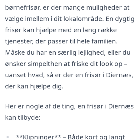
børnefrisør, er der mange muligheder at
vælge imellem i dit lokalområde. En dygtig
frisør kan hjælpe med en lang række
tjenester, der passer til hele familien.
Måske du har en særlig lejlighed, eller du
ønsker simpelthen at friske dit look op –
uanset hvad, så er der en frisør i Diernæs,
der kan hjælpe dig.
Her er nogle af de ting, en frisør i Diernæs
kan tilbyde:
**Klipninger** – Både kort og langt