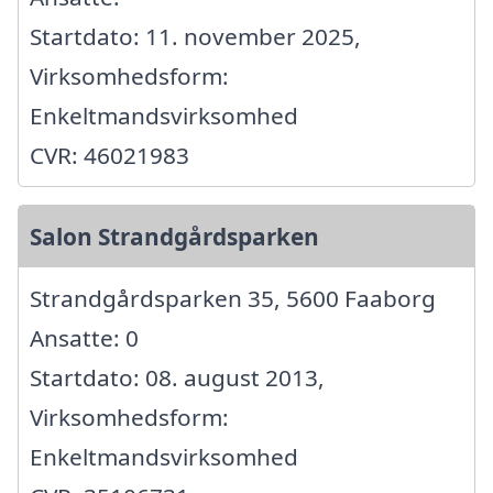
Startdato: 11. november 2025,
Virksomhedsform:
Enkeltmandsvirksomhed
CVR: 46021983
Salon Strandgårdsparken
Strandgårdsparken 35, 5600 Faaborg
Ansatte: 0
Startdato: 08. august 2013,
Virksomhedsform:
Enkeltmandsvirksomhed