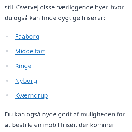
stil. Overvej disse nærliggende byer, hvor
du også kan finde dygtige frisører:
Faaborg
Middelfart
Ringe
Nyborg
Kværndrup
Du kan også nyde godt af muligheden for
at bestille en mobil frisør, der kommer