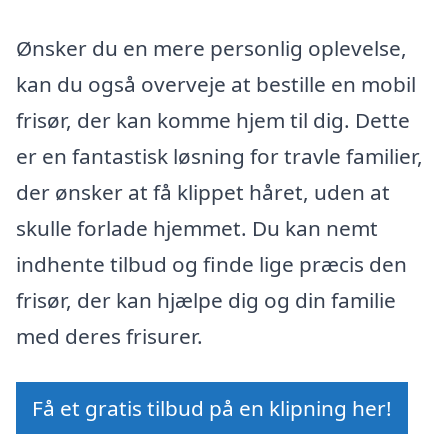
Ønsker du en mere personlig oplevelse,
kan du også overveje at bestille en mobil
frisør, der kan komme hjem til dig. Dette
er en fantastisk løsning for travle familier,
der ønsker at få klippet håret, uden at
skulle forlade hjemmet. Du kan nemt
indhente tilbud og finde lige præcis den
frisør, der kan hjælpe dig og din familie
med deres frisurer.
Få et gratis tilbud på en klipning her!